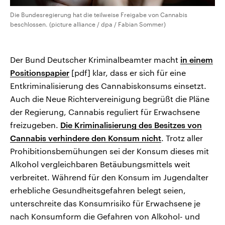
Die Bundesregierung hat die teilweise Freigabe von Cannabis
beschlossen. (picture alliance / dpa / Fabian Sommer)
Der Bund Deutscher Kriminalbeamter macht
in einem
Positionspapier
[pdf] klar, dass er sich für eine
Entkriminalisierung des Cannabiskonsums einsetzt.
Auch die Neue Richtervereinigung begrüßt die Pläne
der Regierung, Cannabis reguliert für Erwachsene
freizugeben.
Die Kriminalisierung des Besitzes von
Cannabis verhindere den Konsum nicht
. Trotz aller
Prohibitionsbemühungen sei der Konsum dieses mit
Alkohol vergleichbaren Betäubungsmittels weit
verbreitet. Während für den Konsum im Jugendalter
erhebliche Gesundheitsgefahren belegt seien,
unterschreite das Konsumrisiko für Erwachsene je
nach Konsumform die Gefahren von Alkohol- und