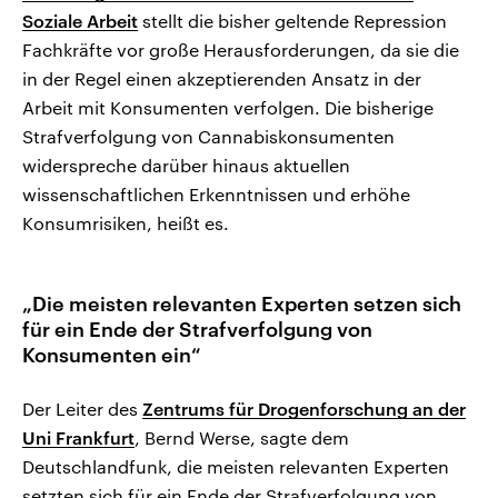
Soziale Arbeit
stellt die bisher geltende Repression
Fachkräfte vor große Herausforderungen, da sie die
in der Regel einen akzeptierenden Ansatz in der
Arbeit mit Konsumenten verfolgen. Die bisherige
Strafverfolgung von Cannabiskonsumenten
widerspreche darüber hinaus aktuellen
wissenschaftlichen Erkenntnissen und erhöhe
Konsumrisiken, heißt es.
„Die meisten relevanten Experten setzen sich
für ein Ende der Strafverfolgung von
Konsumenten ein“
Der Leiter des
Zentrums für Drogenforschung an der
Uni Frankfurt
, Bernd Werse, sagte dem
Deutschlandfunk, die meisten relevanten Experten
setzten sich für ein Ende der Strafverfolgung von