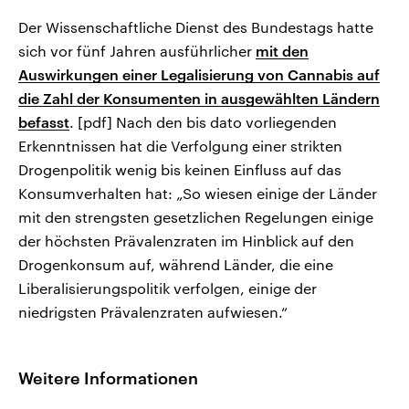
Der Wissenschaftliche Dienst des Bundestags hatte
sich vor fünf Jahren ausführlicher
mit den
Auswirkungen einer Legalisierung von Cannabis auf
die Zahl der Konsumenten in ausgewählten Ländern
befasst
. [pdf] Nach den bis dato vorliegenden
Erkenntnissen hat die Verfolgung einer strikten
Drogenpolitik wenig bis keinen Einfluss auf das
Konsumverhalten hat: „So wiesen einige der Länder
mit den strengsten gesetzlichen Regelungen einige
der höchsten Prävalenzraten im Hinblick auf den
Drogenkonsum auf, während Länder, die eine
Liberalisierungspolitik verfolgen, einige der
niedrigsten Prävalenzraten aufwiesen.“
Weitere Informationen