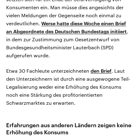
Konsumenten ein. Man müsse dies angesichts der
vielen Meldungen der Gegenseite noch einmal zu
verdeutlichen.
Werse hatte diese Woche einen Brief
an Abgeordnete des Deutschen Bundestags initiiert
,
in dem zur Zustimmung zum Gesetzentwurf von
Bundesgesundheitsminister Lauterbach (SPD)
aufgerufen wurde.
Etwa 30 Fachleute unterzeichneten
den Brief
. Laut
den Unterzeichnern ist durch eine ausgewogene Teil-
Legalisierung weder eine Erhöhung des Konsums
noch eine Stärkung des profitorientierten
Schwarzmarktes zu erwarten.
Erfahrungen aus anderen Ländern zeigen keine
Erhöhung des Konsums