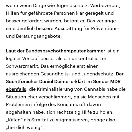
wenn wenn Dinge wie Jugendschutz, Werbeverbot,
Hilfen für gefährdete Personen klar geregelt und
besser gefördert würden, betont er. Das verlange
eine deutlich bessere Ausstattung für Präventions-
und Beratungsangebote.
Laut der Bundespsychotherapeutenkammer
ist ein
legaler Verkauf besser als ein unkontrollierter
Schwarzmarkt. Das ermögliche erst einen
ausreichenden Gesundheits- und Jugendschutz.
Der
Suchtforscher Daniel Deimel erklärt im Sender MDR
ebenfalls
, die Kriminalisierung von Cannabis habe die
Situation eher verschlimmert, da sie Menschen mit
Problemen infolge des Konsums oft davon
abgehalten habe, sich rechtzeitig Hilfe zu holen.
„Kiffen“ als Straftat zu stigmatisieren, bringe also
„herzlich wenig“.