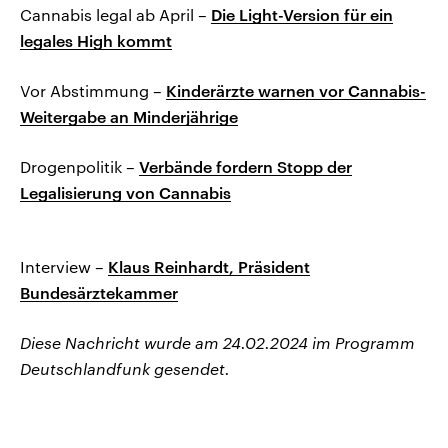
Cannabis legal ab April –
Die Light-Version für ein
legales High kommt
Vor Abstimmung –
Kinderärzte warnen vor Cannabis-
Weitergabe an Minderjährige
Drogenpolitik –
Verbände fordern Stopp der
Legalisierung von Cannabis
Interview –
Klaus Reinhardt, Präsident
Bundesärztekammer
Diese Nachricht wurde am 24.02.2024 im Programm
Deutschlandfunk gesendet.