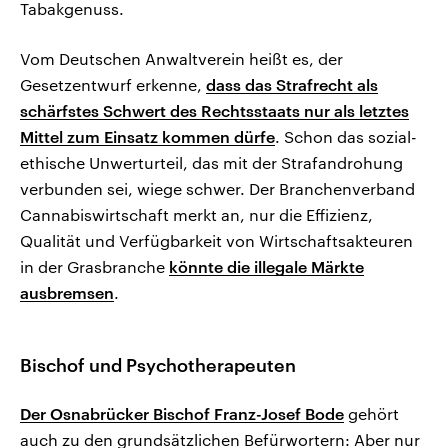
Tabakgenuss.
Vom Deutschen Anwaltverein heißt es, der
Gesetzentwurf erkenne,
dass das Strafrecht als
schärfstes Schwert des Rechtsstaats nur als letztes
Mittel zum Einsatz kommen dürfe
. Schon das sozial-
ethische Unwerturteil, das mit der Strafandrohung
verbunden sei, wiege schwer. Der Branchenverband
Cannabiswirtschaft merkt an, nur die Effizienz,
Qualität und Verfügbarkeit von Wirtschaftsakteuren
in der Grasbranche
könnte die illegale Märkte
ausbremsen
.
Bischof und Psychotherapeuten
Der Osnabrücker Bischof Franz-Josef Bode
gehört
auch zu den grundsätzlichen Befürwortern: Aber nur