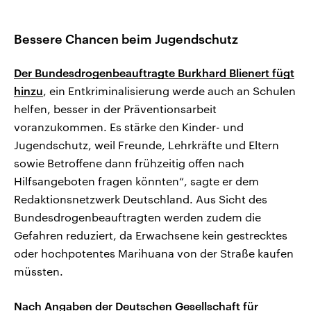
Bessere Chancen beim Jugendschutz
Der Bundesdrogenbeauftragte Burkhard Blienert fügt
hinzu
, ein Entkriminalisierung werde auch an Schulen
helfen, besser in der Präventionsarbeit
voranzukommen. Es stärke den Kinder- und
Jugendschutz, weil Freunde, Lehrkräfte und Eltern
sowie Betroffene dann frühzeitig offen nach
Hilfsangeboten fragen könnten“, sagte er dem
Redaktionsnetzwerk Deutschland. Aus Sicht des
Bundesdrogenbeauftragten werden zudem die
Gefahren reduziert, da Erwachsene kein gestrecktes
oder hochpotentes Marihuana von der Straße kaufen
müssten.
Nach Angaben der Deutschen Gesellschaft für