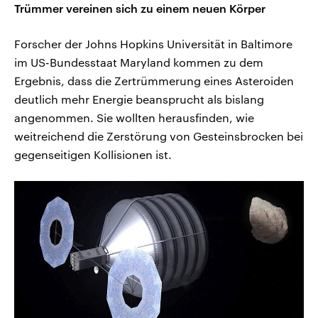
Trümmer vereinen sich zu einem neuen Körper
Forscher der Johns Hopkins Universität in Baltimore
im US-Bundesstaat Maryland kommen zu dem
Ergebnis, dass die Zertrümmerung eines Asteroiden
deutlich mehr Energie beansprucht als bislang
angenommen. Sie wollten herausfinden, wie
weitreichend die Zerstörung von Gesteinsbrocken bei
gegenseitigen Kollisionen ist.