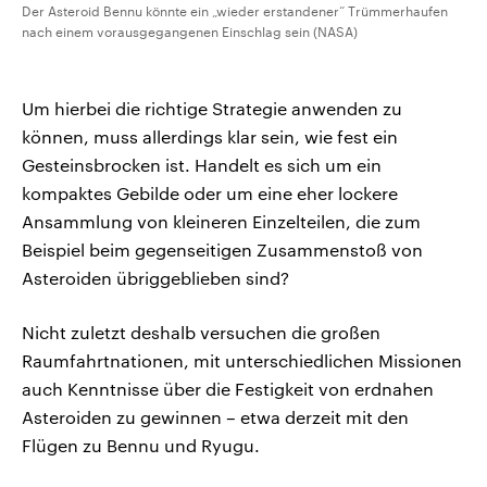
Der Asteroid Bennu könnte ein „wieder erstandener“ Trümmerhaufen
nach einem vorausgegangenen Einschlag sein (NASA)
Um hierbei die richtige Strategie anwenden zu
können, muss allerdings klar sein, wie fest ein
Gesteinsbrocken ist. Handelt es sich um ein
kompaktes Gebilde oder um eine eher lockere
Ansammlung von kleineren Einzelteilen, die zum
Beispiel beim gegenseitigen Zusammenstoß von
Asteroiden übriggeblieben sind?
Nicht zuletzt deshalb versuchen die großen
Raumfahrtnationen, mit unterschiedlichen Missionen
auch Kenntnisse über die Festigkeit von erdnahen
Asteroiden zu gewinnen – etwa derzeit mit den
Flügen zu Bennu und Ryugu.