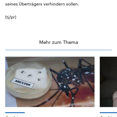
seines Überträgers verhindern sollen.
(tj/pr)
Mehr zum Thema