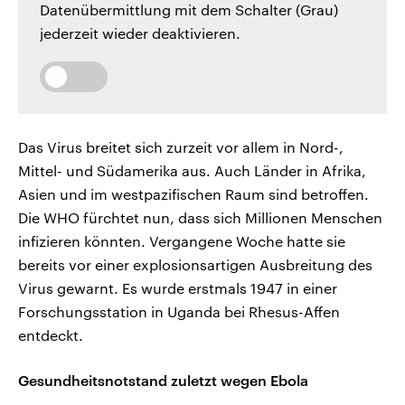
Datenübermittlung mit dem Schalter (Grau)
jederzeit wieder deaktivieren.
Das Virus breitet sich zurzeit vor allem in Nord-,
Mittel- und Südamerika aus. Auch Länder in Afrika,
Asien und im westpazifischen Raum sind betroffen.
Die WHO fürchtet nun, dass sich Millionen Menschen
infizieren könnten. Vergangene Woche hatte sie
bereits vor einer explosionsartigen Ausbreitung des
Virus gewarnt. Es wurde erstmals 1947 in einer
Forschungsstation in Uganda bei Rhesus-Affen
entdeckt.
Gesundheitsnotstand zuletzt wegen Ebola