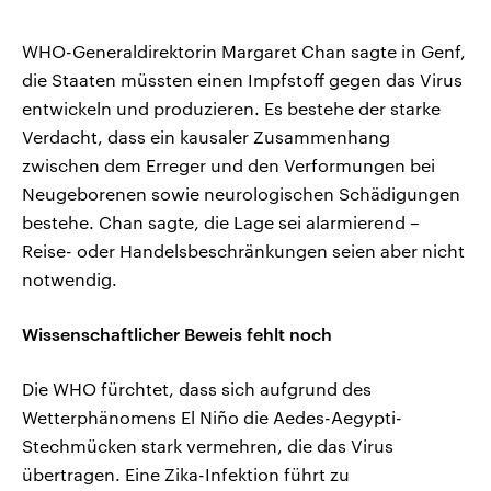
WHO-Generaldirektorin Margaret Chan sagte in Genf,
die Staaten müssten einen Impfstoff gegen das Virus
entwickeln und produzieren. Es bestehe der starke
Verdacht, dass ein kausaler Zusammenhang
zwischen dem Erreger und den Verformungen bei
Neugeborenen sowie neurologischen Schädigungen
bestehe. Chan sagte, die Lage sei alarmierend –
Reise- oder Handelsbeschränkungen seien aber nicht
notwendig.
Wissenschaftlicher Beweis fehlt noch
Die WHO fürchtet, dass sich aufgrund des
Wetterphänomens El Niño die Aedes-Aegypti-
Stechmücken stark vermehren, die das Virus
übertragen. Eine Zika-Infektion führt zu