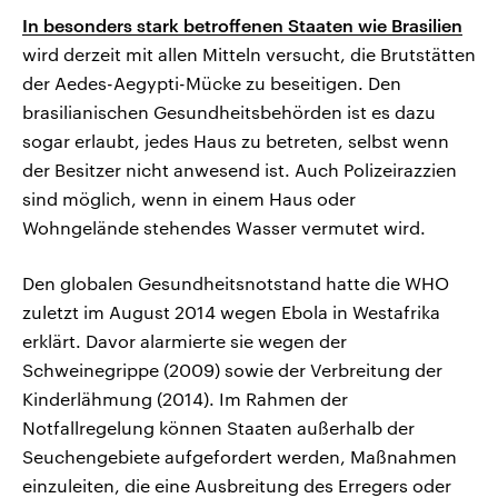
In besonders stark betroffenen Staaten wie Brasilien
wird derzeit mit allen Mitteln versucht, die Brutstätten
der Aedes-Aegypti-Mücke zu beseitigen. Den
brasilianischen Gesundheitsbehörden ist es dazu
sogar erlaubt, jedes Haus zu betreten, selbst wenn
der Besitzer nicht anwesend ist. Auch Polizeirazzien
sind möglich, wenn in einem Haus oder
Wohngelände stehendes Wasser vermutet wird.
Den globalen Gesundheitsnotstand hatte die WHO
zuletzt im August 2014 wegen Ebola in Westafrika
erklärt. Davor alarmierte sie wegen der
Schweinegrippe (2009) sowie der Verbreitung der
Kinderlähmung (2014). Im Rahmen der
Notfallregelung können Staaten außerhalb der
Seuchengebiete aufgefordert werden, Maßnahmen
einzuleiten, die eine Ausbreitung des Erregers oder