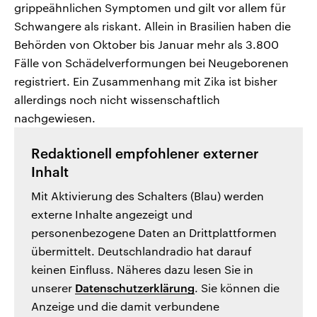
grippeähnlichen Symptomen und gilt vor allem für
Schwangere als riskant. Allein in Brasilien haben die
Behörden von Oktober bis Januar mehr als 3.800
Fälle von Schädelverformungen bei Neugeborenen
registriert. Ein Zusammenhang mit Zika ist bisher
allerdings noch nicht wissenschaftlich
nachgewiesen.
Redaktionell empfohlener externer
Inhalt
Mit Aktivierung des Schalters (Blau) werden
externe Inhalte angezeigt und
personenbezogene Daten an Drittplattformen
übermittelt. Deutschlandradio hat darauf
keinen Einfluss. Näheres dazu lesen Sie in
unserer
Datenschutzerklärung
. Sie können die
Anzeige und die damit verbundene