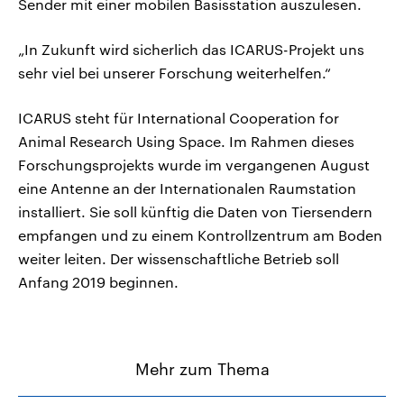
Sender mit einer mobilen Basisstation auszulesen.
„In Zukunft wird sicherlich das ICARUS-Projekt uns
sehr viel bei unserer Forschung weiterhelfen.“
ICARUS steht für International Cooperation for
Animal Research Using Space. Im Rahmen dieses
Forschungsprojekts wurde im vergangenen August
eine Antenne an der Internationalen Raumstation
installiert. Sie soll künftig die Daten von Tiersendern
empfangen und zu einem Kontrollzentrum am Boden
weiter leiten. Der wissenschaftliche Betrieb soll
Anfang 2019 beginnen.
Mehr zum Thema