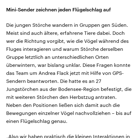
Mini-Sender zeichnen jeden Flügelschlag auf
Die jungen Störche wandern in Gruppen gen Süden.
Meist sind auch ältere, erfahrene Tiere dabei. Doch
wer die Richtung vorgibt, wie die Vögel während des
Fluges interagieren und warum Störche derselben
Gruppe letztlich an unterschiedlichen Orten
überwintern, war bislang unklar. Diese Fragen konnte
das Team um Andrea Flack jetzt mit Hilfe von GPS-
Sendern beantworten. Die hatte es an 27
Jungstörchen aus der Bodensee-Region befestigt, die
mit weiteren Störchen den Herbstzug antraten.
Neben den Positionen ließen sich damit auch die
Bewegungen einzelner Vögel nachvollziehen – bis auf
einen Flügelschlag genau.
„Also wir haben praktisch die kleinen Interaktionen in