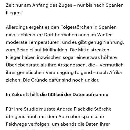
Zeit nur am Anfang des Zuges – nur bis nach Spanien
fliegen.“
Allerdings ergeht es den Folgestörchen in Spanien
nicht schlechter: Dort herrschen auch im Winter
moderate Temperaturen, und es gibt genug Nahrung,
zum Beispiel auf Müllhalden. Die Mittelstrecken-
Flieger haben inzwischen sogar eine etwas höhere
Überlebensrate als ihre Artgenossen, die – vermutlich
ihrer genetischen Veranlagung folgend – nach Afrika
ziehen. Die Gründe dafür sind noch unklar.
In Zukunft hilft die ISS bei der Datenaufnahme
Für ihre Studie musste Andrea Flack die Störche
übrigens noch mit dem Auto über spanische
Feldwege verfolgen, um abends die Daten ihrer