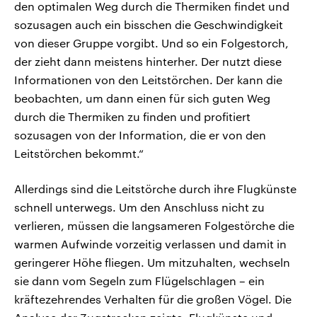
den optimalen Weg durch die Thermiken findet und
sozusagen auch ein bisschen die Geschwindigkeit
von dieser Gruppe vorgibt. Und so ein Folgestorch,
der zieht dann meistens hinterher. Der nutzt diese
Informationen von den Leitstörchen. Der kann die
beobachten, um dann einen für sich guten Weg
durch die Thermiken zu finden und profitiert
sozusagen von der Information, die er von den
Leitstörchen bekommt.“
Allerdings sind die Leitstörche durch ihre Flugkünste
schnell unterwegs. Um den Anschluss nicht zu
verlieren, müssen die langsameren Folgestörche die
warmen Aufwinde vorzeitig verlassen und damit in
geringerer Höhe fliegen. Um mitzuhalten, wechseln
sie dann vom Segeln zum Flügelschlagen – ein
kräftezehrendes Verhalten für die großen Vögel. Die