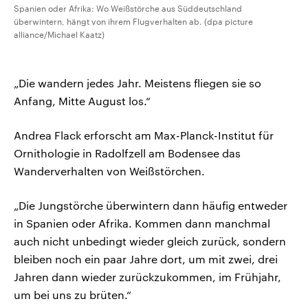
Spanien oder Afrika: Wo Weißstörche aus Süddeutschland
überwintern, hängt von ihrem Flugverhalten ab. (dpa picture
alliance/Michael Kaatz)
„Die wandern jedes Jahr. Meistens fliegen sie so
Anfang, Mitte August los.“
Andrea Flack erforscht am Max-Planck-Institut für
Ornithologie in Radolfzell am Bodensee das
Wanderverhalten von Weißstörchen.
„Die Jungstörche überwintern dann häufig entweder
in Spanien oder Afrika. Kommen dann manchmal
auch nicht unbedingt wieder gleich zurück, sondern
bleiben noch ein paar Jahre dort, um mit zwei, drei
Jahren dann wieder zurückzukommen, im Frühjahr,
um bei uns zu brüten.“