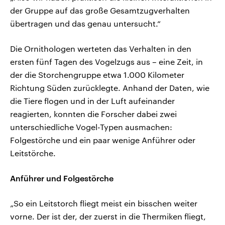
der Gruppe auf das große Gesamtzugverhalten
übertragen und das genau untersucht.“
Die Ornithologen werteten das Verhalten in den
ersten fünf Tagen des Vogelzugs aus – eine Zeit, in
der die Storchengruppe etwa 1.000 Kilometer
Richtung Süden zurücklegte. Anhand der Daten, wie
die Tiere flogen und in der Luft aufeinander
reagierten, konnten die Forscher dabei zwei
unterschiedliche Vogel-Typen ausmachen:
Folgestörche und ein paar wenige Anführer oder
Leitstörche.
Anführer und Folgestörche
„So ein Leitstorch fliegt meist ein bisschen weiter
vorne. Der ist der, der zuerst in die Thermiken fliegt,