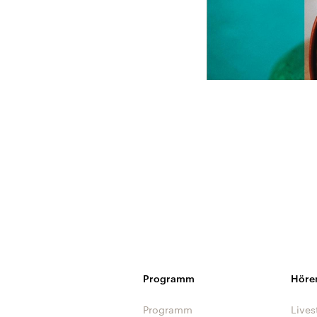
Programm
Höre
Programm
Lives