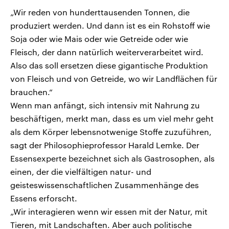
„Wir reden von hunderttausenden Tonnen, die
produziert werden. Und dann ist es ein Rohstoff wie
Soja oder wie Mais oder wie Getreide oder wie
Fleisch, der dann natürlich weiterverarbeitet wird.
Also das soll ersetzen diese gigantische Produktion
von Fleisch und von Getreide, wo wir Landflächen für
brauchen.“
Wenn man anfängt, sich intensiv mit Nahrung zu
beschäftigen, merkt man, dass es um viel mehr geht
als dem Körper lebensnotwenige Stoffe zuzuführen,
sagt der Philosophieprofessor Harald Lemke. Der
Essensexperte bezeichnet sich als Gastrosophen, als
einen, der die vielfältigen natur- und
geisteswissenschaftlichen Zusammenhänge des
Essens erforscht.
„Wir interagieren wenn wir essen mit der Natur, mit
Tieren, mit Landschaften. Aber auch politische