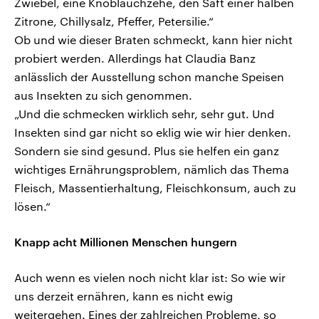
Zwiebel, eine Knoblauchzehe, den Saft einer halben
Zitrone, Chillysalz, Pfeffer, Petersilie.“
Ob und wie dieser Braten schmeckt, kann hier nicht
probiert werden. Allerdings hat Claudia Banz
anlässlich der Ausstellung schon manche Speisen
aus Insekten zu sich genommen.
„Und die schmecken wirklich sehr, sehr gut. Und
Insekten sind gar nicht so eklig wie wir hier denken.
Sondern sie sind gesund. Plus sie helfen ein ganz
wichtiges Ernährungsproblem, nämlich das Thema
Fleisch, Massentierhaltung, Fleischkonsum, auch zu
lösen.“
Knapp acht Millionen Menschen hungern
Auch wenn es vielen noch nicht klar ist: So wie wir
uns derzeit ernähren, kann es nicht ewig
weitergehen. Eines der zahlreichen Probleme, so