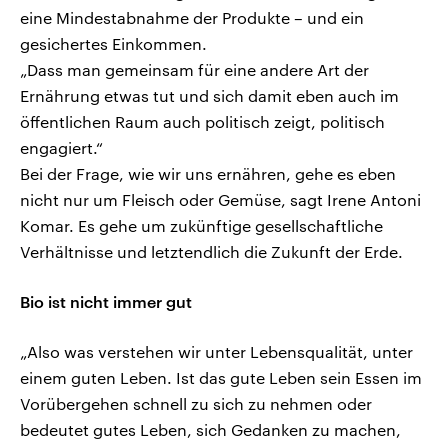
eine Mindestabnahme der Produkte – und ein
gesichertes Einkommen.
„Dass man gemeinsam für eine andere Art der
Ernährung etwas tut und sich damit eben auch im
öffentlichen Raum auch politisch zeigt, politisch
engagiert.“
Bei der Frage, wie wir uns ernähren, gehe es eben
nicht nur um Fleisch oder Gemüse, sagt Irene Antoni
Komar. Es gehe um zukünftige gesellschaftliche
Verhältnisse und letztendlich die Zukunft der Erde.
Bio ist nicht immer gut
„Also was verstehen wir unter Lebensqualität, unter
einem guten Leben. Ist das gute Leben sein Essen im
Vorübergehen schnell zu sich zu nehmen oder
bedeutet gutes Leben, sich Gedanken zu machen,