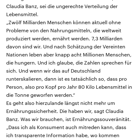
Claudia Banz, sei die ungerechte Verteilung der
Lebensmittel.
„Zwölf Milliarden Menschen können aktuell ohne
Probleme von den Nahrungsmitteln, die weltweit
produziert werden, ernährt werden. 7,3 Milliarden
davon sind wir. Und nach Schätzung der Vereinten
Nationen leben aber knapp acht Millionen Menschen,
die hungern. Und ich glaube, die Zahlen sprechen für
sich. Und wenn wir das auf Deutschland
runterskalieren, dann ist es tatsächlich so, dass pro
Person, also pro Kopf pro Jahr 80 Kilo Lebensmittel in
die Tonne geworfen werden.“
Es geht also hierzulande längst nicht mehr um
Ernährungssicherheit. Die haben wir, sagt Claudia
Banz. Was wir brauchen, ist Ernährungssouveränität.
„Dass ich als Konsument auch mitreden kann, dass
ich transparente Information habe, wo kommen