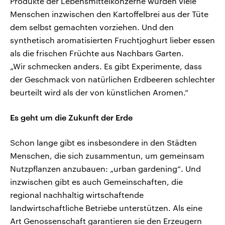
Produkte der Lebensmittelkonzerne würden viele
Menschen inzwischen den Kartoffelbrei aus der Tüte
dem selbst gemachten vorziehen. Und den
synthetisch aromatisierten Fruchtjoghurt lieber essen
als die frischen Früchte aus Nachbars Garten.
„Wir schmecken anders. Es gibt Experimente, dass
der Geschmack von natürlichen Erdbeeren schlechter
beurteilt wird als der von künstlichen Aromen.“
Es geht um die Zukunft der Erde
Schon lange gibt es insbesondere in den Städten
Menschen, die sich zusammentun, um gemeinsam
Nutzpflanzen anzubauen: „urban gardening“. Und
inzwischen gibt es auch Gemeinschaften, die
regional nachhaltig wirtschaftende
landwirtschaftliche Betriebe unterstützen. Als eine
Art Genossenschaft garantieren sie den Erzeugern