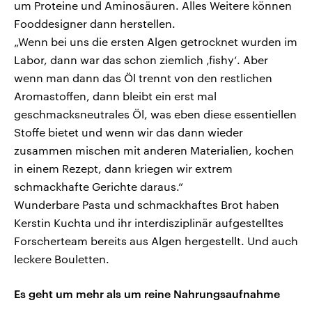
um Proteine und Aminosäuren. Alles Weitere können
Fooddesigner dann herstellen.
„Wenn bei uns die ersten Algen getrocknet wurden im
Labor, dann war das schon ziemlich ‚fishy‘. Aber
wenn man dann das Öl trennt von den restlichen
Aromastoffen, dann bleibt ein erst mal
geschmacksneutrales Öl, was eben diese essentiellen
Stoffe bietet und wenn wir das dann wieder
zusammen mischen mit anderen Materialien, kochen
in einem Rezept, dann kriegen wir extrem
schmackhafte Gerichte daraus.“
Wunderbare Pasta und schmackhaftes Brot haben
Kerstin Kuchta und ihr interdisziplinär aufgestelltes
Forscherteam bereits aus Algen hergestellt. Und auch
leckere Bouletten.
Es geht um mehr als um reine Nahrungsaufnahme