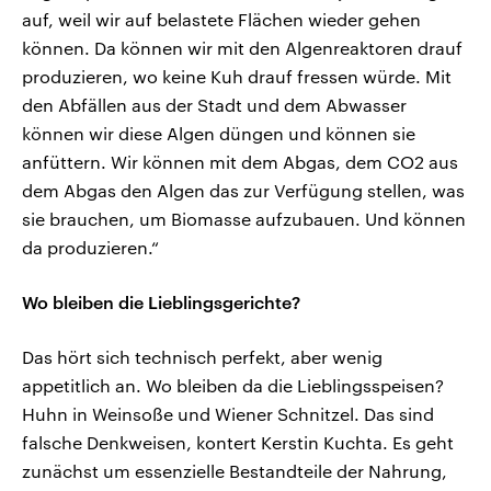
auf, weil wir auf belastete Flächen wieder gehen
können. Da können wir mit den Algenreaktoren drauf
produzieren, wo keine Kuh drauf fressen würde. Mit
den Abfällen aus der Stadt und dem Abwasser
können wir diese Algen düngen und können sie
anfüttern. Wir können mit dem Abgas, dem CO2 aus
dem Abgas den Algen das zur Verfügung stellen, was
sie brauchen, um Biomasse aufzubauen. Und können
da produzieren.“
Wo bleiben die Lieblingsgerichte?
Das hört sich technisch perfekt, aber wenig
appetitlich an. Wo bleiben da die Lieblingsspeisen?
Huhn in Weinsoße und Wiener Schnitzel. Das sind
falsche Denkweisen, kontert Kerstin Kuchta. Es geht
zunächst um essenzielle Bestandteile der Nahrung,