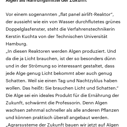
Vor einem sogenannten „flat panel airlift-Reaktor“,
der aussieht wie ein von Wasser durchflutetes grünes
Doppelglasfenster, steht die Verfahrenstechnikerin
Kerstin Kuchta von der Technischen Universität
Hamburg.
„In diesen Reaktoren werden Algen produziert. Und
da die ja Licht brauchen, ist der so besonders dünn
und in der Strömung so interessant gestaltet, dass
jede Alge genug Licht bekommt aber auch genug
Schatten. Weil sie einen Tag und Nachtzyklus haben
wollen. Das heißt: Sie brauchen Licht und Schatten.“
Die Alge sei ein ideales Produkt für die Ernährung der
Zukunft, schwärmt die Professorin. Denn Algen
wachsen zehnmal schneller als alle anderen Pflanzen
und können praktisch überall angebaut werden.
„Agrarsysteme der Zukunft bauen wir jetzt auf Algen