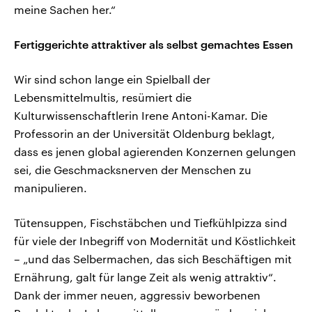
meine Sachen her.“
Fertiggerichte attraktiver als selbst gemachtes Essen
Wir sind schon lange ein Spielball der
Lebensmittelmultis, resümiert die
Kulturwissenschaftlerin Irene Antoni-Kamar. Die
Professorin an der Universität Oldenburg beklagt,
dass es jenen global agierenden Konzernen gelungen
sei, die Geschmacksnerven der Menschen zu
manipulieren.
Tütensuppen, Fischstäbchen und Tiefkühlpizza sind
für viele der Inbegriff von Modernität und Köstlichkeit
– „und das Selbermachen, das sich Beschäftigen mit
Ernährung, galt für lange Zeit als wenig attraktiv“.
Dank der immer neuen, aggressiv beworbenen