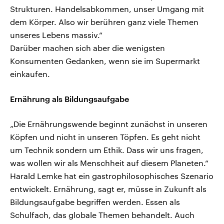
Strukturen. Handelsabkommen, unser Umgang mit
dem Körper. Also wir berühren ganz viele Themen
unseres Lebens massiv.“
Darüber machen sich aber die wenigsten
Konsumenten Gedanken, wenn sie im Supermarkt
einkaufen.
Ernährung als Bildungsaufgabe
„Die Ernährungswende beginnt zunächst in unseren
Köpfen und nicht in unseren Töpfen. Es geht nicht
um Technik sondern um Ethik. Dass wir uns fragen,
was wollen wir als Menschheit auf diesem Planeten.“
Harald Lemke hat ein gastrophilosophisches Szenario
entwickelt. Ernährung, sagt er, müsse in Zukunft als
Bildungsaufgabe begriffen werden. Essen als
Schulfach, das globale Themen behandelt. Auch