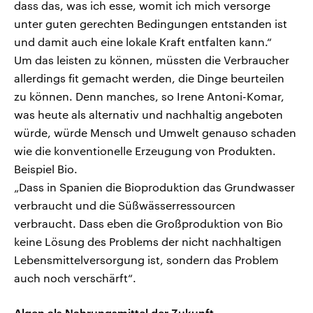
dass das, was ich esse, womit ich mich versorge
unter guten gerechten Bedingungen entstanden ist
und damit auch eine lokale Kraft entfalten kann.“
Um das leisten zu können, müssten die Verbraucher
allerdings fit gemacht werden, die Dinge beurteilen
zu können. Denn manches, so Irene Antoni-Komar,
was heute als alternativ und nachhaltig angeboten
würde, würde Mensch und Umwelt genauso schaden
wie die konventionelle Erzeugung von Produkten.
Beispiel Bio.
„Dass in Spanien die Bioproduktion das Grundwasser
verbraucht und die Süßwässerressourcen
verbraucht. Dass eben die Großproduktion von Bio
keine Lösung des Problems der nicht nachhaltigen
Lebensmittelversorgung ist, sondern das Problem
auch noch verschärft“.
Algen als Nahrungsmittel der Zukunft