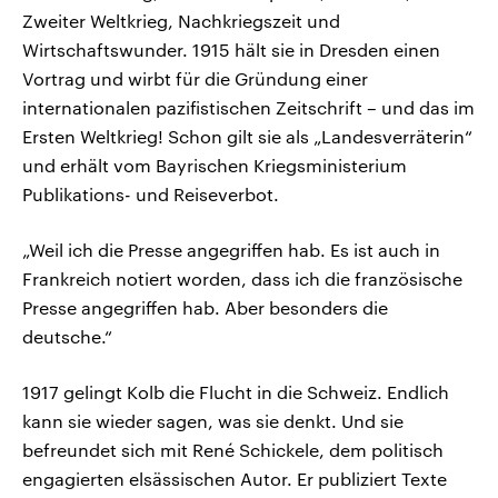
Zweiter Weltkrieg, Nachkriegszeit und
Wirtschaftswunder. 1915 hält sie in Dresden einen
Vortrag und wirbt für die Gründung einer
internationalen pazifistischen Zeitschrift – und das im
Ersten Weltkrieg! Schon gilt sie als „Landesverräterin“
und erhält vom Bayrischen Kriegsministerium
Publikations- und Reiseverbot.
„Weil ich die Presse angegriffen hab. Es ist auch in
Frankreich notiert worden, dass ich die französische
Presse angegriffen hab. Aber besonders die
deutsche.“
1917 gelingt Kolb die Flucht in die Schweiz. Endlich
kann sie wieder sagen, was sie denkt. Und sie
befreundet sich mit René Schickele, dem politisch
engagierten elsässischen Autor. Er publiziert Texte