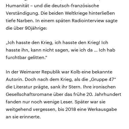
Humanität – und die deutsch-französische
Verständigung. Die beiden Weltkriege hinterließen
tiefe Narben. In einem späten Radiointerview sagte
die über 90jährige:
„Ich hasste den Krieg, ich hasste den Krieg! Ich
hasste ihn, kann nicht sagen, wie ich da … Ich hab
furchtbar gelitten.“
In der Weimarer Republik war Kolb eine bekannte
Autorin. Doch nach dem Krieg, als die „Gruppe 47“
die Literatur prägte, sank ihr Stern. Ihre ironischen
Gesellschaftsromane über das frühe 20. Jahrhundert
fanden nur noch wenige Leser. Später war sie
weitgehend vergessen, bis 2018 eine Werkausgabe
an sie erinnerte.