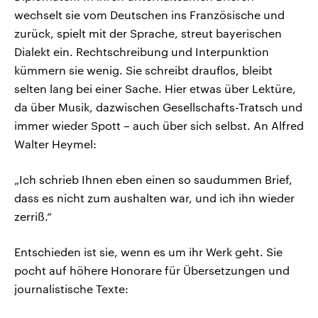
wechselt sie vom Deutschen ins Französische und
zurück, spielt mit der Sprache, streut bayerischen
Dialekt ein. Rechtschreibung und Interpunktion
kümmern sie wenig. Sie schreibt drauflos, bleibt
selten lang bei einer Sache. Hier etwas über Lektüre,
da über Musik, dazwischen Gesellschafts-Tratsch und
immer wieder Spott – auch über sich selbst. An Alfred
Walter Heymel:
„Ich schrieb Ihnen eben einen so saudummen Brief,
dass es nicht zum aushalten war, und ich ihn wieder
zerriß.“
Entschieden ist sie, wenn es um ihr Werk geht. Sie
pocht auf höhere Honorare für Übersetzungen und
journalistische Texte: