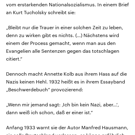
vom erstarkenden Nationalsozialismus. In einem Brief
an Kurt Tucholsky schreibt sie:
„Bleibt nur die Trauer in einer solchen Zeit zu leben,
denn zu wirken gibt es nichts. (…) Nächstens wird
einem der Process gemacht, wenn man aus den
Evangelien alle Sentenzen gegen das totschlagen
citiert.“
Dennoch macht Annette Kolb aus ihrem Hass auf die
Nazis keinen Hehl. 1932 heißt es in ihrem Essayband
„Beschwerdebuch“ provozierend:
„Wenn mir jemand sagt: ‚Ich bin kein Nazi, aber…‘,
dann weiß ich schon, daß er einer ist.“
Anfang 1933 warnt sie der Autor Manfred Hausmann,