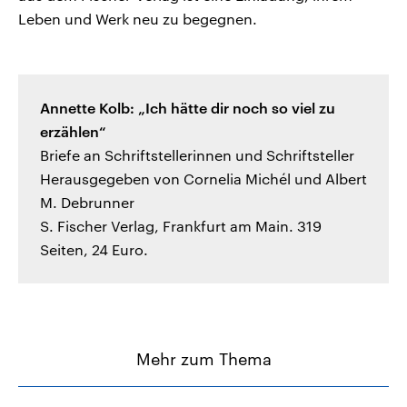
Leben und Werk neu zu begegnen.
Annette Kolb: „Ich hätte dir noch so viel zu
erzählen“
Briefe an Schriftstellerinnen und Schriftsteller
Herausgegeben von Cornelia Michél und Albert
M. Debrunner
S. Fischer Verlag, Frankfurt am Main. 319
Seiten, 24 Euro.
Mehr zum Thema