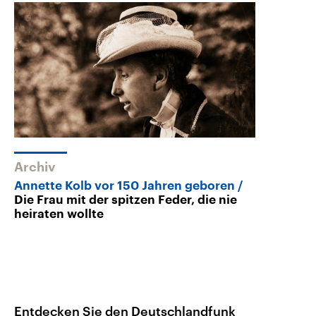
Archiv
Annette Kolb vor 150 Jahren geboren
Die Frau mit der spitzen Feder, die nie
heiraten wollte
Entdecken Sie den Deutschlandfunk