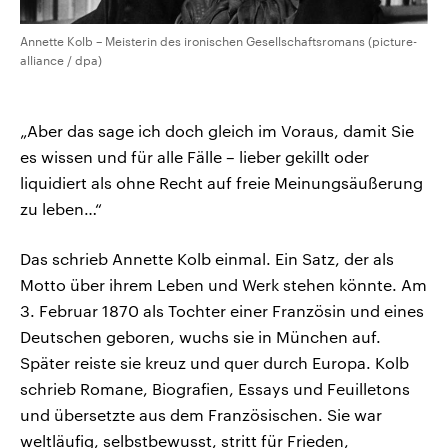
Annette Kolb – Meisterin des ironischen Gesellschaftsromans (picture-
alliance / dpa)
„Aber das sage ich doch gleich im Voraus, damit Sie
es wissen und für alle Fälle – lieber gekillt oder
liquidiert als ohne Recht auf freie Meinungsäußerung
zu leben…“
Das schrieb Annette Kolb einmal. Ein Satz, der als
Motto über ihrem Leben und Werk stehen könnte. Am
3. Februar 1870 als Tochter einer Französin und eines
Deutschen geboren, wuchs sie in München auf.
Später reiste sie kreuz und quer durch Europa. Kolb
schrieb Romane, Biografien, Essays und Feuilletons
und übersetzte aus dem Französischen. Sie war
weltläufig, selbstbewusst, stritt für Frieden,