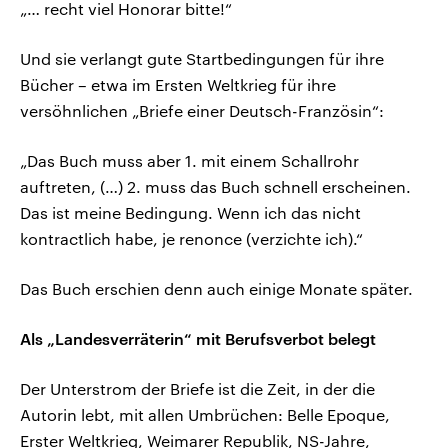
„… recht viel Honorar bitte!“
Und sie verlangt gute Startbedingungen für ihre
Bücher – etwa im Ersten Weltkrieg für ihre
versöhnlichen „Briefe einer Deutsch-Französin“:
„Das Buch muss aber 1. mit einem Schallrohr
auftreten, (…) 2. muss das Buch schnell erscheinen.
Das ist meine Bedingung. Wenn ich das nicht
kontractlich habe, je renonce (verzichte ich).“
Das Buch erschien denn auch einige Monate später.
Als „Landesverräterin“ mit Berufsverbot belegt
Der Unterstrom der Briefe ist die Zeit, in der die
Autorin lebt, mit allen Umbrüchen: Belle Epoque,
Erster Weltkrieg, Weimarer Republik, NS-Jahre,