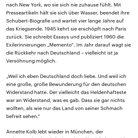
nach New York, wo sie sich nie zuhause fühlt. Mit
Presseartikeln hält sie sich über Wasser, beendet ihre
Schubert-Biografie und wartet vier lange Jahre auf
das Kriegsende. 1945 kehrt sie erschöpft nach Paris
zurück. Sie schreibt Essays und publiziert 1960 die
Exilerinnerungen „Memento“. Im Jahr darauf wagt sie
die Rückkehr nach Deutschland – vielleicht ist ja
Versöhnung möglich.
„Weil ich eben Deutschland doch liebe. Und weil ich
eine große, große Bewunderung für den deutschen
Widerstand hatte. Der vielleicht das Heldenhafteste
war an Widerstand, was es gab. Dass sie gar nichts
wollten, als wie nur das Land von seiner Schmach
befreit sehen.“
Annette Kolb lebt wieder in München, der