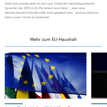
Viele Instrumente seien im Kern gut, findet der haushaltspolitische
Sprecher der SPD im EU-Parlament Jens Geier – „aber eine
demokratische Kontrolle sollte noch gegeben sein“. (picture alliance /
Hans Lucas / Union Europeenne)
Mehr zum EU-Haushalt