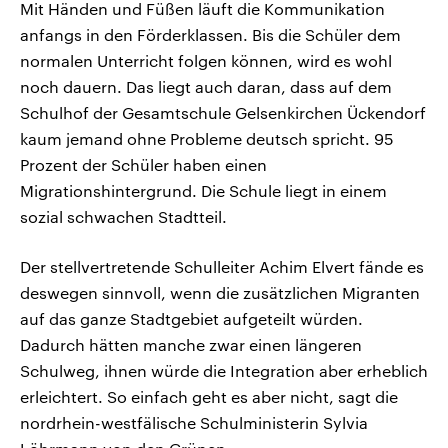
Mit Händen und Füßen läuft die Kommunikation
anfangs in den Förderklassen. Bis die Schüler dem
normalen Unterricht folgen können, wird es wohl
noch dauern. Das liegt auch daran, dass auf dem
Schulhof der Gesamtschule Gelsenkirchen Ückendorf
kaum jemand ohne Probleme deutsch spricht. 95
Prozent der Schüler haben einen
Migrationshintergrund. Die Schule liegt in einem
sozial schwachen Stadtteil.
Der stellvertretende Schulleiter Achim Elvert fände es
deswegen sinnvoll, wenn die zusätzlichen Migranten
auf das ganze Stadtgebiet aufgeteilt würden.
Dadurch hätten manche zwar einen längeren
Schulweg, ihnen würde die Integration aber erheblich
erleichtert. So einfach geht es aber nicht, sagt die
nordrhein-westfälische Schulministerin Sylvia