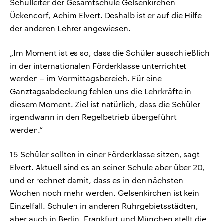
Schulleiter der Gesamtschule Gelsenkirchen
Ückendorf, Achim Elvert. Deshalb ist er auf die Hilfe
der anderen Lehrer angewiesen.
„Im Moment ist es so, dass die Schüler ausschließlich
in der internationalen Förderklasse unterrichtet
werden – im Vormittagsbereich. Für eine
Ganztagsabdeckung fehlen uns die Lehrkräfte in
diesem Moment. Ziel ist natürlich, dass die Schüler
irgendwann in den Regelbetrieb übergeführt
werden.“
15 Schüler sollten in einer Förderklasse sitzen, sagt
Elvert. Aktuell sind es an seiner Schule aber über 20,
und er rechnet damit, dass es in den nächsten
Wochen noch mehr werden. Gelsenkirchen ist kein
Einzelfall. Schulen in anderen Ruhrgebietsstädten,
aber auch in Berlin, Frankfurt und München stellt die