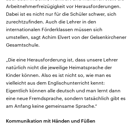
Arbeitnehmerfreizügigkeit vor Herausforderungen.
Dabei ist es nicht nur für die Schüler schwer, sich
zurechtzufinden. Auch die Lehrer in den
internationalen Förderklassen müssen sich
umstellen, sagt Achim Elvert von der Gelsenkirchener
Gesamtschule.
„Die eine Herausforderung ist, dass unsere Lehrer
natürlich nicht die jeweilige Heimatsprache der
Kinder können. Also es ist nicht so, wie man es
vielleicht aus dem Englischunterricht kennt:
Eigentlich können alle deutsch und man lernt dann
eine neue Fremdsprache, sondern tatsächlich gibt es
am Anfang keine gemeinsame Sprache.“
Kommunikation mit Händen und Füßen