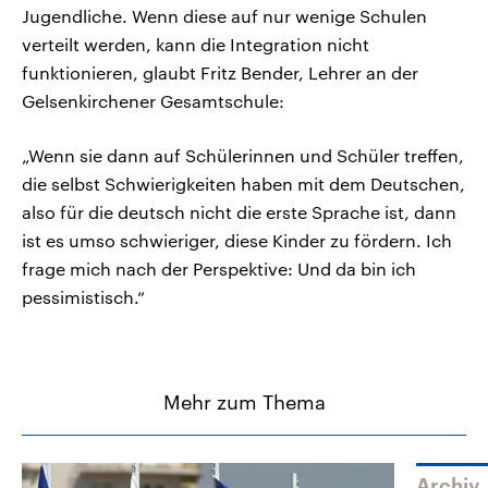
Jugendliche. Wenn diese auf nur wenige Schulen
verteilt werden, kann die Integration nicht
funktionieren, glaubt Fritz Bender, Lehrer an der
Gelsenkirchener Gesamtschule:
„Wenn sie dann auf Schülerinnen und Schüler treffen,
die selbst Schwierigkeiten haben mit dem Deutschen,
also für die deutsch nicht die erste Sprache ist, dann
ist es umso schwieriger, diese Kinder zu fördern. Ich
frage mich nach der Perspektive: Und da bin ich
pessimistisch.“
Mehr zum Thema
Archiv