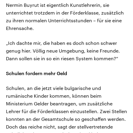
Nermin Buyrut ist eigentlich Kunstlehrerin, sie
unterrichtet trotzdem in der Förderklasse, zusätzlich
zu ihren normalen Unterrichtsstunden – für sie eine
Ehrensache.
„Ich dachte mir, die haben es doch schon schwer
genug hier. Völlig neue Umgebung, keine Freunde.
Dann sollen sie in so ein riesen System kommen?“
Schulen fordern mehr Geld
Schulen, an die jetzt viele bulgarische und
rumänische Kinder kommen, können beim
Ministerium Gelder beantragen, um zusätzliche
Lehrer für die Förderklassen einzustellen. Zwei Stellen
konnten an der Gesamtschule so geschaffen werden.
Doch das reiche nicht, sagt der stellvertretende