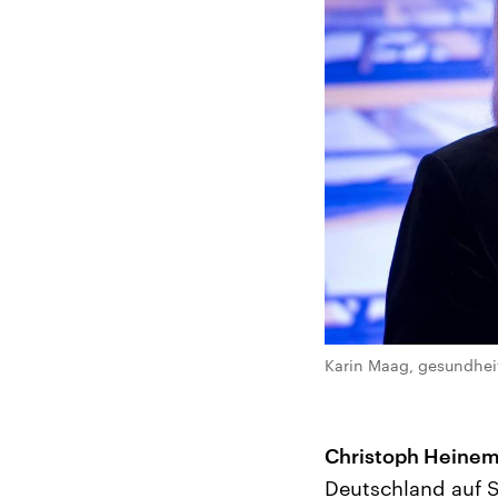
Karin Maag, gesundheit
Christoph Heinem
Deutschland auf 