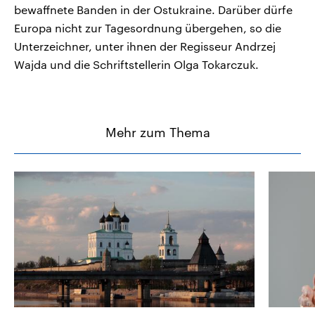
bewaffnete Banden in der Ostukraine. Darüber dürfe
Europa nicht zur Tagesordnung übergehen, so die
Unterzeichner, unter ihnen der Regisseur Andrzej
Wajda und die Schriftstellerin Olga Tokarczuk.
Mehr zum Thema