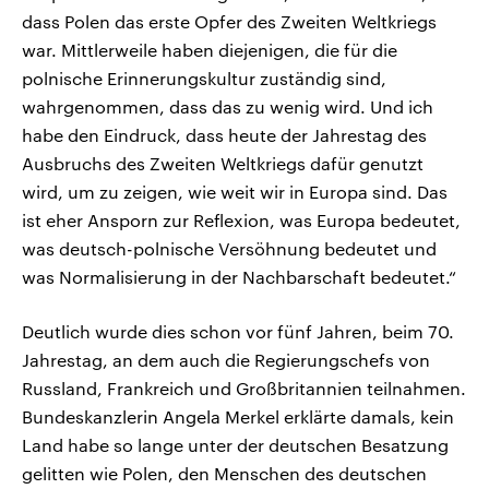
dass Polen das erste Opfer des Zweiten Weltkriegs
war. Mittlerweile haben diejenigen, die für die
polnische Erinnerungskultur zuständig sind,
wahrgenommen, dass das zu wenig wird. Und ich
habe den Eindruck, dass heute der Jahrestag des
Ausbruchs des Zweiten Weltkriegs dafür genutzt
wird, um zu zeigen, wie weit wir in Europa sind. Das
ist eher Ansporn zur Reflexion, was Europa bedeutet,
was deutsch-polnische Versöhnung bedeutet und
was Normalisierung in der Nachbarschaft bedeutet.“
Deutlich wurde dies schon vor fünf Jahren, beim 70.
Jahrestag, an dem auch die Regierungschefs von
Russland, Frankreich und Großbritannien teilnahmen.
Bundeskanzlerin Angela Merkel erklärte damals, kein
Land habe so lange unter der deutschen Besatzung
gelitten wie Polen, den Menschen des deutschen