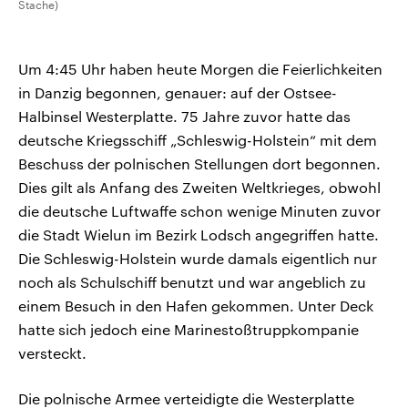
Stache)
Um 4:45 Uhr haben heute Morgen die Feierlichkeiten
in Danzig begonnen, genauer: auf der Ostsee-
Halbinsel Westerplatte. 75 Jahre zuvor hatte das
deutsche Kriegsschiff „Schleswig-Holstein“ mit dem
Beschuss der polnischen Stellungen dort begonnen.
Dies gilt als Anfang des Zweiten Weltkrieges, obwohl
die deutsche Luftwaffe schon wenige Minuten zuvor
die Stadt Wielun im Bezirk Lodsch angegriffen hatte.
Die Schleswig-Holstein wurde damals eigentlich nur
noch als Schulschiff benutzt und war angeblich zu
einem Besuch in den Hafen gekommen. Unter Deck
hatte sich jedoch eine Marinestoßtruppkompanie
versteckt.
Die polnische Armee verteidigte die Westerplatte