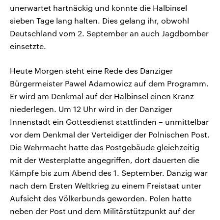
unerwartet hartnäckig und konnte die Halbinsel
sieben Tage lang halten. Dies gelang ihr, obwohl
Deutschland vom 2. September an auch Jagdbomber
einsetzte.
Heute Morgen steht eine Rede des Danziger
Bürgermeister Pawel Adamowicz auf dem Programm.
Er wird am Denkmal auf der Halbinsel einen Kranz
niederlegen. Um 12 Uhr wird in der Danziger
Innenstadt ein Gottesdienst stattfinden – unmittelbar
vor dem Denkmal der Verteidiger der Polnischen Post.
Die Wehrmacht hatte das Postgebäude gleichzeitig
mit der Westerplatte angegriffen, dort dauerten die
Kämpfe bis zum Abend des 1. September. Danzig war
nach dem Ersten Weltkrieg zu einem Freistaat unter
Aufsicht des Völkerbunds geworden. Polen hatte
neben der Post und dem Militärstützpunkt auf der