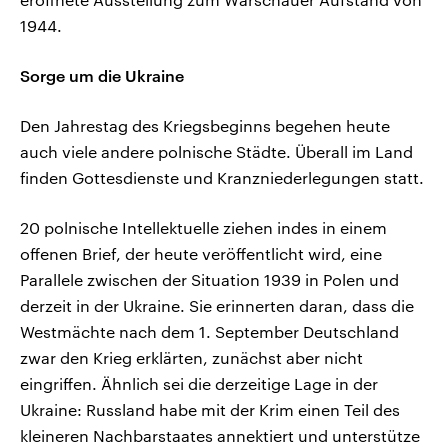
1944.
Sorge um die Ukraine
Den Jahrestag des Kriegsbeginns begehen heute
auch viele andere polnische Städte. Überall im Land
finden Gottesdienste und Kranzniederlegungen statt.
20 polnische Intellektuelle ziehen indes in einem
offenen Brief, der heute veröffentlicht wird, eine
Parallele zwischen der Situation 1939 in Polen und
derzeit in der Ukraine. Sie erinnerten daran, dass die
Westmächte nach dem 1. September Deutschland
zwar den Krieg erklärten, zunächst aber nicht
eingriffen. Ähnlich sei die derzeitige Lage in der
Ukraine: Russland habe mit der Krim einen Teil des
kleineren Nachbarstaates annektiert und unterstütze