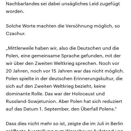
Nachbarlandes sei dabei unsägliches Leid zugefügt
worden.
Solche Worte machten die Versöhnung möglich, so
Czachur.
„Mittlerweile haben wir, also die Deutschen und die
Polen, eine gemeinsame Sprache gefunden, mit der
wir über den Zweiten Weltkrieg sprechen. Noch vor
20 Jahren, noch vor 15 Jahren war das nicht möglich.
Polen spielte in der deutschen Erinnerungskultur, die
sich auf den Zweiten Weltkrieg bezieht, keine
dominante Rolle. Das war der Holocaust und
Russland-Sowjetunion. Aber Polen hat sich reduziert
auf das Datum 1. September, den Überfall Polens.“
Dass dies nicht mehr so ist, zeigte die im Juli in Berlin
eröffnete Ausstellung zum Warschauer Aufstand von