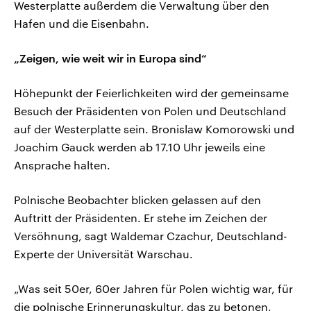
Westerplatte außerdem die Verwaltung über den
Hafen und die Eisenbahn.
„Zeigen, wie weit wir in Europa sind“
Höhepunkt der Feierlichkeiten wird der gemeinsame
Besuch der Präsidenten von Polen und Deutschland
auf der Westerplatte sein. Bronislaw Komorowski und
Joachim Gauck werden ab 17.10 Uhr jeweils eine
Ansprache halten.
Polnische Beobachter blicken gelassen auf den
Auftritt der Präsidenten. Er stehe im Zeichen der
Versöhnung, sagt Waldemar Czachur, Deutschland-
Experte der Universität Warschau.
„Was seit 50er, 60er Jahren für Polen wichtig war, für
die polnische Erinnerungskultur, das zu betonen,