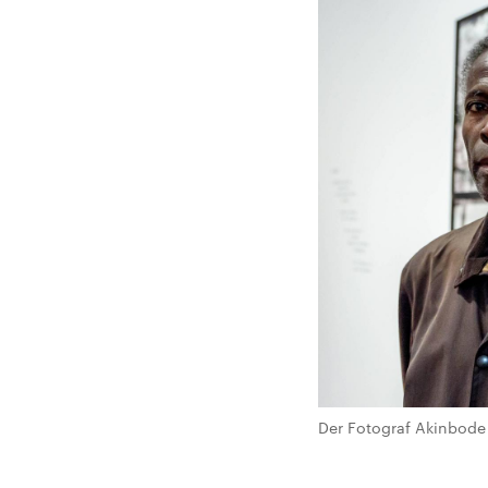
Der Fotograf Akinbode