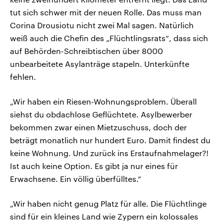
tut sich schwer mit der neuen Rolle. Das muss man
Corina Drousiotu nicht zwei Mal sagen. Natürlich
weiß auch die Chefin des „Flüchtlingsrats“, dass sich
auf Behörden-Schreibtischen über 8000
unbearbeitete Asylanträge stapeln. Unterkünfte
fehlen.
„Wir haben ein Riesen-Wohnungsproblem. Überall
siehst du obdachlose Geflüchtete. Asylbewerber
bekommen zwar einen Mietzuschuss, doch der
beträgt monatlich nur hundert Euro. Damit findest du
keine Wohnung. Und zurück ins Erstaufnahmelager?!
Ist auch keine Option. Es gibt ja nur eines für
Erwachsene. Ein völlig überfülltes.“
„Wir haben nicht genug Platz für alle. Die Flüchtlinge
sind für ein kleines Land wie Zypern ein kolossales