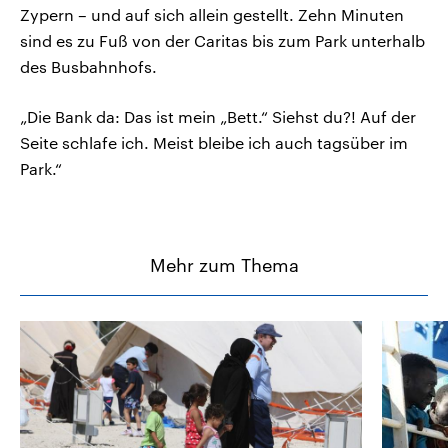
Zypern – und auf sich allein gestellt. Zehn Minuten
sind es zu Fuß von der Caritas bis zum Park unterhalb
des Busbahnhofs.
„Die Bank da: Das ist mein „Bett.“ Siehst du?! Auf der
Seite schlafe ich. Meist bleibe ich auch tagsüber im
Park.“
Mehr zum Thema