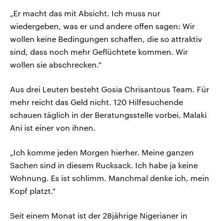
„Er macht das mit Absicht. Ich muss nur
wiedergeben, was er und andere offen sagen: Wir
wollen keine Bedingungen schaffen, die so attraktiv
sind, dass noch mehr Geflüchtete kommen. Wir
wollen sie abschrecken.“
Aus drei Leuten besteht Gosia Chrisantous Team. Für
mehr reicht das Geld nicht. 120 Hilfesuchende
schauen täglich in der Beratungsstelle vorbei. Malaki
Ani ist einer von ihnen.
„Ich komme jeden Morgen hierher. Meine ganzen
Sachen sind in diesem Rucksack. Ich habe ja keine
Wohnung. Es ist schlimm. Manchmal denke ich, mein
Kopf platzt.“
Seit einem Monat ist der 28jährige Nigerianer in