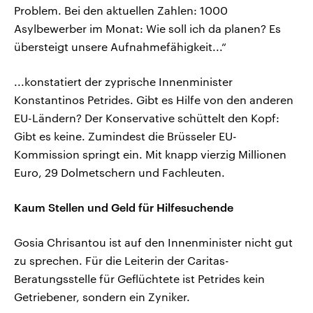
Problem. Bei den aktuellen Zahlen: 1000
Asylbewerber im Monat: Wie soll ich da planen? Es
übersteigt unsere Aufnahmefähigkeit...“
...konstatiert der zyprische Innenminister
Konstantinos Petrides. Gibt es Hilfe von den anderen
EU-Ländern? Der Konservative schüttelt den Kopf:
Gibt es keine. Zumindest die Brüsseler EU-
Kommission springt ein. Mit knapp vierzig Millionen
Euro, 29 Dolmetschern und Fachleuten.
Kaum Stellen und Geld für Hilfesuchende
Gosia Chrisantou ist auf den Innenminister nicht gut
zu sprechen. Für die Leiterin der Caritas-
Beratungsstelle für Geflüchtete ist Petrides kein
Getriebener, sondern ein Zyniker.