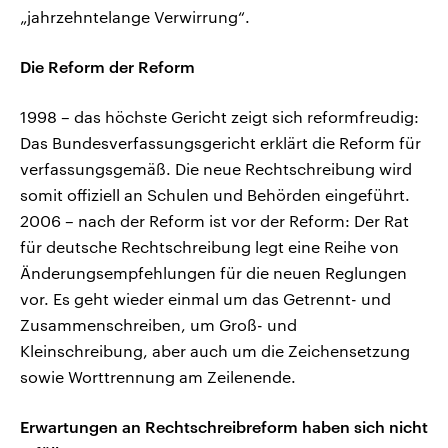
„jahrzehntelange Verwirrung“.
Die Reform der Reform
1998 – das höchste Gericht zeigt sich reformfreudig:
Das Bundesverfassungsgericht erklärt die Reform für
verfassungsgemäß. Die neue Rechtschreibung wird
somit offiziell an Schulen und Behörden eingeführt.
2006 – nach der Reform ist vor der Reform: Der Rat
für deutsche Rechtschreibung legt eine Reihe von
Änderungsempfehlungen für die neuen Reglungen
vor. Es geht wieder einmal um das Getrennt- und
Zusammenschreiben, um Groß- und
Kleinschreibung, aber auch um die Zeichensetzung
sowie Worttrennung am Zeilenende.
Erwartungen an Rechtschreibreform haben sich nicht