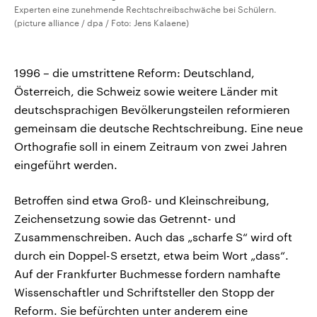
Experten eine zunehmende Rechtschreibschwäche bei Schülern.
(picture alliance / dpa / Foto: Jens Kalaene)
1996 – die umstrittene Reform: Deutschland,
Österreich, die Schweiz sowie weitere Länder mit
deutschsprachigen Bevölkerungsteilen reformieren
gemeinsam die deutsche Rechtschreibung. Eine neue
Orthografie soll in einem Zeitraum von zwei Jahren
eingeführt werden.
Betroffen sind etwa Groß- und Kleinschreibung,
Zeichensetzung sowie das Getrennt- und
Zusammenschreiben. Auch das „scharfe S“ wird oft
durch ein Doppel-S ersetzt, etwa beim Wort „dass“.
Auf der Frankfurter Buchmesse fordern namhafte
Wissenschaftler und Schriftsteller den Stopp der
Reform. Sie befürchten unter anderem eine