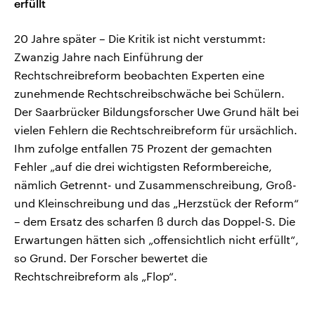
erfüllt
20 Jahre später – Die Kritik ist nicht verstummt:
Zwanzig Jahre nach Einführung der
Rechtschreibreform beobachten Experten eine
zunehmende Rechtschreibschwäche bei Schülern.
Der Saarbrücker Bildungsforscher Uwe Grund hält bei
vielen Fehlern die Rechtschreibreform für ursächlich.
Ihm zufolge entfallen 75 Prozent der gemachten
Fehler „auf die drei wichtigsten Reformbereiche,
nämlich Getrennt- und Zusammenschreibung, Groß-
und Kleinschreibung und das „Herzstück der Reform“
– dem Ersatz des scharfen ß durch das Doppel-S. Die
Erwartungen hätten sich „offensichtlich nicht erfüllt“,
so Grund. Der Forscher bewertet die
Rechtschreibreform als „Flop“.