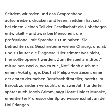
Seitdem wir reden und das Gesprochene
aufschreiben, drucken und lesen, seitdem hat sich
bei einem kleinen Teil der Gesellschaft ein Unbehagen
entwickelt – und zwar bei Menschen, die
professionell mit Sprache zu tun haben. Sie
betrachten das Geschriebene wie ein Chirurg, und ab
und zu lautet die Diagnose: Hier stimmt was nicht,
hier sollte operiert werden. Zum Beispiel am „Boot“
mit seinen zwei o, wo es zur „Not“ doch auch mit
einem Vokal ginge. Das hat Philipp von Zesen, einer
der ersten deutschen Berufsschriftsteller, bereits im
Barock zu ändern versucht, und zwei Jahrhunderte
später auch Jacob Grimm, sagt Horst Haider Munske,
emeritierter Professor der Sprachwissenschaft an der
Uni Erlangen.