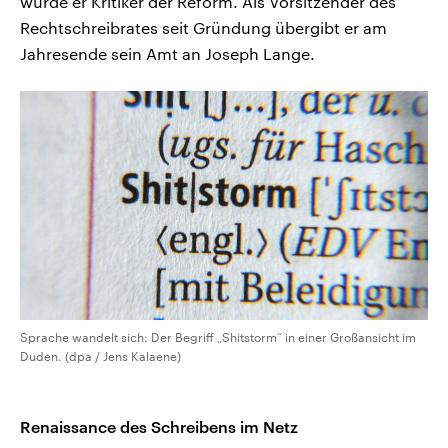
wurde er Kritiker der Reform. Als Vorsitzender des
Rechtschreibrates seit Gründung übergibt er am
Jahresende sein Amt an Joseph Lange.
Sprache wandelt sich: Der Begriff „Shitstorm“ in einer Großansicht im
Duden. (dpa / Jens Kalaene)
Renaissance des Schreibens im Netz