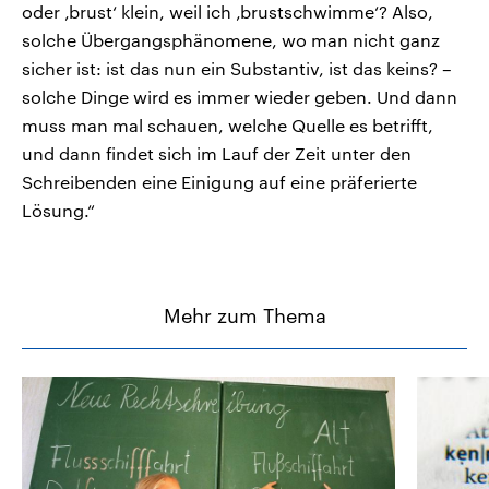
oder ‚brust‘ klein, weil ich ‚brustschwimme‘? Also,
solche Übergangsphänomene, wo man nicht ganz
sicher ist: ist das nun ein Substantiv, ist das keins? –
solche Dinge wird es immer wieder geben. Und dann
muss man mal schauen, welche Quelle es betrifft,
und dann findet sich im Lauf der Zeit unter den
Schreibenden eine Einigung auf eine präferierte
Lösung.“
Mehr zum Thema