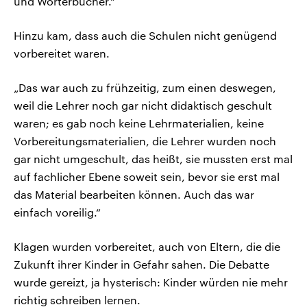
und Wörterbücher.“
Hinzu kam, dass auch die Schulen nicht genügend
vorbereitet waren.
„Das war auch zu frühzeitig, zum einen deswegen,
weil die Lehrer noch gar nicht didaktisch geschult
waren; es gab noch keine Lehrmaterialien, keine
Vorbereitungsmaterialien, die Lehrer wurden noch
gar nicht umgeschult, das heißt, sie mussten erst mal
auf fachlicher Ebene soweit sein, bevor sie erst mal
das Material bearbeiten können. Auch das war
einfach voreilig.“
Klagen wurden vorbereitet, auch von Eltern, die die
Zukunft ihrer Kinder in Gefahr sahen. Die Debatte
wurde gereizt, ja hysterisch: Kinder würden nie mehr
richtig schreiben lernen.