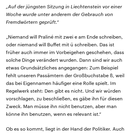
„Auf der jüngsten Sitzung in Liechtenstein vor einer
Woche wurde unter anderem der Gebrauch von
Fremdwörtern geprüft.“
„Niemand will Praliné mit zwei e am Ende schreiben,
oder niemand will Buffet mit ü schreiben. Das ist
früher auch immer im Vorbeigehen geschehen, dass
solche Dinge verändert wurden. Dann sind wir auch
etwas Grundsätzliches angegangen: Zum Beispiel
fehlt unseren Passämtern der Großbuchstabe ß, weil
das bei Eigennamen häufiger eine Rolle spielt. Im
Regelwerk steht: Den gibt es nicht. Und wir würden
vorschlagen, zu beschließen, es gäbe ihn für diesen
Zweck. Man müsse ihn nicht benutzen, aber man
könne ihn benutzen, wenn es relevant ist.“
Ob es so kommt, liegt in der Hand der Politiker. Auch