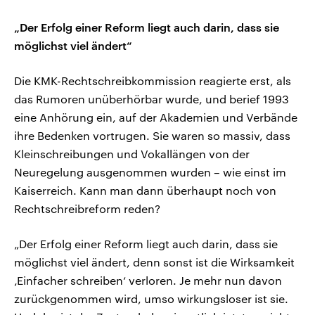
„Der Erfolg einer Reform liegt auch darin, dass sie
möglichst viel ändert“
Die KMK-Rechtschreibkommission reagierte erst, als
das Rumoren unüberhörbar wurde, und berief 1993
eine Anhörung ein, auf der Akademien und Verbände
ihre Bedenken vortrugen. Sie waren so massiv, dass
Kleinschreibungen und Vokallängen von der
Neuregelung ausgenommen wurden – wie einst im
Kaiserreich. Kann man dann überhaupt noch von
Rechtschreibreform reden?
„Der Erfolg einer Reform liegt auch darin, dass sie
möglichst viel ändert, denn sonst ist die Wirksamkeit
‚Einfacher schreiben‘ verloren. Je mehr nun davon
zurückgenommen wird, umso wirkungsloser ist sie.