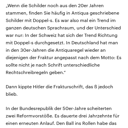
„Wenn die Schilder noch aus den 20er Jahren
stammen, finden Sie häufig in Antiqua geschriebene
Schilder mit Doppel-s. Es war also mal ein Trend im
ganzen deutschen Sprachraum, und der Unterschied
war nur: In der Schweiz hat sich der Trend Richtung
mit Doppel-s durchgesetzt. In Deutschland hat man
in den 30er-Jahren die Antiquaregel wieder an
diejenigen der Fraktur angepasst nach dem Motto: Es
sollte nicht je nach Schrift unterschiedliche
Rechtschreibregeln geben.“
Dann kippte Hitler die Frakturschrift, das ß jedoch
blieb.
In der Bundesrepublik der 50er-Jahre scheiterten
zwei Reformvorstöße. Es dauerte drei Jahrzehnte für
einen erneuten Anlauf. Den Ball ins Rollen habe das