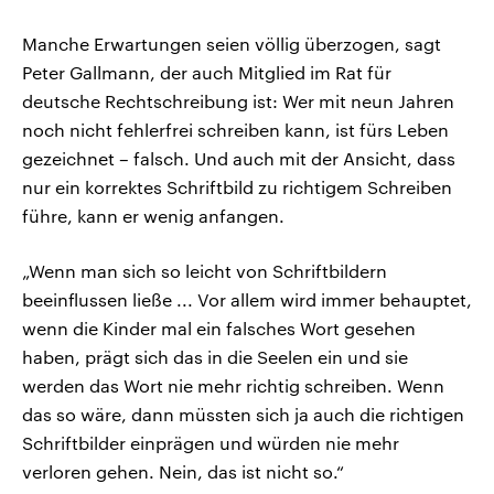
Manche Erwartungen seien völlig überzogen, sagt
Peter Gallmann, der auch Mitglied im Rat für
deutsche Rechtschreibung ist: Wer mit neun Jahren
noch nicht fehlerfrei schreiben kann, ist fürs Leben
gezeichnet – falsch. Und auch mit der Ansicht, dass
nur ein korrektes Schriftbild zu richtigem Schreiben
führe, kann er wenig anfangen.
„Wenn man sich so leicht von Schriftbildern
beeinflussen ließe ... Vor allem wird immer behauptet,
wenn die Kinder mal ein falsches Wort gesehen
haben, prägt sich das in die Seelen ein und sie
werden das Wort nie mehr richtig schreiben. Wenn
das so wäre, dann müssten sich ja auch die richtigen
Schriftbilder einprägen und würden nie mehr
verloren gehen. Nein, das ist nicht so.“