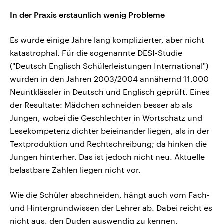
In der Praxis erstaunlich wenig Probleme
Es wurde einige Jahre lang komplizierter, aber nicht
katastrophal. Für die sogenannte DESI-Studie
("Deutsch Englisch Schülerleistungen International")
wurden in den Jahren 2003/2004 annähernd 11.000
Neuntklässler in Deutsch und Englisch geprüft. Eines
der Resultate: Mädchen schneiden besser ab als
Jungen, wobei die Geschlechter in Wortschatz und
Lesekompetenz dichter beieinander liegen, als in der
Textproduktion und Rechtschreibung; da hinken die
Jungen hinterher. Das ist jedoch nicht neu. Aktuelle
belastbare Zahlen liegen nicht vor.
Wie die Schüler abschneiden, hängt auch vom Fach-
und Hintergrundwissen der Lehrer ab. Dabei reicht es
nicht aus, den Duden auswendig zu kennen.