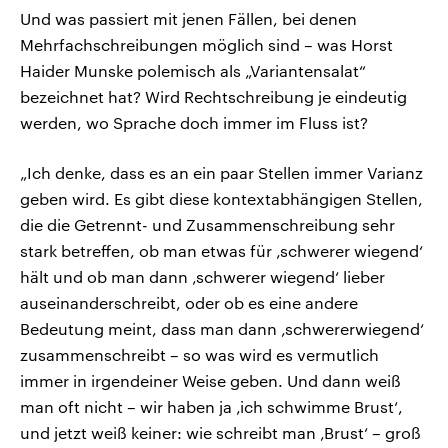
Und was passiert mit jenen Fällen, bei denen
Mehrfachschreibungen möglich sind – was Horst
Haider Munske polemisch als „Variantensalat“
bezeichnet hat? Wird Rechtschreibung je eindeutig
werden, wo Sprache doch immer im Fluss ist?
„Ich denke, dass es an ein paar Stellen immer Varianz
geben wird. Es gibt diese kontextabhängigen Stellen,
die die Getrennt- und Zusammenschreibung sehr
stark betreffen, ob man etwas für ‚schwerer wiegend‘
hält und ob man dann ‚schwerer wiegend‘ lieber
auseinanderschreibt, oder ob es eine andere
Bedeutung meint, dass man dann ‚schwererwiegend‘
zusammenschreibt – so was wird es vermutlich
immer in irgendeiner Weise geben. Und dann weiß
man oft nicht – wir haben ja ‚ich schwimme Brust‘,
und jetzt weiß keiner: wie schreibt man ‚Brust‘ – groß