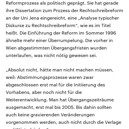
Reformprozess als politisch geprägt. Sie hat gerade
ihre Dissertation zum Prozess der Rechtschreibreform
an der Uni Jena eingereicht, eine „Analyse typischer
Diskurse zu Rechtschreibreform“, wie es im Titel
heißt. Die Einführung der Reform im Sommer 1996
ähnelte mehr einer Überrumpelung. Die vorher in
Wien abgestimmten Übergangsfristen wurden
unterlaufen, was nicht nötig gewesen sei.
„Absolut nicht, hätte man nicht machen müssen,
weil: Abstimmungsprozesse waren zwar
abgeschlossen erst mal für die Initiierung des
Vorhabens, aber noch nicht für die
Weiterentwicklung. Man hat Übergangszeiträume
ausgemacht, erst mal bis 2005. Bis dahin sollten
auch keine gravierenden Veränderungen
vorgenommen werden, auch nicht durch die Verlage