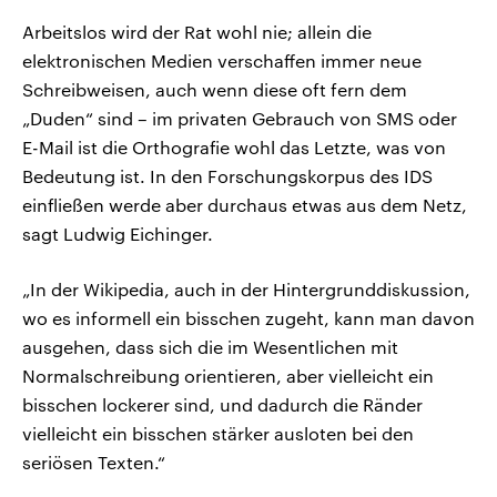
Arbeitslos wird der Rat wohl nie; allein die
elektronischen Medien verschaffen immer neue
Schreibweisen, auch wenn diese oft fern dem
„Duden“ sind – im privaten Gebrauch von SMS oder
E-Mail ist die Orthografie wohl das Letzte, was von
Bedeutung ist. In den Forschungskorpus des IDS
einfließen werde aber durchaus etwas aus dem Netz,
sagt Ludwig Eichinger.
„In der Wikipedia, auch in der Hintergrunddiskussion,
wo es informell ein bisschen zugeht, kann man davon
ausgehen, dass sich die im Wesentlichen mit
Normalschreibung orientieren, aber vielleicht ein
bisschen lockerer sind, und dadurch die Ränder
vielleicht ein bisschen stärker ausloten bei den
seriösen Texten.“