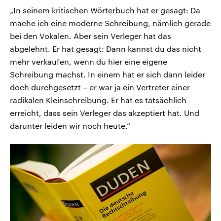
„In seinem kritischen Wörterbuch hat er gesagt: Da
mache ich eine moderne Schreibung, nämlich gerade
bei den Vokalen. Aber sein Verleger hat das
abgelehnt. Er hat gesagt: Dann kannst du das nicht
mehr verkaufen, wenn du hier eine eigene
Schreibung machst. In einem hat er sich dann leider
doch durchgesetzt – er war ja ein Vertreter einer
radikalen Kleinschreibung. Er hat es tatsächlich
erreicht, dass sein Verleger das akzeptiert hat. Und
darunter leiden wir noch heute.“