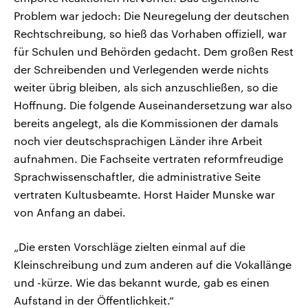
Problem war jedoch: Die Neuregelung der deutschen
Rechtschreibung, so hieß das Vorhaben offiziell, war
für Schulen und Behörden gedacht. Dem großen Rest
der Schreibenden und Verlegenden werde nichts
weiter übrig bleiben, als sich anzuschließen, so die
Hoffnung. Die folgende Auseinandersetzung war also
bereits angelegt, als die Kommissionen der damals
noch vier deutschsprachigen Länder ihre Arbeit
aufnahmen. Die Fachseite vertraten reformfreudige
Sprachwissenschaftler, die administrative Seite
vertraten Kultusbeamte. Horst Haider Munske war
von Anfang an dabei.
„Die ersten Vorschläge zielten einmal auf die
Kleinschreibung und zum anderen auf die Vokallänge
und -kürze. Wie das bekannt wurde, gab es einen
Aufstand in der Öffentlichkeit.“