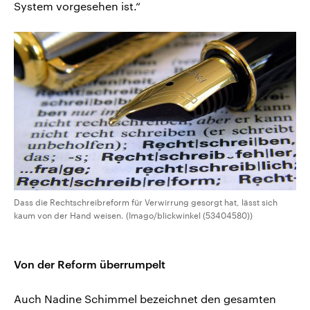
System vorgesehen ist.“
Dass die Rechtschreibreform für Verwirrung gesorgt hat, lässt sich
kaum von der Hand weisen. (Imago/blickwinkel (53404580))
Von der Reform überrumpelt
Auch Nadine Schimmel bezeichnet den gesamten