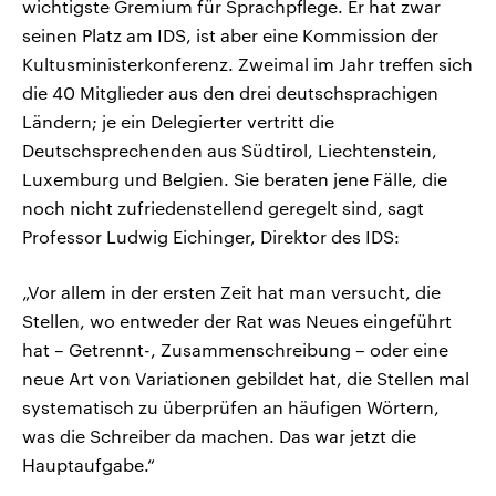
wichtigste Gremium für Sprachpflege. Er hat zwar
seinen Platz am IDS, ist aber eine Kommission der
Kultusministerkonferenz. Zweimal im Jahr treffen sich
die 40 Mitglieder aus den drei deutschsprachigen
Ländern; je ein Delegierter vertritt die
Deutschsprechenden aus Südtirol, Liechtenstein,
Luxemburg und Belgien. Sie beraten jene Fälle, die
noch nicht zufriedenstellend geregelt sind, sagt
Professor Ludwig Eichinger, Direktor des IDS:
„Vor allem in der ersten Zeit hat man versucht, die
Stellen, wo entweder der Rat was Neues eingeführt
hat – Getrennt-, Zusammenschreibung – oder eine
neue Art von Variationen gebildet hat, die Stellen mal
systematisch zu überprüfen an häufigen Wörtern,
was die Schreiber da machen. Das war jetzt die
Hauptaufgabe.“