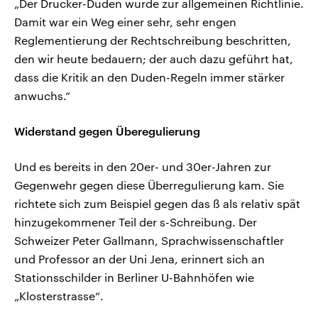
„Der Drucker-Duden wurde zur allgemeinen Richtlinie.
Damit war ein Weg einer sehr, sehr engen
Reglementierung der Rechtschreibung beschritten,
den wir heute bedauern; der auch dazu geführt hat,
dass die Kritik an den Duden-Regeln immer stärker
anwuchs.“
Widerstand gegen Überegulierung
Und es bereits in den 20er- und 30er-Jahren zur
Gegenwehr gegen diese Überregulierung kam. Sie
richtete sich zum Beispiel gegen das ß als relativ spät
hinzugekommener Teil der s-Schreibung. Der
Schweizer Peter Gallmann, Sprachwissenschaftler
und Professor an der Uni Jena, erinnert sich an
Stationsschilder in Berliner U-Bahnhöfen wie
„Klosterstrasse“.