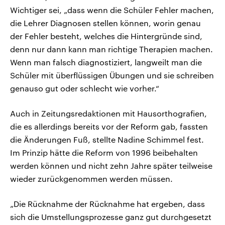
Wichtiger sei, „dass wenn die Schüler Fehler machen,
die Lehrer Diagnosen stellen können, worin genau
der Fehler besteht, welches die Hintergründe sind,
denn nur dann kann man richtige Therapien machen.
Wenn man falsch diagnostiziert, langweilt man die
Schüler mit überflüssigen Übungen und sie schreiben
genauso gut oder schlecht wie vorher.“
Auch in Zeitungsredaktionen mit Hausorthografien,
die es allerdings bereits vor der Reform gab, fassten
die Änderungen Fuß, stellte Nadine Schimmel fest.
Im Prinzip hätte die Reform von 1996 beibehalten
werden können und nicht zehn Jahre später teilweise
wieder zurückgenommen werden müssen.
„Die Rücknahme der Rücknahme hat ergeben, dass
sich die Umstellungsprozesse ganz gut durchgesetzt