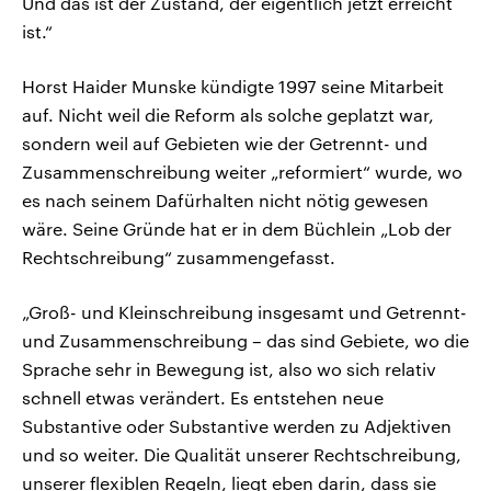
Und das ist der Zustand, der eigentlich jetzt erreicht
ist.“
Horst Haider Munske kündigte 1997 seine Mitarbeit
auf. Nicht weil die Reform als solche geplatzt war,
sondern weil auf Gebieten wie der Getrennt- und
Zusammenschreibung weiter „reformiert“ wurde, wo
es nach seinem Dafürhalten nicht nötig gewesen
wäre. Seine Gründe hat er in dem Büchlein „Lob der
Rechtschreibung“ zusammengefasst.
„Groß- und Kleinschreibung insgesamt und Getrennt-
und Zusammenschreibung – das sind Gebiete, wo die
Sprache sehr in Bewegung ist, also wo sich relativ
schnell etwas verändert. Es entstehen neue
Substantive oder Substantive werden zu Adjektiven
und so weiter. Die Qualität unserer Rechtschreibung,
unserer flexiblen Regeln, liegt eben darin, dass sie