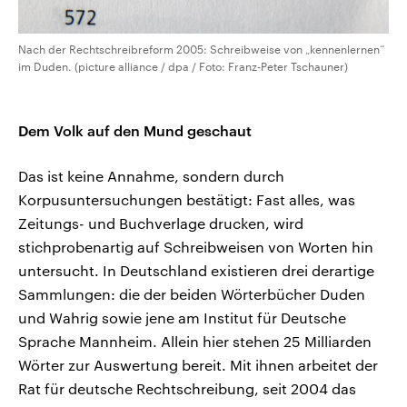
Nach der Rechtschreibreform 2005: Schreibweise von „kennenlernen“
im Duden. (picture alliance / dpa / Foto: Franz-Peter Tschauner)
Dem Volk auf den Mund geschaut
Das ist keine Annahme, sondern durch
Korpusuntersuchungen bestätigt: Fast alles, was
Zeitungs- und Buchverlage drucken, wird
stichprobenartig auf Schreibweisen von Worten hin
untersucht. In Deutschland existieren drei derartige
Sammlungen: die der beiden Wörterbücher Duden
und Wahrig sowie jene am Institut für Deutsche
Sprache Mannheim. Allein hier stehen 25 Milliarden
Wörter zur Auswertung bereit. Mit ihnen arbeitet der
Rat für deutsche Rechtschreibung, seit 2004 das