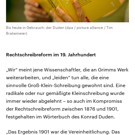
Bis heute in Gebrauch: der Duden (dpa / picture alliance / Tim
Brakemeier)
Rechtschreibreform im 19. Jahrhundert
„Wir“ meint jene Wissenschaftler, die an Grimms Werk
weiterarbeiten, und „leiden“ tun alle, die eine
sinnvolle Groß-Klein-Schreibung gewohnt sind. Eine
radikale oder nur gemäßigte Kleinschreibung wurde
immer wieder abgelehnt – so auch im Kompromiss
der Rechtschreibreform zwischen 1876 und 1901,
festgehalten im Wörterbuch des Konrad Duden.
„Das Ergebnis 1901 war die Vereinheitlichung. Das