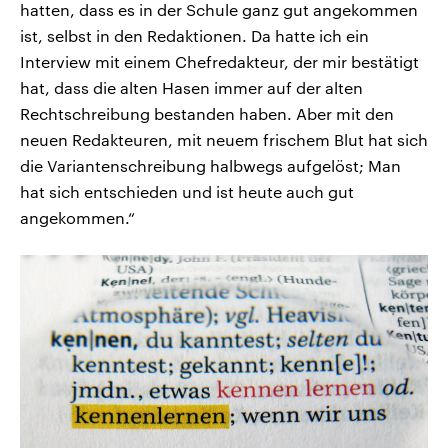
hatten, dass es in der Schule ganz gut angekommen
ist, selbst in den Redaktionen. Da hatte ich ein
Interview mit einem Chefredakteur, der mir bestätigt
hat, dass die alten Hasen immer auf der alten
Rechtschreibung bestanden haben. Aber mit den
neuen Redakteuren, mit neuem frischem Blut hat sich
die Variantenschreibung halbwegs aufgelöst; Man
hat sich entschieden und ist heute auch gut
angekommen.“