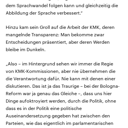
dem Sprachwandel folgen kann und gleichzeitig die
Abbildung der Sprache verbessert.“
Hinzu kam sein Groll auf die Arbeit der KMK, deren
mangelnde Transparenz: Man bekomme zwar
Entscheidungen präsentiert, aber deren Werden
bleibe im Dunkeln.
„Also – im Hintergrund sehen wir immer die Regie
von KMK-Kommissionen, aber nie übernehmen die
die Verantwortung dafür. Nie kann mit denen einer
diskutieren. Das ist ja das Traurige – bei der Bologna-
Reform war ja genau das Gleiche –, dass uns hier
Dinge aufoktroyiert werden, durch die Politik, ohne
dass es in der Politik eine politische
Auseinandersetzung gegeben hat zwischen den
Parteien, wie das eigentlich im parlamentarischen