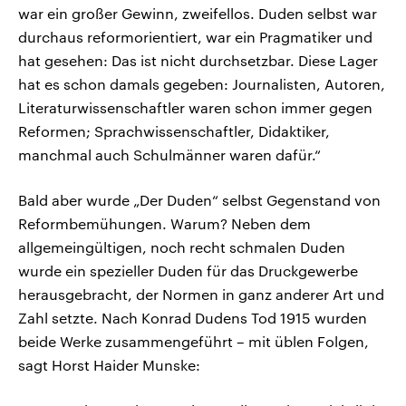
war ein großer Gewinn, zweifellos. Duden selbst war
durchaus reformorientiert, war ein Pragmatiker und
hat gesehen: Das ist nicht durchsetzbar. Diese Lager
hat es schon damals gegeben: Journalisten, Autoren,
Literaturwissenschaftler waren schon immer gegen
Reformen; Sprachwissenschaftler, Didaktiker,
manchmal auch Schulmänner waren dafür.“
Bald aber wurde „Der Duden“ selbst Gegenstand von
Reformbemühungen. Warum? Neben dem
allgemeingültigen, noch recht schmalen Duden
wurde ein spezieller Duden für das Druckgewerbe
herausgebracht, der Normen in ganz anderer Art und
Zahl setzte. Nach Konrad Dudens Tod 1915 wurden
beide Werke zusammengeführt – mit üblen Folgen,
sagt Horst Haider Munske: