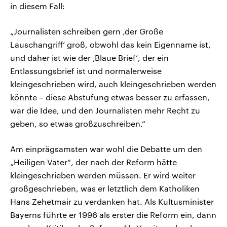
in diesem Fall:
„Journalisten schreiben gern ‚der Große
Lauschangriff‘ groß, obwohl das kein Eigenname ist,
und daher ist wie der ‚Blaue Brief‘, der ein
Entlassungsbrief ist und normalerweise
kleingeschrieben wird, auch kleingeschrieben werden
könnte – diese Abstufung etwas besser zu erfassen,
war die Idee, und den Journalisten mehr Recht zu
geben, so etwas großzuschreiben.“
Am einprägsamsten war wohl die Debatte um den
„Heiligen Vater“, der nach der Reform hätte
kleingeschrieben werden müssen. Er wird weiter
großgeschrieben, was er letztlich dem Katholiken
Hans Zehetmair zu verdanken hat. Als Kultusminister
Bayerns führte er 1996 als erster die Reform ein, dann