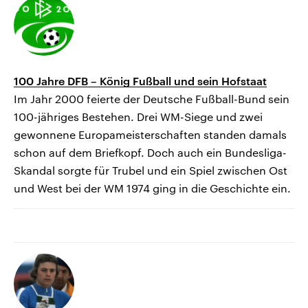
100 Jahre DFB – König Fußball und sein Hofstaat
Im Jahr 2000 feierte der Deutsche Fußball-Bund sein
100-jähriges Bestehen. Drei WM-Siege und zwei
gewonnene Europameisterschaften standen damals
schon auf dem Briefkopf. Doch auch ein Bundesliga-
Skandal sorgte für Trubel und ein Spiel zwischen Ost
und West bei der WM 1974 ging in die Geschichte ein.