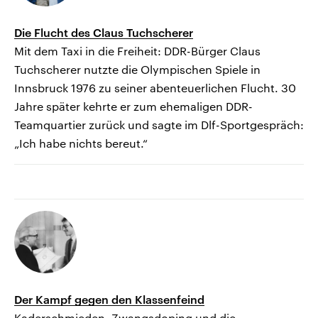
Die Flucht des Claus Tuchscherer
Mit dem Taxi in die Freiheit: DDR-Bürger Claus
Tuchscherer nutzte die Olympischen Spiele in
Innsbruck 1976 zu seiner abenteuerlichen Flucht. 30
Jahre später kehrte er zum ehemaligen DDR-
Teamquartier zurück und sagte im Dlf-Sportgespräch:
„Ich habe nichts bereut.“
Der Kampf gegen den Klassenfeind
Kaderschmieden, Zwangsdoping und die