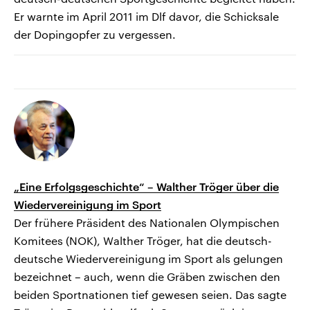
Er warnte im April 2011 im Dlf davor, die Schicksale
der Dopingopfer zu vergessen.
„Eine Erfolgsgeschichte“ – Walther Tröger über die
Wiedervereinigung im Sport
Der frühere Präsident des Nationalen Olympischen
Komitees (NOK), Walther Tröger, hat die deutsch-
deutsche Wiedervereinigung im Sport als gelungen
bezeichnet – auch, wenn die Gräben zwischen den
beiden Sportnationen tief gewesen seien. Das sagte