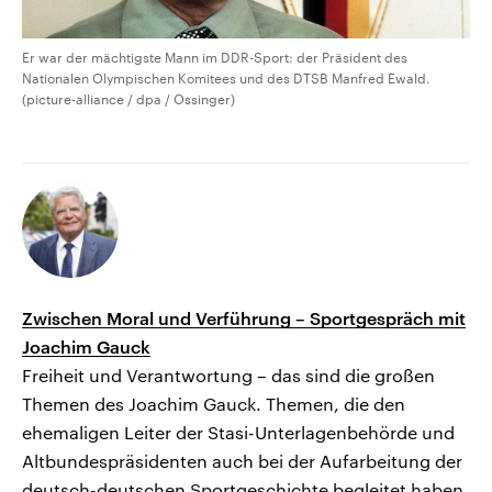
Er war der mächtigste Mann im DDR-Sport: der Präsident des
Nationalen Olympischen Komitees und des DTSB Manfred Ewald.
(picture-alliance / dpa / Ossinger)
Zwischen Moral und Verführung – Sportgespräch mit
Joachim Gauck
Freiheit und Verantwortung – das sind die großen
Themen des Joachim Gauck. Themen, die den
ehemaligen Leiter der Stasi-Unterlagenbehörde und
Altbundespräsidenten auch bei der Aufarbeitung der
deutsch-deutschen Sportgeschichte begleitet haben.