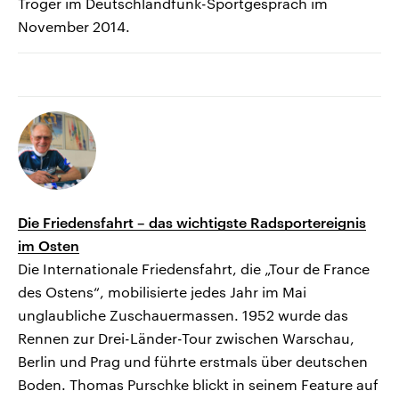
Tröger im Deutschlandfunk-Sportgespräch im
November 2014.
Die Friedensfahrt – das wichtigste Radsportereignis
im Osten
Die Internationale Friedensfahrt, die „Tour de France
des Ostens“, mobilisierte jedes Jahr im Mai
unglaubliche Zuschauermassen. 1952 wurde das
Rennen zur Drei-Länder-Tour zwischen Warschau,
Berlin und Prag und führte erstmals über deutschen
Boden. Thomas Purschke blickt in seinem Feature auf