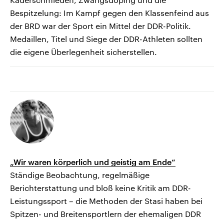
Bespitzelung: Im Kampf gegen den Klassenfeind aus
der BRD war der Sport ein Mittel der DDR-Politik.
Medaillen, Titel und Siege der DDR-Athleten sollten
die eigene Überlegenheit sicherstellen.
„Wir waren körperlich und geistig am Ende“
Ständige Beobachtung, regelmäßige
Berichterstattung und bloß keine Kritik am DDR-
Leistungssport – die Methoden der Stasi haben bei
Spitzen- und Breitensportlern der ehemaligen DDR