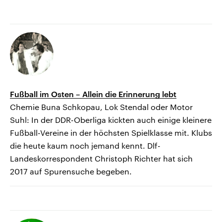
Fußball im Osten – Allein die Erinnerung lebt
Chemie Buna Schkopau, Lok Stendal oder Motor
Suhl: In der DDR-Oberliga kickten auch einige kleinere
Fußball-Vereine in der höchsten Spielklasse mit. Klubs
die heute kaum noch jemand kennt. Dlf-
Landeskorrespondent Christoph Richter hat sich
2017 auf Spurensuche begeben.