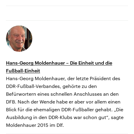
Hans-Georg Moldenhauer – Die Einheit und die
Fußball-Einheit
Hans-Georg Moldenhauer, der letzte Präsident des
DDR-Fußball-Verbandes, gehörte zu den
Befürwortern eines schnellen Anschlusses an den
DFB. Nach der Wende habe er aber vor allem einen
Blick für die ehemaligen DDR-Fußballer gehabt. „Die
Ausbildung in den DDR-Klubs war schon gut“, sagte
Moldenhauer 2015 im Dlf.