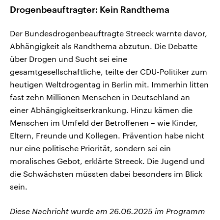
Drogenbeauftragter: Kein Randthema
Der Bundesdrogenbeauftragte Streeck warnte davor,
Abhängigkeit als Randthema abzutun. Die Debatte
über Drogen und Sucht sei eine
gesamtgesellschaftliche, teilte der CDU-Politiker zum
heutigen Weltdrogentag in Berlin mit. Immerhin litten
fast zehn Millionen Menschen in Deutschland an
einer Abhängigkeitserkrankung. Hinzu kämen die
Menschen im Umfeld der Betroffenen – wie Kinder,
Eltern, Freunde und Kollegen. Prävention habe nicht
nur eine politische Priorität, sondern sei ein
moralisches Gebot, erklärte Streeck. Die Jugend und
die Schwächsten müssten dabei besonders im Blick
sein.
Diese Nachricht wurde am 26.06.2025 im Programm