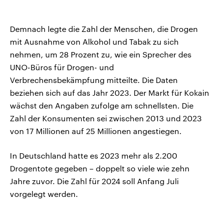
Demnach legte die Zahl der Menschen, die Drogen
mit Ausnahme von Alkohol und Tabak zu sich
nehmen, um 28 Prozent zu, wie ein Sprecher des
UNO-Büros für Drogen- und
Verbrechensbekämpfung mitteilte. Die Daten
beziehen sich auf das Jahr 2023. Der Markt für Kokain
wächst den Angaben zufolge am schnellsten. Die
Zahl der Konsumenten sei zwischen 2013 und 2023
von 17 Millionen auf 25 Millionen angestiegen.
In Deutschland hatte es 2023 mehr als 2.200
Drogentote gegeben – doppelt so viele wie zehn
Jahre zuvor. Die Zahl für 2024 soll Anfang Juli
vorgelegt werden.