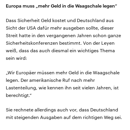
Europa muss „mehr Geld in die Waagschale legen“
Dass Sicherheit Geld kostet und Deutschland aus
Sicht der USA dafür mehr ausgeben sollte, dieser
Streit hatte in den vergangenen Jahren schon ganze
Sicherheitskonferenzen bestimmt. Von der Leyen
weiß, dass das auch diesmal ein wichtiges Thema
sein wird:
„Wir Europäer müssen mehr Geld in die Waagschale
legen. Der amerikanische Ruf nach mehr
Lastenteilung, wie kennen ihn seit vielen Jahren, ist
berechtigt.“
Sie rechnete allerdings auch vor, dass Deutschland
mit steigenden Ausgaben auf dem richtigen Weg sei.