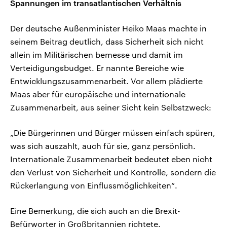
Spannungen im transatlantischen Verhältnis
Der deutsche Außenminister Heiko Maas machte in
seinem Beitrag deutlich, dass Sicherheit sich nicht
allein im Militärischen bemesse und damit im
Verteidigungsbudget. Er nannte Bereiche wie
Entwicklungszusammenarbeit. Vor allem plädierte
Maas aber für europäische und internationale
Zusammenarbeit, aus seiner Sicht kein Selbstzweck:
„Die Bürgerinnen und Bürger müssen einfach spüren,
was sich auszahlt, auch für sie, ganz persönlich.
Internationale Zusammenarbeit bedeutet eben nicht
den Verlust von Sicherheit und Kontrolle, sondern die
Rückerlangung von Einflussmöglichkeiten“.
Eine Bemerkung, die sich auch an die Brexit-
Befürworter in Großbritannien richtete.