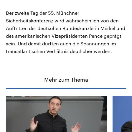
Der zweite Tag der 55. Münchner
Sicherheitskonferenz wird wahrscheinlich von den
Auftritten der deutschen Bundeskanzlerin Merkel und
des amerikanischen Vizepräsidenten Pence geprägt
sein. Und damit dürften auch die Spannungen im
transatlantischen Verhältnis deutlicher werden.
Mehr zum Thema