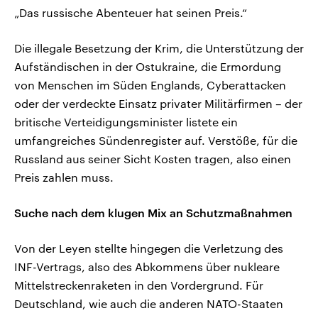
„Das russische Abenteuer hat seinen Preis.“
Die illegale Besetzung der Krim, die Unterstützung der
Aufständischen in der Ostukraine, die Ermordung
von Menschen im Süden Englands, Cyberattacken
oder der verdeckte Einsatz privater Militärfirmen – der
britische Verteidigungsminister listete ein
umfangreiches Sündenregister auf. Verstöße, für die
Russland aus seiner Sicht Kosten tragen, also einen
Preis zahlen muss.
Suche nach dem klugen Mix an Schutzmaßnahmen
Von der Leyen stellte hingegen die Verletzung des
INF-Vertrags, also des Abkommens über nukleare
Mittelstreckenraketen in den Vordergrund. Für
Deutschland, wie auch die anderen NATO-Staaten