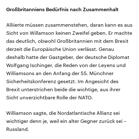
Großbritanniens Bedürfnis nach Zusammenhalt
Alliierte müssen zusammenstehen, daran kann es aus
Sicht von Willamson keinen Zweifel geben. Er machte
das deutlich, obwohl Großbritannien mit dem Brexit
derzeit die Europäische Union verlässt. Genau
deshalb hatte der Gastgeber, der deutsche Diplomat
Wolfgang Ischinger, die Reden von der Leyens und
Williamsons an den Anfang der 55. Münchner
Sicherheitskonferenz gesetzt. Im Angesicht des
Brexit unterstrichen beide die wichtige, aus ihrer
Sicht unverzichtbare Rolle der NATO.
Williamson sagte, die Nordatlantische Allianz sei
wichtiger denn je, weil ein alter Gegner zurück sei –
Russland.