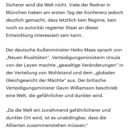
Sicherer wird die Welt nicht. Viele der Redner in
München haben am ersten Tag der Konferenz jedoch
deutlich gemacht, dass letztlich kein Regime, kein
noch so autoritär regierter Staat an dieser
Entwicklung interessiert sein kann.
Der deutsche Außenminister Heiko Maas sprach von
„Neuen Rivalitäten“, Verteidigungsministerin Ursula
von der Leyen machte „gewaltige Veränderungen“ in
der Verteilung von Wohlstand und dem „globalen
Gleichgewicht der Mächte“ aus. Der britische
Verteidigungsminister Gavin Williamson beschrieb
eine Welt, die gefährlicher und dunkler wird.
„Da die Welt ein zunehmend gefährlicherer und
dunkler Ort wird, ist es unabdingbar, dass die
Alliierten zusammenstehen müssen.“