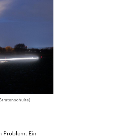
Stratenschulte)
n Problem. Ein