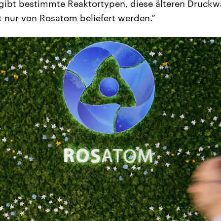
gibt bestimmte Reaktortypen, diese älteren Druckw
 nur von Rosatom beliefert werden.“