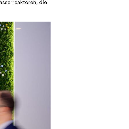
asserreaktoren, die