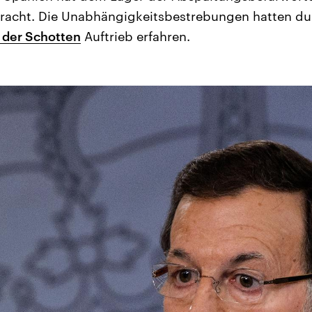
bracht. Die Unabhängigkeitsbestrebungen hatten du
e der Schotten
Auftrieb erfahren.