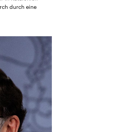
rch durch eine