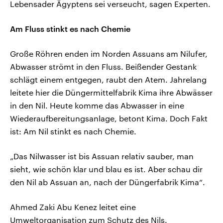
Lebensader Ägyptens sei verseucht, sagen Experten.
Am Fluss stinkt es nach Chemie
Große Röhren enden im Norden Assuans am Nilufer,
Abwasser strömt in den Fluss. Beißender Gestank
schlägt einem entgegen, raubt den Atem. Jahrelang
leitete hier die Düngermittelfabrik Kima ihre Abwässer
in den Nil. Heute komme das Abwasser in eine
Wiederaufbereitungsanlage, betont Kima. Doch Fakt
ist: Am Nil stinkt es nach Chemie.
„Das Nilwasser ist bis Assuan relativ sauber, man
sieht, wie schön klar und blau es ist. Aber schau dir
den Nil ab Assuan an, nach der Düngerfabrik Kima“.
Ahmed Zaki Abu Kenez leitet eine
Umweltorganisation zum Schutz des Nils.