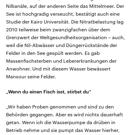
Nilkanäle, auf der anderen Seite das Mittelmeer. Der
See ist hochgradig verseucht, bestätigt auch eine
Studie der Kairo Universität. Die Nitratbelastung lag
2010 teilweise beim zwanzigfachen über dem
Grenzwert der Weltgesundheitsorganisation – auch,
weil die Nil-Abwässer und Düngerrückstände der
Felder in den See gespült werden. Es gab
Massenfischsterben und Lebererkrankungen der
Anwohner. Und mit diesem Wasser bewässert
Mansour seine Felder.
„Wenn du einen Fisch isst, stirbst du“
„Wir haben Proben genommen und sind zu den
Behörden gegangen. Aber es wird nichts dauerhaft
getan. Wenn ich die Wasserpumpe da drüben in
Betrieb nehme und sie pumpt das Wasser hierher,