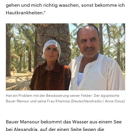
gehen und mich richtig waschen, sonst bekomme ich
Hautkrankheiten.“
Hat ein Problem mit der Bewässerung seiner Felder: Der ägyptische
Bauer Manour und seine Frau Khamisa (Deutschlandradio / Anna Osius)
Bauer Mansour bekommt das Wasser aus einem See
bei Alexandria, auf der einen Seite liegen die