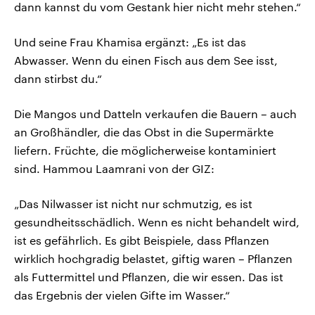
dann kannst du vom Gestank hier nicht mehr stehen.“
Und seine Frau Khamisa ergänzt: „Es ist das
Abwasser. Wenn du einen Fisch aus dem See isst,
dann stirbst du.“
Die Mangos und Datteln verkaufen die Bauern – auch
an Großhändler, die das Obst in die Supermärkte
liefern. Früchte, die möglicherweise kontaminiert
sind. Hammou Laamrani von der GIZ:
„Das Nilwasser ist nicht nur schmutzig, es ist
gesundheitsschädlich. Wenn es nicht behandelt wird,
ist es gefährlich. Es gibt Beispiele, dass Pflanzen
wirklich hochgradig belastet, giftig waren – Pflanzen
als Futtermittel und Pflanzen, die wir essen. Das ist
das Ergebnis der vielen Gifte im Wasser.“