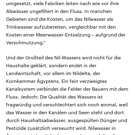
umgesetzt, viele Fabriken leiten nach wie vor ihre
Abwässer ungefiltert in den Fluss. In manchen
Gebieten sind die Kosten, um das Nilwasser als
Trinkwasser aufzubereiten, vergleichbar mit den
Kosten einer Meerwasser-Entsalzung – aufgrund der
Verschmutzung.“
Und der Großteil des Nil-Wassers wird nicht für die
Haushalte geklärt, sondern endet in der
Landwirtschaft, vor allem im Nildelta, der
Kornkammer Ägyptens. Ein fein verzweigtes
Kanalsystem verbindet die Felder der Bauern mit dem
Fluss. Jedoch: Die Qualität des Wassers ist
fragwürdig und verschlechtert sich noch einmal, weil
das Wasser in den Kanälen und Seen steht und dort
durch Haushaltsabwässer, ausgespülten Dünger und
Pestizide zusätzlich verseucht wird. Nilwasser in