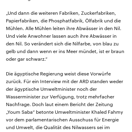
„Und dann die weiteren Fabriken, Zuckerfabriken,
Papierfabriken, die Phosphatfabrik, Ölfabrik und die
Mühlen. Alle Mühlen leiten ihre Abwässer in den Nil.
Und viele Anwohner lassen auch ihre Abwässer in
den Nil. So verändert sich die Nilfarbe, von blau zu
gelb und dann wenn er ins Meer mündet, ist er braun
oder gar schwarz.“
Die ägyptische Regierung weist diese Vorwürfe
zurück. Für ein Interview mit der ARD standen weder
der ägyptische Umweltminister noch der
Wasserminister zur Verfügung, trotz mehrfacher
Nachfrage. Doch laut einem Bericht der Zeitung
„Youm Saba“ betonte Umweltminister Khaled Fahmy
vor dem parlamentarischen Ausschuss für Energie
und Umwelt, die Qualität des Nilwassers sei im