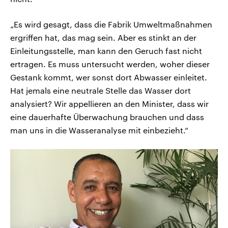
„Es wird gesagt, dass die Fabrik Umweltmaßnahmen
ergriffen hat, das mag sein. Aber es stinkt an der
Einleitungsstelle, man kann den Geruch fast nicht
ertragen. Es muss untersucht werden, woher dieser
Gestank kommt, wer sonst dort Abwasser einleitet.
Hat jemals eine neutrale Stelle das Wasser dort
analysiert? Wir appellieren an den Minister, dass wir
eine dauerhafte Überwachung brauchen und dass
man uns in die Wasseranalyse mit einbezieht.“