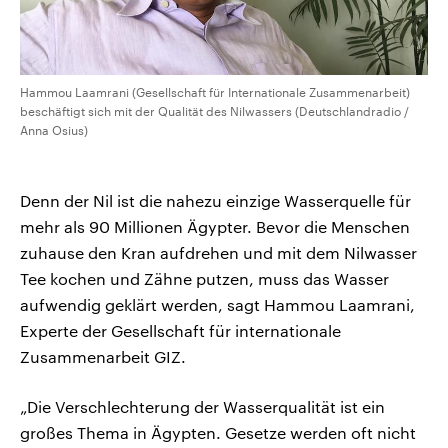
Hammou Laamrani (Gesellschaft für Internationale Zusammenarbeit)
beschäftigt sich mit der Qualität des Nilwassers (Deutschlandradio /
Anna Osius)
Denn der Nil ist die nahezu einzige Wasserquelle für
mehr als 90 Millionen Ägypter. Bevor die Menschen
zuhause den Kran aufdrehen und mit dem Nilwasser
Tee kochen und Zähne putzen, muss das Wasser
aufwendig geklärt werden, sagt Hammou Laamrani,
Experte der Gesellschaft für internationale
Zusammenarbeit GIZ.
„Die Verschlechterung der Wasserqualität ist ein
großes Thema in Ägypten. Gesetze werden oft nicht