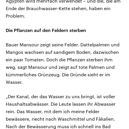
Ägypten wird mehrfach verwendet – und die, die am
Ende der Brauchwasser-Kette stehen, haben ein
Problem.
Die Pflanzen auf den Feldern sterben
Bauer Mansour zeigt seine Felder. Dattelpalmen und
Mangos wachsen auf sandigem Boden, dazwischen
ein paar Tomaten. Doch die Pflanzen sterben ihm
weg, sagt Mansour und zeigt auf tote Palmen und
kümmerliches Grünzeug. Die Gründe sieht er im
Wasser.
„Der Kanal, der das Wasser zu uns bringt, ist voller
Haushaltsabwässer. Die Leute lassen ihr Abwasser
rein. Das Wasser, mit dem ich meine Felder
bewässere, riecht nach Waschmittel und Fäkalien.
Nach der Bewässerung muss ich schnell ins Bad