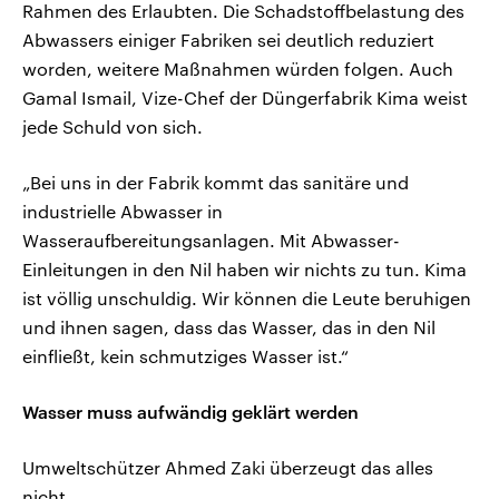
Rahmen des Erlaubten. Die Schadstoffbelastung des
Abwassers einiger Fabriken sei deutlich reduziert
worden, weitere Maßnahmen würden folgen. Auch
Gamal Ismail, Vize-Chef der Düngerfabrik Kima weist
jede Schuld von sich.
„Bei uns in der Fabrik kommt das sanitäre und
industrielle Abwasser in
Wasseraufbereitungsanlagen. Mit Abwasser-
Einleitungen in den Nil haben wir nichts zu tun. Kima
ist völlig unschuldig. Wir können die Leute beruhigen
und ihnen sagen, dass das Wasser, das in den Nil
einfließt, kein schmutziges Wasser ist.“
Wasser muss aufwändig geklärt werden
Umweltschützer Ahmed Zaki überzeugt das alles
nicht.