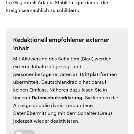
Im Gegenteil: Adania Shibli tut gut daran, die
Ereignisse sachlich zu schildern.
Redaktionell empfohlener externer
Inhalt
Mit Aktivierung des Schalters (Blau) werden
externe Inhalte angezeigt und
personenbezogene Daten an Drittplattformen
übermittelt. Deutschlandradio hat darauf
keinen Einfluss. Näheres dazu lesen Sie in
unserer
Datenschutzerklärung
. Sie können die
Anzeige und die damit verbundene
Datenübermittlung mit dem Schalter (Grau)
jederzeit wieder deaktivieren.