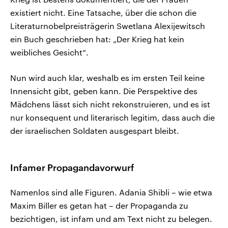
existiert nicht. Eine Tatsache, über die schon die
Literaturnobelpreisträgerin Swetlana Alexijewitsch
ein Buch geschrieben hat: „Der Krieg hat kein
weibliches Gesicht“.
Nun wird auch klar, weshalb es im ersten Teil keine
Innensicht gibt, geben kann. Die Perspektive des
Mädchens lässt sich nicht rekonstruieren, und es ist
nur konsequent und literarisch legitim, dass auch die
der israelischen Soldaten ausgespart bleibt.
Infamer Propagandavorwurf
Namenlos
sind alle Figuren. Adania Shibli – wie etwa
Maxim Biller es getan hat – der Propaganda zu
bezichtigen, ist infam und am Text nicht zu belegen.