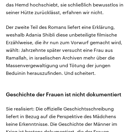
das Hemd hochschiebt, sie schließlich bewusstlos in
seiner Hütte zurücklässt, erfahren wir nicht.
Der zweite Teil des Romans liefert eine Erklärung,
weshalb Adania Shibli diese unbeteiligte filmische
Erzählweise, die ihr nun zum Vorwurf gemacht wird,
wählt: Jahrzehnte später versucht eine Frau aus
Ramallah, in israelischen Archiven mehr über die
Massenvergewaltigung und Tötung der jungen
Beduinin herauszufinden. Und scheitert.
Geschichte der Frauen ist nicht dokumentiert
Sie realisiert: Die offizielle Geschichtsschreibung
liefert in Bezug auf die Perspektive des Mädchens
keine Erkenntnisse. Die Geschichte der Männer im
Krieg ist bestens dokumentiert, die der Frauen