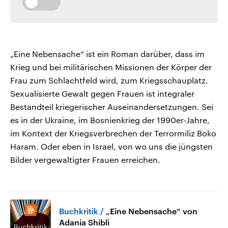
„Eine Nebensache“ ist ein Roman darüber, dass im
Krieg und bei militärischen Missionen der Körper der
Frau zum Schlachtfeld wird, zum Kriegsschauplatz.
Sexualisierte Gewalt gegen Frauen ist integraler
Bestandteil kriegerischer Auseinandersetzungen. Sei
es in der Ukraine, im Bosnienkrieg der 1990er-Jahre,
im Kontext der Kriegsverbrechen der Terrormiliz Boko
Haram. Oder eben in Israel, von wo uns die jüngsten
Bilder vergewaltigter Frauen erreichen.
Buchkritik
„Eine Nebensache“ von
Adania Shibli