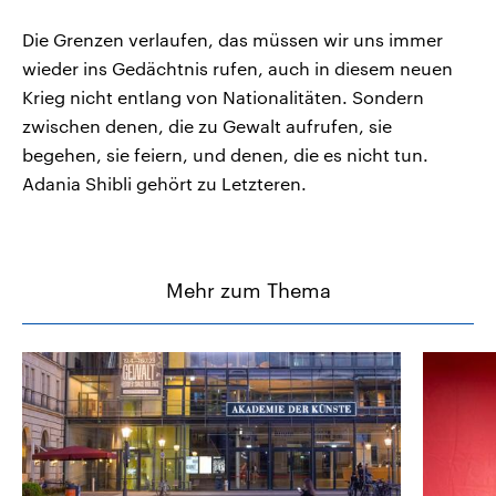
Die Grenzen verlaufen, das müssen wir uns immer
wieder ins Gedächtnis rufen, auch in diesem neuen
Krieg nicht entlang von Nationalitäten. Sondern
zwischen denen, die zu Gewalt aufrufen, sie
begehen, sie feiern, und denen, die es nicht tun.
Adania Shibli gehört zu Letzteren.
Mehr zum Thema