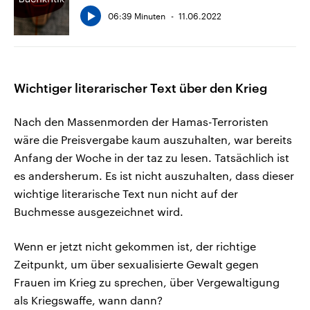
06:39 Minuten
11.06.2022
Wichtiger literarischer Text über den Krieg
Nach den Massenmorden der Hamas-Terroristen
wäre die Preisvergabe kaum auszuhalten, war bereits
Anfang der Woche in der taz zu lesen. Tatsächlich ist
es andersherum. Es ist nicht auszuhalten, dass dieser
wichtige literarische Text nun nicht auf der
Buchmesse ausgezeichnet wird.
Wenn er jetzt nicht gekommen ist, der richtige
Zeitpunkt, um über sexualisierte Gewalt gegen
Frauen im Krieg zu sprechen, über Vergewaltigung
als Kriegswaffe, wann dann?