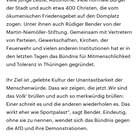
der Stadt und auch etwa 400 Christen, die vom
ökumenischen Friedensgebet auf den Domplatz
zogen. Unter ihnen auch Rüdiger Bender von der
Martin-Niemöller-Stiftung. Gemeinsam mit Vertretern
von Parteien, Gewerkschaften, Kirchen, der
Feuerwehr und vielen anderen Institutionen hat er in
den letzten Tagen das Bündnis für Mitmenschlichkeit
und Toleranz in Thüringen gegründet.
Ihr Ziel ist „gelebte Kultur der Unantastbarkeit der
Menschenwürde. Dass wir zeigen, die jetzt ‚Wir sind
das Volk‘ brüllen und auch so merkwürdig brüllen:
Einer schreit es und die anderen wiederholen es. Das
wirkt eher wie Sportpalast“, sagt Bender. Eindeutig,
ohne sie zu nennen, wendet sich das Bündnis gegen
die AfD und ihre Demonstrationen.