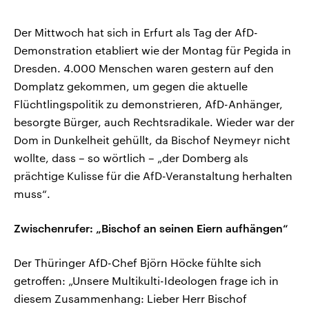
Der Mittwoch hat sich in Erfurt als Tag der AfD-
Demonstration etabliert wie der Montag für Pegida in
Dresden. 4.000 Menschen waren gestern auf den
Domplatz gekommen, um gegen die aktuelle
Flüchtlingspolitik zu demonstrieren, AfD-Anhänger,
besorgte Bürger, auch Rechtsradikale. Wieder war der
Dom in Dunkelheit gehüllt, da Bischof Neymeyr nicht
wollte, dass – so wörtlich – „der Domberg als
prächtige Kulisse für die AfD-Veranstaltung herhalten
muss“.
Zwischenrufer: „Bischof an seinen Eiern aufhängen“
Der Thüringer AfD-Chef Björn Höcke fühlte sich
getroffen: „Unsere Multikulti-Ideologen frage ich in
diesem Zusammenhang: Lieber Herr Bischof