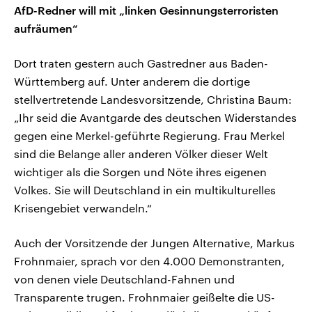
AfD-Redner will mit „linken Gesinnungsterroristen
aufräumen“
Dort traten gestern auch Gastredner aus Baden-
Württemberg auf. Unter anderem die dortige
stellvertretende Landesvorsitzende, Christina Baum:
„Ihr seid die Avantgarde des deutschen Widerstandes
gegen eine Merkel-geführte Regierung. Frau Merkel
sind die Belange aller anderen Völker dieser Welt
wichtiger als die Sorgen und Nöte ihres eigenen
Volkes. Sie will Deutschland in ein multikulturelles
Krisengebiet verwandeln.“
Auch der Vorsitzende der Jungen Alternative, Markus
Frohnmaier, sprach vor den 4.000 Demonstranten,
von denen viele Deutschland-Fahnen und
Transparente trugen. Frohnmaier geißelte die US-