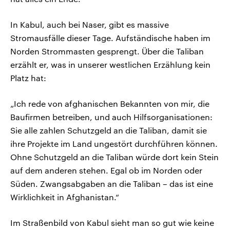
In Kabul, auch bei Naser, gibt es massive
Stromausfälle dieser Tage. Aufständische haben im
Norden Strommasten gesprengt. Über die Taliban
erzählt er, was in unserer westlichen Erzählung kein
Platz hat:
„Ich rede von afghanischen Bekannten von mir, die
Baufirmen betreiben, und auch Hilfsorganisationen:
Sie alle zahlen Schutzgeld an die Taliban, damit sie
ihre Projekte im Land ungestört durchführen können.
Ohne Schutzgeld an die Taliban würde dort kein Stein
auf dem anderen stehen. Egal ob im Norden oder
Süden. Zwangsabgaben an die Taliban – das ist eine
Wirklichkeit in Afghanistan.“
Im Straßenbild von Kabul sieht man so gut wie keine