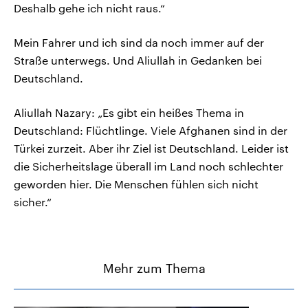
Deshalb gehe ich nicht raus.“
Mein Fahrer und ich sind da noch immer auf der
Straße unterwegs. Und Aliullah in Gedanken bei
Deutschland.
Aliullah Nazary: „Es gibt ein heißes Thema in
Deutschland: Flüchtlinge. Viele Afghanen sind in der
Türkei zurzeit. Aber ihr Ziel ist Deutschland. Leider ist
die Sicherheitslage überall im Land noch schlechter
geworden hier. Die Menschen fühlen sich nicht
sicher.“
Mehr zum Thema