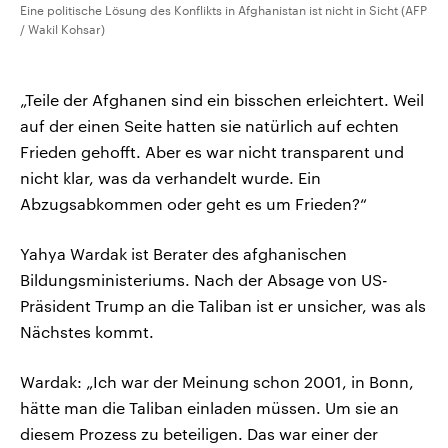
Eine politische Lösung des Konflikts in Afghanistan ist nicht in Sicht (AFP
/ Wakil Kohsar)
„Teile der Afghanen sind ein bisschen erleichtert. Weil
auf der einen Seite hatten sie natürlich auf echten
Frieden gehofft. Aber es war nicht transparent und
nicht klar, was da verhandelt wurde. Ein
Abzugsabkommen oder geht es um Frieden?“
Yahya Wardak ist Berater des afghanischen
Bildungsministeriums. Nach der Absage von US-
Präsident Trump an die Taliban ist er unsicher, was als
Nächstes kommt.
Wardak: „Ich war der Meinung schon 2001, in Bonn,
hätte man die Taliban einladen müssen. Um sie an
diesem Prozess zu beteiligen. Das war einer der