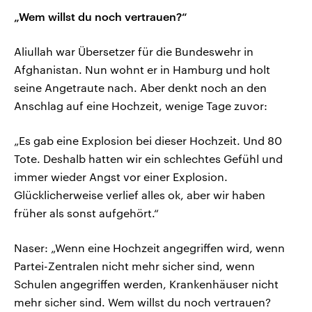
„Wem willst du noch vertrauen?“
Aliullah war Übersetzer für die Bundeswehr in
Afghanistan. Nun wohnt er in Hamburg und holt
seine Angetraute nach. Aber denkt noch an den
Anschlag auf eine Hochzeit, wenige Tage zuvor:
„Es gab eine Explosion bei dieser Hochzeit. Und 80
Tote. Deshalb hatten wir ein schlechtes Gefühl und
immer wieder Angst vor einer Explosion.
Glücklicherweise verlief alles ok, aber wir haben
früher als sonst aufgehört.“
Naser: „Wenn eine Hochzeit angegriffen wird, wenn
Partei-Zentralen nicht mehr sicher sind, wenn
Schulen angegriffen werden, Krankenhäuser nicht
mehr sicher sind. Wem willst du noch vertrauen?