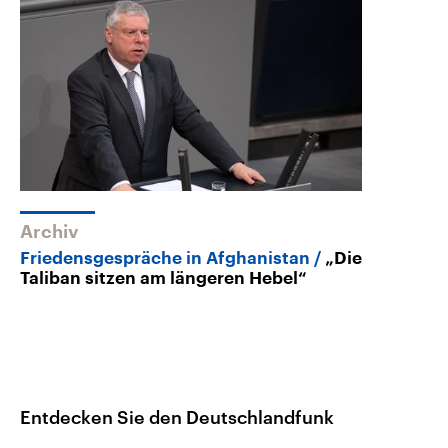
Archiv
Friedensgespräche in Afghanistan
„Die
Taliban sitzen am längeren Hebel“
Entdecken Sie den Deutschlandfunk