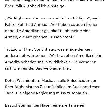
über Politik, sobald ich einsteige.
„Wir Afghanen können uns selbst verteidigen“, sagt
Fahrer Fahrhad Ahmad. „Wir haben es auch früher
ohne die Amerikaner geschafft. Ich meine eine
Armee, die auf eigenen Füssen steht.“
Trotzig wirkt er. Spricht aus, was einige denken,
andere sich wünschen: „Wir brauchen Amerika nicht.
Amerika schadet uns in Wirklichkeit. Sie verhalten
sich wie Feinde. Das weiß jeder hier.“
Doha, Washington, Moskau – alle Entscheidungen
über Afghanistans Zukunft fallen im Ausland dieser
Tage. Die eigene Regierung muss zuschauen.
Besuchstermin bei Naser, einem erfahrenen