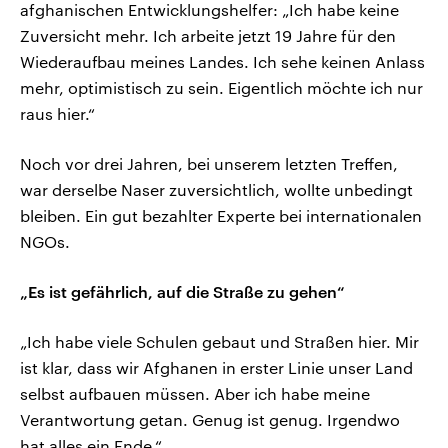
afghanischen Entwicklungshelfer: „Ich habe keine
Zuversicht mehr. Ich arbeite jetzt 19 Jahre für den
Wiederaufbau meines Landes. Ich sehe keinen Anlass
mehr, optimistisch zu sein. Eigentlich möchte ich nur
raus hier.“
Noch vor drei Jahren, bei unserem letzten Treffen,
war derselbe Naser zuversichtlich, wollte unbedingt
bleiben. Ein gut bezahlter Experte bei internationalen
NGOs.
„Es ist gefährlich, auf die Straße zu gehen“
„Ich habe viele Schulen gebaut und Straßen hier. Mir
ist klar, dass wir Afghanen in erster Linie unser Land
selbst aufbauen müssen. Aber ich habe meine
Verantwortung getan. Genug ist genug. Irgendwo
hat alles ein Ende.“