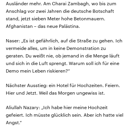
Ausländer mehr. Am Charai Zambagh, wo bis zum
Anschlag vor zwei Jahren die deutsche Botschaft
stand, jetzt sieben Meter hohe Betonmauern.
Afghanistan – das neue Palästina.
Naser: „Es ist gefährlich, auf die Straße zu gehen. Ich
vermeide alles, um in keine Demonstration zu
geraten. Du weißt nie, ob jemand in die Menge läuft
und sich in die Luft sprengt. Warum soll ich für eine
Demo mein Leben riskieren?“
Nächster Ausstieg: ein Hotel für Hochzeiten. Feiern.
Hier und Jetzt. Weil das Morgen ungewiss ist.
Aliullah Nazary: „Ich habe hier meine Hochzeit
gefeiert. Ich müsste glücklich sein. Aber ich hatte viel
Angst.“