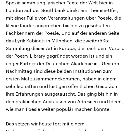
Spezialsammlung lyrischer Texte der Welt hier in
London auf der Southbank direkt am Themse-Ufer,
mit einer Fülle von Veranstaltungen über Poesie, die
kleine Kinder ansprechen bis hin zu geschulten
Fachkennern der Poesie. Und auf der anderen Seite
das Lyrik Kabinett in München, die zweitgrößte
Sammlung dieser Art in Europa, die nach dem Vorbild
der Poetry Library gegründet worden ist und ein
enger Partner der Deutschen Akademie ist. Gestern
Nachmittag sind diese beiden Institutionen zum
ersten Mal zusammengekommen, haben in einem
sehr lebhaften und lustigen öffentlichen Gespräch
ihre Erfahrungen ausgetauscht. Das ging bis hin in
den praktischen Austausch von Adressen und Ideen,
wie man Poesie weiter populär machen könnte.
Das setzen wir heute fort mit einem