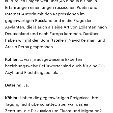
kulturellen Folgen weit über ‚45 hinaus bis hin in
Erfahrungen einer jungen russischen Poetin und
Internet-Autorin mit den Repressionen im
gegenwärtigen Russland und in die Frage der
Asylanten, die ja auch als eine Art von Exilanten nach
Deutschland und nach Europa kommen. Darüber
haben wir mit den Schriftstellern Navid Kermani und
Aresio Retos gesprochen.
Köhler:
… was ja ausgewiesene Experten
beziehungsweise Befürworter sind auch für eine EU-
Asyl- und Flüchtlingspolitik.
Detering:
Ja.
Köhler:
Haben die gegenwärtigen Ereignisse Ihre
Tagung nicht überschattet, aber war das ein
Zentrum, die Diskussion um Flucht und Migration?