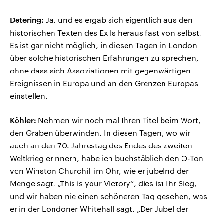
Detering:
Ja, und es ergab sich eigentlich aus den
historischen Texten des Exils heraus fast von selbst.
Es ist gar nicht möglich, in diesen Tagen in London
über solche historischen Erfahrungen zu sprechen,
ohne dass sich Assoziationen mit gegenwärtigen
Ereignissen in Europa und an den Grenzen Europas
einstellen.
Köhler:
Nehmen wir noch mal Ihren Titel beim Wort,
den Graben überwinden. In diesen Tagen, wo wir
auch an den 70. Jahrestag des Endes des zweiten
Weltkrieg erinnern, habe ich buchstäblich den O-Ton
von Winston Churchill im Ohr, wie er jubelnd der
Menge sagt, „This is your Victory“, dies ist Ihr Sieg,
und wir haben nie einen schöneren Tag gesehen, was
er in der Londoner Whitehall sagt. „Der Jubel der