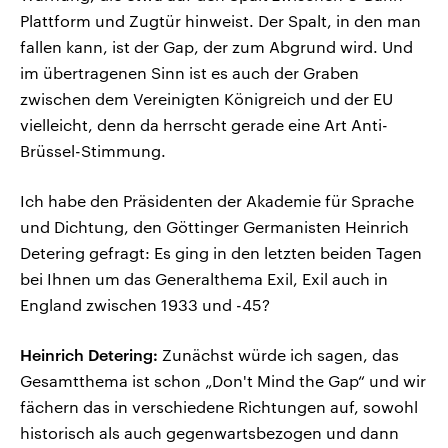
Plattform und Zugtür hinweist. Der Spalt, in den man
fallen kann, ist der Gap, der zum Abgrund wird. Und
im übertragenen Sinn ist es auch der Graben
zwischen dem Vereinigten Königreich und der EU
vielleicht, denn da herrscht gerade eine Art Anti-
Brüssel-Stimmung.
Ich habe den Präsidenten der Akademie für Sprache
und Dichtung, den Göttinger Germanisten Heinrich
Detering gefragt: Es ging in den letzten beiden Tagen
bei Ihnen um das Generalthema Exil, Exil auch in
England zwischen 1933 und -45?
Heinrich Detering:
Zunächst würde ich sagen, das
Gesamtthema ist schon „Don't Mind the Gap“ und wir
fächern das in verschiedene Richtungen auf, sowohl
historisch als auch gegenwartsbezogen und dann