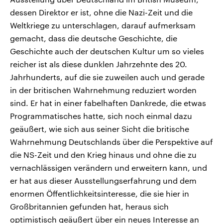
dessen Direktor er ist, ohne die Nazi-Zeit und die
Weltkriege zu unterschlagen, darauf aufmerksam
gemacht, dass die deutsche Geschichte, die
Geschichte auch der deutschen Kultur um so vieles
reicher ist als diese dunklen Jahrzehnte des 20.
Jahrhunderts, auf die sie zuweilen auch und gerade
in der britischen Wahrnehmung reduziert worden
sind. Er hat in einer fabelhaften Dankrede, die etwas
Programmatisches hatte, sich noch einmal dazu
geäußert, wie sich aus seiner Sicht die britische
Wahrnehmung Deutschlands über die Perspektive auf
die NS-Zeit und den Krieg hinaus und ohne die zu
vernachlässigen verändern und erweitern kann, und
er hat aus dieser Ausstellungserfahrung und dem
enormen Öffentlichkeitsinteresse, die sie hier in
Großbritannien gefunden hat, heraus sich
optimistisch geäußert über ein neues Interesse an