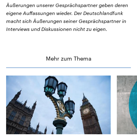
Äußerungen unserer Gesprächspartner geben deren
eigene Auffassungen wieder. Der Deutschlandfunk
macht sich Äußerungen seiner Gesprächspartner in
Interviews und Diskussionen nicht zu eigen.
Mehr zum Thema