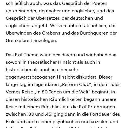
schließlich auch, was das Gespräch der Poeten
untereinander, deutscher und englischer, und das
Gespräch der Übersetzer, der deutschen und
englischen, angeht. Wir versuchen tatsächlich, das
Überwinden des Grabens und das Durchqueren der
Grenze breit anzulegen.
Das Exil-Thema war eines davon und wir haben das
sowohl in theoretischer Hinsicht als auch in
historischer als auch in einer sehr
gegenwartsbezogenen Hinsicht diskutiert. Dieser
lange Tag im legendären „Reform Club“, in dem Jules
Vernes Reise „In 80 Tagen um die Welt“ beginnt, in
diesen historischen Räumlichkeiten begann unsere
Reise mit einem Rückblick auf die Exil-Erfahrungen
zwischen ‚33 und ‚45, ging dann in die Fortdauer des
Exils und auch seiner psychischen und sozialen und