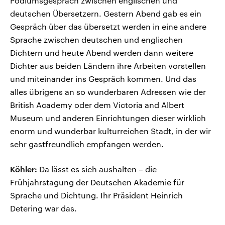
Podiumsgespräch zwischen englischen und
deutschen Übersetzern. Gestern Abend gab es ein
Gespräch über das übersetzt werden in eine andere
Sprache zwischen deutschen und englischen
Dichtern und heute Abend werden dann weitere
Dichter aus beiden Ländern ihre Arbeiten vorstellen
und miteinander ins Gespräch kommen. Und das
alles übrigens an so wunderbaren Adressen wie der
British Academy oder dem Victoria and Albert
Museum und anderen Einrichtungen dieser wirklich
enorm und wunderbar kulturreichen Stadt, in der wir
sehr gastfreundlich empfangen werden.
Köhler:
Da lässt es sich aushalten – die
Frühjahrstagung der Deutschen Akademie für
Sprache und Dichtung. Ihr Präsident Heinrich
Detering war das.