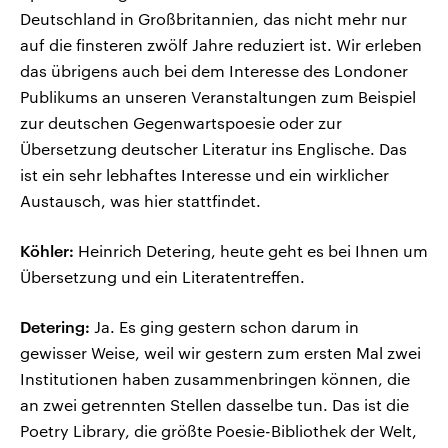
Deutschland in Großbritannien, das nicht mehr nur
auf die finsteren zwölf Jahre reduziert ist. Wir erleben
das übrigens auch bei dem Interesse des Londoner
Publikums an unseren Veranstaltungen zum Beispiel
zur deutschen Gegenwartspoesie oder zur
Übersetzung deutscher Literatur ins Englische. Das
ist ein sehr lebhaftes Interesse und ein wirklicher
Austausch, was hier stattfindet.
Köhler:
Heinrich Detering, heute geht es bei Ihnen um
Übersetzung und ein Literatentreffen.
Detering:
Ja. Es ging gestern schon darum in
gewisser Weise, weil wir gestern zum ersten Mal zwei
Institutionen haben zusammenbringen können, die
an zwei getrennten Stellen dasselbe tun. Das ist die
Poetry Library, die größte Poesie-Bibliothek der Welt,