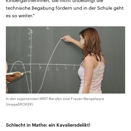
Kindergärtnerinnen, die nicht unbedingt die
technische Begabung fördern und in der Schule geht
es so weiter.“
In den sogenannten MINT-Berufen sind Frauen Mangelware
(imageBROKER)
Schlecht in Mathe: ein Kavaliersdelikt!