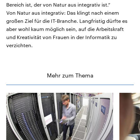
Bereich ist, der von Natur aus integrativ ist.“
Von Natur aus integrativ: Das klingt nach einem
großen Ziel für die IT-Branche. Langfristig dürfte es
aber wohl kaum möglich sein, auf die Arbeitskraft
und Kreativität von Frauen in der Informatik zu
verzichten.
Mehr zum Thema