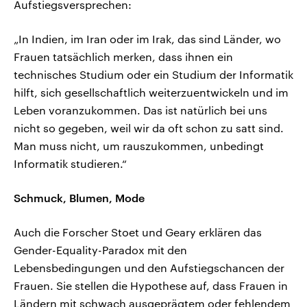
Aufstiegsversprechen:
„In Indien, im Iran oder im Irak, das sind Länder, wo
Frauen tatsächlich merken, dass ihnen ein
technisches Studium oder ein Studium der Informatik
hilft, sich gesellschaftlich weiterzuentwickeln und im
Leben voranzukommen. Das ist natürlich bei uns
nicht so gegeben, weil wir da oft schon zu satt sind.
Man muss nicht, um rauszukommen, unbedingt
Informatik studieren.“
Schmuck, Blumen, Mode
Auch die Forscher Stoet und Geary erklären das
Gender-Equality-Paradox mit den
Lebensbedingungen und den Aufstiegschancen der
Frauen. Sie stellen die Hypothese auf, dass Frauen in
Ländern mit schwach ausgeprägtem oder fehlendem