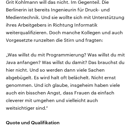
Grit Kohlmann will das nicht. Im Gegenteil. Die
Berlinerin ist bereits Ingenieurin für Druck- und
Medientechnik. Und sie wollte sich mit Unterstützung
ihres Arbeitgebers in Richtung Informatik
weiterqualifizieren. Doch manche Kollegen und auch
Vorgesetzte runzelten die Stirn und fragten:
„Was willst du mit Programmierung? Was willst du mit
Java anfangen? Was willst du damit? Das brauchst du
hier nicht. Und so werden dann viele Sachen
abgebügelt. Es wird halt oft belächelt. Nicht ernst
genommen. Und ich glaube, insgeheim haben viele
auch ein bisschen Angst, dass Frauen da einfach
cleverer mit umgehen und vielleicht auch
weitsichtiger sind.“
Quote und Qualifikation