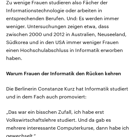
Zu wenige Frauen studieren also Fächer der
Informationstechnologie oder arbeiten in
entsprechenden Berufen. Und: Es werden immer
weniger. Untersuchungen zeigen etwa, dass
zwischen 2000 und 2012 in Australien, Neuseeland,
Südkorea und in den USA immer weniger Frauen
einen Hochschulabschluss in Informatik erworben
haben.
Warum Frauen der Informatik den Rücken kehren
Die Berlinerin Constanze Kurz hat Informatik studiert
und in dem Fach auch promoviert:
„Das war ein bisschen Zufall, ich habe erst
Volkswirtschaftslehre studiert. Und da gab es
mehrere interessante Computerkurse, dann habe ich
gewechselt.“