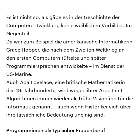
Es ist nicht so, als gäbe es in der Geschichte der
Computerentwicklung keine weiblichen Vorbilder. Im
Gegenteil.
Da war zum Beispiel die amerikanische Informatikerin
Grace Hopper, die nach dem Zweiten Weltkrieg an
den ersten Computern tüftelte und später
Programmiersprachen entwickelte – im Dienst der
US-Marine.
Auch Ada Lovelace, eine britische Mathematikerin
des 19. Jahrhunderts, wird wegen ihrer Arbeit mit
Algorithmen immer wieder als frühe Visionärin für die
Informatik genannt – auch wenn Historiker sich über
ihre tatsächliche Bedeutung uneinig sind.
Programmieren als typischer Frauenberuf