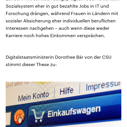
Sozialsystem eher in gut bezahlte Jobs in IT und
Forschung drängen, während Frauen in Ländern mit
sozialer Absicherung eher individuellen beruflichen
Interessen nachgehen – auch wenn diese weder
Karriere noch hohes Einkommen versprächen.
Digitalstaatsministerin Dorothee Bär von der CSU
stimmt dieser These zu: