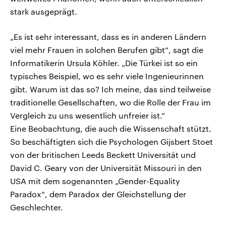
stark ausgeprägt.
„Es ist sehr interessant, dass es in anderen Ländern
viel mehr Frauen in solchen Berufen gibt“, sagt die
Informatikerin Ursula Köhler. „Die Türkei ist so ein
typisches Beispiel, wo es sehr viele Ingenieurinnen
gibt. Warum ist das so? Ich meine, das sind teilweise
traditionelle Gesellschaften, wo die Rolle der Frau im
Vergleich zu uns wesentlich unfreier ist.“
Eine Beobachtung, die auch die Wissenschaft stützt.
So beschäftigten sich die Psychologen Gijsbert Stoet
von der britischen Leeds Beckett Universität und
David C. Geary von der Universität Missouri in den
USA mit dem sogenannten „Gender-Equality
Paradox“, dem Paradox der Gleichstellung der
Geschlechter.