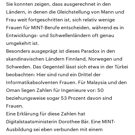
Sie konnten zeigen, dass ausgerechnet in den
Ländern, in denen die Gleichstellung von Mann und
Frau weit fortgeschritten ist, sich relativ wenige
Frauen für MINT-Berufe entscheiden, während es in
Entwicklungs- und Schwellenländern oft genau
umgekehrt ist.
Besonders ausgeprägt ist dieses Paradox in den
skandinavischen Ländern Finnland, Norwegen und
Schweden. Das Gegenteil lässt sich etwa in der Türkei
beobachten: Hier sind rund ein Drittel der
Informatikabsolventen Frauen. Für Malaysia und den
Oman liegen Zahlen für Ingenieure vor: 50
beziehungsweise sogar 53 Prozent davon sind
Frauen.
Eine Erklärung für diese Zahlen hat
Digitalstaatsministerin Dorothee Bär. Eine MINT-
Ausbildung sei eben verbunden mit einem