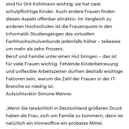
sind für Grit Kohlmann wichtig; sie hat zwei
schulpflichtige Kinder. Auch andere Frauen finden
diesen Aspekt offenbar attraktiv: Im Vergleich zu
anderen Hochschulen ist die Frauenquote in den
Informatik-Studiengängen des virtuellen
Fachhochschulverbunds jedenfalls höher – teilweise
um mehr als zehn Prozent.
Beruf und Familie unter einen Hut bringen – das ist
für viele Frauen wichtig. Fehlende Kinderbetreuung
und unflexible Arbeitszeiten dürften deshalb wichtige
Faktoren sein, warum die Zahl der Frauen in der IT-
Branche so niedrig ist.
Aufsichtsrätin Simone Menne:
„Wenn Sie tatsächlich in Deutschland größeren Druck
haben als Frau, sich um Familie zu kümmern, dann ist
natürlich ein Homeoffice ein probates Mittel.