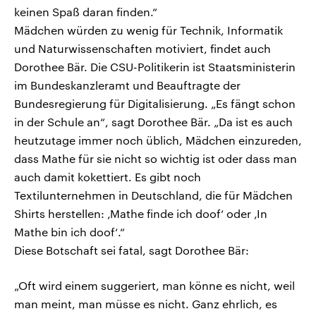
keinen Spaß daran finden.“
Mädchen würden zu wenig für Technik, Informatik
und Naturwissenschaften motiviert, findet auch
Dorothee Bär. Die CSU-Politikerin ist Staatsministerin
im Bundeskanzleramt und Beauftragte der
Bundesregierung für Digitalisierung. „Es fängt schon
in der Schule an“, sagt Dorothee Bär. „Da ist es auch
heutzutage immer noch üblich, Mädchen einzureden,
dass Mathe für sie nicht so wichtig ist oder dass man
auch damit kokettiert. Es gibt noch
Textilunternehmen in Deutschland, die für Mädchen
Shirts herstellen: ‚Mathe finde ich doof‘ oder ‚In
Mathe bin ich doof‘.“
Diese Botschaft sei fatal, sagt Dorothee Bär:
„Oft wird einem suggeriert, man könne es nicht, weil
man meint, man müsse es nicht. Ganz ehrlich, es