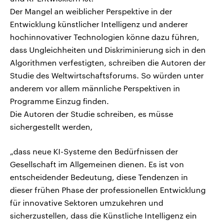
Der Mangel an weiblicher Perspektive in der
Entwicklung künstlicher Intelligenz und anderer
hochinnovativer Technologien könne dazu führen,
dass Ungleichheiten und Diskriminierung sich in den
Algorithmen verfestigten, schreiben die Autoren der
Studie des Weltwirtschaftsforums. So würden unter
anderem vor allem männliche Perspektiven in
Programme Einzug finden.
Die Autoren der Studie schreiben, es müsse
sichergestellt werden,
„dass neue KI-Systeme den Bedürfnissen der
Gesellschaft im Allgemeinen dienen. Es ist von
entscheidender Bedeutung, diese Tendenzen in
dieser frühen Phase der professionellen Entwicklung
für innovative Sektoren umzukehren und
sicherzustellen, dass die Künstliche Intelligenz ein