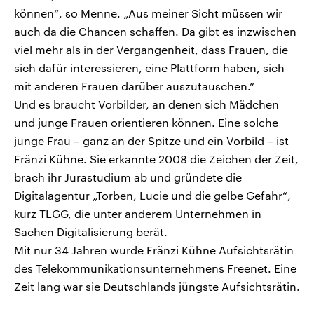
können“, so Menne. „Aus meiner Sicht müssen wir
auch da die Chancen schaffen. Da gibt es inzwischen
viel mehr als in der Vergangenheit, dass Frauen, die
sich dafür interessieren, eine Plattform haben, sich
mit anderen Frauen darüber auszutauschen.“
Und es braucht Vorbilder, an denen sich Mädchen
und junge Frauen orientieren können. Eine solche
junge Frau – ganz an der Spitze und ein Vorbild – ist
Fränzi Kühne. Sie erkannte 2008 die Zeichen der Zeit,
brach ihr Jurastudium ab und gründete die
Digitalagentur „Torben, Lucie und die gelbe Gefahr“,
kurz TLGG, die unter anderem Unternehmen in
Sachen Digitalisierung berät.
Mit nur 34 Jahren wurde Fränzi Kühne Aufsichtsrätin
des Telekommunikationsunternehmens Freenet. Eine
Zeit lang war sie Deutschlands jüngste Aufsichtsrätin.