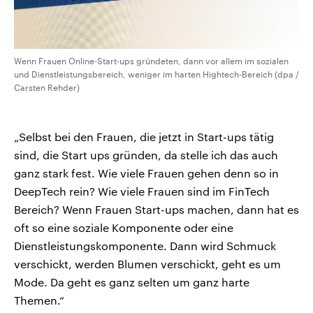
Wenn Frauen Online-Start-ups gründeten, dann vor allem im sozialen
und Dienstleistungsbereich, weniger im harten Hightech-Bereich (dpa /
Carsten Rehder)
„Selbst bei den Frauen, die jetzt in Start-ups tätig
sind, die Start ups gründen, da stelle ich das auch
ganz stark fest. Wie viele Frauen gehen denn so in
DeepTech rein? Wie viele Frauen sind im FinTech
Bereich? Wenn Frauen Start-ups machen, dann hat es
oft so eine soziale Komponente oder eine
Dienstleistungskomponente. Dann wird Schmuck
verschickt, werden Blumen verschickt, geht es um
Mode. Da geht es ganz selten um ganz harte
Themen.“