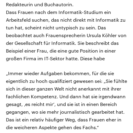
Redakteurin und Buchautorin.
Dass Frauen nach dem Informatik-Studium ein
Arbeitsfeld suchen, das nicht direkt mit Informatik zu
tun hat, scheint nicht untypisch zu sein. Das
beobachtet auch Frauensprecherin Ursula Köhler von
der Gesellschaft für Informatik. Sie beschreibt das
Beispiel einer Frau, die eine gute Position in einer
großen Firma im IT-Sektor hatte. Diese habe
„Immer wieder Aufgaben bekommen, für die sie
eigentlich zu hoch qualifiziert gewesen sei: „Sie fühlte
sich in dieser ganzen Welt nicht anerkannt mit ihrer
fachlichen Kompetenz. Und dann hat sie irgendwann
gesagt, ‚es reicht mir‘, und sie ist in einen Bereich
gegangen, wo sie mehr journalistisch gearbeitet hat.
Das ist ein relativ häufiger Weg, dass Frauen eher in
die weicheren Aspekte gehen des Fachs.“