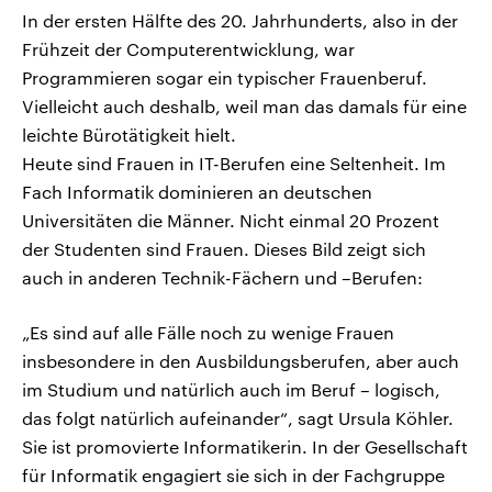
In der ersten Hälfte des 20. Jahrhunderts, also in der
Frühzeit der Computerentwicklung, war
Programmieren sogar ein typischer Frauenberuf.
Vielleicht auch deshalb, weil man das damals für eine
leichte Bürotätigkeit hielt.
Heute sind Frauen in IT-Berufen eine Seltenheit. Im
Fach Informatik dominieren an deutschen
Universitäten die Männer. Nicht einmal 20 Prozent
der Studenten sind Frauen. Dieses Bild zeigt sich
auch in anderen Technik-Fächern und –Berufen:
„Es sind auf alle Fälle noch zu wenige Frauen
insbesondere in den Ausbildungsberufen, aber auch
im Studium und natürlich auch im Beruf – logisch,
das folgt natürlich aufeinander“, sagt Ursula Köhler.
Sie ist promovierte Informatikerin. In der Gesellschaft
für Informatik engagiert sie sich in der Fachgruppe