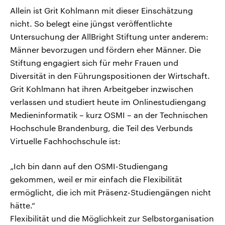
Allein ist Grit Kohlmann mit dieser Einschätzung
nicht. So belegt eine jüngst veröffentlichte
Untersuchung der AllBright Stiftung unter anderem:
Männer bevorzugen und fördern eher Männer. Die
Stiftung engagiert sich für mehr Frauen und
Diversität in den Führungspositionen der Wirtschaft.
Grit Kohlmann hat ihren Arbeitgeber inzwischen
verlassen und studiert heute im Onlinestudiengang
Medieninformatik – kurz OSMI – an der Technischen
Hochschule Brandenburg, die Teil des Verbunds
Virtuelle Fachhochschule ist:
„Ich bin dann auf den OSMI-Studiengang
gekommen, weil er mir einfach die Flexibilität
ermöglicht, die ich mit Präsenz-Studiengängen nicht
hätte.“
Flexibilität und die Möglichkeit zur Selbstorganisation