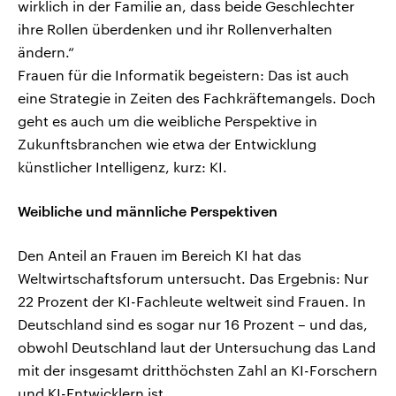
wirklich in der Familie an, dass beide Geschlechter
ihre Rollen überdenken und ihr Rollenverhalten
ändern.“
Frauen für die Informatik begeistern: Das ist auch
eine Strategie in Zeiten des Fachkräftemangels. Doch
geht es auch um die weibliche Perspektive in
Zukunftsbranchen wie etwa der Entwicklung
künstlicher Intelligenz, kurz: KI.
Weibliche und männliche Perspektiven
Den Anteil an Frauen im Bereich KI hat das
Weltwirtschaftsforum untersucht. Das Ergebnis: Nur
22 Prozent der KI-Fachleute weltweit sind Frauen. In
Deutschland sind es sogar nur 16 Prozent – und das,
obwohl Deutschland laut der Untersuchung das Land
mit der insgesamt dritthöchsten Zahl an KI-Forschern
und KI-Entwicklern ist.