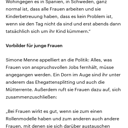
Wohingegen es in Spanien, in Schweden, ganz
normal ist, dass alle Frauen arbeiten und sie
Kinderbetreuung haben, dass es kein Problem ist,
wenn sie den Tag nicht da sind und erst abends dann
tatsächlich sich um ihr Kind kümmern.“
Vorbilder für junge Frauen
Simone Menne appelliert an die Politik: Alles, was
Frauen von anspruchsvollen Jobs fernhält, müsse
angegangen werden. Ein Dorn im Auge sind ihr unter
anderem das Ehegattensplitting und auch die
Mütterrente. Außerdem ruft sie Frauen dazu auf, sich
zusammenzuschließen:
„Bei Frauen wirkt es gut, wenn sie zum einen
Rollenmodelle haben und zum anderen auch andere
Frauen, mit denen sie sich darüber austauschen