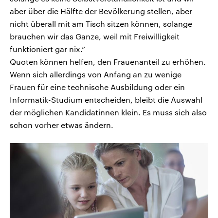
aber über die Hälfte der Bevölkerung stellen, aber
nicht überall mit am Tisch sitzen können, solange
brauchen wir das Ganze, weil mit Freiwilligkeit
funktioniert gar nix.“
Quoten können helfen, den Frauenanteil zu erhöhen.
Wenn sich allerdings von Anfang an zu wenige
Frauen für eine technische Ausbildung oder ein
Informatik-Studium entscheiden, bleibt die Auswahl
der möglichen Kandidatinnen klein. Es muss sich also
schon vorher etwas ändern.