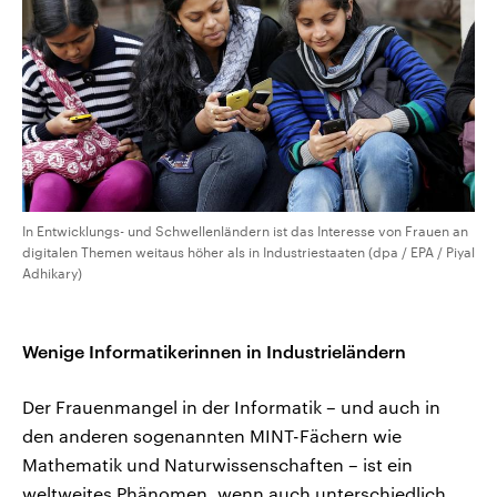
In Entwicklungs- und Schwellenländern ist das Interesse von Frauen an
digitalen Themen weitaus höher als in Industriestaaten (dpa / EPA / Piyal
Adhikary)
Wenige Informatikerinnen in Industrieländern
Der Frauenmangel in der Informatik – und auch in
den anderen sogenannten MINT-Fächern wie
Mathematik und Naturwissenschaften – ist ein
weltweites Phänomen, wenn auch unterschiedlich