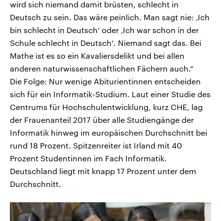
wird sich niemand damit brüsten, schlecht in
Deutsch zu sein. Das wäre peinlich. Man sagt nie: ‚Ich
bin schlecht in Deutsch‘ oder ‚Ich war schon in der
Schule schlecht in Deutsch‘. Niemand sagt das. Bei
Mathe ist es so ein Kavaliersdelikt und bei allen
anderen naturwissenschaftlichen Fächern auch.“
Die Folge: Nur wenige Abiturientinnen entscheiden
sich für ein Informatik-Studium. Laut einer Studie des
Centrums für Hochschulentwicklung, kurz CHE, lag
der Frauenanteil 2017 über alle Studiengänge der
Informatik hinweg im europäischen Durchschnitt bei
rund 18 Prozent. Spitzenreiter ist Irland mit 40
Prozent Studentinnen im Fach Informatik.
Deutschland liegt mit knapp 17 Prozent unter dem
Durchschnitt.