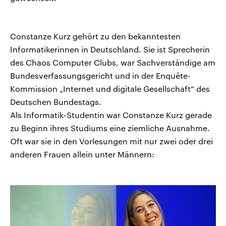
Constanze Kurz gehört zu den bekanntesten
Informatikerinnen in Deutschland. Sie ist Sprecherin
des Chaos Computer Clubs, war Sachverständige am
Bundesverfassungsgericht und in der Enquête-
Kommission „Internet und digitale Gesellschaft“ des
Deutschen Bundestags.
Als Informatik-Studentin war Constanze Kurz gerade
zu Beginn ihres Studiums eine ziemliche Ausnahme.
Oft war sie in den Vorlesungen mit nur zwei oder drei
anderen Frauen allein unter Männern: