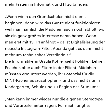
mehr Frauen in Informatik und IT zu bringen:
„Wenn wir in den Grundschulen nicht damit
beginnen, dann wird das Ganze nicht funktionieren,
weil man nämlich die Mädchen auch noch abholt, wo
sie ein ganz großes Interesse daran haben. Wenn
man erst mit 13, 14 anfängt – da ist Digitalisierung der
neueste Instagram-Filter. Aber da geht es dann nicht
mehr um technisches Verständnis.“
Die Informatikerin Ursula Köhler sieht Politiker, Lehrer,
Erzieher, aber auch Eltern in der Pflicht. Mädchen
müssten ermuntert werden, ihr Potenzial für die
MINT-Fächer auszuschöpfen – und das nicht nur in
Kindergarten, Schule und zu Beginn des Studiums:
„Man kann immer wieder nur die eigenen Stereotype
und Vorurteile hinterfragen. Für mich fängt es