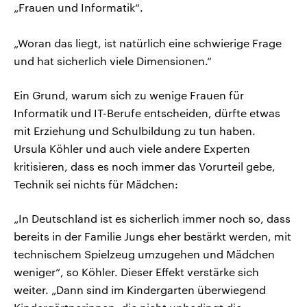
„Frauen und Informatik“.
„Woran das liegt, ist natürlich eine schwierige Frage
und hat sicherlich viele Dimensionen.“
Ein Grund, warum sich zu wenige Frauen für
Informatik und IT-Berufe entscheiden, dürfte etwas
mit Erziehung und Schulbildung zu tun haben.
Ursula Köhler und auch viele andere Experten
kritisieren, dass es noch immer das Vorurteil gebe,
Technik sei nichts für Mädchen:
„In Deutschland ist es sicherlich immer noch so, dass
bereits in der Familie Jungs eher bestärkt werden, mit
technischem Spielzeug umzugehen und Mädchen
weniger“, so Köhler. Dieser Effekt verstärke sich
weiter. „Dann sind im Kindergarten überwiegend