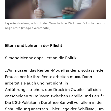
Experten fordern, schon in der Grundschule Mädchen für IT-Themen zu
begeistern (imago / Westend61)
Eltern und Lehrer in der Pflicht
Simone Menne appelliert an die Politik:
„Wir müssen das Renten-Modell ändern, sodass jede
Frau selber für ihre Rente arbeiten muss. Dann
arbeitet sie auch und hat nicht, in
Anführungsstrichen, den Druck im Zweifelsfall sich
entscheiden zu müssen zwischen Familie und Beruf.“
Die CSU-Politikerin Dorothee Bär will vor allem in der
Schulbildung ansetzen – hier liege der Schlüssel, um