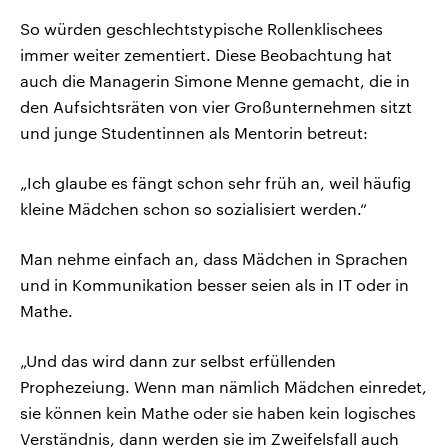
So würden geschlechtstypische Rollenklischees
immer weiter zementiert. Diese Beobachtung hat
auch die Managerin Simone Menne gemacht, die in
den Aufsichtsräten von vier Großunternehmen sitzt
und junge Studentinnen als Mentorin betreut:
„Ich glaube es fängt schon sehr früh an, weil häufig
kleine Mädchen schon so sozialisiert werden.“
Man nehme einfach an, dass Mädchen in Sprachen
und in Kommunikation besser seien als in IT oder in
Mathe.
„Und das wird dann zur selbst erfüllenden
Prophezeiung. Wenn man nämlich Mädchen einredet,
sie können kein Mathe oder sie haben kein logisches
Verständnis, dann werden sie im Zweifelsfall auch