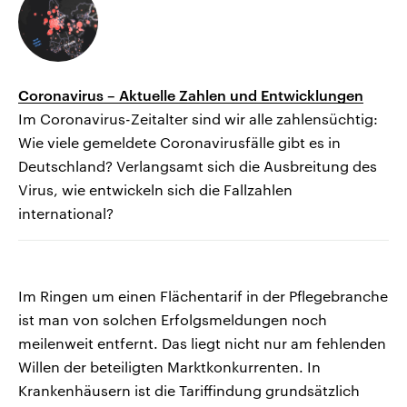
Coronavirus – Aktuelle Zahlen und Entwicklungen
Im Coronavirus-Zeitalter sind wir alle zahlensüchtig:
Wie viele gemeldete Coronavirusfälle gibt es in
Deutschland? Verlangsamt sich die Ausbreitung des
Virus, wie entwickeln sich die Fallzahlen
international?
Im Ringen um einen Flächentarif in der Pflegebranche
ist man von solchen Erfolgsmeldungen noch
meilenweit entfernt. Das liegt nicht nur am fehlenden
Willen der beteiligten Marktkonkurrenten. In
Krankenhäusern ist die Tariffindung grundsätzlich