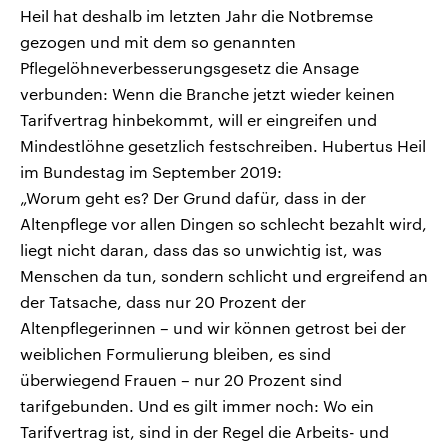
Heil hat deshalb im letzten Jahr die Notbremse
gezogen und mit dem so genannten
Pflegelöhneverbesserungsgesetz die Ansage
verbunden: Wenn die Branche jetzt wieder keinen
Tarifvertrag hinbekommt, will er eingreifen und
Mindestlöhne gesetzlich festschreiben. Hubertus Heil
im Bundestag im September 2019:
„Worum geht es? Der Grund dafür, dass in der
Altenpflege vor allen Dingen so schlecht bezahlt wird,
liegt nicht daran, dass das so unwichtig ist, was
Menschen da tun, sondern schlicht und ergreifend an
der Tatsache, dass nur 20 Prozent der
Altenpflegerinnen – und wir können getrost bei der
weiblichen Formulierung bleiben, es sind
überwiegend Frauen – nur 20 Prozent sind
tarifgebunden. Und es gilt immer noch: Wo ein
Tarifvertrag ist, sind in der Regel die Arbeits- und