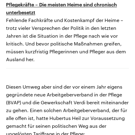
Pflegekräfte – Die meisten Heime sind chronisch
unterbesetzt
Fehlende Fachkräfte und Kostenkampf der Heime –
trotz vieler Versprechen der Politik in den letzten
Jahren ist die Situation in der Pflege nach wie vor
kritisch. Und bevor politische Maßnahmen greifen,
müssen kurzfristig Pflegerinnen und Pfleger aus dem
Ausland her.
Diesen Umweg aber sind der vor einem Jahr eigens
gegründete neue Arbeitgeberverband in der Pflege
(BVAP) und die Gewerkschaft Verdi bereit miteinander
zu gehen. Einen solchen Arbeitgeberverband, der für
alle offen ist, hatte Hubertus Heil zur Voraussetzung
gemacht für seinen politischen Weg aus der
ungelösten Tariffrage in der Pflege: