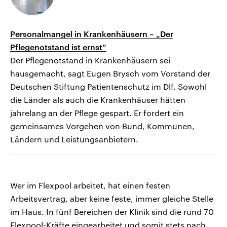
Personalmangel in Krankenhäusern – „Der
Pflegenotstand ist ernst“
Der Pflegenotstand in Krankenhäusern sei
hausgemacht, sagt Eugen Brysch vom Vorstand der
Deutschen Stiftung Patientenschutz im Dlf. Sowohl
die Länder als auch die Krankenhäuser hätten
jahrelang an der Pflege gespart. Er fordert ein
gemeinsames Vorgehen von Bund, Kommunen,
Ländern und Leistungsanbietern.
Wer im Flexpool arbeitet, hat einen festen
Arbeitsvertrag, aber keine feste, immer gleiche Stelle
im Haus. In fünf Bereichen der Klinik sind die rund 70
Flexpool-Kräfte eingearbeitet und somit stets nach