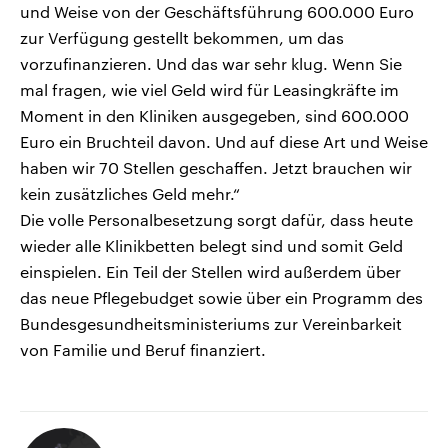
und Weise von der Geschäftsführung 600.000 Euro
zur Verfügung gestellt bekommen, um das
vorzufinanzieren. Und das war sehr klug. Wenn Sie
mal fragen, wie viel Geld wird für Leasingkräfte im
Moment in den Kliniken ausgegeben, sind 600.000
Euro ein Bruchteil davon. Und auf diese Art und Weise
haben wir 70 Stellen geschaffen. Jetzt brauchen wir
kein zusätzliches Geld mehr.“
Die volle Personalbesetzung sorgt dafür, dass heute
wieder alle Klinikbetten belegt sind und somit Geld
einspielen. Ein Teil der Stellen wird außerdem über
das neue Pflegebudget sowie über ein Programm des
Bundesgesundheitsministeriums zur Vereinbarkeit
von Familie und Beruf finanziert.