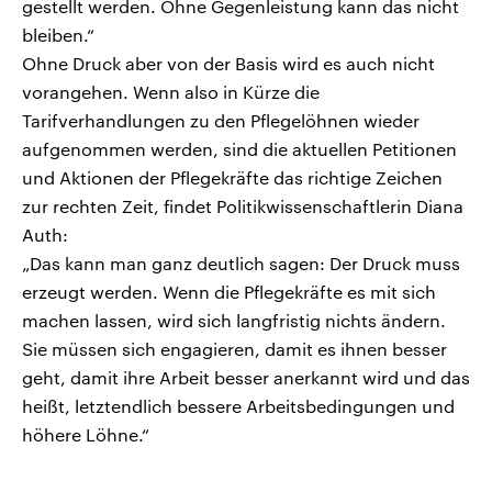
gestellt werden. Ohne Gegenleistung kann das nicht
bleiben.“
Ohne Druck aber von der Basis wird es auch nicht
vorangehen. Wenn also in Kürze die
Tarifverhandlungen zu den Pflegelöhnen wieder
aufgenommen werden, sind die aktuellen Petitionen
und Aktionen der Pflegekräfte das richtige Zeichen
zur rechten Zeit, findet Politikwissenschaftlerin Diana
Auth:
„Das kann man ganz deutlich sagen: Der Druck muss
erzeugt werden. Wenn die Pflegekräfte es mit sich
machen lassen, wird sich langfristig nichts ändern.
Sie müssen sich engagieren, damit es ihnen besser
geht, damit ihre Arbeit besser anerkannt wird und das
heißt, letztendlich bessere Arbeitsbedingungen und
höhere Löhne.“