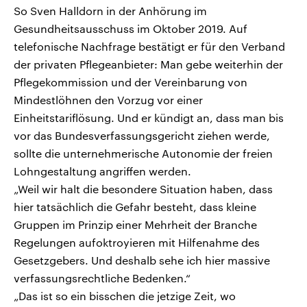
So Sven Halldorn in der Anhörung im
Gesundheitsausschuss im Oktober 2019. Auf
telefonische Nachfrage bestätigt er für den Verband
der privaten Pflegeanbieter: Man gebe weiterhin der
Pflegekommission und der Vereinbarung von
Mindestlöhnen den Vorzug vor einer
Einheitstariflösung. Und er kündigt an, dass man bis
vor das Bundesverfassungsgericht ziehen werde,
sollte die unternehmerische Autonomie der freien
Lohngestaltung angriffen werden.
„Weil wir halt die besondere Situation haben, dass
hier tatsächlich die Gefahr besteht, dass kleine
Gruppen im Prinzip einer Mehrheit der Branche
Regelungen aufoktroyieren mit Hilfenahme des
Gesetzgebers. Und deshalb sehe ich hier massive
verfassungsrechtliche Bedenken.“
„Das ist so ein bisschen die jetzige Zeit, wo