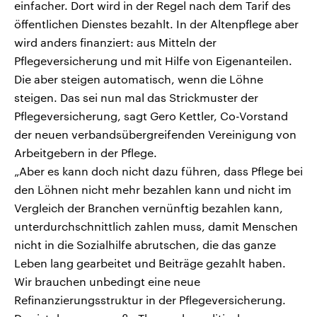
einfacher. Dort wird in der Regel nach dem Tarif des
öffentlichen Dienstes bezahlt. In der Altenpflege aber
wird anders finanziert: aus Mitteln der
Pflegeversicherung und mit Hilfe von Eigenanteilen.
Die aber steigen automatisch, wenn die Löhne
steigen. Das sei nun mal das Strickmuster der
Pflegeversicherung, sagt Gero Kettler, Co-Vorstand
der neuen verbandsübergreifenden Vereinigung von
Arbeitgebern in der Pflege.
„Aber es kann doch nicht dazu führen, dass Pflege bei
den Löhnen nicht mehr bezahlen kann und nicht im
Vergleich der Branchen vernünftig bezahlen kann,
unterdurchschnittlich zahlen muss, damit Menschen
nicht in die Sozialhilfe abrutschen, die das ganze
Leben lang gearbeitet und Beiträge gezahlt haben.
Wir brauchen unbedingt eine neue
Refinanzierungsstruktur in der Pflegeversicherung.