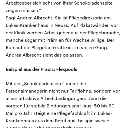
Arbeitgeber sich echt von ihrer Schokoladenseite
zeigen müssen.“
Sagt Andrea Albrecht. Sie ist Pflegedirektorin am
Lukas-Krankenhaus in Neuss. Auf Plakatwänden vor
der Klinik werben Arbeitgeber aus der Pflegebranche,
manche sogar mit Prämien für Wechselwillige. Der
Run auf die Pflegefachkräfte ist im vollen Gang.
Andrea Albrecht sieht das gelassen.
Beispiel aus der Praxis: Flexpools
Mit der „Schokoladenseite“ meint die
Personalmanagerin nicht nur Tariflöhne, sondern vor
allem attraktive Arbeitsbedingungen. Denn die
sorgten für stabile Bindungen ans Haus. 50 bis 60
Mal pro Jahr steigt eine Pflegefachkraft im Lukas-
Krankenhaus aus dem Beruf aus, beispielsweise
wegen einer Schwangerschaft oder aus