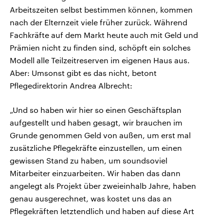
Arbeitszeiten selbst bestimmen können, kommen
nach der Elternzeit viele früher zurück. Während
Fachkräfte auf dem Markt heute auch mit Geld und
Prämien nicht zu finden sind, schöpft ein solches
Modell alle Teilzeitreserven im eigenen Haus aus.
Aber: Umsonst gibt es das nicht, betont
Pflegedirektorin Andrea Albrecht:
„Und so haben wir hier so einen Geschäftsplan
aufgestellt und haben gesagt, wir brauchen im
Grunde genommen Geld von außen, um erst mal
zusätzliche Pflegekräfte einzustellen, um einen
gewissen Stand zu haben, um soundsoviel
Mitarbeiter einzuarbeiten. Wir haben das dann
angelegt als Projekt über zweieinhalb Jahre, haben
genau ausgerechnet, was kostet uns das an
Pflegekräften letztendlich und haben auf diese Art