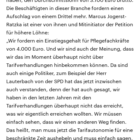
Die Beschäftigten in dieser Branche fordern einen
Aufschlag von einem Drittel mehr. Marcus Jogerst-
Ratzka ist einer von ihnen und Mitinitiator der Petition
für höhere Löhne:
„Wir fordern ein Einstiegsgehalt für Pflegefachkräfte
von 4.000 Euro. Und wir sind auch der Meinung, dass
wir das im Moment überhaupt nicht über
Tarifverhandlungen hinbekommen können. Da sind
auch einige Politiker, zum Beispiel der Herr
Lauterbach von der SPD hat das jetzt inzwischen
auch verstanden, denn der hat auch gesagt, wir
haben in den letzten Jahren mit den
Tarifverhandlungen überhaupt nicht das erreicht,
was wir eigentlich erreichen wollten. Wir müssen
einfach sehen, dass wir einen anderen Weg finden.
Das heißt, man muss jetzt die Tarifautonomie für eine
beschränkte Zeit aushebeln und muss einfach sagen,