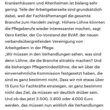
Krankenhäusern und Altenheimen ist bislang sehr
gering. Teile der Arbeitgeberseite sind grundsätzlich
dabei, weil der Fachkräftemangel die gesamte
Branche zum Handeln zwingt. Höhere Löhne könnten
die Pflegeberufe wieder interessanter machen, sagt
Gero Kettler, der Co-Vorstand der BVAP, der neuen
verbandsübergreifenden Vereinigung von
Arbeitgebern in der Pflege.
„Wir müssen in den Verhandlungen sehen, was sind
denn Löhne, die die Branche attraktiv machen? Und
die bisherigen Pflegemindestlöhne, die wir über die
einvernehmliche Kommission festgesetzt haben, die
sind es ganz bestimmt nicht. Dass wir mit etwas über
15 Euro für Fachkräfte einsteigen, ist ganz bestimmt
nicht das Ziel, da müssen wir deutlich drüber sein.
Und ob das jetzt 3.500, 3.800 oder 4.000 Euro
werden, das müssen nun wirklich die Verhandlungen