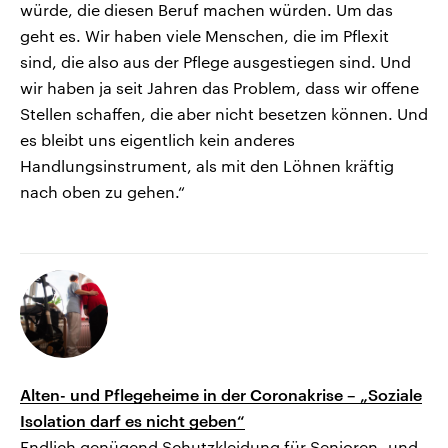
würde, die diesen Beruf machen würden. Um das
geht es. Wir haben viele Menschen, die im Pflexit
sind, die also aus der Pflege ausgestiegen sind. Und
wir haben ja seit Jahren das Problem, dass wir offene
Stellen schaffen, die aber nicht besetzen können. Und
es bleibt uns eigentlich kein anderes
Handlungsinstrument, als mit den Löhnen kräftig
nach oben zu gehen.“
Alten- und Pflegeheime in der Coronakrise – „Soziale
Isolation darf es nicht geben“
Endlich genügend Schutzkleidung für Senioren- und