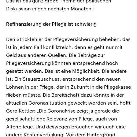
Das ist das ganz große Thema der politischen
Diskussion in den nächsten Monaten.“
Refinanzierung der Pflege ist schwierig
Den Strickfehler der Pflegeversicherung beheben, das
ist in jedem Fall konfliktreich, denn es geht nur mit
Geld aus anderen Quellen. Die Beiträge zur
Pflegeversicherung könnten entsprechend hoch
gesetzt werden. Das ist eine Möglichkeit. Die andere
ist: Ein Steuerzuschuss, entsprechend den neuen
Löhnen in der Pflege, der in Zukunft in die Pflegekasse
fließen müsste. Die Bereitschaft dazu könnte in der
aktuellen Coronasituation geweckt worden sein, hofft
Gero Kettler: „Die Coronakrise zeigt ja gerade die
gesellschaftliche Relevanz von Pflege, auch von
Altenpflege. Und deswegen brauchen wir auch eine
andere Kostenverteilung. Vor dem Hintergrund