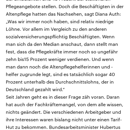
Pflegeangebote stellen. Doch die Beschäftigten in der
Altenpflege hatten das Nachsehen, sagt Diana Auth:
„Was wir immer noch haben, sind relativ niedrige
Löhne. Vor allem im Vergleich zu den anderen
sozialversicherungspflichtig Beschäftigten. Wenn
man sich da den Median anschaut, dann stellt man
fest, dass die Pflegekräfte immer noch so ungefähr
zehn bis15 Prozent weniger verdienen. Und wenn
man dann noch die Altenpflegehelferinnen und -
helfer zugrunde legt, sind es tatsächlich sogar 40
Prozent unterhalb des Durchschnittslohns, der in
Deutschland gezahlt wird.“
Seit Jahren geht es in dieser Frage zäh voran. Daran
hat auch der Fachkräftemangel, von dem alle wissen,
nichts geändert. Die verschiedenen Arbeitgeber und
ihre Interessen waren bislang nicht unter einen Tarif-
Hut zu bekommen. Bundesarbeitsminister Hubertus