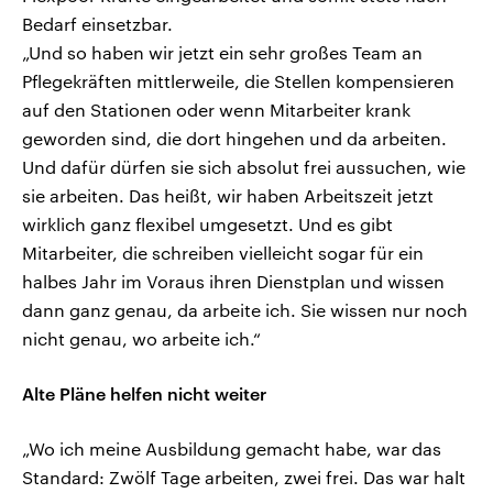
Bedarf einsetzbar.
„Und so haben wir jetzt ein sehr großes Team an
Pflegekräften mittlerweile, die Stellen kompensieren
auf den Stationen oder wenn Mitarbeiter krank
geworden sind, die dort hingehen und da arbeiten.
Und dafür dürfen sie sich absolut frei aussuchen, wie
sie arbeiten. Das heißt, wir haben Arbeitszeit jetzt
wirklich ganz flexibel umgesetzt. Und es gibt
Mitarbeiter, die schreiben vielleicht sogar für ein
halbes Jahr im Voraus ihren Dienstplan und wissen
dann ganz genau, da arbeite ich. Sie wissen nur noch
nicht genau, wo arbeite ich.“
Alte Pläne helfen nicht weiter
„Wo ich meine Ausbildung gemacht habe, war das
Standard: Zwölf Tage arbeiten, zwei frei. Das war halt