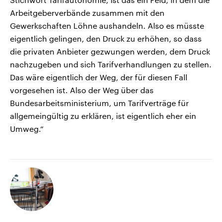
Arbeitgeberverbände zusammen mit den
Gewerkschaften Löhne aushandeln. Also es müsste
eigentlich gelingen, den Druck zu erhöhen, so dass
die privaten Anbieter gezwungen werden, dem Druck
nachzugeben und sich Tarifverhandlungen zu stellen.
Das wäre eigentlich der Weg, der für diesen Fall
vorgesehen ist. Also der Weg über das
Bundesarbeitsministerium, um Tarifverträge für
allgemeingültig zu erklären, ist eigentlich eher ein
Umweg.“