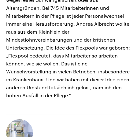
Altersgründen. Bei 745 Mitarbeiterinnen und
Mitarbeitern in der Pflege ist jeder Personalwechsel
immer eine Herausforderung. Andrea Albrecht wollte
raus aus dem Kleinklein der
Mindestlohnvereinbarungen und der kritischen
Unterbesetzung. Die Idee des Flexpools war geboren:
„Flexpool bedeutet, dass Mitarbeiter so arbeiten
können, wie sie wollen. Das ist eine
Wunschvorstellung in vielen Betrieben, insbesondere
im Krankenhaus. Und wir haben mit dieser Idee einen
anderen Umstand tatsächlich gelöst, nämlich den
hohen Ausfall in der Pflege.“