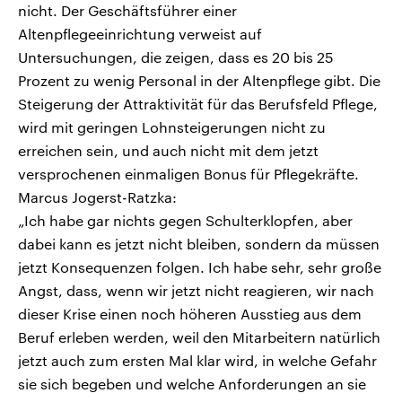
nicht. Der Geschäftsführer einer
Altenpflegeeinrichtung verweist auf
Untersuchungen, die zeigen, dass es 20 bis 25
Prozent zu wenig Personal in der Altenpflege gibt. Die
Steigerung der Attraktivität für das Berufsfeld Pflege,
wird mit geringen Lohnsteigerungen nicht zu
erreichen sein, und auch nicht mit dem jetzt
versprochenen einmaligen Bonus für Pflegekräfte.
Marcus Jogerst-Ratzka:
„Ich habe gar nichts gegen Schulterklopfen, aber
dabei kann es jetzt nicht bleiben, sondern da müssen
jetzt Konsequenzen folgen. Ich habe sehr, sehr große
Angst, dass, wenn wir jetzt nicht reagieren, wir nach
dieser Krise einen noch höheren Ausstieg aus dem
Beruf erleben werden, weil den Mitarbeitern natürlich
jetzt auch zum ersten Mal klar wird, in welche Gefahr
sie sich begeben und welche Anforderungen an sie