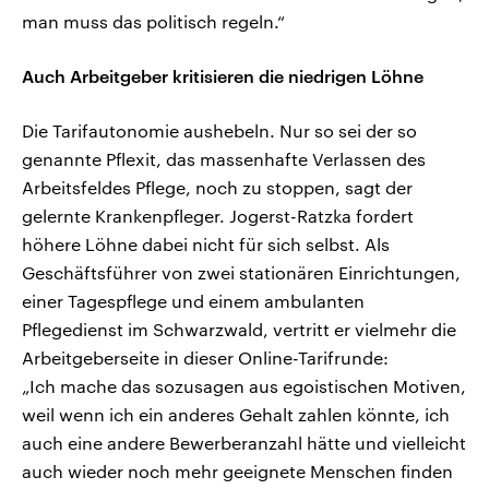
man muss das politisch regeln.“
Auch Arbeitgeber kritisieren die niedrigen Löhne
Die Tarifautonomie aushebeln. Nur so sei der so
genannte Pflexit, das massenhafte Verlassen des
Arbeitsfeldes Pflege, noch zu stoppen, sagt der
gelernte Krankenpfleger. Jogerst-Ratzka fordert
höhere Löhne dabei nicht für sich selbst. Als
Geschäftsführer von zwei stationären Einrichtungen,
einer Tagespflege und einem ambulanten
Pflegedienst im Schwarzwald, vertritt er vielmehr die
Arbeitgeberseite in dieser Online-Tarifrunde:
„Ich mache das sozusagen aus egoistischen Motiven,
weil wenn ich ein anderes Gehalt zahlen könnte, ich
auch eine andere Bewerberanzahl hätte und vielleicht
auch wieder noch mehr geeignete Menschen finden