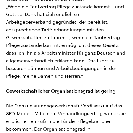
„Wenn ein Tarifvertrag Pflege zustande kommt – und
Gott sei Dank hat sich endlich ein
Arbeitgeberverband gegründet, der bereit ist,
entsprechende Tarifverhandlungen mit den
Gewerkschaften zu führen –, wenn ein Tarifvertrag
Pflege zustande kommt, ermöglicht dieses Gesetz,
dass ich ihn als Arbeitsminister für ganz Deutschland
allgemeinverbindlich erklären kann. Das führt zu
besseren Löhnen und Arbeitsbedingungen in der
Pflege, meine Damen und Herren.“
Gewerkschaftlicher Organisationsgrad ist gering
Die Dienstleistungsgewerkschaft Verdi setzt auf das
SPD-Modell. Mit einem Verhandlungserfolg würde sie
endlich einen Fuß in die Tür der Pflegebranche
bekommen. Der Organisationsgrad in