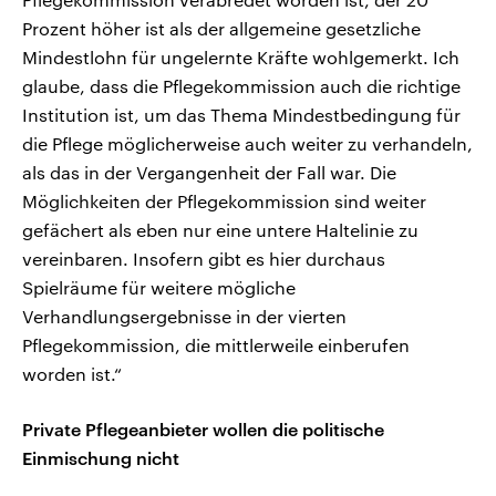
Prozent höher ist als der allgemeine gesetzliche
Mindestlohn für ungelernte Kräfte wohlgemerkt. Ich
glaube, dass die Pflegekommission auch die richtige
Institution ist, um das Thema Mindestbedingung für
die Pflege möglicherweise auch weiter zu verhandeln,
als das in der Vergangenheit der Fall war. Die
Möglichkeiten der Pflegekommission sind weiter
gefächert als eben nur eine untere Haltelinie zu
vereinbaren. Insofern gibt es hier durchaus
Spielräume für weitere mögliche
Verhandlungsergebnisse in der vierten
Pflegekommission, die mittlerweile einberufen
worden ist.“
Private Pflegeanbieter wollen die politische
Einmischung nicht