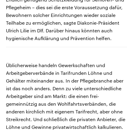
Pflegeheim – dies sei die erste Voraussetzung dafür,
Bewohnern solcher Einrichtungen wieder soziale
Teilhabe zu ermöglichen, sagte Diakonie-Präsident
Ulrich Lilie im Dlf. Darüber hinaus könnten auch
hygienische Aufklärung und Prävention helfen.
Üblicherweise handeln Gewerkschaften und
Arbeitgeberverbände in Tarifrunden Löhne und
Gehälter miteinander aus. In der Pflegebranche aber
ist das noch anders. Denn zu viele unterschiedliche
Arbeitgeber sind am Markt: die einen frei-
gemeinnützig aus den Wohlfahrtsverbänden, die
anderen kirchlich mit eigenem Tarifrecht, aber ohne
Streikrecht. Und schließlich die privaten Anbieter, die
Löhne und Gewinne privatwirtschaftlich kalkulieren.