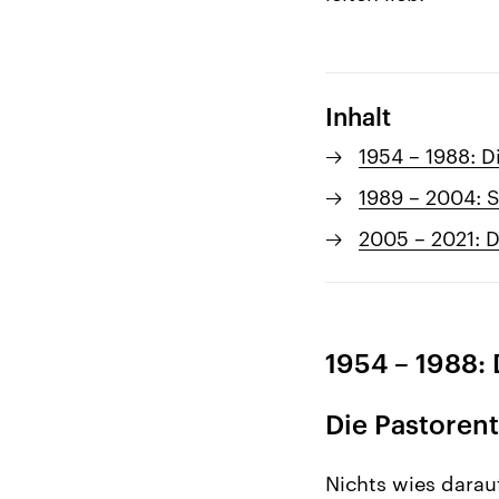
Inhalt
1954 – 1988: D
1989 – 2004: S
2005 – 2021: D
1954 – 1988:
Die Pastoren
Nichts wies darau