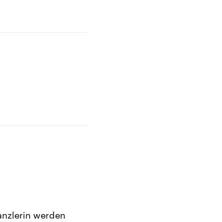
anzlerin werden