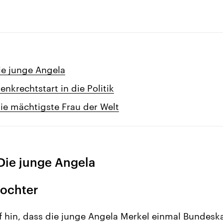
ie junge Angela
enkrechtstart in die Politik
ie mächtigste Frau der Welt
Die junge Angela
tochter
f hin, dass die junge Angela Merkel einmal Bundesk