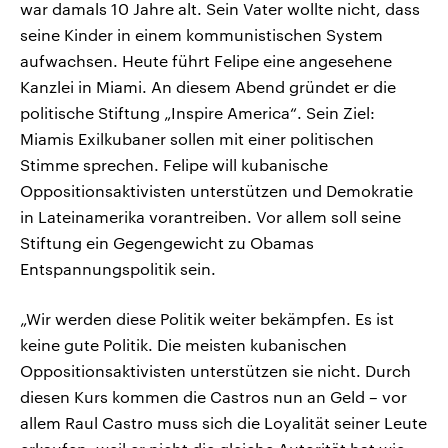
war damals 10 Jahre alt. Sein Vater wollte nicht, dass
seine Kinder in einem kommunistischen System
aufwachsen. Heute führt Felipe eine angesehene
Kanzlei in Miami. An diesem Abend gründet er die
politische Stiftung „Inspire America“. Sein Ziel:
Miamis Exilkubaner sollen mit einer politischen
Stimme sprechen. Felipe will kubanische
Oppositionsaktivisten unterstützen und Demokratie
in Lateinamerika vorantreiben. Vor allem soll seine
Stiftung ein Gegengewicht zu Obamas
Entspannungspolitik sein.
„Wir werden diese Politik weiter bekämpfen. Es ist
keine gute Politik. Die meisten kubanischen
Oppositionsaktivisten unterstützen sie nicht. Durch
diesen Kurs kommen die Castros nun an Geld – vor
allem Raul Castro muss sich die Loyalität seiner Leute