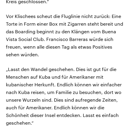
Kreis geschlossen.“
Vor Klischees scheut die Fluglinie nicht zurück: Eine
Torte in Form einer Box mit Zigarren steht bereit und
das Boarding beginnt zu den Klängen vom Buena
Vista Social Club. Francisco Barreras würde sich
freuen, wenn alle diesen Tag als etwas Positives
sehen würden.
„Lasst den Wandel geschehen. Dies ist gut für die
Menschen auf Kuba und für Amerikaner mit
kubanischer Herkunft. Endlich können wir einfacher
nach Kuba reisen, um Familie zu besuchen, dort wo
unsere Wurzeln sind. Dies sind aufregende Zeiten,
auch für Amerikaner. Endlich können wir die
Schönheit dieser Insel entdecken. Lasst es einfach
geschehen.“