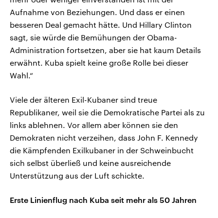
Aufnahme von Beziehungen. Und dass er einen
besseren Deal gemacht hätte. Und Hillary Clinton
sagt, sie würde die Bemühungen der Obama-
Administration fortsetzen, aber sie hat kaum Details
erwähnt. Kuba spielt keine große Rolle bei dieser
Wahl.“
Viele der älteren Exil-Kubaner sind treue
Republikaner, weil sie die Demokratische Partei als zu
links ablehnen. Vor allem aber können sie den
Demokraten nicht verzeihen, dass John F. Kennedy
die Kämpfenden Exilkubaner in der Schweinbucht
sich selbst überließ und keine ausreichende
Unterstützung aus der Luft schickte.
Erste Linienflug nach Kuba seit mehr als 50 Jahren