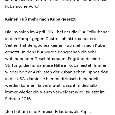
kubanische Volk.“
Keinen Fuß mehr nach Kuba gesetzt
Die Invasion im April 1961, bei der die CIA Exilkubaner
in den Kampf gegen Castro schickte, scheiterte.
Seither hat Bengochea keinen Fuß mehr nach Kuba
gesetzt. In den USA wurde Bengochea ein sehr
wohlhabender Geschäftsmann. Er gründete eine
Stiftung, die humanitäre Hilfe in Kuba leistet. Immer
wieder holt er Aktivisten der kubanischen Opposition
in die USA, damit sie hier medizinisch behandelt
werden können. Er vermutet, dass ihm deshalb
immer wieder ein Visum verweigert wird, zuletzt im
Februar 2016.
„Ich bat um eine Einreise-Erlaubnis als Papst