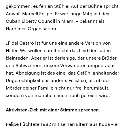
gekommen, es fehlen Stühle. Auf der Bühne spricht
Anwalt Marcell Felipe. Er war lange Mitglied des
Cuban Liberty Council in Miami – bekannt als
Hardliner-Organisation.
„Fidel Castro ist für uns eine andere Version von
Hitler. Wir wollen damit nicht das Leid der Juden
kleinreden. Aber er ist derjenige, der unsere Brüder
und Schwestern, unsere Verwandten umgebracht
hat. Abneigung ist das eine, das Gefühl anhaltender
Ungerechtigkeit das andere. Es ist so, als ob der
Mörder deiner Familie nicht nur frei herumläuft,
sondern von manchen auch noch gefeiert wird.“
Aktivisten-Ziel: mit einer Stimme sprechen
Felipe flüchtete 1982 mit seinen Eltern aus Kuba – er