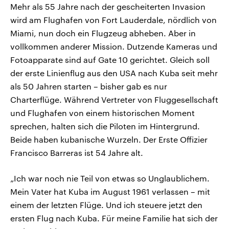
Mehr als 55 Jahre nach der gescheiterten Invasion
wird am Flughafen von Fort Lauderdale, nördlich von
Miami, nun doch ein Flugzeug abheben. Aber in
vollkommen anderer Mission. Dutzende Kameras und
Fotoapparate sind auf Gate 10 gerichtet. Gleich soll
der erste Linienflug aus den USA nach Kuba seit mehr
als 50 Jahren starten – bisher gab es nur
Charterflüge. Während Vertreter von Fluggesellschaft
und Flughafen von einem historischen Moment
sprechen, halten sich die Piloten im Hintergrund.
Beide haben kubanische Wurzeln. Der Erste Offizier
Francisco Barreras ist 54 Jahre alt.
„Ich war noch nie Teil von etwas so Unglaublichem.
Mein Vater hat Kuba im August 1961 verlassen – mit
einem der letzten Flüge. Und ich steuere jetzt den
ersten Flug nach Kuba. Für meine Familie hat sich der