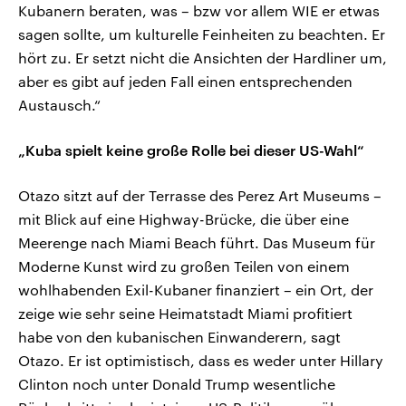
Kubanern beraten, was – bzw vor allem WIE er etwas
sagen sollte, um kulturelle Feinheiten zu beachten. Er
hört zu. Er setzt nicht die Ansichten der Hardliner um,
aber es gibt auf jeden Fall einen entsprechenden
Austausch.“
„Kuba spielt keine große Rolle bei dieser US-Wahl“
Otazo sitzt auf der Terrasse des Perez Art Museums –
mit Blick auf eine Highway-Brücke, die über eine
Meerenge nach Miami Beach führt. Das Museum für
Moderne Kunst wird zu großen Teilen von einem
wohlhabenden Exil-Kubaner finanziert – ein Ort, der
zeige wie sehr seine Heimatstadt Miami profitiert
habe von den kubanischen Einwanderern, sagt
Otazo. Er ist optimistisch, dass es weder unter Hillary
Clinton noch unter Donald Trump wesentliche