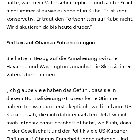
hatte, war mein Vater sehr skeptisch und sagte: Es ist
nicht immer alles wie es scheint in Kuba. Er ist sehr
konservativ. Er traut den Fortschritten auf Kuba nicht.
Wir diskutieren da bis heute drüber.“
Einfluss auf Obamas Entscheidungen
Sie hatte in Bezug auf die Annäherung zwischen
Havanna und Washington zunächst die Skepsis ihres
Vaters übernommen.
„Ich glaube viele haben das Gefühl, dass sie in
diesem Normalisierungs-Prozess keine Stimme
haben. Ich war auch erst skeptisch, weil ich kaum US-
Kubaner sah, die sich dafür einsetzten. Jetzt wo ich
mich intensiv damit beschäftigt habe, weiß ich, dass
in der Gesellschaft und der Politik viele US-Kubaner
Einfluss auf Obamas Entscheidungen nehmen. Und