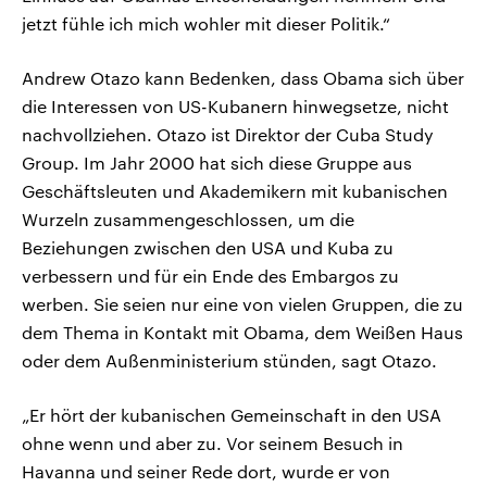
jetzt fühle ich mich wohler mit dieser Politik.“
Andrew Otazo kann Bedenken, dass Obama sich über
die Interessen von US-Kubanern hinwegsetze, nicht
nachvollziehen. Otazo ist Direktor der Cuba Study
Group. Im Jahr 2000 hat sich diese Gruppe aus
Geschäftsleuten und Akademikern mit kubanischen
Wurzeln zusammengeschlossen, um die
Beziehungen zwischen den USA und Kuba zu
verbessern und für ein Ende des Embargos zu
werben. Sie seien nur eine von vielen Gruppen, die zu
dem Thema in Kontakt mit Obama, dem Weißen Haus
oder dem Außenministerium stünden, sagt Otazo.
„Er hört der kubanischen Gemeinschaft in den USA
ohne wenn und aber zu. Vor seinem Besuch in
Havanna und seiner Rede dort, wurde er von