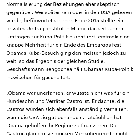
Normalisierung der Beziehungen eher skeptisch
gegenüber. Wer später kam oder in den USA geboren
wurde, befürwortet sie eher. Ende 2015 stellte ein
privates Umfrageinstitut in Miami, das seit Jahren
Umfragen zur Kuba-Politik durchführt, erstmals eine
knappe Mehrheit für ein Ende des Embargos fest.
Obamas Kuba-Besuch ging den meisten jedoch zu
weit, so das Ergebnis der gleichen Studie.
Geschäftsmann Bengochea hält Obamas Kuba-Politik
inzwischen für gescheitert.
„Obama war unerfahren, er wusste nicht was für ein
Hundesohn und Verräter Castro ist. Er dachte, die
Castros würden sich ebenfalls anständig verhalten,
wenn die USA sie gut behandeln. Tatsächlich hat
Obama geholfen ihr Regime zu finanzieren. Die
Castros glauben sie müssen Menschenrechte nicht