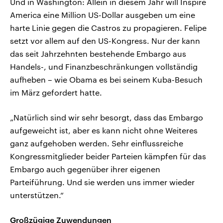
Und in Washington: Allein in diesem Jahr will Inspire
America eine Million US-Dollar ausgeben um eine
harte Linie gegen die Castros zu propagieren. Felipe
setzt vor allem auf den US-Kongress. Nur der kann
das seit Jahrzehnten bestehende Embargo aus
Handels-, und Finanzbeschränkungen vollständig
aufheben – wie Obama es bei seinem Kuba-Besuch
im März gefordert hatte.
„Natürlich sind wir sehr besorgt, dass das Embargo
aufgeweicht ist, aber es kann nicht ohne Weiteres
ganz aufgehoben werden. Sehr einflussreiche
Kongressmitglieder beider Parteien kämpfen für das
Embargo auch gegenüber ihrer eigenen
Parteiführung. Und sie werden uns immer wieder
unterstützen.“
Großzügige Zuwendungen