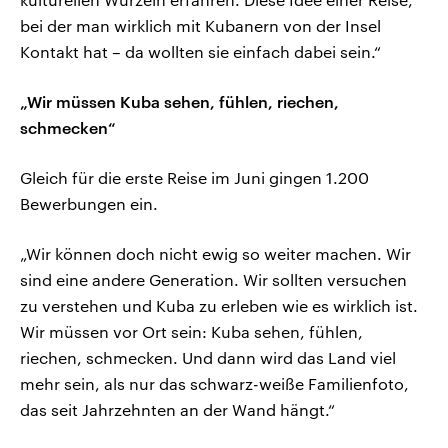
bei der man wirklich mit Kubanern von der Insel
Kontakt hat – da wollten sie einfach dabei sein.“
„Wir müssen Kuba sehen, fühlen, riechen,
schmecken“
Gleich für die erste Reise im Juni gingen 1.200
Bewerbungen ein.
„Wir können doch nicht ewig so weiter machen. Wir
sind eine andere Generation. Wir sollten versuchen
zu verstehen und Kuba zu erleben wie es wirklich ist.
Wir müssen vor Ort sein: Kuba sehen, fühlen,
riechen, schmecken. Und dann wird das Land viel
mehr sein, als nur das schwarz-weiße Familienfoto,
das seit Jahrzehnten an der Wand hängt.“