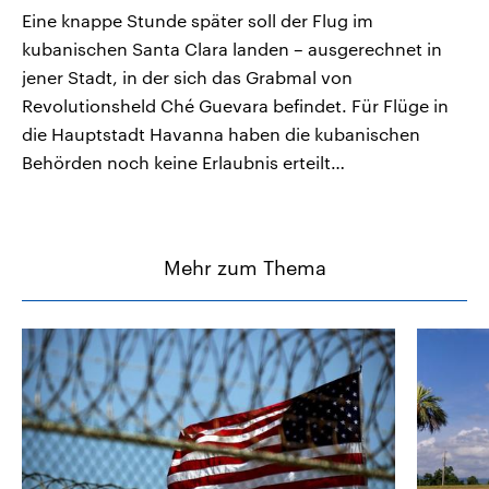
Eine knappe Stunde später soll der Flug im
kubanischen Santa Clara landen – ausgerechnet in
jener Stadt, in der sich das Grabmal von
Revolutionsheld Ché Guevara befindet. Für Flüge in
die Hauptstadt Havanna haben die kubanischen
Behörden noch keine Erlaubnis erteilt…
Mehr zum Thema