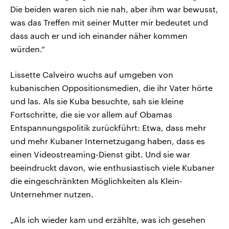
Die beiden waren sich nie nah, aber ihm war bewusst,
was das Treffen mit seiner Mutter mir bedeutet und
dass auch er und ich einander näher kommen
würden.“
Lissette Calveiro wuchs auf umgeben von
kubanischen Oppositionsmedien, die ihr Vater hörte
und las. Als sie Kuba besuchte, sah sie kleine
Fortschritte, die sie vor allem auf Obamas
Entspannungspolitik zurückführt: Etwa, dass mehr
und mehr Kubaner Internetzugang haben, dass es
einen Videostreaming-Dienst gibt. Und sie war
beeindruckt davon, wie enthusiastisch viele Kubaner
die eingeschränkten Möglichkeiten als Klein-
Unternehmer nutzen.
„Als ich wieder kam und erzählte, was ich gesehen