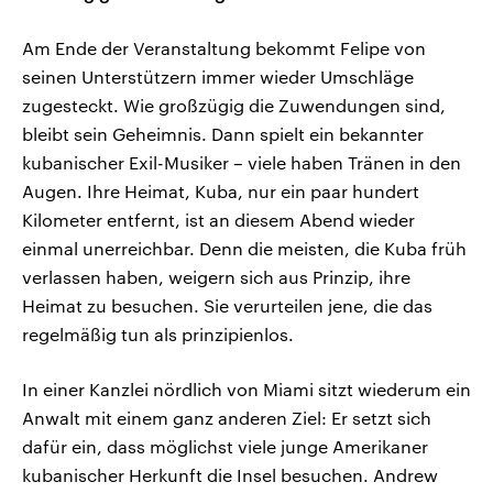
Am Ende der Veranstaltung bekommt Felipe von
seinen Unterstützern immer wieder Umschläge
zugesteckt. Wie großzügig die Zuwendungen sind,
bleibt sein Geheimnis. Dann spielt ein bekannter
kubanischer Exil-Musiker – viele haben Tränen in den
Augen. Ihre Heimat, Kuba, nur ein paar hundert
Kilometer entfernt, ist an diesem Abend wieder
einmal unerreichbar. Denn die meisten, die Kuba früh
verlassen haben, weigern sich aus Prinzip, ihre
Heimat zu besuchen. Sie verurteilen jene, die das
regelmäßig tun als prinzipienlos.
In einer Kanzlei nördlich von Miami sitzt wiederum ein
Anwalt mit einem ganz anderen Ziel: Er setzt sich
dafür ein, dass möglichst viele junge Amerikaner
kubanischer Herkunft die Insel besuchen. Andrew