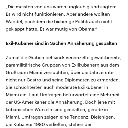
„Die meisten von uns waren ungläubig und sagten:
Es wird nicht funktionieren. Aber andere wollten
Wandel, nachdem die bisherige Politik auch nicht
geklappt hatte. Es war mutig von Obama.“
Exil-Kubaner sind in Sachen Annäherung gespalten
Zumal die Gräben tief sind: Vereinzelte gewaltbereite,
paramilitärische Gruppen von Exilkubanern aus dem
Großraum Miami versuchten, über die Jahrzehnte
nicht nur Castro und seine Diplomaten zu ermorden.
Sie schüchterten auch moderate Exilkubaner in
Miami ein. Laut Umfragen befürwortet eine Mehrheit
der US-Amerikaner die Annäherung. Doch jene mit
kubanischen Wurzeln sind gespalten, gerade in
Miami. Umfragen zeigen eine Tendenz: Diejenigen,
die Kuba vor 1980 verließen, stehen der