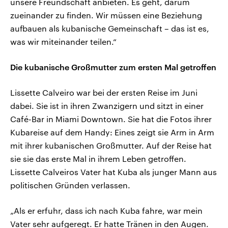
unsere Freundschaft anbieten. Es geht, darum
zueinander zu finden. Wir müssen eine Beziehung
aufbauen als kubanische Gemeinschaft – das ist es,
was wir miteinander teilen.“
Die kubanische Großmutter zum ersten Mal getroffen
Lissette Calveiro war bei der ersten Reise im Juni
dabei. Sie ist in ihren Zwanzigern und sitzt in einer
Café-Bar in Miami Downtown. Sie hat die Fotos ihrer
Kubareise auf dem Handy: Eines zeigt sie Arm in Arm
mit ihrer kubanischen Großmutter. Auf der Reise hat
sie sie das erste Mal in ihrem Leben getroffen.
Lissette Calveiros Vater hat Kuba als junger Mann aus
politischen Gründen verlassen.
„Als er erfuhr, dass ich nach Kuba fahre, war mein
Vater sehr aufgeregt. Er hatte Tränen in den Augen.