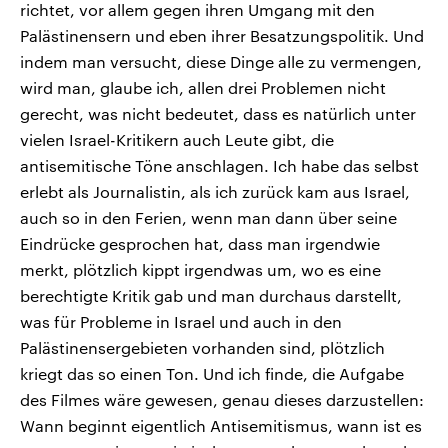
richtet, vor allem gegen ihren Umgang mit den
Palästinensern und eben ihrer Besatzungspolitik. Und
indem man versucht, diese Dinge alle zu vermengen,
wird man, glaube ich, allen drei Problemen nicht
gerecht, was nicht bedeutet, dass es natürlich unter
vielen Israel-Kritikern auch Leute gibt, die
antisemitische Töne anschlagen. Ich habe das selbst
erlebt als Journalistin, als ich zurück kam aus Israel,
auch so in den Ferien, wenn man dann über seine
Eindrücke gesprochen hat, dass man irgendwie
merkt, plötzlich kippt irgendwas um, wo es eine
berechtigte Kritik gab und man durchaus darstellt,
was für Probleme in Israel und auch in den
Palästinensergebieten vorhanden sind, plötzlich
kriegt das so einen Ton. Und ich finde, die Aufgabe
des Filmes wäre gewesen, genau dieses darzustellen:
Wann beginnt eigentlich Antisemitismus, wann ist es