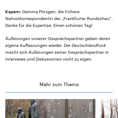
Kapern:
Gemma Pörzgen, die frühere
Nahostkorrespondentin der „Frankfurter Rundschau“.
Danke für die Expertise. Einen schönen Tag!
Äußerungen unserer Gesprächspartner geben deren
eigene Auffassungen wieder. Der Deutschlandfunk
macht sich Äußerungen seiner Gesprächspartner in
Interviews und Diskussionen nicht zu eigen.
Mehr zum Thema