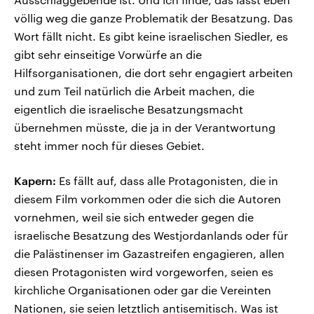
völlig weg die ganze Problematik der Besatzung. Das
Wort fällt nicht. Es gibt keine israelischen Siedler, es
gibt sehr einseitige Vorwürfe an die
Hilfsorganisationen, die dort sehr engagiert arbeiten
und zum Teil natürlich die Arbeit machen, die
eigentlich die israelische Besatzungsmacht
übernehmen müsste, die ja in der Verantwortung
steht immer noch für dieses Gebiet.
Kapern:
Es fällt auf, dass alle Protagonisten, die in
diesem Film vorkommen oder die sich die Autoren
vornehmen, weil sie sich entweder gegen die
israelische Besatzung des Westjordanlands oder für
die Palästinenser im Gazastreifen engagieren, allen
diesen Protagonisten wird vorgeworfen, seien es
kirchliche Organisationen oder gar die Vereinten
Nationen, sie seien letztlich antisemitisch. Was ist