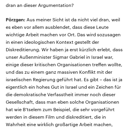
dran an dieser Argumentation?
Pörzgen:
Aus meiner Sicht ist da nicht viel dran, weil
es eben vor allem ausblendet, dass diese Leute
wichtige Arbeit machen vor Ort. Das wird sozusagen
in einen ideologischen Kontext gestellt der
Diskreditierung. Wir haben ja erst kürzlich erlebt, dass
unser Außenminister Sigmar Gabriel in Israel war,
einige dieser kritischen Organisationen treffen wollte,
und das zu einem ganz massiven Konflikt mit der
israelischen Regierung geführt hat. Es gibt – das ist ja
eigentlich ein hohes Gut in Israel und ein Zeichen für
die demokratische Verfasstheit immer noch dieser
Gesellschaft, dass man eben solche Organisationen
hat wie B'tselem zum Beispiel, die sehr vorgeführt
werden in diesem Film und diskreditiert, die in
Wahrheit eine wirklich großartige Arbeit machen,