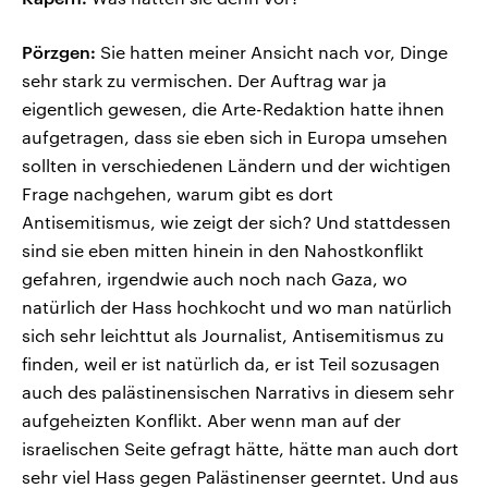
Pörzgen:
Sie hatten meiner Ansicht nach vor, Dinge
sehr stark zu vermischen. Der Auftrag war ja
eigentlich gewesen, die Arte-Redaktion hatte ihnen
aufgetragen, dass sie eben sich in Europa umsehen
sollten in verschiedenen Ländern und der wichtigen
Frage nachgehen, warum gibt es dort
Antisemitismus, wie zeigt der sich? Und stattdessen
sind sie eben mitten hinein in den Nahostkonflikt
gefahren, irgendwie auch noch nach Gaza, wo
natürlich der Hass hochkocht und wo man natürlich
sich sehr leichttut als Journalist, Antisemitismus zu
finden, weil er ist natürlich da, er ist Teil sozusagen
auch des palästinensischen Narrativs in diesem sehr
aufgeheizten Konflikt. Aber wenn man auf der
israelischen Seite gefragt hätte, hätte man auch dort
sehr viel Hass gegen Palästinenser geerntet. Und aus