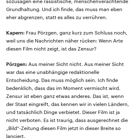
sozusagen eine rassistische, menschenverachtende
Grundhaltung. Und ich finde, das muss man eben
eher abgrenzen, statt es alles zu verrühren.
Kapern:
Frau Pörzgen, ganz kurz zum Schluss noch,
weil uns die Nachrichten näher rücken: Wenn Arte
diesen Film nicht zeigt, ist das Zensur?
Pörzgen:
Aus meiner Sicht nicht. Aus meiner Sicht
war das eine unabhängige redaktionelle
Entscheidung. Das muss möglich sein. Ich finde
bedenklich, dass das im Moment vermischt wird.
Zensur ist eben ganz etwas anderes. Das ist, wenn
der Staat eingreift, das kennen wir in vielen Ländern,
und tatsächlich Dinge verbietet. Dieser Film ist ja
nicht verboten. Es ist traurig, dass ausgerechnet die
„Bild“-Zeitung diesen Film jetzt in dieser Breite so
lanciert.