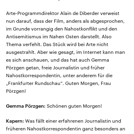
Arte-Programmdirektor Alain de Diberder verweist
nun darauf, dass der Film, anders als abgesprochen,
im Grunde vorrangig den Nahostkonflikt und den
Antisemitismus im Nahen Osten darstellt. Also
Thema verfehlt. Das Stück wird bei Arte nicht
ausgestrahlt. Aber wie gesagt, im Internet kann man
es sich anschauen, und das hat auch Gemma
Pörzgen getan, freie Journalistin und früher
Nahostkorrespondentin, unter anderem für die
„Frankfurter Rundschau“. Guten Morgen, Frau
Pörzgen!
Gemma Pörzgen:
Schönen guten Morgen!
Kapern:
Was fällt einer erfahrenen Journalistin und
früheren Nahostkorrespondentin ganz besonders an