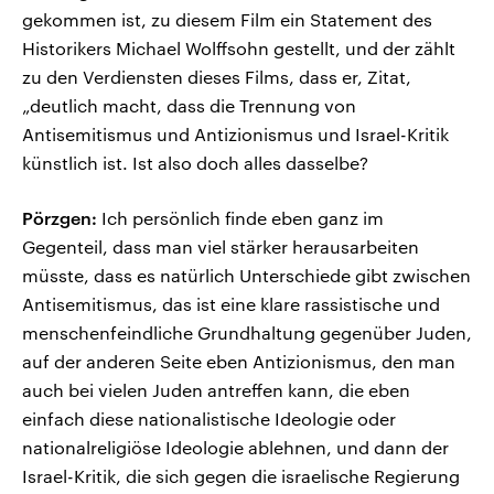
gekommen ist, zu diesem Film ein Statement des
Historikers Michael Wolffsohn gestellt, und der zählt
zu den Verdiensten dieses Films, dass er, Zitat,
„deutlich macht, dass die Trennung von
Antisemitismus und Antizionismus und Israel-Kritik
künstlich ist. Ist also doch alles dasselbe?
Pörzgen:
Ich persönlich finde eben ganz im
Gegenteil, dass man viel stärker herausarbeiten
müsste, dass es natürlich Unterschiede gibt zwischen
Antisemitismus, das ist eine klare rassistische und
menschenfeindliche Grundhaltung gegenüber Juden,
auf der anderen Seite eben Antizionismus, den man
auch bei vielen Juden antreffen kann, die eben
einfach diese nationalistische Ideologie oder
nationalreligiöse Ideologie ablehnen, und dann der
Israel-Kritik, die sich gegen die israelische Regierung