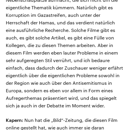
eigentliche Thematik kümmern. Natürlich gibt es
Korruption im Gazastreifen, auch unter der
Herrschaft der Hamas, und das verdient natürlich
eine ausführliche Recherche. Solche Filme gibt es
auch, es gibt solche Artikel, es gibt eine Fülle von
Kollegen, die zu diesen Themen arbeiten. Aber in
diesem Film werden eben lauter Probleme in einem
sehr aufgeregten Stil verrührt, und ich bedaure
einfach, dass dadurch der Zuschauer weniger erfährt
eigentlich über die eigentlichen Probleme sowohl in
der Region wie auch über den Antisemitismus in
Europa, sondern es eben vor allem in Form eines
Aufregerthemas präsentiert wird, und das spiegelt
sich ja auch in der Debatte im Moment wider.
Kapern:
Nun hat die „Bild“-Zeitung, die diesen Film
online gestellt hat, wie auch immer sie daran