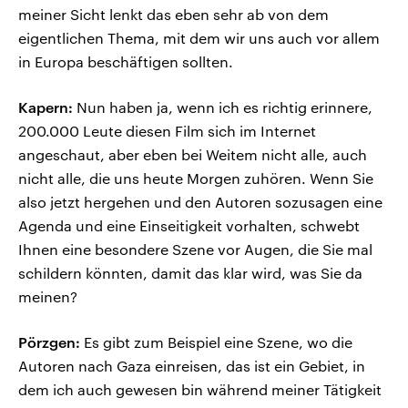
meiner Sicht lenkt das eben sehr ab von dem
eigentlichen Thema, mit dem wir uns auch vor allem
in Europa beschäftigen sollten.
Kapern:
Nun haben ja, wenn ich es richtig erinnere,
200.000 Leute diesen Film sich im Internet
angeschaut, aber eben bei Weitem nicht alle, auch
nicht alle, die uns heute Morgen zuhören. Wenn Sie
also jetzt hergehen und den Autoren sozusagen eine
Agenda und eine Einseitigkeit vorhalten, schwebt
Ihnen eine besondere Szene vor Augen, die Sie mal
schildern könnten, damit das klar wird, was Sie da
meinen?
Pörzgen:
Es gibt zum Beispiel eine Szene, wo die
Autoren nach Gaza einreisen, das ist ein Gebiet, in
dem ich auch gewesen bin während meiner Tätigkeit