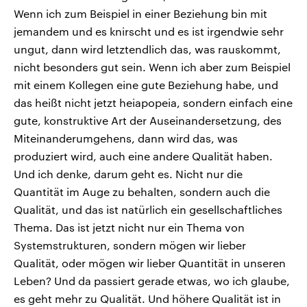
Wenn ich zum Beispiel in einer Beziehung bin mit
jemandem und es knirscht und es ist irgendwie sehr
ungut, dann wird letztendlich das, was rauskommt,
nicht besonders gut sein. Wenn ich aber zum Beispiel
mit einem Kollegen eine gute Beziehung habe, und
das heißt nicht jetzt heiapopeia, sondern einfach eine
gute, konstruktive Art der Auseinandersetzung, des
Miteinanderumgehens, dann wird das, was
produziert wird, auch eine andere Qualität haben.
Und ich denke, darum geht es. Nicht nur die
Quantität im Auge zu behalten, sondern auch die
Qualität, und das ist natürlich ein gesellschaftliches
Thema. Das ist jetzt nicht nur ein Thema von
Systemstrukturen, sondern mögen wir lieber
Qualität, oder mögen wir lieber Quantität in unseren
Leben? Und da passiert gerade etwas, wo ich glaube,
es geht mehr zu Qualität. Und höhere Qualität ist in