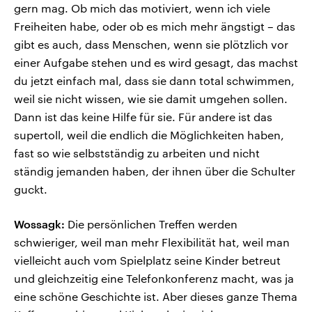
gern mag. Ob mich das motiviert, wenn ich viele
Freiheiten habe, oder ob es mich mehr ängstigt – das
gibt es auch, dass Menschen, wenn sie plötzlich vor
einer Aufgabe stehen und es wird gesagt, das machst
du jetzt einfach mal, dass sie dann total schwimmen,
weil sie nicht wissen, wie sie damit umgehen sollen.
Dann ist das keine Hilfe für sie. Für andere ist das
supertoll, weil die endlich die Möglichkeiten haben,
fast so wie selbstständig zu arbeiten und nicht
ständig jemanden haben, der ihnen über die Schulter
guckt.
Wossagk:
Die persönlichen Treffen werden
schwieriger, weil man mehr Flexibilität hat, weil man
vielleicht auch vom Spielplatz seine Kinder betreut
und gleichzeitig eine Telefonkonferenz macht, was ja
eine schöne Geschichte ist. Aber dieses ganze Thema