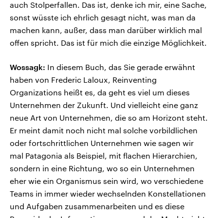
auch Stolperfallen. Das ist, denke ich mir, eine Sache,
sonst wüsste ich ehrlich gesagt nicht, was man da
machen kann, außer, dass man darüber wirklich mal
offen spricht. Das ist für mich die einzige Möglichkeit.
Wossagk:
In diesem Buch, das Sie gerade erwähnt
haben von Frederic Laloux, Reinventing
Organizations heißt es, da geht es viel um dieses
Unternehmen der Zukunft. Und vielleicht eine ganz
neue Art von Unternehmen, die so am Horizont steht.
Er meint damit noch nicht mal solche vorbildlichen
oder fortschrittlichen Unternehmen wie sagen wir
mal Patagonia als Beispiel, mit flachen Hierarchien,
sondern in eine Richtung, wo so ein Unternehmen
eher wie ein Organismus sein wird, wo verschiedene
Teams in immer wieder wechselnden Konstellationen
und Aufgaben zusammenarbeiten und es diese