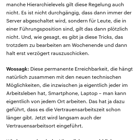
manche Hierarchielevels gilt diese Regelung auch
nicht. Es ist nicht durchgängig, dass dann immer der
Server abgeschaltet wird, sondern für Leute, die in
einer Führungsposition sind, gilt das dann plötzlich
nicht. Und, wie gesagt, es gibt ja diese Tricks, das
trotzdem zu bearbeiten am Wochenende und dann
halt erst verzögert rauszuschicken.
Wossagk:
Diese permanente Erreichbarkeit, die hängt
natürlich zusammen mit den neuen technischen
Möglichkeiten, die inzwischen ja eigentlich jeder im
Arbeitsleben hat, Smartphone, Laptop – man kann
eigentlich von jedem Ort arbeiten. Das hat ja dazu
geführt, dass es die Vertrauensarbeitszeit schon
länger gibt. Jetzt wird langsam auch der
Vertrauensarbeitsort eingeführt.