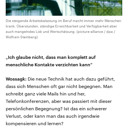
Die steigende Arbeitsbelastung im Beruf macht immer mehr Menschen
krank. Überstunden, ständige Erreichbarkeit und Verfügbarkeit aber
auch mangelndes Lob und Wertschätzung. (picture-alliance / dpa /
Wolfram Steinberg)
„Ich glaube nicht, dass man komplett auf
menschliche Kontakte verzichten kann“
Wossagk:
Die neue Technik hat auch dazu geführt,
dass sich Menschen oft gar nicht begegnen. Man
schreibt ganz viele Mails hin und her,
Telefonkonferenzen, aber was passiert mit dieser
persönlichen Begegnung? Ist das ein schwerer
Verlust, oder kann man das auch irgendwie
kompensieren und lernen?