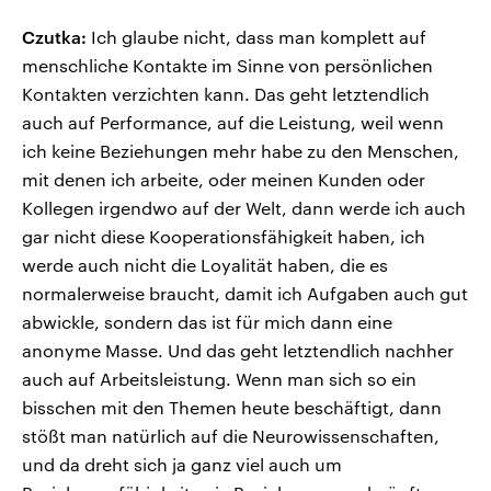
Czutka:
Ich glaube nicht, dass man komplett auf
menschliche Kontakte im Sinne von persönlichen
Kontakten verzichten kann. Das geht letztendlich
auch auf Performance, auf die Leistung, weil wenn
ich keine Beziehungen mehr habe zu den Menschen,
mit denen ich arbeite, oder meinen Kunden oder
Kollegen irgendwo auf der Welt, dann werde ich auch
gar nicht diese Kooperationsfähigkeit haben, ich
werde auch nicht die Loyalität haben, die es
normalerweise braucht, damit ich Aufgaben auch gut
abwickle, sondern das ist für mich dann eine
anonyme Masse. Und das geht letztendlich nachher
auch auf Arbeitsleistung. Wenn man sich so ein
bisschen mit den Themen heute beschäftigt, dann
stößt man natürlich auf die Neurowissenschaften,
und da dreht sich ja ganz viel auch um