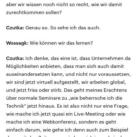
aber wir wissen noch nicht so recht, wie wir damit
zurechtkommen sollen?
Czutka:
Genau so. So sehe ich das auch.
Wossagk:
Wie können wir das lernen?
Czutka:
Ich denke, das eine ist, dass Unternehmen da
Möglichkeiten anbieten, dass man sich auch damit
auseinandersetzen kann, und nicht nur voraussetzen,
wir sind jetzt virtuell aufgestellt, wir arbeiten global,
und jetzt friss oder stirb. Das geht meines Erachtens
über normale Seminare zu „wie beherrsche ich die
Technik“ jetzt hinaus. Es ist also nicht nur eine Frage,
wie mache ich jetzt quasi ein Live-Meeting oder wie
mache ich eine Webkonferenz, sondern es geht
einfach darum, wie gehe ich denn auch zum Beispiel