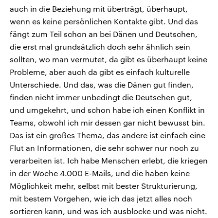
auch in die Beziehung mit überträgt, überhaupt,
wenn es keine persönlichen Kontakte gibt. Und das
fängt zum Teil schon an bei Dänen und Deutschen,
die erst mal grundsätzlich doch sehr ähnlich sein
sollten, wo man vermutet, da gibt es überhaupt keine
Probleme, aber auch da gibt es einfach kulturelle
Unterschiede. Und das, was die Dänen gut finden,
finden nicht immer unbedingt die Deutschen gut,
und umgekehrt, und schon habe ich einen Konflikt in
Teams, obwohl ich mir dessen gar nicht bewusst bin.
Das ist ein großes Thema, das andere ist einfach eine
Flut an Informationen, die sehr schwer nur noch zu
verarbeiten ist. Ich habe Menschen erlebt, die kriegen
in der Woche 4.000 E-Mails, und die haben keine
Möglichkeit mehr, selbst mit bester Strukturierung,
mit bestem Vorgehen, wie ich das jetzt alles noch
sortieren kann, und was ich ausblocke und was nicht.