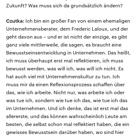
Zukunft? Was muss sich da grundsätzlich ändern?
Czutka:
Ich bin ein großer Fan von einem ehemaligen
Unternehmensberater, dem Frederic Laloux, und der
geht davon aus – und er ist nicht der einzige, es gibt
ganz viele mittlerweile, die sagen, es braucht eine
Bewusstseinsentwicklung in Unternehmen. Das heißt,
ich muss überhaupt erst mal reflektieren, ich muss
bewusst werden, was will ich, was will ich nicht. Es
hat auch viel mit Unternehmenskultur zu tun. Ich
muss mir da einen Reflexionsprozess schaffen über
das, wie ich arbeite. Nicht nur, was arbeite ich oder
was tue ich, sondern wie tue ich das, wie tue ich das
im Unternehmen. Und ich denke, das ist erst mal das
allererste, und das können wahrscheinlich Leute am
besten, die selbst schon mal reflektiert haben, die ein
gewisses Bewusstsein darüber haben, wo sind hier