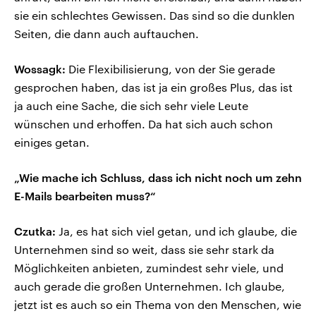
sie ein schlechtes Gewissen. Das sind so die dunklen
Seiten, die dann auch auftauchen.
Wossagk:
Die Flexibilisierung, von der Sie gerade
gesprochen haben, das ist ja ein großes Plus, das ist
ja auch eine Sache, die sich sehr viele Leute
wünschen und erhoffen. Da hat sich auch schon
einiges getan.
„Wie mache ich Schluss, dass ich nicht noch um zehn
E-Mails bearbeiten muss?“
Czutka:
Ja, es hat sich viel getan, und ich glaube, die
Unternehmen sind so weit, dass sie sehr stark da
Möglichkeiten anbieten, zumindest sehr viele, und
auch gerade die großen Unternehmen. Ich glaube,
jetzt ist es auch so ein Thema von den Menschen, wie