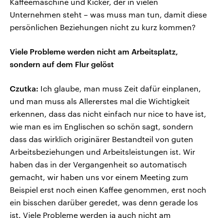
Kaffeemaschine und Kicker, der in vielen
Unternehmen steht – was muss man tun, damit diese
persönlichen Beziehungen nicht zu kurz kommen?
Viele Probleme werden nicht am Arbeitsplatz,
sondern auf dem Flur gelöst
Czutka:
Ich glaube, man muss Zeit dafür einplanen,
und man muss als Allererstes mal die Wichtigkeit
erkennen, dass das nicht einfach nur nice to have ist,
wie man es im Englischen so schön sagt, sondern
dass das wirklich originärer Bestandteil von guten
Arbeitsbeziehungen und Arbeitsleistungen ist. Wir
haben das in der Vergangenheit so automatisch
gemacht, wir haben uns vor einem Meeting zum
Beispiel erst noch einen Kaffee genommen, erst noch
ein bisschen darüber geredet, was denn gerade los
ist. Viele Probleme werden ja auch nicht am