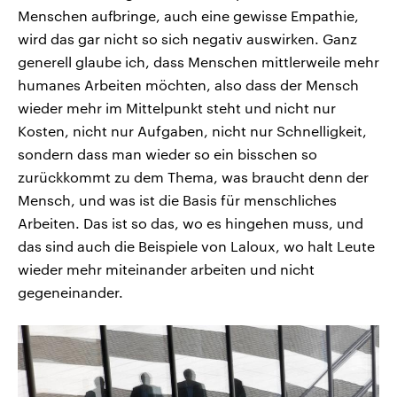
Menschen aufbringe, auch eine gewisse Empathie,
wird das gar nicht so sich negativ auswirken. Ganz
generell glaube ich, dass Menschen mittlerweile mehr
humanes Arbeiten möchten, also dass der Mensch
wieder mehr im Mittelpunkt steht und nicht nur
Kosten, nicht nur Aufgaben, nicht nur Schnelligkeit,
sondern dass man wieder so ein bisschen so
zurückkommt zu dem Thema, was braucht denn der
Mensch, und was ist die Basis für menschliches
Arbeiten. Das ist so das, wo es hingehen muss, und
das sind auch die Beispiele von Laloux, wo halt Leute
wieder mehr miteinander arbeiten und nicht
gegeneinander.