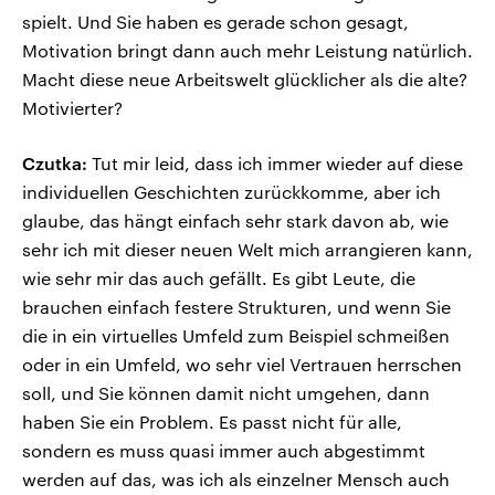
spielt. Und Sie haben es gerade schon gesagt,
Motivation bringt dann auch mehr Leistung natürlich.
Macht diese neue Arbeitswelt glücklicher als die alte?
Motivierter?
Czutka:
Tut mir leid, dass ich immer wieder auf diese
individuellen Geschichten zurückkomme, aber ich
glaube, das hängt einfach sehr stark davon ab, wie
sehr ich mit dieser neuen Welt mich arrangieren kann,
wie sehr mir das auch gefällt. Es gibt Leute, die
brauchen einfach festere Strukturen, und wenn Sie
die in ein virtuelles Umfeld zum Beispiel schmeißen
oder in ein Umfeld, wo sehr viel Vertrauen herrschen
soll, und Sie können damit nicht umgehen, dann
haben Sie ein Problem. Es passt nicht für alle,
sondern es muss quasi immer auch abgestimmt
werden auf das, was ich als einzelner Mensch auch