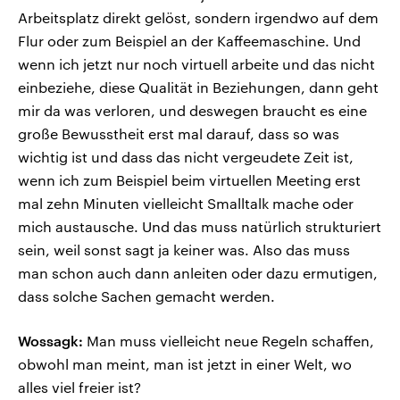
Arbeitsplatz direkt gelöst, sondern irgendwo auf dem
Flur oder zum Beispiel an der Kaffeemaschine. Und
wenn ich jetzt nur noch virtuell arbeite und das nicht
einbeziehe, diese Qualität in Beziehungen, dann geht
mir da was verloren, und deswegen braucht es eine
große Bewusstheit erst mal darauf, dass so was
wichtig ist und dass das nicht vergeudete Zeit ist,
wenn ich zum Beispiel beim virtuellen Meeting erst
mal zehn Minuten vielleicht Smalltalk mache oder
mich austausche. Und das muss natürlich strukturiert
sein, weil sonst sagt ja keiner was. Also das muss
man schon auch dann anleiten oder dazu ermutigen,
dass solche Sachen gemacht werden.
Wossagk:
Man muss vielleicht neue Regeln schaffen,
obwohl man meint, man ist jetzt in einer Welt, wo
alles viel freier ist?