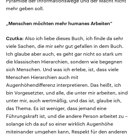
Pyramide der Informationswege und der Macht nicht
mehr geben soll.
„Menschen möchten mehr humanes Arbeiten“
Czutka:
Also ich liebe dieses Buch, ich finde da sehr
viele Sachen, die mir sehr gut gefallen in dem Buch.
Ich glaube aber auch, es geht gar nicht so stark um
die klassischen Hierarchien, sondern wie begegnen
sich Menschen. Und was ich erlebe, ist, dass viele
Menschen Hierarchien auch mit
Augenhöhendifferenz interpretieren. Das heißt, ich
bin Vorgesetzter, und alle, die unter mir arbeiten, sind
unter mir, auch wertmäßig, und das ist, glaube ich,
das Thema. Es ist weniger, dass jemand eine
Führungskraft ist, und die andere Person arbeitet zu –
solange ich da auf so einer wirklich Augenhöhe
miteinander umgehen kann, Respekt für den anderen