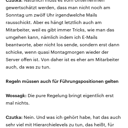
gewertschätzt werden, dass man nicht noch am
Sonntag um zwölf Uhr irgendwelche Mails
rausschickt. Aber es hängt letztlich auch am
Mitarbeiter, weil es gibt immer Tricks, wie man das
umgehen kann, nämlich indem ich E-Mails
beantworte, aber nicht los sende, sondern erst dann
schicke, wenn quasi Montagmorgen wieder der
Server offen ist. Von daher ist es eher am Mitarbeiter
auch, da was zu tun.
Regeln müssen auch für Führungspositionen gelten
Wossagk:
Die pure Regelung bringt eigentlich erst
mal nichts.
Czutka:
Nein. Und was ich gehört habe, hat das auch
sehr viel mit Hierarchielevels zu tun, das heißt, für