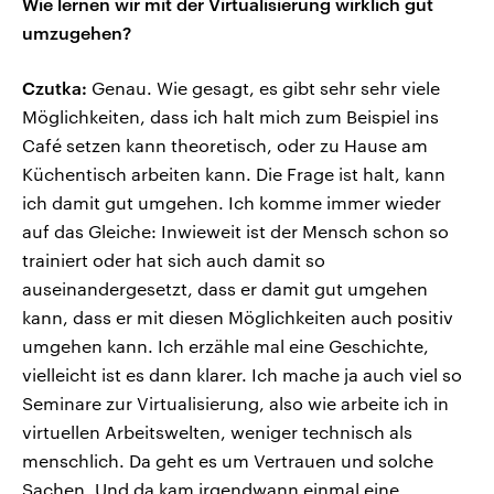
Wie lernen wir mit der Virtualisierung wirklich gut
umzugehen?
Czutka:
Genau. Wie gesagt, es gibt sehr sehr viele
Möglichkeiten, dass ich halt mich zum Beispiel ins
Café setzen kann theoretisch, oder zu Hause am
Küchentisch arbeiten kann. Die Frage ist halt, kann
ich damit gut umgehen. Ich komme immer wieder
auf das Gleiche: Inwieweit ist der Mensch schon so
trainiert oder hat sich auch damit so
auseinandergesetzt, dass er damit gut umgehen
kann, dass er mit diesen Möglichkeiten auch positiv
umgehen kann. Ich erzähle mal eine Geschichte,
vielleicht ist es dann klarer. Ich mache ja auch viel so
Seminare zur Virtualisierung, also wie arbeite ich in
virtuellen Arbeitswelten, weniger technisch als
menschlich. Da geht es um Vertrauen und solche
Sachen. Und da kam irgendwann einmal eine