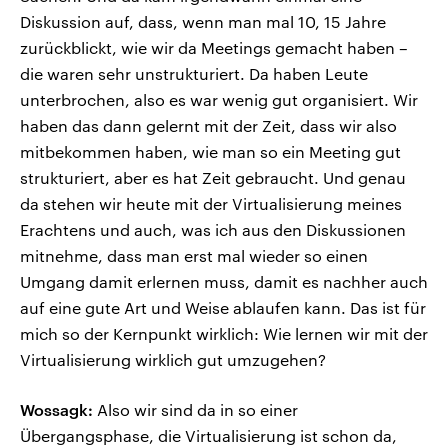
Diskussion auf, dass, wenn man mal 10, 15 Jahre
zurückblickt, wie wir da Meetings gemacht haben –
die waren sehr unstrukturiert. Da haben Leute
unterbrochen, also es war wenig gut organisiert. Wir
haben das dann gelernt mit der Zeit, dass wir also
mitbekommen haben, wie man so ein Meeting gut
strukturiert, aber es hat Zeit gebraucht. Und genau
da stehen wir heute mit der Virtualisierung meines
Erachtens und auch, was ich aus den Diskussionen
mitnehme, dass man erst mal wieder so einen
Umgang damit erlernen muss, damit es nachher auch
auf eine gute Art und Weise ablaufen kann. Das ist für
mich so der Kernpunkt wirklich: Wie lernen wir mit der
Virtualisierung wirklich gut umzugehen?
Wossagk:
Also wir sind da in so einer
Übergangsphase, die Virtualisierung ist schon da,