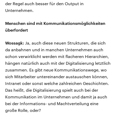
der Regel auch besser für den Output in
Unternehmen.
Menschen sind mit Kommunikationsmöglichkeiten
überfordert
Wossagk:
Ja, auch diese neuen Strukturen, die sich
da anbahnen und in manchen Unternehmen auch
schon verwirklicht werden mit flacheren Hierarchien,
hängen natürlich auch mit der Digitalisierung letztlich
zusammen. Es gibt neue Kommunikationswege, wo
sich Mitarbeiter untereinander austauschen können,
Intranet oder sonst welche zahlreichen Geschichten.
Das heißt, die Digitalisierung spielt auch bei der
Kommunikation im Unternehmen und damit ja auch
bei der Informations- und Machtverteilung eine
große Rolle, oder?