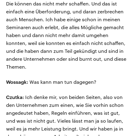
Die können das nicht mehr schaffen. Und das ist
einfach eine Überforderung, und daran zerbrechen
auch Menschen. Ich habe einige schon in meinen
Seminaren auch erlebt, die alles Mögliche gemacht
haben und dann nicht mehr damit umgehen
konnten, weil sie konnten es einfach nicht schaffen,
und die haben dann zum Teil gekündigt und sind in
andere Unternehmen oder sind burnt out, und diese
Themen.
Wossagk:
Was kann man tun dagegen?
Czutka:
Ich denke mir, von beiden Seiten, also von
den Unternehmen zum einen, wie Sie vorhin schon
angedeutet haben, Regeln einführen, was ist gut,
und was ist nicht gut. Vieles lässt man ja so laufen,
weil es ja mehr Leistung bringt. Und wir haben ja in