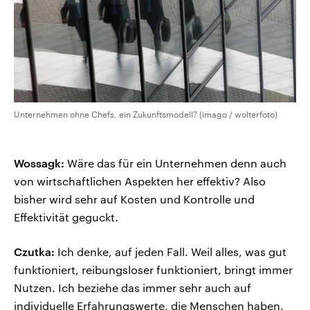
Unternehmen ohne Chefs, ein Zukunftsmodell? (imago / wolterfoto)
Wossagk:
Wäre das für ein Unternehmen denn auch
von wirtschaftlichen Aspekten her effektiv? Also
bisher wird sehr auf Kosten und Kontrolle und
Effektivität geguckt.
Czutka:
Ich denke, auf jeden Fall. Weil alles, was gut
funktioniert, reibungsloser funktioniert, bringt immer
Nutzen. Ich beziehe das immer sehr auch auf
individuelle Erfahrungswerte, die Menschen haben.