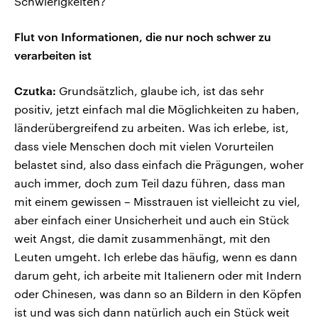
Schwierigkeiten?
Flut von Informationen, die nur noch schwer zu
verarbeiten ist
Czutka:
Grundsätzlich, glaube ich, ist das sehr
positiv, jetzt einfach mal die Möglichkeiten zu haben,
länderübergreifend zu arbeiten. Was ich erlebe, ist,
dass viele Menschen doch mit vielen Vorurteilen
belastet sind, also dass einfach die Prägungen, woher
auch immer, doch zum Teil dazu führen, dass man
mit einem gewissen – Misstrauen ist vielleicht zu viel,
aber einfach einer Unsicherheit und auch ein Stück
weit Angst, die damit zusammenhängt, mit den
Leuten umgeht. Ich erlebe das häufig, wenn es dann
darum geht, ich arbeite mit Italienern oder mit Indern
oder Chinesen, was dann so an Bildern in den Köpfen
ist und was sich dann natürlich auch ein Stück weit