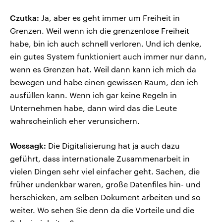
Czutka:
Ja, aber es geht immer um Freiheit in
Grenzen. Weil wenn ich die grenzenlose Freiheit
habe, bin ich auch schnell verloren. Und ich denke,
ein gutes System funktioniert auch immer nur dann,
wenn es Grenzen hat. Weil dann kann ich mich da
bewegen und habe einen gewissen Raum, den ich
ausfüllen kann. Wenn ich gar keine Regeln in
Unternehmen habe, dann wird das die Leute
wahrscheinlich eher verunsichern.
Wossagk:
Die Digitalisierung hat ja auch dazu
geführt, dass internationale Zusammenarbeit in
vielen Dingen sehr viel einfacher geht. Sachen, die
früher undenkbar waren, große Datenfiles hin- und
herschicken, am selben Dokument arbeiten und so
weiter. Wo sehen Sie denn da die Vorteile und die