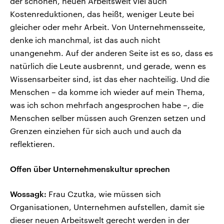
der schönen, neuen Arbeitswelt viel auch
Kostenreduktionen, das heißt, weniger Leute bei
gleicher oder mehr Arbeit. Von Unternehmensseite,
denke ich manchmal, ist das auch nicht
unangenehm. Auf der anderen Seite ist es so, dass es
natürlich die Leute ausbrennt, und gerade, wenn es
Wissensarbeiter sind, ist das eher nachteilig. Und die
Menschen – da komme ich wieder auf mein Thema,
was ich schon mehrfach angesprochen habe –, die
Menschen selber müssen auch Grenzen setzen und
Grenzen einziehen für sich auch und auch da
reflektieren.
Offen über Unternehmenskultur sprechen
Wossagk:
Frau Czutka, wie müssen sich
Organisationen, Unternehmen aufstellen, damit sie
dieser neuen Arbeitswelt gerecht werden in der