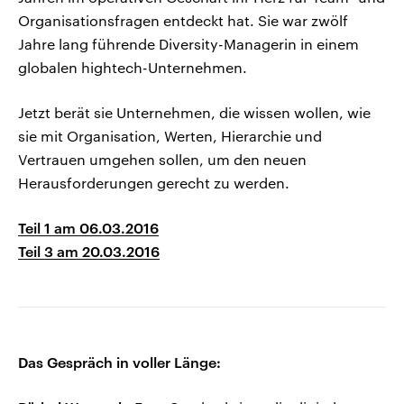
Organisationsfragen entdeckt hat. Sie war zwölf
Jahre lang führende Diversity-Managerin in einem
globalen hightech-Unternehmen.
Jetzt berät sie Unternehmen, die wissen wollen, wie
sie mit Organisation, Werten, Hierarchie und
Vertrauen umgehen sollen, um den neuen
Herausforderungen gerecht zu werden.
Teil 1 am 06.03.2016
Teil 3 am 20.03.2016
Das Gespräch in voller Länge: