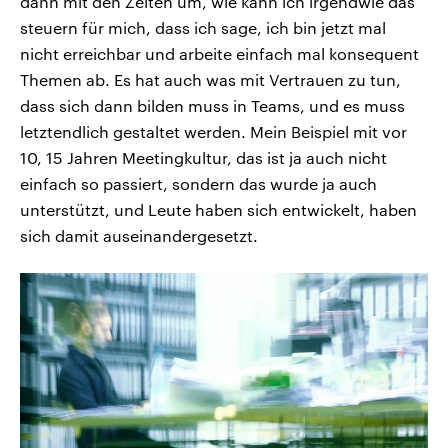
dann mit den Zeiten um, wie kann ich irgendwie das
steuern für mich, dass ich sage, ich bin jetzt mal
nicht erreichbar und arbeite einfach mal konsequent
Themen ab. Es hat auch was mit Vertrauen zu tun,
dass sich dann bilden muss in Teams, und es muss
letztendlich gestaltet werden. Mein Beispiel mit vor
10, 15 Jahren Meetingkultur, das ist ja auch nicht
einfach so passiert, sondern das wurde ja auch
unterstützt, und Leute haben sich entwickelt, haben
sich damit auseinandergesetzt.