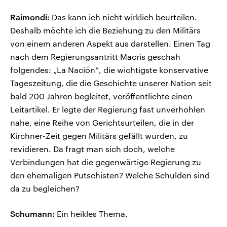
Raimondi:
Das kann ich nicht wirklich beurteilen.
Deshalb möchte ich die Beziehung zu den Militärs
von einem anderen Aspekt aus darstellen. Einen Tag
nach dem Regierungsantritt Macris geschah
folgendes: „La Nación“, die wichtigste konservative
Tageszeitung, die die Geschichte unserer Nation seit
bald 200 Jahren begleitet, veröffentlichte einen
Leitartikel. Er legte der Regierung fast unverhohlen
nahe, eine Reihe von Gerichtsurteilen, die in der
Kirchner-Zeit gegen Militärs gefällt wurden, zu
revidieren. Da fragt man sich doch, welche
Verbindungen hat die gegenwärtige Regierung zu
den ehemaligen Putschisten? Welche Schulden sind
da zu begleichen?
Schumann:
Ein heikles Thema.