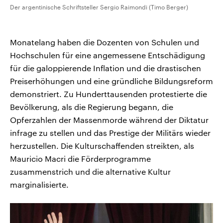
Der argentinische Schriftsteller Sergio Raimondi (Timo Berger)
Monatelang haben die Dozenten von Schulen und
Hochschulen für eine angemessene Entschädigung
für die galoppierende Inflation und die drastischen
Preiserhöhungen und eine gründliche Bildungsreform
demonstriert. Zu Hunderttausenden protestierte die
Bevölkerung, als die Regierung begann, die
Opferzahlen der Massenmorde während der Diktatur
infrage zu stellen und das Prestige der Militärs wieder
herzustellen. Die Kulturschaffenden streikten, als
Mauricio Macri die Förderprogramme
zusammenstrich und die alternative Kultur
marginalisierte.