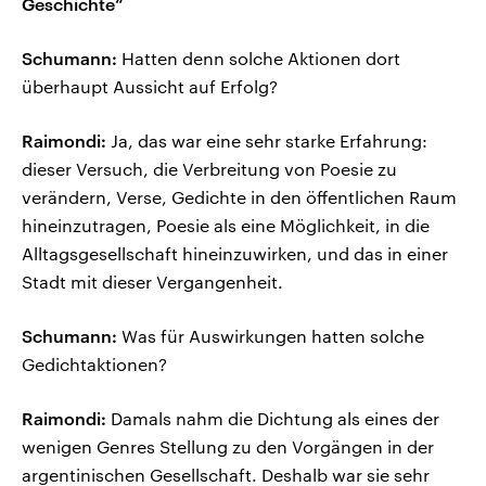
Geschichte“
Schumann:
Hatten denn solche Aktionen dort
überhaupt Aussicht auf Erfolg?
Raimondi:
Ja, das war eine sehr starke Erfahrung:
dieser Versuch, die Verbreitung von Poesie zu
verändern, Verse, Gedichte in den öffentlichen Raum
hineinzutragen, Poesie als eine Möglichkeit, in die
Alltagsgesellschaft hineinzuwirken, und das in einer
Stadt mit dieser Vergangenheit.
Schumann:
Was für Auswirkungen hatten solche
Gedichtaktionen?
Raimondi:
Damals nahm die Dichtung als eines der
wenigen Genres Stellung zu den Vorgängen in der
argentinischen Gesellschaft. Deshalb war sie sehr