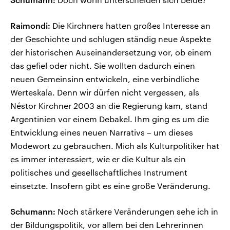
Raimondi:
Die Kirchners hatten großes Interesse an
der Geschichte und schlugen ständig neue Aspekte
der historischen Auseinandersetzung vor, ob einem
das gefiel oder nicht. Sie wollten dadurch einen
neuen Gemeinsinn entwickeln, eine verbindliche
Werteskala. Denn wir dürfen nicht vergessen, als
Néstor Kirchner 2003 an die Regierung kam, stand
Argentinien vor einem Debakel. Ihm ging es um die
Entwicklung eines neuen Narrativs – um dieses
Modewort zu gebrauchen. Mich als Kulturpolitiker hat
es immer interessiert, wie er die Kultur als ein
politisches und gesellschaftliches Instrument
einsetzte. Insofern gibt es eine große Veränderung.
Schumann:
Noch stärkere Veränderungen sehe ich in
der Bildungspolitik, vor allem bei den Lehrerinnen