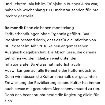
und Lehrern. Als ich im Frühjahr in Buenos Aires war,
haben sie wochenlang zu Hunderttausenden für ihre
Rechte gestreikt.
Raimondi:
Denn sie haben monatelang
Tarifverhandlungen ohne Ergebnis geführt. Das
Problem bestand darin, dass es für die Inflation von
40 Prozent im Jahr 2016 keinen angemessenen
Ausgleich gegeben hat. Die Abschlüsse, die damals
getroffen wurden, blieben weit unter der
Inflationsrate. So etwas hat natürlich auch
Auswirkungen auf alle Bereiche der Kulturindustrie.
Denn wir müssen die Kultur innerhalb der gesamten
Entwicklung der Bevölkerung sehen. Kultur hat immer
auch etwas mit gesundem Menschenverstand zu tun.
Doch den beansprucht heute die Regierung allein für
sich.