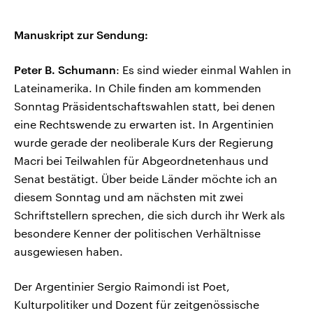
Manuskript zur Sendung:
Peter B. Schumann
: Es sind wieder einmal Wahlen in
Lateinamerika. In Chile finden am kommenden
Sonntag Präsidentschaftswahlen statt, bei denen
eine Rechtswende zu erwarten ist. In Argentinien
wurde gerade der neoliberale Kurs der Regierung
Macri bei Teilwahlen für Abgeordnetenhaus und
Senat bestätigt. Über beide Länder möchte ich an
diesem Sonntag und am nächsten mit zwei
Schriftstellern sprechen, die sich durch ihr Werk als
besondere Kenner der politischen Verhältnisse
ausgewiesen haben.
Der Argentinier Sergio Raimondi ist Poet,
Kulturpolitiker und Dozent für zeitgenössische