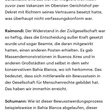
zuvor zwei Vakanzen im Obersten Gerichtshof per
Dekret mit Richtern seines Vertrauens besetzt hatte,
was überhaupt nicht verfassungskonform war.
Raimondi:
Der Widerstand in der Zivilgesellschaft war
so heftig, dass die Entscheidung außer Kraft gesetzt
wurde und sogar Beamte, die daran mitgewirkt
hatten, einen anderen Posten erhielten. Es gab
Massendemonstrationen in Buenos Aires und in
anderen Großstädten und selbst in dem sehr
konservativen Bahia Blanca, wo ich herkomme. Das
bedeutet, dass sich mittlerweile ein Bewusstsein in
der Gesellschaft für Menschenrechte gebildet hat.
Das haben wir immerhin erreicht.
Schumann:
Wie ist dieser Bewusstwerdungsprozess
beispielsweise in Bahia Blanca abgelaufen, dieser