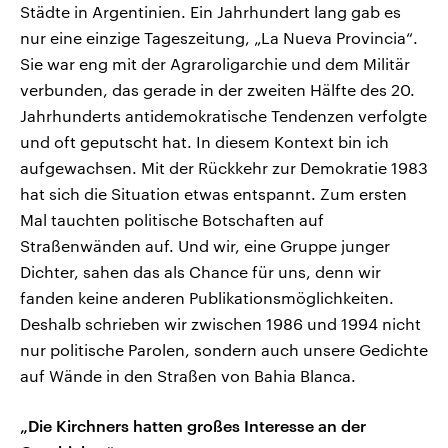
Städte in Argentinien. Ein Jahrhundert lang gab es
nur eine einzige Tageszeitung, „La Nueva Provincia“.
Sie war eng mit der Agraroligarchie und dem Militär
verbunden, das gerade in der zweiten Hälfte des 20.
Jahrhunderts antidemokratische Tendenzen verfolgte
und oft geputscht hat. In diesem Kontext bin ich
aufgewachsen. Mit der Rückkehr zur Demokratie 1983
hat sich die Situation etwas entspannt. Zum ersten
Mal tauchten politische Botschaften auf
Straßenwänden auf. Und wir, eine Gruppe junger
Dichter, sahen das als Chance für uns, denn wir
fanden keine anderen Publikationsmöglichkeiten.
Deshalb schrieben wir zwischen 1986 und 1994 nicht
nur politische Parolen, sondern auch unsere Gedichte
auf Wände in den Straßen von Bahia Blanca.
„Die Kirchners hatten großes Interesse an der