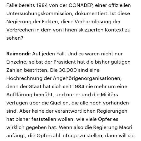
Fälle bereits 1984 von der CONADEP, einer offiziellen
Untersuchungskommission, dokumentiert. Ist diese
Negierung der Fakten, diese Verharmlosung der
Verbrechen in dem von Ihnen skizzierten Kontext zu
sehen?
Raimondi:
Auf jeden Fall. Und es waren nicht nur
Einzelne, selbst der Präsident hat die bisher gültigen
Zahlen bestritten. Die 30.000 sind eine
Hochrechnung der Angehörigenorganisationen,
denn der Staat hat sich seit 1984 nie mehr um eine
Aufklärung bemüht, und nur er und die Militärs
verfügen über die Quellen, die alle noch vorhanden
sind. Aber keine der verantwortlichen Regierungen
hat bisher feststellen wollen, wie viele Opfer es
wirklich gegeben hat. Wenn also die Regierung Macri
anfängt, die Opferzahl infrage zu stellen, dann will sie