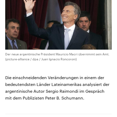
Der neue argentinische Präsident Mauricio Macri übernimmt sein Amt.
(picture-alliance / dpa / Juan Ignacio Roncoroni)
Die einschneidenden Veränderungen in einem der
bedeutendsten Länder Lateinamerikas analysiert der
argentinische Autor Sergio Raimondi im Gespräch
mit dem Publizisten Peter B. Schumann.