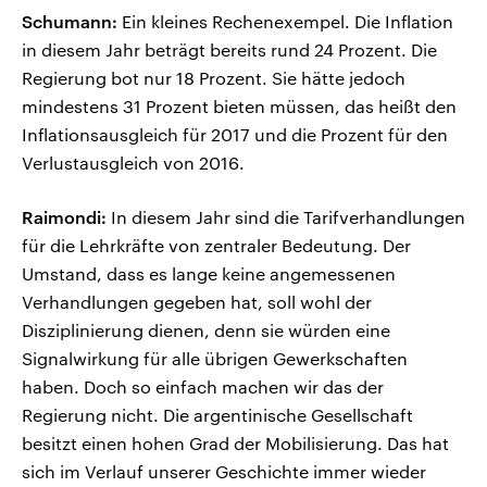
Schumann:
Ein kleines Rechenexempel. Die Inflation
in diesem Jahr beträgt bereits rund 24 Prozent. Die
Regierung bot nur 18 Prozent. Sie hätte jedoch
mindestens 31 Prozent bieten müssen, das heißt den
Inflationsausgleich für 2017 und die Prozent für den
Verlustausgleich von 2016.
Raimondi:
In diesem Jahr sind die Tarifverhandlungen
für die Lehrkräfte von zentraler Bedeutung. Der
Umstand, dass es lange keine angemessenen
Verhandlungen gegeben hat, soll wohl der
Disziplinierung dienen, denn sie würden eine
Signalwirkung für alle übrigen Gewerkschaften
haben. Doch so einfach machen wir das der
Regierung nicht. Die argentinische Gesellschaft
besitzt einen hohen Grad der Mobilisierung. Das hat
sich im Verlauf unserer Geschichte immer wieder