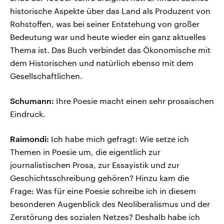
historische Aspekte über das Land als Produzent von
Rohstoffen, was bei seiner Entstehung von großer
Bedeutung war und heute wieder ein ganz aktuelles
Thema ist. Das Buch verbindet das Ökonomische mit
dem Historischen und natürlich ebenso mit dem
Gesellschaftlichen.
Schumann:
Ihre Poesie macht einen sehr prosaischen
Eindruck.
Raimondi:
Ich habe mich gefragt: Wie setze ich
Themen in Poesie um, die eigentlich zur
journalistischen Prosa, zur Essayistik und zur
Geschichtsschreibung gehören? Hinzu kam die
Frage: Was für eine Poesie schreibe ich in diesem
besonderen Augenblick des Neoliberalismus und der
Zerstörung des sozialen Netzes? Deshalb habe ich