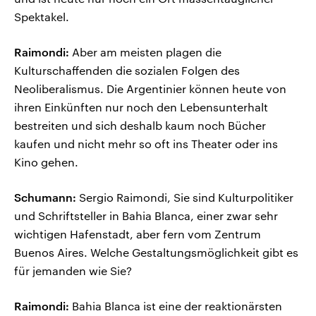
Spektakel.
Raimondi:
Aber am meisten plagen die
Kulturschaffenden die sozialen Folgen des
Neoliberalismus. Die Argentinier können heute von
ihren Einkünften nur noch den Lebensunterhalt
bestreiten und sich deshalb kaum noch Bücher
kaufen und nicht mehr so oft ins Theater oder ins
Kino gehen.
Schumann:
Sergio Raimondi, Sie sind Kulturpolitiker
und Schriftsteller in Bahia Blanca, einer zwar sehr
wichtigen Hafenstadt, aber fern vom Zentrum
Buenos Aires. Welche Gestaltungsmöglichkeit gibt es
für jemanden wie Sie?
Raimondi:
Bahia Blanca ist eine der reaktionärsten