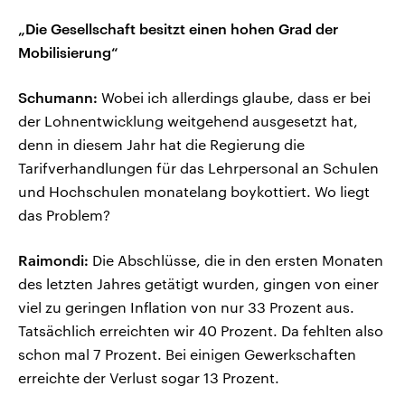
„Die Gesellschaft besitzt einen hohen Grad der
Mobilisierung“
Schumann:
Wobei ich allerdings glaube, dass er bei
der Lohnentwicklung weitgehend ausgesetzt hat,
denn in diesem Jahr hat die Regierung die
Tarifverhandlungen für das Lehrpersonal an Schulen
und Hochschulen monatelang boykottiert. Wo liegt
das Problem?
Raimondi:
Die Abschlüsse, die in den ersten Monaten
des letzten Jahres getätigt wurden, gingen von einer
viel zu geringen Inflation von nur 33 Prozent aus.
Tatsächlich erreichten wir 40 Prozent. Da fehlten also
schon mal 7 Prozent. Bei einigen Gewerkschaften
erreichte der Verlust sogar 13 Prozent.