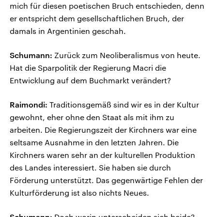
mich für diesen poetischen Bruch entschieden, denn
er entspricht dem gesellschaftlichen Bruch, der
damals in Argentinien geschah.
Schumann:
Zurück zum Neoliberalismus von heute.
Hat die Sparpolitik der Regierung Macri die
Entwicklung auf dem Buchmarkt verändert?
Raimondi:
Traditionsgemäß sind wir es in der Kultur
gewohnt, eher ohne den Staat als mit ihm zu
arbeiten. Die Regierungszeit der Kirchners war eine
seltsame Ausnahme in den letzten Jahren. Die
Kirchners waren sehr an der kulturellen Produktion
des Landes interessiert. Sie haben sie durch
Förderung unterstützt. Das gegenwärtige Fehlen der
Kulturförderung ist also nichts Neues.
Schumann:
Doch worin unterscheiden sich beide?