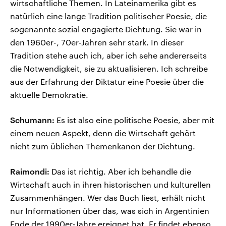
wirtschaftliche Themen. In Lateinamerika gibt es
natürlich eine lange Tradition politischer Poesie, die
sogenannte sozial engagierte Dichtung. Sie war in
den 1960er-, 70er-Jahren sehr stark. In dieser
Tradition stehe auch ich, aber ich sehe andererseits
die Notwendigkeit, sie zu aktualisieren. Ich schreibe
aus der Erfahrung der Diktatur eine Poesie über die
aktuelle Demokratie.
Schumann:
Es ist also eine politische Poesie, aber mit
einem neuen Aspekt, denn die Wirtschaft gehört
nicht zum üblichen Themenkanon der Dichtung.
Raimondi:
Das ist richtig. Aber ich behandle die
Wirtschaft auch in ihren historischen und kulturellen
Zusammenhängen. Wer das Buch liest, erhält nicht
nur Informationen über das, was sich in Argentinien
Ende der 1990er-Jahre ereignet hat. Er findet ebenso