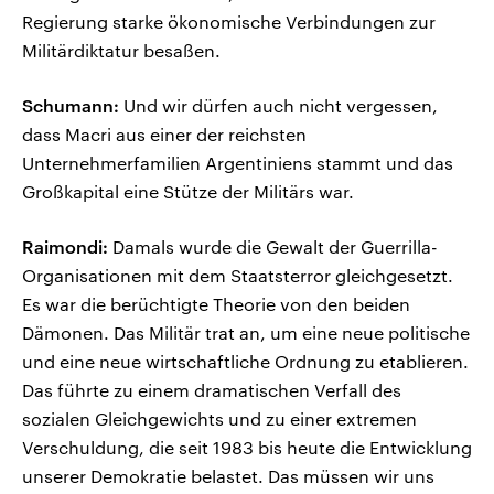
Regierung starke ökonomische Verbindungen zur
Militärdiktatur besaßen.
Schumann:
Und wir dürfen auch nicht vergessen,
dass Macri aus einer der reichsten
Unternehmerfamilien Argentiniens stammt und das
Großkapital eine Stütze der Militärs war.
Raimondi:
Damals wurde die Gewalt der Guerrilla-
Organisationen mit dem Staatsterror gleichgesetzt.
Es war die berüchtigte Theorie von den beiden
Dämonen. Das Militär trat an, um eine neue politische
und eine neue wirtschaftliche Ordnung zu etablieren.
Das führte zu einem dramatischen Verfall des
sozialen Gleichgewichts und zu einer extremen
Verschuldung, die seit 1983 bis heute die Entwicklung
unserer Demokratie belastet. Das müssen wir uns