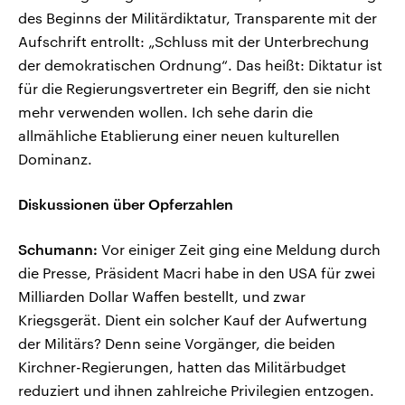
des Beginns der Militärdiktatur, Transparente mit der
Aufschrift entrollt: „Schluss mit der Unterbrechung
der demokratischen Ordnung“. Das heißt: Diktatur ist
für die Regierungsvertreter ein Begriff, den sie nicht
mehr verwenden wollen. Ich sehe darin die
allmähliche Etablierung einer neuen kulturellen
Dominanz.
Diskussionen über Opferzahlen
Schumann:
Vor einiger Zeit ging eine Meldung durch
die Presse, Präsident Macri habe in den USA für zwei
Milliarden Dollar Waffen bestellt, und zwar
Kriegsgerät. Dient ein solcher Kauf der Aufwertung
der Militärs? Denn seine Vorgänger, die beiden
Kirchner-Regierungen, hatten das Militärbudget
reduziert und ihnen zahlreiche Privilegien entzogen.