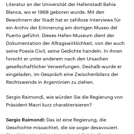
Literatur an der Universität der Hafenstadt Bahia
Blanca, wo er 1968 geboren wurde. Mit den
Bewohnern der Stadt hat er zahllose Interviews für
ein Archiv der Erinnerung am dortigen Museo del
Puerto geführt. Dieses Hafen‑Museum dient der
Dokumentation der Alltagswirklichkeit, von der auch
seine Poesía Civil, seine Gedichte handeln. In ihnen
forscht er unter anderem nach den Ursachen
gesellschaftlicher Verwerfungen. Deshalb wurde er
eingeladen, im Gespräch eine Zwischenbilanz der
Rechtswende in Argentinien zu ziehen.
Sergio Raimondi, wie würden Sie die Regierung von
Präsident Macri kurz charakterisieren?
Sergio Raimondi:
Das ist eine Regierung, die
Geschichte missachtet, die sie sogar desavouiert.