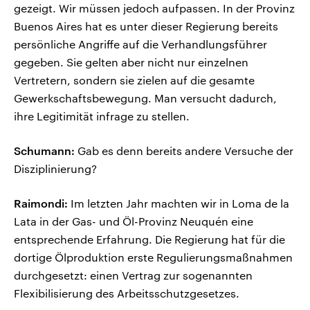
gezeigt. Wir müssen jedoch aufpassen. In der Provinz
Buenos Aires hat es unter dieser Regierung bereits
persönliche Angriffe auf die Verhandlungsführer
gegeben. Sie gelten aber nicht nur einzelnen
Vertretern, sondern sie zielen auf die gesamte
Gewerkschaftsbewegung. Man versucht dadurch,
ihre Legitimität infrage zu stellen.
Schumann:
Gab es denn bereits andere Versuche der
Disziplinierung?
Raimondi:
Im letzten Jahr machten wir in Loma de la
Lata in der Gas- und Öl-Provinz Neuquén eine
entsprechende Erfahrung. Die Regierung hat für die
dortige Ölproduktion erste Regulierungsmaßnahmen
durchgesetzt: einen Vertrag zur sogenannten
Flexibilisierung des Arbeitsschutzgesetzes.