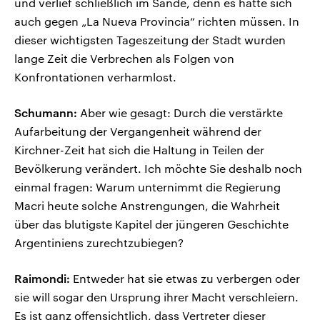
und verlief schließlich im Sande, denn es hätte sich
auch gegen „La Nueva Provincia“ richten müssen. In
dieser wichtigsten Tageszeitung der Stadt wurden
lange Zeit die Verbrechen als Folgen von
Konfrontationen verharmlost.
Schumann:
Aber wie gesagt: Durch die verstärkte
Aufarbeitung der Vergangenheit während der
Kirchner-Zeit hat sich die Haltung in Teilen der
Bevölkerung verändert. Ich möchte Sie deshalb noch
einmal fragen: Warum unternimmt die Regierung
Macri heute solche Anstrengungen, die Wahrheit
über das blutigste Kapitel der jüngeren Geschichte
Argentiniens zurechtzubiegen?
Raimondi:
Entweder hat sie etwas zu verbergen oder
sie will sogar den Ursprung ihrer Macht verschleiern.
Es ist ganz offensichtlich, dass Vertreter dieser