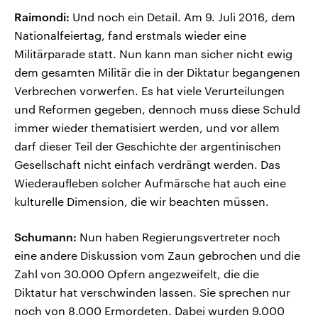
Raimondi:
Und noch ein Detail. Am 9. Juli 2016, dem
Nationalfeiertag, fand erstmals wieder eine
Militärparade statt. Nun kann man sicher nicht ewig
dem gesamten Militär die in der Diktatur begangenen
Verbrechen vorwerfen. Es hat viele Verurteilungen
und Reformen gegeben, dennoch muss diese Schuld
immer wieder thematisiert werden, und vor allem
darf dieser Teil der Geschichte der argentinischen
Gesellschaft nicht einfach verdrängt werden. Das
Wiederaufleben solcher Aufmärsche hat auch eine
kulturelle Dimension, die wir beachten müssen.
Schumann:
Nun haben Regierungsvertreter noch
eine andere Diskussion vom Zaun gebrochen und die
Zahl von 30.000 Opfern angezweifelt, die die
Diktatur hat verschwinden lassen. Sie sprechen nur
noch von 8.000 Ermordeten. Dabei wurden 9.000