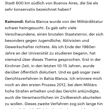
Stadt 600 km südlich von Buenos Aires, die Sie als
sehr konservativ bezeichnet haben?
Raimondi:
Bahia Blanca wurde von der Militärdiktatur
schwer heimgesucht. Es gab sehr viele
Verschwundene, einen brutalen Staatsterror, der sich
besonders gegen Jugendliche, Aktivisten und
Gewerkschafter richtete. Als ich Ende der 1980er-
Jahre an der Universität zu studieren begann, hat
niemand über dieses Thema gesprochen. Erst in der
Kirchner-Zeit, in den letzten 10-15 Jahren, wurde
darüber öffentlich diskutiert. Und es gab sogar zwei
Gerichtsverfahren in Bahia Blanca. Ich erinnere mich
noch an den ersten Prozess 2012, bei dem Militärs
hohe Strafen erhielten und das Gericht ankündigte,
auch die Verantwortlichen im Zivilbereich aburteilen
zu wollen. Dieses zweite Verfahren zog sich lange hin