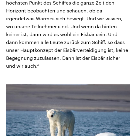
höchsten Punkt des Schiffes die ganze Zeit den
Horizont beobachten und schauen, ob da
irgendetwas Warmes sich bewegt. Und wir wissen,
wo unsere Teilnehmer sind. Und wenn da hinten
keiner ist, dann wird es wohl ein Eisbär sein. Und
dann kommen alle Leute zurück zum Schiff, so dass
unser Hauptkonzept der Eisbärverteidigung ist, keine
Begegnung zuzulassen. Dann ist der Eisbär sicher
und wir auch.“