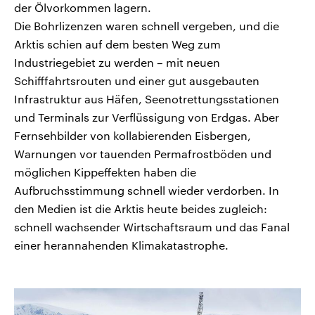
der Ölvorkommen lagern.
Die Bohrlizenzen waren schnell vergeben, und die
Arktis schien auf dem besten Weg zum
Industriegebiet zu werden – mit neuen
Schifffahrtsrouten und einer gut ausgebauten
Infrastruktur aus Häfen, Seenotrettungsstationen
und Terminals zur Verflüssigung von Erdgas. Aber
Fernsehbilder von kollabierenden Eisbergen,
Warnungen vor tauenden Permafrostböden und
möglichen Kippeffekten haben die
Aufbruchsstimmung schnell wieder verdorben. In
den Medien ist die Arktis heute beides zugleich:
schnell wachsender Wirtschaftsraum und das Fanal
einer herannahenden Klimakatastrophe.