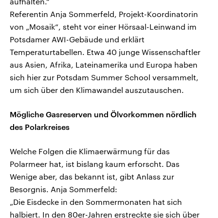
aufhalten.“
Referentin Anja Sommerfeld, Projekt-Koordinatorin
von „Mosaik“, steht vor einer Hörsaal-Leinwand im
Potsdamer AWI-Gebäude und erklärt
Temperaturtabellen. Etwa 40 junge Wissenschaftler
aus Asien, Afrika, Lateinamerika und Europa haben
sich hier zur Potsdam Summer School versammelt,
um sich über den Klimawandel auszutauschen.
Mögliche Gasreserven und Ölvorkommen nördlich
des Polarkreises
Welche Folgen die Klimaerwärmung für das
Polarmeer hat, ist bislang kaum erforscht. Das
Wenige aber, das bekannt ist, gibt Anlass zur
Besorgnis. Anja Sommerfeld:
„Die Eisdecke in den Sommermonaten hat sich
halbiert. In den 80er-Jahren erstreckte sie sich über