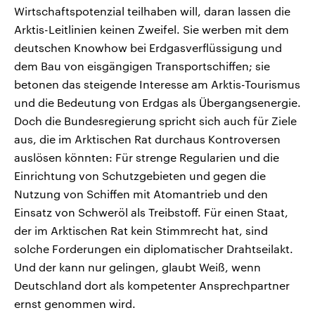
Wirtschaftspotenzial teilhaben will, daran lassen die
Arktis-Leitlinien keinen Zweifel. Sie werben mit dem
deutschen Knowhow bei Erdgasverflüssigung und
dem Bau von eisgängigen Transportschiffen; sie
betonen das steigende Interesse am Arktis-Tourismus
und die Bedeutung von Erdgas als Übergangsenergie.
Doch die Bundesregierung spricht sich auch für Ziele
aus, die im Arktischen Rat durchaus Kontroversen
auslösen könnten: Für strenge Regularien und die
Einrichtung von Schutzgebieten und gegen die
Nutzung von Schiffen mit Atomantrieb und den
Einsatz von Schweröl als Treibstoff. Für einen Staat,
der im Arktischen Rat kein Stimmrecht hat, sind
solche Forderungen ein diplomatischer Drahtseilakt.
Und der kann nur gelingen, glaubt Weiß, wenn
Deutschland dort als kompetenter Ansprechpartner
ernst genommen wird.