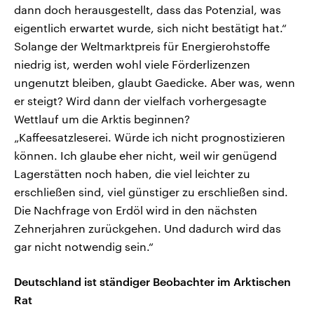
dann doch herausgestellt, dass das Potenzial, was
eigentlich erwartet wurde, sich nicht bestätigt hat.“
Solange der Weltmarktpreis für Energierohstoffe
niedrig ist, werden wohl viele Förderlizenzen
ungenutzt bleiben, glaubt Gaedicke. Aber was, wenn
er steigt? Wird dann der vielfach vorhergesagte
Wettlauf um die Arktis beginnen?
„Kaffeesatzleserei. Würde ich nicht prognostizieren
können. Ich glaube eher nicht, weil wir genügend
Lagerstätten noch haben, die viel leichter zu
erschließen sind, viel günstiger zu erschließen sind.
Die Nachfrage von Erdöl wird in den nächsten
Zehnerjahren zurückgehen. Und dadurch wird das
gar nicht notwendig sein.“
Deutschland ist ständiger Beobachter im Arktischen
Rat