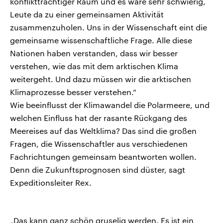
konfliktträchtiger Raum und es wäre sehr schwierig,
Leute da zu einer gemeinsamen Aktivität
zusammenzuholen. Uns in der Wissenschaft eint die
gemeinsame wissenschaftliche Frage. Alle diese
Nationen haben verstanden, dass wir besser
verstehen, wie das mit dem arktischen Klima
weitergeht. Und dazu müssen wir die arktischen
Klimaprozesse besser verstehen.“
Wie beeinflusst der Klimawandel die Polarmeere, und
welchen Einfluss hat der rasante Rückgang des
Meereises auf das Weltklima? Das sind die großen
Fragen, die Wissenschaftler aus verschiedenen
Fachrichtungen gemeinsam beantworten wollen.
Denn die Zukunftsprognosen sind düster, sagt
Expeditionsleiter Rex.
„Das kann ganz schön gruselig werden. Es ist ein