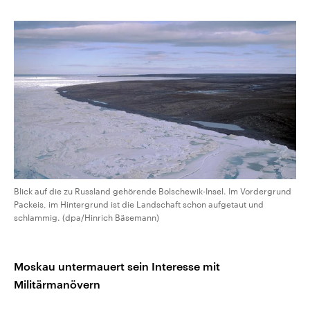
Blick auf die zu Russland gehörende Bolschewik-Insel. Im Vordergrund
Packeis, im Hintergrund ist die Landschaft schon aufgetaut und
schlammig. (dpa/Hinrich Bäsemann)
Moskau untermauert sein Interesse mit
Militärmanövern