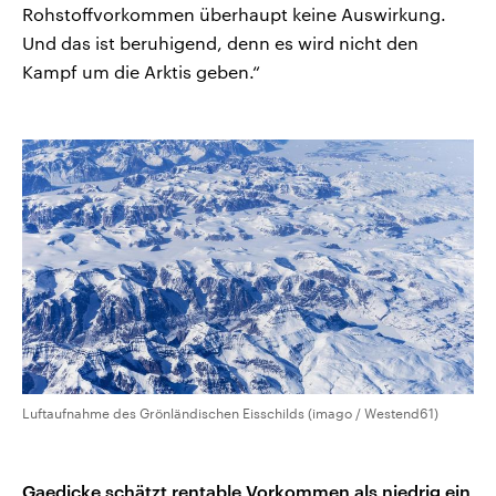
Rohstoffvorkommen überhaupt keine Auswirkung.
Und das ist beruhigend, denn es wird nicht den
Kampf um die Arktis geben.“
Luftaufnahme des Grönländischen Eisschilds (imago / Westend61)
Gaedicke schätzt rentable Vorkommen als niedrig ein