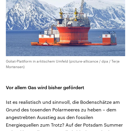
Goliat-Plattform in arktischem Umfeld (picture-allicance / dpa / Terje
Mortensen)
Vor allem Gas wird bisher gefördert
Ist es realistisch und sinnvoll, die Bodenschätze am
Grund des tosenden Polarmeeres zu heben – dem
angestrebten Ausstieg aus den fossilen
Energiequellen zum Trotz? Auf der Potsdam Summer