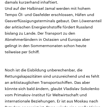
damals kurzerhand inhaftiert.
Und auf der Halbinsel Jamal werden mit hohem
Tempo Öl- und Gasfelder erschlossen, Häfen und
Gasverflüssigungsterminals gebaut. Den Löwenanteil
der arktischen Energierohstoffe fördert Russland
bislang zu Lande. Der Transport zu den
Abnehmerländern in Ostasien und Europa aber
gelingt in den Sommermonaten schon heute
teilweise per Schiff.
Noch ist die Eisbildung unberechenbar, die
Rettungskapazitäten sind unzureichend und es fehlt
an arktistauglichen Transportschiffen. Das aber
könnte sich bald ändern, glaubt Vladislav Sokolenko
vom Primakov-Institut für Weltwirtschaft und
internationale Beziehungen. Er ist aus Moskau nach