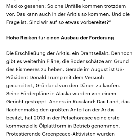
Mexiko gesehen: Solche Unfälle kommen trotzdem
vor. Das kann auch in der Arktis so kommen. Und die
Frage ist: Sind wir auf so etwas vorbereitet?“
Hohe Risiken für einen Ausbau der Förderung
Die Erschließung der Arktis: ein Drahtseilakt. Dennoch
gibt es weiterhin Pläne, die Bodenschätze am Grund
des Eismeeres zu heben. Gerade im August ist US-
Präsident Donald Trump mit dem Versuch
gescheitert, Grönland von den Dänen zu kaufen.
Seine Förderpläne in Alaska wurden von einem
Gericht gestoppt. Anders in Russland: Das Land, das
flächenmäßig den größten Anteil an der Arktis
besitzt, hat 2013 in der Petschorasee seine erste
kommerzielle Ölplattform in Betrieb genommen.
Protestierende Greenpeace-Aktivisten wurden