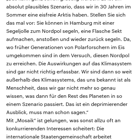
absolut plausibles Szenario, dass wir in 30 Jahren im
Sommer eine eisfreie Arktis haben. Stellen Sie sich
das mal vor: Sie können in Hamburg mit einer
Segeljolle zum Nordpol segeln, eine Flasche Sekt
aufmachen, anstoßen und wieder zurück segeln. Da,
wo früher Generationen von Polarforschern im Eis
umgekommen sind in dem Versuch, diesen Nordpol
zu erreichen. Die Auswirkungen auf das Klimasystem
sind gar nicht richtig erfassbar. Wir sind dann so weit
außerhalb des Klimasystems, das uns bekannt ist als
Menschheit, dass wir gar nicht mehr so genau
wissen, was dann für den Rest des Planeten in so
einem Szenario passiert. Das ist ein deprimierender
Ausblick, muss man schon sagen.“
Mit „Mosaik“ ist gelungen, was sonst allzu oft an
konkurrierenden Interessen scheitert: Die
internationale Staatengemeinschaft arbeitet