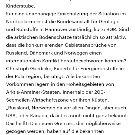
Kinderstube.
Für eine unabhängige Einschätzung der Situation im
Nordpolarmeer ist die Bundesanstalt für Geologie
und Rohstoffe in Hannover zuständig, kurz: BGR. Sind
die arktischen Bodenschätze tatsächlich so attraktiv,
dass die konkurrierenden Gebietsansprüche von
Russland, Dänemark und Norwegen einen
internationalen Konflikt heraufbeschwören könnten?
Christoph Gaedicke, Experte für Energierohstoffe in
der Polarregion, beruhigt: Alle bekannten
Vorkommen lagern in den Hoheitsgebieten von
Arktis-Anrainer-Staaten, innerhalb der 200-
Seemeilen-Wirtschaftszone vor ihren Küsten.
„Russland, Norwegen da vor allen Dingen, aber auch
USA, oder Kanada, da ist es noch nicht ganz bekannt.
Das heißt: Die neuen Grenzen, die möglicherweise
gezogen werden, haben auf die bekannten