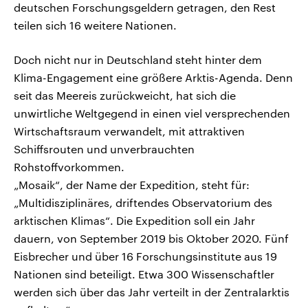
deutschen Forschungsgeldern getragen, den Rest
teilen sich 16 weitere Nationen.
Doch nicht nur in Deutschland steht hinter dem
Klima-Engagement eine größere Arktis-Agenda. Denn
seit das Meereis zurückweicht, hat sich die
unwirtliche Weltgegend in einen viel versprechenden
Wirtschaftsraum verwandelt, mit attraktiven
Schiffsrouten und unverbrauchten
Rohstoffvorkommen.
„Mosaik“, der Name der Expedition, steht für:
„Multidisziplinäres, driftendes Observatorium des
arktischen Klimas“. Die Expedition soll ein Jahr
dauern, von September 2019 bis Oktober 2020. Fünf
Eisbrecher und über 16 Forschungsinstitute aus 19
Nationen sind beteiligt. Etwa 300 Wissenschaftler
werden sich über das Jahr verteilt in der Zentralarktis