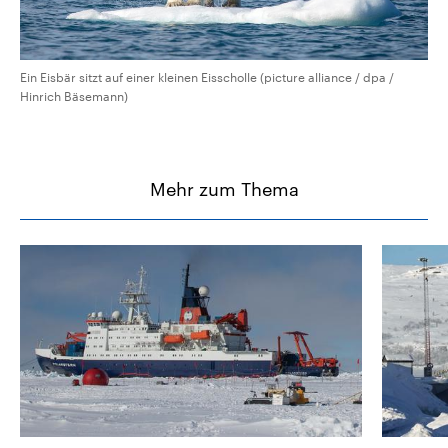
Ein Eisbär sitzt auf einer kleinen Eisscholle (picture alliance / dpa /
Hinrich Bäsemann)
Mehr zum Thema