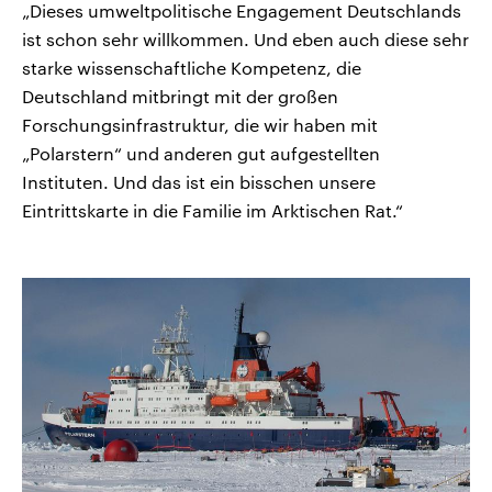
„Dieses umweltpolitische Engagement Deutschlands
ist schon sehr willkommen. Und eben auch diese sehr
starke wissenschaftliche Kompetenz, die
Deutschland mitbringt mit der großen
Forschungsinfrastruktur, die wir haben mit
„Polarstern“ und anderen gut aufgestellten
Instituten. Und das ist ein bisschen unsere
Eintrittskarte in die Familie im Arktischen Rat.“