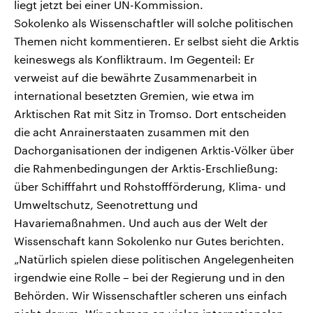
liegt jetzt bei einer UN-Kommission.
Sokolenko als Wissenschaftler will solche politischen
Themen nicht kommentieren. Er selbst sieht die Arktis
keineswegs als Konfliktraum. Im Gegenteil: Er
verweist auf die bewährte Zusammenarbeit in
international besetzten Gremien, wie etwa im
Arktischen Rat mit Sitz in Tromso. Dort entscheiden
die acht Anrainerstaaten zusammen mit den
Dachorganisationen der indigenen Arktis-Völker über
die Rahmenbedingungen der Arktis-Erschließung:
über Schifffahrt und Rohstoffförderung, Klima- und
Umweltschutz, Seenotrettung und
Havariemaßnahmen. Und auch aus der Welt der
Wissenschaft kann Sokolenko nur Gutes berichten.
„Natürlich spielen diese politischen Angelegenheiten
irgendwie eine Rolle – bei der Regierung und in den
Behörden. Wir Wissenschaftler scheren uns einfach