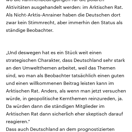
Aktivitäten ausgehandelt werden: im Arktischen Rat.
Als Nicht-Arktis-Anrainer haben die Deutschen dort
zwar kein Stimmrecht, aber immerhin den Status als
ständige Beobachter.
„Und deswegen hat es ein Stück weit einen
strategischen Charakter, dass Deutschland sehr stark
an den Umweltthemen arbeitet, weil das Themen
sind, wo man als Beobachter tatsächlich einen guten
und einen willkommenen Beitrag leisten kann im
Arktischen Rat. Anders, als wenn man jetzt versuchen
würde, in geopolitische Kernthemen reinzureden, ja.
Da würden dann die ständigen Mitglieder im
Arktischen Rat dann sicherlich eher skeptisch darauf
reagieren.“
Dass auch Deutschland an dem prognostizierten