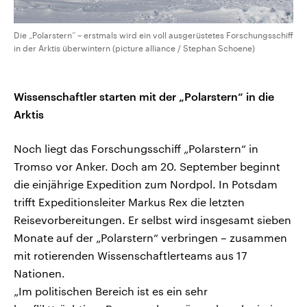
Die „Polarstern“ – erstmals wird ein voll ausgerüstetes Forschungsschiff
in der Arktis überwintern (picture alliance / Stephan Schoene)
Wissenschaftler starten mit der „Polarstern“ in die
Arktis
Noch liegt das Forschungsschiff „Polarstern“ in
Tromso vor Anker. Doch am 20. September beginnt
die einjährige Expedition zum Nordpol. In Potsdam
trifft Expeditionsleiter Markus Rex die letzten
Reisevorbereitungen. Er selbst wird insgesamt sieben
Monate auf der „Polarstern“ verbringen – zusammen
mit rotierenden Wissenschaftlerteams aus 17
Nationen.
„Im politischen Bereich ist es ein sehr