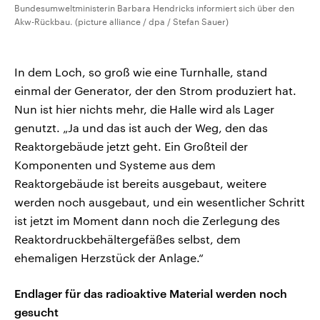
Bundesumweltministerin Barbara Hendricks informiert sich über den
Akw-Rückbau. (picture alliance / dpa / Stefan Sauer)
In dem Loch, so groß wie eine Turnhalle, stand
einmal der Generator, der den Strom produziert hat.
Nun ist hier nichts mehr, die Halle wird als Lager
genutzt. „Ja und das ist auch der Weg, den das
Reaktorgebäude jetzt geht. Ein Großteil der
Komponenten und Systeme aus dem
Reaktorgebäude ist bereits ausgebaut, weitere
werden noch ausgebaut, und ein wesentlicher Schritt
ist jetzt im Moment dann noch die Zerlegung des
Reaktordruckbehältergefäßes selbst, dem
ehemaligen Herzstück der Anlage.“
Endlager für das radioaktive Material werden noch
gesucht