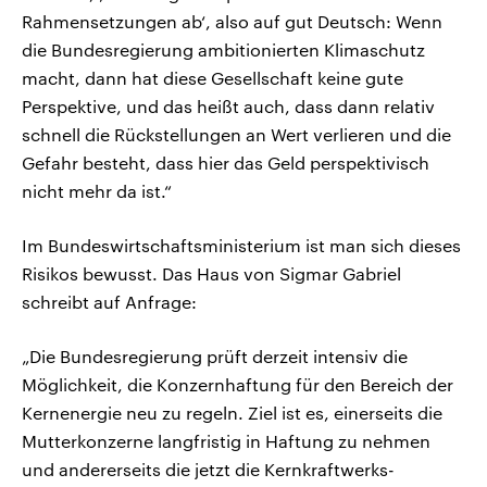
Rahmensetzungen ab‘, also auf gut Deutsch: Wenn
die Bundesregierung ambitionierten Klimaschutz
macht, dann hat diese Gesellschaft keine gute
Perspektive, und das heißt auch, dass dann relativ
schnell die Rückstellungen an Wert verlieren und die
Gefahr besteht, dass hier das Geld perspektivisch
nicht mehr da ist.“
Im Bundeswirtschaftsministerium ist man sich dieses
Risikos bewusst. Das Haus von Sigmar Gabriel
schreibt auf Anfrage:
„Die Bundesregierung prüft derzeit intensiv die
Möglichkeit, die Konzernhaftung für den Bereich der
Kernenergie neu zu regeln. Ziel ist es, einerseits die
Mutterkonzerne langfristig in Haftung zu nehmen
und andererseits die jetzt die Kernkraftwerks-