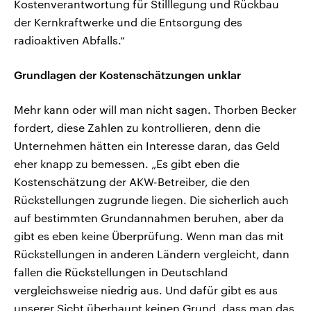
Kostenverantwortung für Stilllegung und Rückbau
der Kernkraftwerke und die Entsorgung des
radioaktiven Abfalls.“
Grundlagen der Kostenschätzungen unklar
Mehr kann oder will man nicht sagen. Thorben Becker
fordert, diese Zahlen zu kontrollieren, denn die
Unternehmen hätten ein Interesse daran, das Geld
eher knapp zu bemessen. „Es gibt eben die
Kostenschätzung der AKW-Betreiber, die den
Rückstellungen zugrunde liegen. Die sicherlich auch
auf bestimmten Grundannahmen beruhen, aber da
gibt es eben keine Überprüfung. Wenn man das mit
Rückstellungen in anderen Ländern vergleicht, dann
fallen die Rückstellungen in Deutschland
vergleichsweise niedrig aus. Und dafür gibt es aus
unserer Sicht überhaupt keinen Grund, dass man das