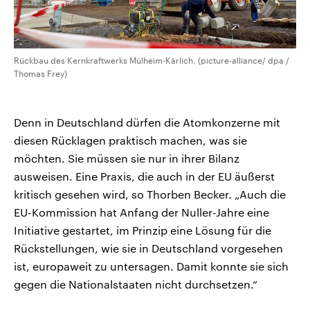
Rückbau des Kernkraftwerks Mülheim-Kärlich. (picture-alliance/ dpa /
Thomas Frey)
Denn in Deutschland dürfen die Atomkonzerne mit
diesen Rücklagen praktisch machen, was sie
möchten. Sie müssen sie nur in ihrer Bilanz
ausweisen. Eine Praxis, die auch in der EU äußerst
kritisch gesehen wird, so Thorben Becker. „Auch die
EU-Kommission hat Anfang der Nuller-Jahre eine
Initiative gestartet, im Prinzip eine Lösung für die
Rückstellungen, wie sie in Deutschland vorgesehen
ist, europaweit zu untersagen. Damit konnte sie sich
gegen die Nationalstaaten nicht durchsetzen.“