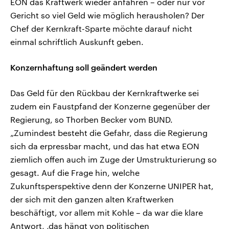
EON das Kraftwerk wieder anfahren – oder nur vor
Gericht so viel Geld wie möglich herausholen? Der
Chef der Kernkraft-Sparte möchte darauf nicht
einmal schriftlich Auskunft geben.
Konzernhaftung soll geändert werden
Das Geld für den Rückbau der Kernkraftwerke sei
zudem ein Faustpfand der Konzerne gegenüber der
Regierung, so Thorben Becker vom BUND.
„Zumindest besteht die Gefahr, dass die Regierung
sich da erpressbar macht, und das hat etwa EON
ziemlich offen auch im Zuge der Umstrukturierung so
gesagt. Auf die Frage hin, welche
Zukunftsperspektive denn der Konzerne UNIPER hat,
der sich mit den ganzen alten Kraftwerken
beschäftigt, vor allem mit Kohle – da war die klare
Antwort, ‚das hängt von politischen