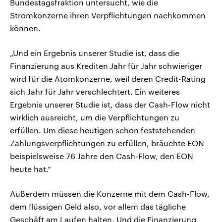
Bundestagsfraktion untersucht, wie die
Stromkonzerne ihren Verpflichtungen nachkommen
können.
„Und ein Ergebnis unserer Studie ist, dass die
Finanzierung aus Krediten Jahr für Jahr schwieriger
wird für die Atomkonzerne, weil deren Credit-Rating
sich Jahr für Jahr verschlechtert. Ein weiteres
Ergebnis unserer Studie ist, dass der Cash-Flow nicht
wirklich ausreicht, um die Verpflichtungen zu
erfüllen. Um diese heutigen schon feststehenden
Zahlungsverpflichtungen zu erfüllen, bräuchte EON
beispielsweise 76 Jahre den Cash-Flow, den EON
heute hat.“
Außerdem müssen die Konzerne mit dem Cash-Flow,
dem flüssigen Geld also, vor allem das tägliche
Geschäft am Laufen halten. Und die Finanzierung