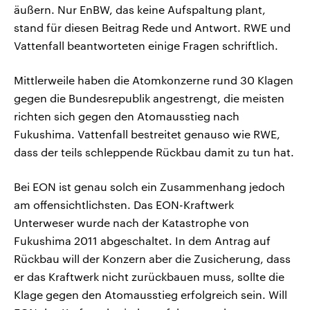
äußern. Nur EnBW, das keine Aufspaltung plant,
stand für diesen Beitrag Rede und Antwort. RWE und
Vattenfall beantworteten einige Fragen schriftlich.
Mittlerweile haben die Atomkonzerne rund 30 Klagen
gegen die Bundesrepublik angestrengt, die meisten
richten sich gegen den Atomausstieg nach
Fukushima. Vattenfall bestreitet genauso wie RWE,
dass der teils schleppende Rückbau damit zu tun hat.
Bei EON ist genau solch ein Zusammenhang jedoch
am offensichtlichsten. Das EON-Kraftwerk
Unterweser wurde nach der Katastrophe von
Fukushima 2011 abgeschaltet. In dem Antrag auf
Rückbau will der Konzern aber die Zusicherung, dass
er das Kraftwerk nicht zurückbauen muss, sollte die
Klage gegen den Atomausstieg erfolgreich sein. Will