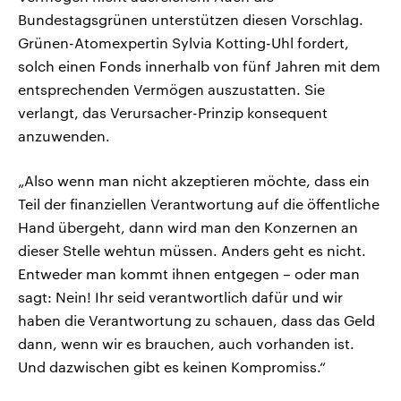
Bundestagsgrünen unterstützen diesen Vorschlag.
Grünen-Atomexpertin Sylvia Kotting-Uhl fordert,
solch einen Fonds innerhalb von fünf Jahren mit dem
entsprechenden Vermögen auszustatten. Sie
verlangt, das Verursacher-Prinzip konsequent
anzuwenden.
„Also wenn man nicht akzeptieren möchte, dass ein
Teil der finanziellen Verantwortung auf die öffentliche
Hand übergeht, dann wird man den Konzernen an
dieser Stelle wehtun müssen. Anders geht es nicht.
Entweder man kommt ihnen entgegen – oder man
sagt: Nein! Ihr seid verantwortlich dafür und wir
haben die Verantwortung zu schauen, dass das Geld
dann, wenn wir es brauchen, auch vorhanden ist.
Und dazwischen gibt es keinen Kompromiss.“