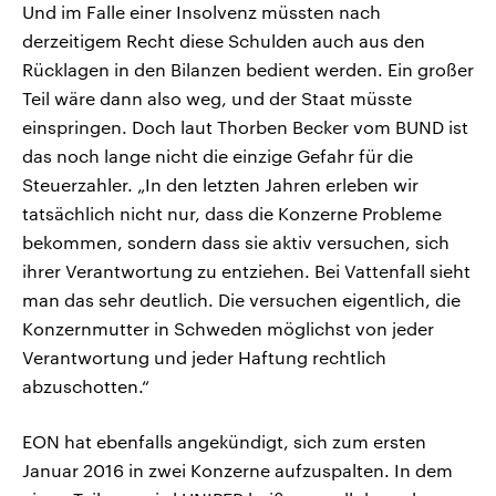
Und im Falle einer Insolvenz müssten nach
derzeitigem Recht diese Schulden auch aus den
Rücklagen in den Bilanzen bedient werden. Ein großer
Teil wäre dann also weg, und der Staat müsste
einspringen. Doch laut Thorben Becker vom BUND ist
das noch lange nicht die einzige Gefahr für die
Steuerzahler. „In den letzten Jahren erleben wir
tatsächlich nicht nur, dass die Konzerne Probleme
bekommen, sondern dass sie aktiv versuchen, sich
ihrer Verantwortung zu entziehen. Bei Vattenfall sieht
man das sehr deutlich. Die versuchen eigentlich, die
Konzernmutter in Schweden möglichst von jeder
Verantwortung und jeder Haftung rechtlich
abzuschotten.“
EON hat ebenfalls angekündigt, sich zum ersten
Januar 2016 in zwei Konzerne aufzuspalten. In dem