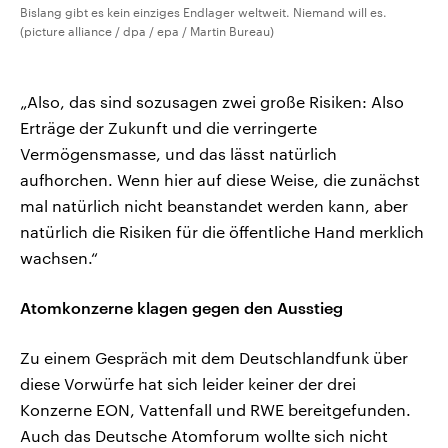
Bislang gibt es kein einziges Endlager weltweit. Niemand will es.
(picture alliance / dpa / epa / Martin Bureau)
„Also, das sind sozusagen zwei große Risiken: Also
Erträge der Zukunft und die verringerte
Vermögensmasse, und das lässt natürlich
aufhorchen. Wenn hier auf diese Weise, die zunächst
mal natürlich nicht beanstandet werden kann, aber
natürlich die Risiken für die öffentliche Hand merklich
wachsen.“
Atomkonzerne klagen gegen den Ausstieg
Zu einem Gespräch mit dem Deutschlandfunk über
diese Vorwürfe hat sich leider keiner der drei
Konzerne EON, Vattenfall und RWE bereitgefunden.
Auch das Deutsche Atomforum wollte sich nicht