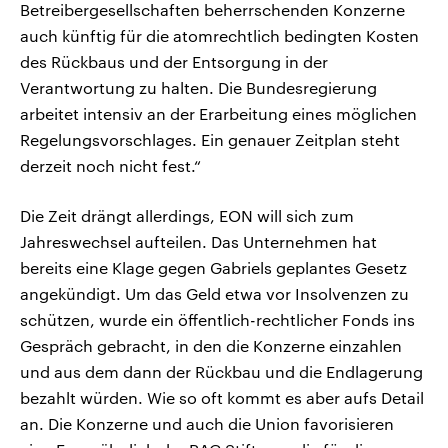
Betreibergesellschaften beherrschenden Konzerne
auch künftig für die atomrechtlich bedingten Kosten
des Rückbaus und der Entsorgung in der
Verantwortung zu halten. Die Bundesregierung
arbeitet intensiv an der Erarbeitung eines möglichen
Regelungsvorschlages. Ein genauer Zeitplan steht
derzeit noch nicht fest.“
Die Zeit drängt allerdings, EON will sich zum
Jahreswechsel aufteilen. Das Unternehmen hat
bereits eine Klage gegen Gabriels geplantes Gesetz
angekündigt. Um das Geld etwa vor Insolvenzen zu
schützen, wurde ein öffentlich-rechtlicher Fonds ins
Gespräch gebracht, in den die Konzerne einzahlen
und aus dem dann der Rückbau und die Endlagerung
bezahlt würden. Wie so oft kommt es aber aufs Detail
an. Die Konzerne und auch die Union favorisieren