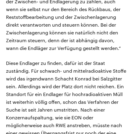
der Zwischen- und Endlagerung zu zahlen, auch
wenn sie selbst nur den Bereich des Rückbaus, der
Reststoffbearbeitung und der Zwischenlagerung
direkt verantworten und steuern können. Bei der
Zwischenlagerung können sie natürlich nicht den
Zeitraum steuern, denn der ist abhängig davon,
wann die Endläger zur Verfügung gestellt werden.“
Diese Endlager zu finden, dafür ist der Staat
zuständig. Für schwach- und mittelradioaktive Stoffe
wird das irgendwann Schacht Konrad bei Salzgitter
sein. Allerdings wird der Platz dort nicht reichen. Ein
Standort für ein Endlager für hochradioaktiven Müll
ist weiterhin völlig offen, schon das Verfahren der
Suche ist seit Jahren umstritten. Nach einer
Konzernaufspaltung, wie sie EON oder
möglicherweise auch RWE anstreben, müsste nach
einer gewissen Übergangsfrist nur noch der eine