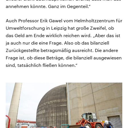
annehmen könnte. Ganz im Gegenteil.“
Auch Professor Erik Gawel vom Helmholtzzentrum für
Umweltforschung in Leipzig hat große Zweifel, ob
das Geld am Ende wirklich reichen wird. „Aber das ist
ja auch nur die eine Frage. Also ob das bilanziell
Zurückgestellte betragsmäßig ausreicht. Die andere
Frage ist, ob diese Beträge, die bilanziell ausgewiesen
sind, tatsächlich fließen können.“