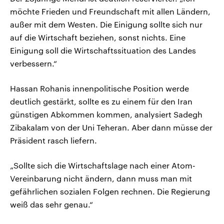
möchte Frieden und Freundschaft mit allen Ländern,
außer mit dem Westen. Die Einigung sollte sich nur
auf die Wirtschaft beziehen, sonst nichts. Eine
Einigung soll die Wirtschaftssituation des Landes
verbessern.“
Hassan Rohanis innenpolitische Position werde
deutlich gestärkt, sollte es zu einem für den Iran
günstigen Abkommen kommen, analysiert Sadegh
Zibakalam von der Uni Teheran. Aber dann müsse der
Präsident rasch liefern.
„Sollte sich die Wirtschaftslage nach einer Atom-
Vereinbarung nicht ändern, dann muss man mit
gefährlichen sozialen Folgen rechnen. Die Regierung
weiß das sehr genau.“