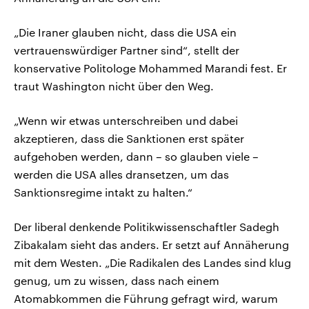
„Die Iraner glauben nicht, dass die USA ein
vertrauenswürdiger Partner sind“, stellt der
konservative Politologe Mohammed Marandi fest. Er
traut Washington nicht über den Weg.
„Wenn wir etwas unterschreiben und dabei
akzeptieren, dass die Sanktionen erst später
aufgehoben werden, dann – so glauben viele –
werden die USA alles dransetzen, um das
Sanktionsregime intakt zu halten.“
Der liberal denkende Politikwissenschaftler Sadegh
Zibakalam sieht das anders. Er setzt auf Annäherung
mit dem Westen. „Die Radikalen des Landes sind klug
genug, um zu wissen, dass nach einem
Atomabkommen die Führung gefragt wird, warum