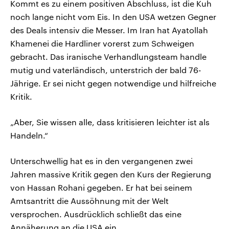
Kommt es zu einem positiven Abschluss, ist die Kuh
noch lange nicht vom Eis. In den USA wetzen Gegner
des Deals intensiv die Messer. Im Iran hat Ayatollah
Khamenei die Hardliner vorerst zum Schweigen
gebracht. Das iranische Verhandlungsteam handle
mutig und vaterländisch, unterstrich der bald 76-
Jährige. Er sei nicht gegen notwendige und hilfreiche
Kritik.
„Aber, Sie wissen alle, dass kritisieren leichter ist als
Handeln.“
Unterschwellig hat es in den vergangenen zwei
Jahren massive Kritik gegen den Kurs der Regierung
von Hassan Rohani gegeben. Er hat bei seinem
Amtsantritt die Aussöhnung mit der Welt
versprochen. Ausdrücklich schließt das eine
Annäherung an die USA ein.