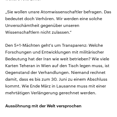
„Sie wollen unsre Atomwissenschaftler befragen. Das
bedeutet doch Verhören. Wir werden eine solche
Unverschämtheit gegenüber unseren
Wissenschaftlern nicht zulassen.“
Den 5+1-Mächten geht's um Transparenz: Welche
Forschungen und Entwicklungen mit militärischer
Bedeutung hat der Iran wie weit betrieben? Wie viele
Karten Teheran in Wien auf den Tisch legen muss, ist
Gegenstand der Verhandlungen. Niemand rechnet
damit, dass es bis zum 30. Juni zu einem Abschluss
kommt. Wie Ende März in Lausanne muss mit einer
mehrtätigen Verlängerung gerechnet werden.
Aussöhnung mit der Welt versprochen