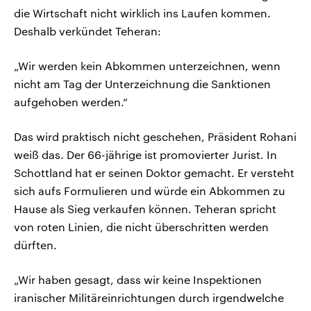
die Wirtschaft nicht wirklich ins Laufen kommen.
Deshalb verkündet Teheran:
„Wir werden kein Abkommen unterzeichnen, wenn
nicht am Tag der Unterzeichnung die Sanktionen
aufgehoben werden.“
Das wird praktisch nicht geschehen, Präsident Rohani
weiß das. Der 66-jährige ist promovierter Jurist. In
Schottland hat er seinen Doktor gemacht. Er versteht
sich aufs Formulieren und würde ein Abkommen zu
Hause als Sieg verkaufen können. Teheran spricht
von roten Linien, die nicht überschritten werden
dürften.
„Wir haben gesagt, dass wir keine Inspektionen
iranischer Militäreinrichtungen durch irgendwelche