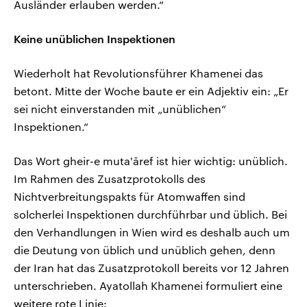
Ausländer erlauben werden.“
Keine unüblichen Inspektionen
Wiederholt hat Revolutionsführer Khamenei das
betont. Mitte der Woche baute er ein Adjektiv ein: „Er
sei nicht einverstanden mit „unüblichen“
Inspektionen.“
Das Wort gheir-e muta'āref ist hier wichtig: unüblich.
Im Rahmen des Zusatzprotokolls des
Nichtverbreitungspakts für Atomwaffen sind
solcherlei Inspektionen durchführbar und üblich. Bei
den Verhandlungen in Wien wird es deshalb auch um
die Deutung von üblich und unüblich gehen, denn
der Iran hat das Zusatzprotokoll bereits vor 12 Jahren
unterschrieben. Ayatollah Khamenei formuliert eine
weitere rote Linie: