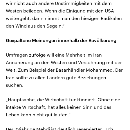
wir nicht auch andere Unstimmigkeiten mit dem
Westen beilegen. Wenn die Einigung mit den USA
weitergeht, dann nimmt man den hiesigen Radikalen
den Wind aus den Segeln.“
Gespaltene Meinungen innerhalb der Bevölkerung
Umfragen zufolge will eine Mehrheit im Iran
Annäherung an den Westen und Versöhnung mit der
Welt. Zum Beispiel der Basarhändler Mohammed. Der
Iran sollte zu allen Ländern gute Beziehungen
suchen.
„Hauptsache, die Wirtschaft funktioniert. Ohne eine
intakte Wirtschaft, hat alles keinen Sinn und das
Leben kann nicht gut laufen.“
Der 23jährige Mehdi ist deutlich reservierter. „Ich