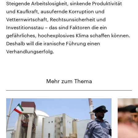
Steigende Arbeitslosigkeit, sinkende Produktivität
und Kaufkraft, ausufernde Korruption und
Vetternwirtschaft, Rechtsunsicherheit und
Investitionsstau – das sind Faktoren die ein
gefährliches, hochexplosives Klima schaffen können.
Deshalb will die iranische Führung einen
Verhandlungserfolg.
Mehr zum Thema