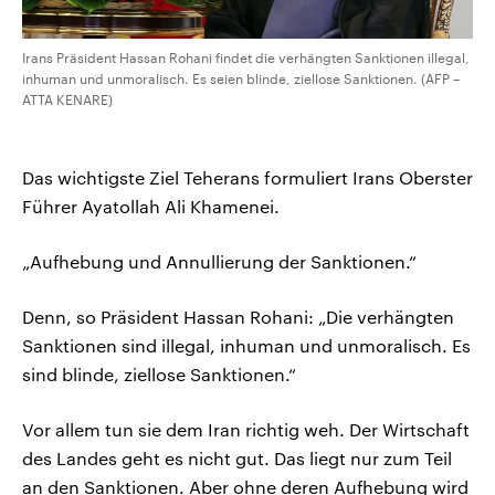
Irans Präsident Hassan Rohani findet die verhängten Sanktionen illegal,
inhuman und unmoralisch. Es seien blinde, ziellose Sanktionen. (AFP –
ATTA KENARE)
Das wichtigste Ziel Teherans formuliert Irans Oberster
Führer Ayatollah Ali Khamenei.
„Aufhebung und Annullierung der Sanktionen.“
Denn, so Präsident Hassan Rohani: „Die verhängten
Sanktionen sind illegal, inhuman und unmoralisch. Es
sind blinde, ziellose Sanktionen.“
Vor allem tun sie dem Iran richtig weh. Der Wirtschaft
des Landes geht es nicht gut. Das liegt nur zum Teil
an den Sanktionen. Aber ohne deren Aufhebung wird