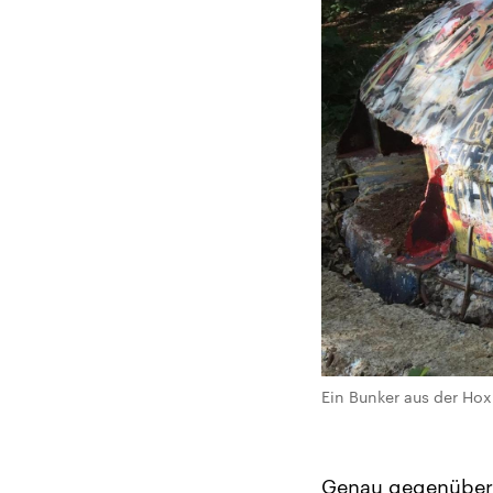
Ein Bunker aus der Hox
Genau gegenüber 