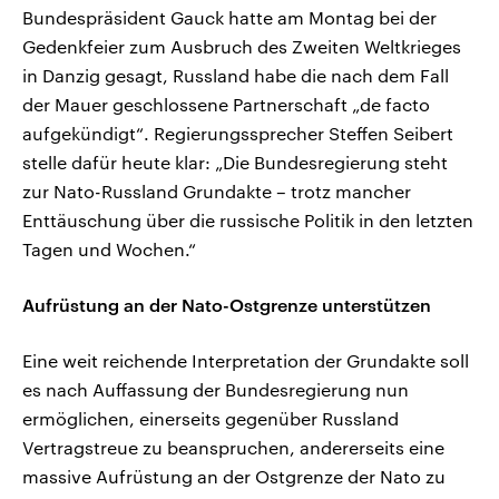
Bundespräsident Gauck hatte am Montag bei der
Gedenkfeier zum Ausbruch des Zweiten Weltkrieges
in Danzig gesagt, Russland habe die nach dem Fall
der Mauer geschlossene Partnerschaft „de facto
aufgekündigt“. Regierungssprecher Steffen Seibert
stelle dafür heute klar: „Die Bundesregierung steht
zur Nato-Russland Grundakte – trotz mancher
Enttäuschung über die russische Politik in den letzten
Tagen und Wochen.“
Aufrüstung an der Nato-Ostgrenze unterstützen
Eine weit reichende Interpretation der Grundakte soll
es nach Auffassung der Bundesregierung nun
ermöglichen, einerseits gegenüber Russland
Vertragstreue zu beanspruchen, andererseits eine
massive Aufrüstung an der Ostgrenze der Nato zu