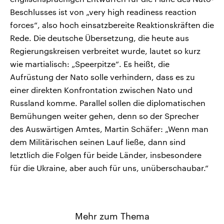
Beschlusses ist von „very high readiness reaction
forces“, also hoch einsatzbereite Reaktionskräften die
Rede. Die deutsche Übersetzung, die heute aus
Regierungskreisen verbreitet wurde, lautet so kurz
wie martialisch: „Speerpitze“. Es heißt, die
Aufrüstung der Nato solle verhindern, dass es zu
einer direkten Konfrontation zwischen Nato und
Russland komme. Parallel sollen die diplomatischen
Bemühungen weiter gehen, denn so der Sprecher
des Auswärtigen Amtes, Martin Schäfer: „Wenn man
dem Militärischen seinen Lauf ließe, dann sind
letztlich die Folgen für beide Länder, insbesondere
für die Ukraine, aber auch für uns, unüberschaubar.“
Mehr zum Thema