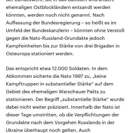
ehemaligen Ostblockländern entsandt werden
könnten, werden noch nicht genannt. Nach
Auffassung der Bundesregierung – so heißt es im
Umfeld der Bundeskanzlerin – könnten ohne Verstoß
gegen die Nato-Russland-Grundakte jedoch
Kampfeinheiten bis zur Stärke von drei Brigaden in
Osteuropa stationiert werden.
Das entspricht etwa 12.000 Soldaten. In dem
Abkommen sicherte die Nato 1997 zu, „keine
Kampftruppen in substantieller Stärke“ auf dem
Gebiet des ehemaligen Warschauer Pakts zu
stationieren. Der Begriff „substantielle Stärke“ wurde
dabei nicht weiter präzisiert. Innerhalb der Nato ist
dieser Tage umstritten, ob die Verpflichtungen der
Grundakte nach dem Vorgehen Russlands in der
Ukraine überhaupt noch gelten. Auch