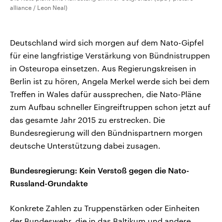
alliance / Leon Neal)
Deutschland wird sich morgen auf dem Nato-Gipfel
für eine langfristige Verstärkung von Bündnistruppen
in Osteuropa einsetzen. Aus Regierungskreisen in
Berlin ist zu hören, Angela Merkel werde sich bei dem
Treffen in Wales dafür aussprechen, die Nato-Pläne
zum Aufbau schneller Eingreiftruppen schon jetzt auf
das gesamte Jahr 2015 zu erstrecken. Die
Bundesregierung will den Bündnispartnern morgen
deutsche Unterstützung dabei zusagen.
Bundesregierung: Kein Verstoß gegen die Nato-
Russland-Grundakte
Konkrete Zahlen zu Truppenstärken oder Einheiten
der Bundeswehr, die in das Baltikum und andere