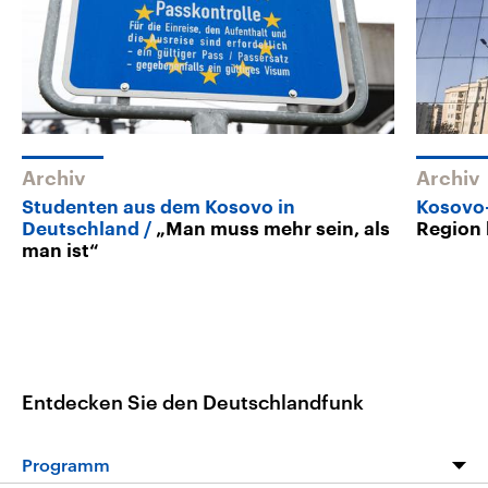
Archiv
Archiv
Studenten aus dem Kosovo in
Kosovo-
Deutschland
„Man muss mehr sein, als
Region 
man ist“
Entdecken Sie den Deutschlandfunk
Programm