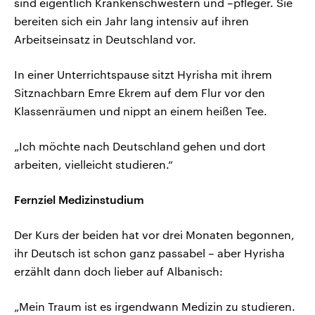
sind eigentlich Krankenschwestern und –pfleger. Sie
bereiten sich ein Jahr lang intensiv auf ihren
Arbeitseinsatz in Deutschland vor.
In einer Unterrichtspause sitzt Hyrisha mit ihrem
Sitznachbarn Emre Ekrem auf dem Flur vor den
Klassenräumen und nippt an einem heißen Tee.
„Ich möchte nach Deutschland gehen und dort
arbeiten, vielleicht studieren.“
Fernziel Medizinstudium
Der Kurs der beiden hat vor drei Monaten begonnen,
ihr Deutsch ist schon ganz passabel – aber Hyrisha
erzählt dann doch lieber auf Albanisch:
„Mein Traum ist es irgendwann Medizin zu studieren.