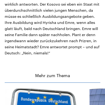
wirklich antworten. Der Kosovo sei eben ein Staat mit
überdurchschnittlich vielen jungen Menschen, da
müsse es schließlich Ausbildungsangebote geben.
Ihre Ausbildung wird Hyrisha und Emre, wenn alles
glatt läuft, bald nach Deutschland bringen. Emre will
seine Familie dann später nachholen. Plant er denn
irgendwann wieder zurückzukehren nach Prizren, in
seine Heimatstadt? Emre antwortet prompt – und auf
Deutsch: „Nein, niemals!“
Mehr zum Thema