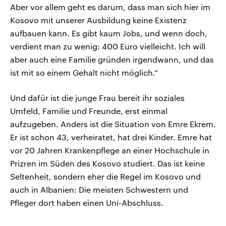
Aber vor allem geht es darum, dass man sich hier im
Kosovo mit unserer Ausbildung keine Existenz
aufbauen kann. Es gibt kaum Jobs, und wenn doch,
verdient man zu wenig: 400 Euro vielleicht. Ich will
aber auch eine Familie gründen irgendwann, und das
ist mit so einem Gehalt nicht möglich.“
Und dafür ist die junge Frau bereit ihr soziales
Umfeld, Familie und Freunde, erst einmal
aufzugeben. Anders ist die Situation von Emre Ekrem.
Er ist schon 43, verheiratet, hat drei Kinder. Emre hat
vor 20 Jahren Krankenpflege an einer Hochschule in
Prizren im Süden des Kosovo studiert. Das ist keine
Seltenheit, sondern eher die Regel im Kosovo und
auch in Albanien: Die meisten Schwestern und
Pfleger dort haben einen Uni-Abschluss.