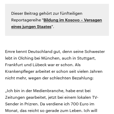
Dieser Beitrag gehört zur fünfteiligen
Reportagereihe "
Bildung im Kosovo – Versagen
eines jungen Staates
".
Emre kennt Deutschland gut, denn seine Schwester
lebt in Olching bei München, auch in Stuttgart,
Frankfurt und Lübeck war er schon. Als
Krankenpfleger arbeitet er schon seit vielen Jahren
nicht mehr, wegen der schlechten Bezahlung:
„Ich bin in der Medienbranche, habe erst bei
Zeitungen gearbeitet, jetzt bei einem lokalen TV-
Sender in Prizren. Da verdiene ich 700 Euro im
Monat, das reicht so gerade zum Leben. Ich will