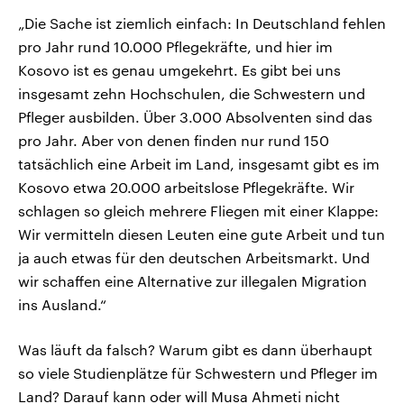
„Die Sache ist ziemlich einfach: In Deutschland fehlen
pro Jahr rund 10.000 Pflegekräfte, und hier im
Kosovo ist es genau umgekehrt. Es gibt bei uns
insgesamt zehn Hochschulen, die Schwestern und
Pfleger ausbilden. Über 3.000 Absolventen sind das
pro Jahr. Aber von denen finden nur rund 150
tatsächlich eine Arbeit im Land, insgesamt gibt es im
Kosovo etwa 20.000 arbeitslose Pflegekräfte. Wir
schlagen so gleich mehrere Fliegen mit einer Klappe:
Wir vermitteln diesen Leuten eine gute Arbeit und tun
ja auch etwas für den deutschen Arbeitsmarkt. Und
wir schaffen eine Alternative zur illegalen Migration
ins Ausland.“
Was läuft da falsch? Warum gibt es dann überhaupt
so viele Studienplätze für Schwestern und Pfleger im
Land? Darauf kann oder will Musa Ahmeti nicht