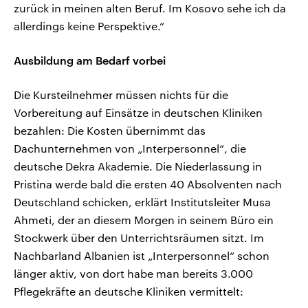
zurück in meinen alten Beruf. Im Kosovo sehe ich da
allerdings keine Perspektive.“
Ausbildung am Bedarf vorbei
Die Kursteilnehmer müssen nichts für die
Vorbereitung auf Einsätze in deutschen Kliniken
bezahlen: Die Kosten übernimmt das
Dachunternehmen von „Interpersonnel“, die
deutsche Dekra Akademie. Die Niederlassung in
Pristina werde bald die ersten 40 Absolventen nach
Deutschland schicken, erklärt Institutsleiter Musa
Ahmeti, der an diesem Morgen in seinem Büro ein
Stockwerk über den Unterrichtsräumen sitzt. Im
Nachbarland Albanien ist „Interpersonnel“ schon
länger aktiv, von dort habe man bereits 3.000
Pflegekräfte an deutsche Kliniken vermittelt: