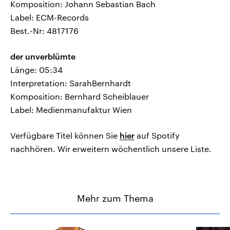
Komposition: Johann Sebastian Bach
Label: ECM-Records
Best.-Nr: 4817176
der unverblümte
Länge: 05:34
Interpretation: SarahBernhardt
Komposition: Bernhard Scheiblauer
Label: Medienmanufaktur Wien
Verfügbare Titel können Sie
hier
auf Spotify
nachhören. Wir erweitern wöchentlich unsere Liste.
Mehr zum Thema