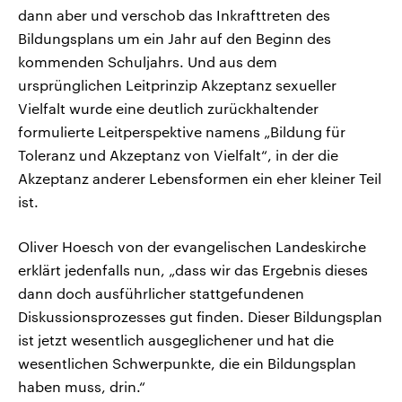
dann aber und verschob das Inkrafttreten des
Bildungsplans um ein Jahr auf den Beginn des
kommenden Schuljahrs. Und aus dem
ursprünglichen Leitprinzip Akzeptanz sexueller
Vielfalt wurde eine deutlich zurückhaltender
formulierte Leitperspektive namens „Bildung für
Toleranz und Akzeptanz von Vielfalt“, in der die
Akzeptanz anderer Lebensformen ein eher kleiner Teil
ist.
Oliver Hoesch von der evangelischen Landeskirche
erklärt jedenfalls nun, „dass wir das Ergebnis dieses
dann doch ausführlicher stattgefundenen
Diskussionsprozesses gut finden. Dieser Bildungsplan
ist jetzt wesentlich ausgeglichener und hat die
wesentlichen Schwerpunkte, die ein Bildungsplan
haben muss, drin.“