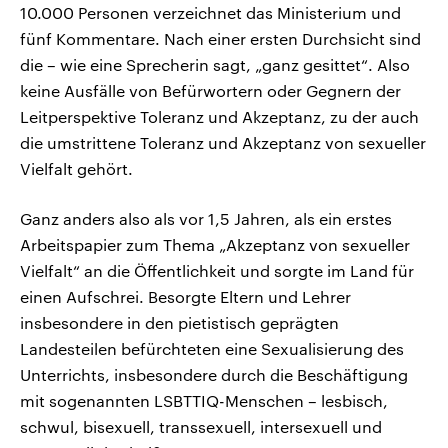
10.000 Personen verzeichnet das Ministerium und
fünf Kommentare. Nach einer ersten Durchsicht sind
die – wie eine Sprecherin sagt, „ganz gesittet“. Also
keine Ausfälle von Befürwortern oder Gegnern der
Leitperspektive Toleranz und Akzeptanz, zu der auch
die umstrittene Toleranz und Akzeptanz von sexueller
Vielfalt gehört.
Ganz anders also als vor 1,5 Jahren, als ein erstes
Arbeitspapier zum Thema „Akzeptanz von sexueller
Vielfalt“ an die Öffentlichkeit und sorgte im Land für
einen Aufschrei. Besorgte Eltern und Lehrer
insbesondere in den pietistisch geprägten
Landesteilen befürchteten eine Sexualisierung des
Unterrichts, insbesondere durch die Beschäftigung
mit sogenannten LSBTTIQ-Menschen – lesbisch,
schwul, bisexuell, transsexuell, intersexuell und