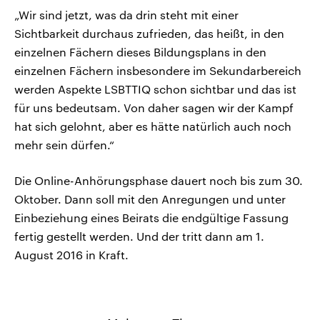
„Wir sind jetzt, was da drin steht mit einer
Sichtbarkeit durchaus zufrieden, das heißt, in den
einzelnen Fächern dieses Bildungsplans in den
einzelnen Fächern insbesondere im Sekundarbereich
werden Aspekte LSBTTIQ schon sichtbar und das ist
für uns bedeutsam. Von daher sagen wir der Kampf
hat sich gelohnt, aber es hätte natürlich auch noch
mehr sein dürfen.“
Die Online-Anhörungsphase dauert noch bis zum 30.
Oktober. Dann soll mit den Anregungen und unter
Einbeziehung eines Beirats die endgültige Fassung
fertig gestellt werden. Und der tritt dann am 1.
August 2016 in Kraft.