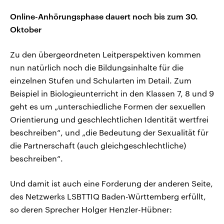
Online-Anhörungsphase dauert noch bis zum 30.
Oktober
Zu den übergeordneten Leitperspektiven kommen
nun natürlich noch die Bildungsinhalte für die
einzelnen Stufen und Schularten im Detail. Zum
Beispiel in Biologieunterricht in den Klassen 7, 8 und 9
geht es um „unterschiedliche Formen der sexuellen
Orientierung und geschlechtlichen Identität wertfrei
beschreiben“, und „die Bedeutung der Sexualität für
die Partnerschaft (auch gleichgeschlechtliche)
beschreiben“.
Und damit ist auch eine Forderung der anderen Seite,
des Netzwerks LSBTTIQ Baden-Württemberg erfüllt,
so deren Sprecher Holger Henzler-Hübner: