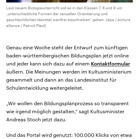
Laut neuem Biologieunterricht soll es in den Klassen 7, 8 und 9 um
„unterschiedliche Formen der sexuellen Orientierung und
geschlechtlichen Identität wertfrei beschreiben“ gehen. (dpa / picture
alliance / Patrick Pleul)
Genau eine Woche steht der Entwurf zum künftigen
baden-württembergischen Bildungsplan jetzt online
und jeder kann sich dazu auf einem
Kontaktformular
äußern. Die Meinungen werden im Kultusministerium
gesammelt und dann an das Landesinstitut für
Schulentwicklung weitergeleitet.
„Wir wollen den Bildungsplanprozess so transparent
wie irgend möglich gestalten,“ sagt Kultusminister
Andreas Stoch jetzt dazu.
Und das Portal wird genutzt: 100.000 Klicks von etwa