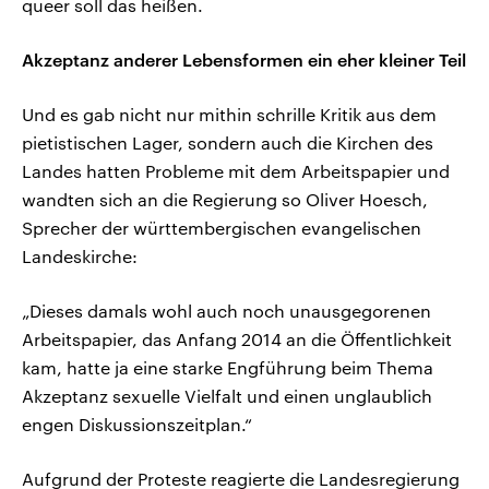
queer soll das heißen.
Akzeptanz anderer Lebensformen ein eher kleiner Teil
Und es gab nicht nur mithin schrille Kritik aus dem
pietistischen Lager, sondern auch die Kirchen des
Landes hatten Probleme mit dem Arbeitspapier und
wandten sich an die Regierung so Oliver Hoesch,
Sprecher der württembergischen evangelischen
Landeskirche:
„Dieses damals wohl auch noch unausgegorenen
Arbeitspapier, das Anfang 2014 an die Öffentlichkeit
kam, hatte ja eine starke Engführung beim Thema
Akzeptanz sexuelle Vielfalt und einen unglaublich
engen Diskussionszeitplan.“
Aufgrund der Proteste reagierte die Landesregierung