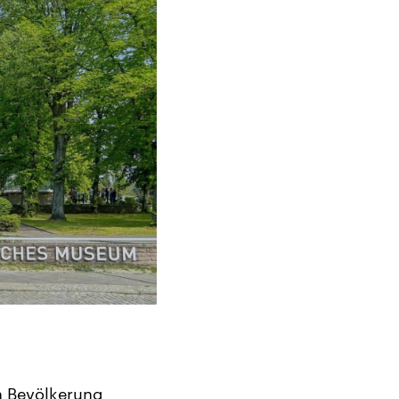
en Bevölkerung