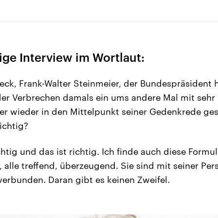
ige Interview im Wortlaut:
eck, Frank-Walter Steinmeier, der Bundespräsident h
der Verbrechen damals ein ums andere Mal mit sehr
 wieder in den Mittelpunkt seiner Gedenkrede gest
ichtig?
tig und das ist richtig. Ich finde auch diese Formul
 alle treffend, überzeugend. Sie sind mit seiner Per
erbunden. Daran gibt es keinen Zweifel.