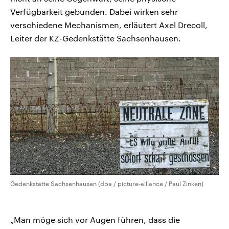
Verfügbarkeit gebunden. Dabei wirken sehr
verschiedene Mechanismen, erläutert Axel Drecoll,
Leiter der KZ-Gedenkstätte Sachsenhausen.
Gedenkstätte Sachsenhausen (dpa / picture-alliance / Paul Zinken)
„Man möge sich vor Augen führen, dass die