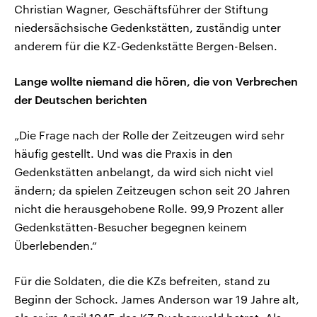
Christian Wagner, Geschäftsführer der Stiftung
niedersächsische Gedenkstätten, zuständig unter
anderem für die KZ-Gedenkstätte Bergen-Belsen.
Lange wollte niemand die hören, die von Verbrechen
der Deutschen berichten
„Die Frage nach der Rolle der Zeitzeugen wird sehr
häufig gestellt. Und was die Praxis in den
Gedenkstätten anbelangt, da wird sich nicht viel
ändern; da spielen Zeitzeugen schon seit 20 Jahren
nicht die herausgehobene Rolle. 99,9 Prozent aller
Gedenkstätten-Besucher begegnen keinem
Überlebenden.“
Für die Soldaten, die die KZs befreiten, stand zu
Beginn der Schock. James Anderson war 19 Jahre alt,