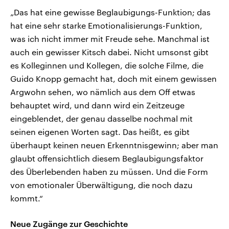
„Das hat eine gewisse Beglaubigungs-Funktion; das
hat eine sehr starke Emotionalisierungs-Funktion,
was ich nicht immer mit Freude sehe. Manchmal ist
auch ein gewisser Kitsch dabei. Nicht umsonst gibt
es Kolleginnen und Kollegen, die solche Filme, die
Guido Knopp gemacht hat, doch mit einem gewissen
Argwohn sehen, wo nämlich aus dem Off etwas
behauptet wird, und dann wird ein Zeitzeuge
eingeblendet, der genau dasselbe nochmal mit
seinen eigenen Worten sagt. Das heißt, es gibt
überhaupt keinen neuen Erkenntnisgewinn; aber man
glaubt offensichtlich diesem Beglaubigungsfaktor
des Überlebenden haben zu müssen. Und die Form
von emotionaler Überwältigung, die noch dazu
kommt.“
Neue Zugänge zur Geschichte