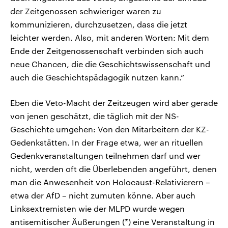
der Zeitgenossen schwieriger waren zu
kommunizieren, durchzusetzen, dass die jetzt
leichter werden. Also, mit anderen Worten: Mit dem
Ende der Zeitgenossenschaft verbinden sich auch
neue Chancen, die die Geschichtswissenschaft und
auch die Geschichtspädagogik nutzen kann.“
Eben die Veto-Macht der Zeitzeugen wird aber gerade
von jenen geschätzt, die täglich mit der NS-
Geschichte umgehen: Von den Mitarbeitern der KZ-
Gedenkstätten. In der Frage etwa, wer an rituellen
Gedenkveranstaltungen teilnehmen darf und wer
nicht, werden oft die Überlebenden angeführt, denen
man die Anwesenheit von Holocaust-Relativierern –
etwa der AfD – nicht zumuten könne. Aber auch
Linksextremisten wie der MLPD wurde wegen
antisemitischer Äußerungen (*) eine Veranstaltung in