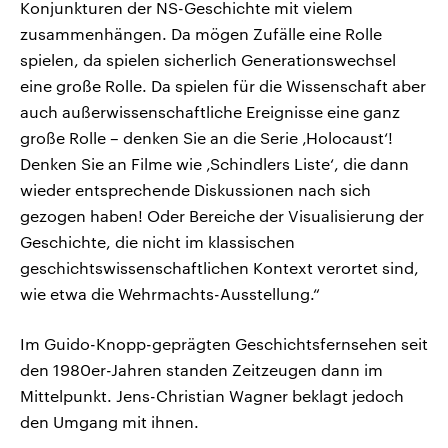
Konjunkturen der NS-Geschichte mit vielem
zusammenhängen. Da mögen Zufälle eine Rolle
spielen, da spielen sicherlich Generationswechsel
eine große Rolle. Da spielen für die Wissenschaft aber
auch außerwissenschaftliche Ereignisse eine ganz
große Rolle – denken Sie an die Serie ‚Holocaust‘!
Denken Sie an Filme wie ‚Schindlers Liste‘, die dann
wieder entsprechende Diskussionen nach sich
gezogen haben! Oder Bereiche der Visualisierung der
Geschichte, die nicht im klassischen
geschichtswissenschaftlichen Kontext verortet sind,
wie etwa die Wehrmachts-Ausstellung.“
Im Guido-Knopp-geprägten Geschichtsfernsehen seit
den 1980er-Jahren standen Zeitzeugen dann im
Mittelpunkt. Jens-Christian Wagner beklagt jedoch
den Umgang mit ihnen.