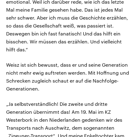
emotional. Weil ich darüber rede, wie ich das letzte
Mal meine Familie gesehen habe. Das ist jedes Mal
sehr schwer. Aber ich muss die Geschichte erzählen,
so dass die Gesellschaft weiß, was passiert ist.
Deswegen bin ich fast fanatisch! Und das hilft ein
bisschen. Wir müssen das erzählen. Und vielleicht
hilft das.“
Weisz ist sich bewusst, dass er und seine Generation
nicht mehr ewig auftreten werden. Mit Hoffnung und
Schrecken zugleich schaut er auf die Nachfolge-
Generationen.
„Ja selbstverständlich! Die zweite und dritte
Generation übernimmt das! Am 19. Mai im KZ
Westerbork in den Niederlanden gedenken wir des
Transports nach Auschwitz, dem sogenannten
„Zigeuner-Transport“. Und meine Enkeltochter kam