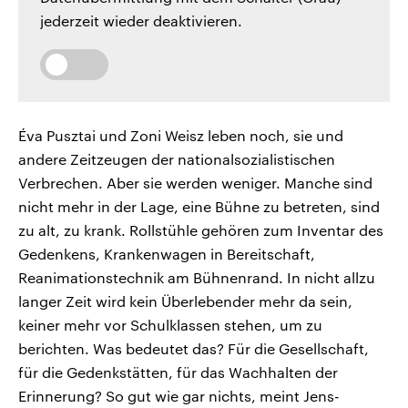
jederzeit wieder deaktivieren.
Éva Pusztai und Zoni Weisz leben noch, sie und
andere Zeitzeugen der nationalsozialistischen
Verbrechen. Aber sie werden weniger. Manche sind
nicht mehr in der Lage, eine Bühne zu betreten, sind
zu alt, zu krank. Rollstühle gehören zum Inventar des
Gedenkens, Krankenwagen in Bereitschaft,
Reanimationstechnik am Bühnenrand. In nicht allzu
langer Zeit wird kein Überlebender mehr da sein,
keiner mehr vor Schulklassen stehen, um zu
berichten. Was bedeutet das? Für die Gesellschaft,
für die Gedenkstätten, für das Wachhalten der
Erinnerung? So gut wie gar nichts, meint Jens-