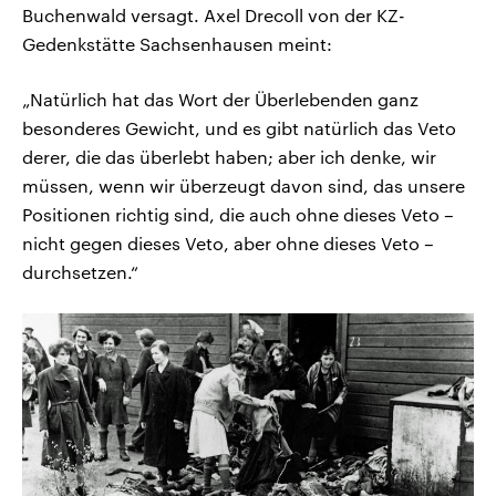
Buchenwald versagt. Axel Drecoll von der KZ-
Gedenkstätte Sachsenhausen meint:
„Natürlich hat das Wort der Überlebenden ganz
besonderes Gewicht, und es gibt natürlich das Veto
derer, die das überlebt haben; aber ich denke, wir
müssen, wenn wir überzeugt davon sind, das unsere
Positionen richtig sind, die auch ohne dieses Veto –
nicht gegen dieses Veto, aber ohne dieses Veto –
durchsetzen.“