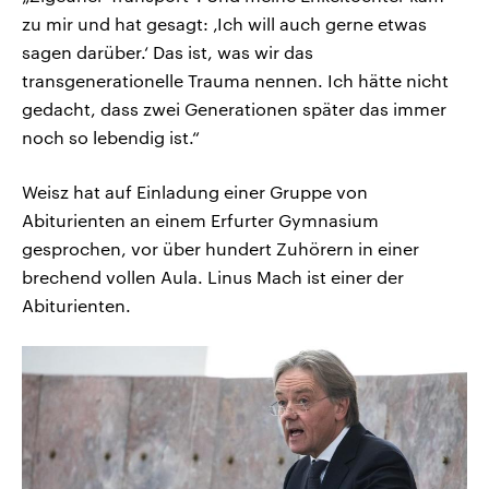
zu mir und hat gesagt: ‚Ich will auch gerne etwas
sagen darüber.‘ Das ist, was wir das
transgenerationelle Trauma nennen. Ich hätte nicht
gedacht, dass zwei Generationen später das immer
noch so lebendig ist.“
Weisz hat auf Einladung einer Gruppe von
Abiturienten an einem Erfurter Gymnasium
gesprochen, vor über hundert Zuhörern in einer
brechend vollen Aula. Linus Mach ist einer der
Abiturienten.