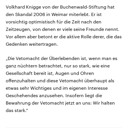
Volkhard Knigge von der Buchenwald-Stiftung hat
den Skandal 2006 in Weimar miterlebt. Er ist
vorsichtig optimistisch für die Zeit nach den
Zeitzeugen, von denen er viele seine Freunde nennt.
Vor allem aber betont er die aktive Rolle derer, die das
Gedenken weitertragen.
„Die Vetomacht der Überlebenden ist, wenn man es
ganz nüchtern betrachtet, nur so stark, wie eine
Gesellschaft bereit ist, Augen und Ohren
offenzuhalten und diese Vetomacht überhaupt als
etwas sehr Wichtiges und im eigenen Interesse
Geschehendes anzusehen. Insofern liegt die
Bewahrung der Vetomacht jetzt an uns: Wir halten
das stark.“