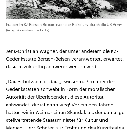
Frauen im KZ Bergen-Belsen, nach der Befreiung durch die US Army.
(imago/Reinhard Schultz)
Jens-Christian Wagner, der unter anderem die KZ-
Gedenkstätte Bergen-Belsen verantwortet, erwartet,
dass es zukünftig schwerer werden wird.
„Das Schutzschild, das gewissermaßen über den
Gedenkstätten schwebt in Form der moralischen
Autorität der Überlebenden, diese Autorität
schwindet, die ist dann weg! Vor einigen Jahren
hatten wir in Weimar einen Skandal, als der damalige
stellvertretende Staatsminister für Kultur und
Medien, Herr Schäfer, zur Eröffnung des Kunstfestes