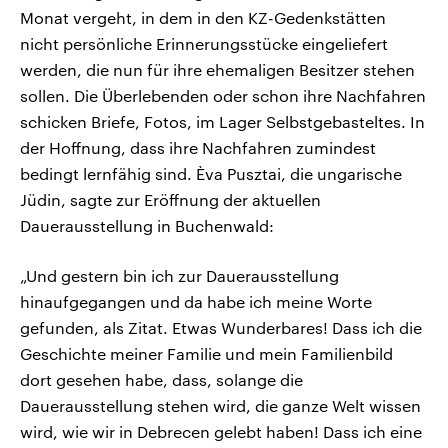
Monat vergeht, in dem in den KZ-Gedenkstätten
nicht persönliche Erinnerungsstücke eingeliefert
werden, die nun für ihre ehemaligen Besitzer stehen
sollen. Die Überlebenden oder schon ihre Nachfahren
schicken Briefe, Fotos, im Lager Selbstgebasteltes. In
der Hoffnung, dass ihre Nachfahren zumindest
bedingt lernfähig sind. Èva Pusztai, die ungarische
Jüdin, sagte zur Eröffnung der aktuellen
Dauerausstellung in Buchenwald:
„Und gestern bin ich zur Dauerausstellung
hinaufgegangen und da habe ich meine Worte
gefunden, als Zitat. Etwas Wunderbares! Dass ich die
Geschichte meiner Familie und mein Familienbild
dort gesehen habe, dass, solange die
Dauerausstellung stehen wird, die ganze Welt wissen
wird, wie wir in Debrecen gelebt haben! Dass ich eine