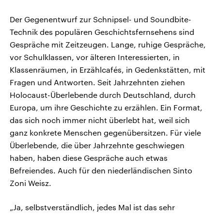
Der Gegenentwurf zur Schnipsel- und Soundbite-
Technik des populären Geschichtsfernsehens sind
Gespräche mit Zeitzeugen. Lange, ruhige Gespräche,
vor Schulklassen, vor älteren Interessierten, in
Klassenräumen, in Erzählcafés, in Gedenkstätten, mit
Fragen und Antworten. Seit Jahrzehnten ziehen
Holocaust-Überlebende durch Deutschland, durch
Europa, um ihre Geschichte zu erzählen. Ein Format,
das sich noch immer nicht überlebt hat, weil sich
ganz konkrete Menschen gegenübersitzen. Für viele
Überlebende, die über Jahrzehnte geschwiegen
haben, haben diese Gespräche auch etwas
Befreiendes. Auch für den niederländischen Sinto
Zoni Weisz.
„Ja, selbstverständlich, jedes Mal ist das sehr