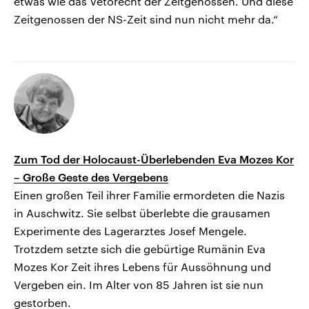
etwas wie das Vetorecht der Zeitgenossen. Und diese
Zeitgenossen der NS-Zeit sind nun nicht mehr da.“
Zum Tod der Holocaust-Überlebenden Eva Mozes Kor
– Große Geste des Vergebens
Einen großen Teil ihrer Familie ermordeten die Nazis
in Auschwitz. Sie selbst überlebte die grausamen
Experimente des Lagerarztes Josef Mengele.
Trotzdem setzte sich die gebürtige Rumänin Eva
Mozes Kor Zeit ihres Lebens für Aussöhnung und
Vergeben ein. Im Alter von 85 Jahren ist sie nun
gestorben.