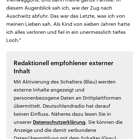
diesem Augenblick sah ich, wie der Zug nach
Auschwitz abfuhr. Das war das Letzte, was ich von
meinen Lieben sah. Als Kind von sieben Jahren hatte
ich alles verloren und fiel in ein unermesslich tiefes
Loch.“
Redaktionell empfohlener externer
Inhalt
Mit Aktivierung des Schalters (Blau) werden
externe Inhalte angezeigt und
personenbezogene Daten an Drittplattformen
übermittelt. Deutschlandradio hat darauf
keinen Einfluss. Näheres dazu lesen Sie in
unserer
Datenschutzerklärung
. Sie können die
Anzeige und die damit verbundene
Datenübermittlung mit dem Schalter (Grau)