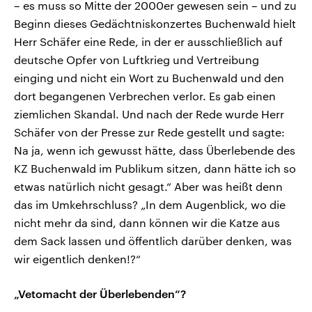
– es muss so Mitte der 2000er gewesen sein – und zu
Beginn dieses Gedächtniskonzertes Buchenwald hielt
Herr Schäfer eine Rede, in der er ausschließlich auf
deutsche Opfer von Luftkrieg und Vertreibung
einging und nicht ein Wort zu Buchenwald und den
dort begangenen Verbrechen verlor. Es gab einen
ziemlichen Skandal. Und nach der Rede wurde Herr
Schäfer von der Presse zur Rede gestellt und sagte:
Na ja, wenn ich gewusst hätte, dass Überlebende des
KZ Buchenwald im Publikum sitzen, dann hätte ich so
etwas natürlich nicht gesagt.“ Aber was heißt denn
das im Umkehrschluss? „In dem Augenblick, wo die
nicht mehr da sind, dann können wir die Katze aus
dem Sack lassen und öffentlich darüber denken, was
wir eigentlich denken!?“
„Vetomacht der Überlebenden“?