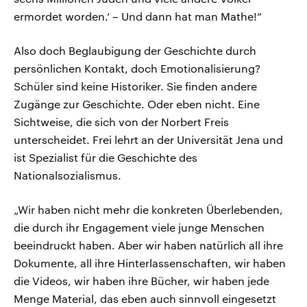
ermordet worden.‘ – Und dann hat man Mathe!“
Also doch Beglaubigung der Geschichte durch
persönlichen Kontakt, doch Emotionalisierung?
Schüler sind keine Historiker. Sie finden andere
Zugänge zur Geschichte. Oder eben nicht. Eine
Sichtweise, die sich von der Norbert Freis
unterscheidet. Frei lehrt an der Universität Jena und
ist Spezialist für die Geschichte des
Nationalsozialismus.
„Wir haben nicht mehr die konkreten Überlebenden,
die durch ihr Engagement viele junge Menschen
beeindruckt haben. Aber wir haben natürlich all ihre
Dokumente, all ihre Hinterlassenschaften, wir haben
die Videos, wir haben ihre Bücher, wir haben jede
Menge Material, das eben auch sinnvoll eingesetzt