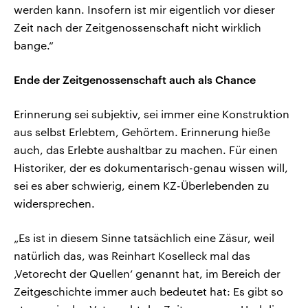
werden kann. Insofern ist mir eigentlich vor dieser
Zeit nach der Zeitgenossenschaft nicht wirklich
bange.“
Ende der Zeitgenossenschaft auch als Chance
Erinnerung sei subjektiv, sei immer eine Konstruktion
aus selbst Erlebtem, Gehörtem. Erinnerung hieße
auch, das Erlebte aushaltbar zu machen. Für einen
Historiker, der es dokumentarisch-genau wissen will,
sei es aber schwierig, einem KZ-Überlebenden zu
widersprechen.
„Es ist in diesem Sinne tatsächlich eine Zäsur, weil
natürlich das, was Reinhart Koselleck mal das
‚Vetorecht der Quellen‘ genannt hat, im Bereich der
Zeitgeschichte immer auch bedeutet hat: Es gibt so