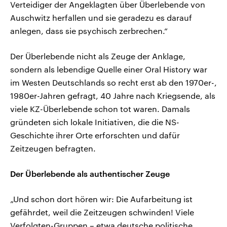
Verteidiger der Angeklagten über Überlebende von
Auschwitz herfallen und sie geradezu es darauf
anlegen, dass sie psychisch zerbrechen.“
Der Überlebende nicht als Zeuge der Anklage,
sondern als lebendige Quelle einer Oral History war
im Westen Deutschlands so recht erst ab den 1970er-,
1980er-Jahren gefragt, 40 Jahre nach Kriegsende, als
viele KZ-Überlebende schon tot waren. Damals
gründeten sich lokale Initiativen, die die NS-
Geschichte ihrer Orte erforschten und dafür
Zeitzeugen befragten.
Der Überlebende als authentischer Zeuge
„Und schon dort hören wir: Die Aufarbeitung ist
gefährdet, weil die Zeitzeugen schwinden! Viele
Verfolgten-Gruppen – etwa deutsche politische