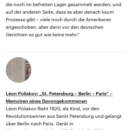
die noch im befreiten Lager gesammelt werden; und
auf der anderen Seite, dass es aber danach kaum
Prozesse gibt – viele noch durch die Amerikaner
angeschoben, aber dann vor den deutschen
Gerichten so gut wie keine mehr.“
Léon Poliakov: „St. Petersburg – Berlin – Paris“ –
Memoiren eines Davongekommenen
Léon Poliakov flieht 1920, als Kind, vor den
Revolutionswirren aus Sankt Petersburg und gelangt
über Berlin nach Paris. Gerät in