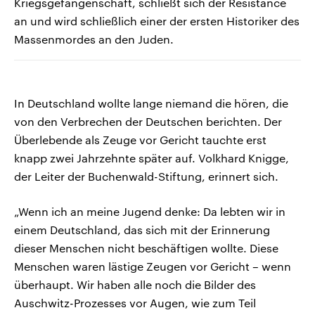
Kriegsgefangenschaft, schließt sich der Résistance
an und wird schließlich einer der ersten Historiker des
Massenmordes an den Juden.
In Deutschland wollte lange niemand die hören, die
von den Verbrechen der Deutschen berichten. Der
Überlebende als Zeuge vor Gericht tauchte erst
knapp zwei Jahrzehnte später auf. Volkhard Knigge,
der Leiter der Buchenwald-Stiftung, erinnert sich.
„Wenn ich an meine Jugend denke: Da lebten wir in
einem Deutschland, das sich mit der Erinnerung
dieser Menschen nicht beschäftigen wollte. Diese
Menschen waren lästige Zeugen vor Gericht – wenn
überhaupt. Wir haben alle noch die Bilder des
Auschwitz-Prozesses vor Augen, wie zum Teil