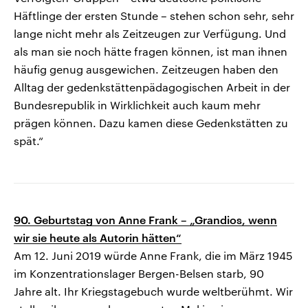
Häftlinge der ersten Stunde – stehen schon sehr, sehr
lange nicht mehr als Zeitzeugen zur Verfügung. Und
als man sie noch hätte fragen können, ist man ihnen
häufig genug ausgewichen. Zeitzeugen haben den
Alltag der gedenkstättenpädagogischen Arbeit in der
Bundesrepublik in Wirklichkeit auch kaum mehr
prägen können. Dazu kamen diese Gedenkstätten zu
spät.“
90. Geburtstag von Anne Frank – „Grandios, wenn
wir sie heute als Autorin hätten“
Am 12. Juni 2019 würde Anne Frank, die im März 1945
im Konzentrationslager Bergen-Belsen starb, 90
Jahre alt. Ihr Kriegstagebuch wurde weltberühmt. Wir