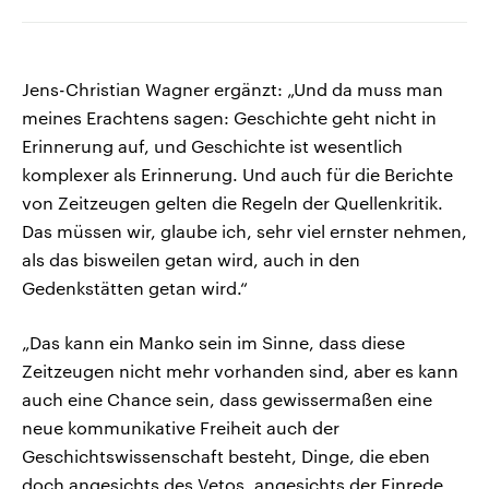
Jens-Christian Wagner ergänzt: „Und da muss man
meines Erachtens sagen: Geschichte geht nicht in
Erinnerung auf, und Geschichte ist wesentlich
komplexer als Erinnerung. Und auch für die Berichte
von Zeitzeugen gelten die Regeln der Quellenkritik.
Das müssen wir, glaube ich, sehr viel ernster nehmen,
als das bisweilen getan wird, auch in den
Gedenkstätten getan wird.“
„Das kann ein Manko sein im Sinne, dass diese
Zeitzeugen nicht mehr vorhanden sind, aber es kann
auch eine Chance sein, dass gewissermaßen eine
neue kommunikative Freiheit auch der
Geschichtswissenschaft besteht, Dinge, die eben
doch angesichts des Vetos, angesichts der Einrede