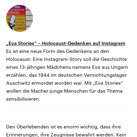
„Eva Stories“ – Holocaust-Gedenken auf Instagram
Es ist eine neue Form des Gedenkens an den
Holocaust: Eine Instagram-Story soll die Geschichte
eines 13-jährigen Mädchens namens Eva aus Ungarn
erzählen, das 1944 im deutschen Vernichtungslager
Auschwitz ermordet worden war. Mit „Eva Stories“
wollen die Macher junge Menschen für das Thema
sensibilisieren.
Den Überlebenden ist es enorm wichtig, dass ihre
Erinnerungen, ihre Zeugnisse bewahrt werden. Kein