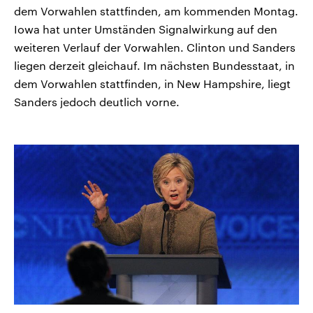
dem Vorwahlen stattfinden, am kommenden Montag.
Iowa hat unter Umständen Signalwirkung auf den
weiteren Verlauf der Vorwahlen. Clinton und Sanders
liegen derzeit gleichauf. Im nächsten Bundesstaat, in
dem Vorwahlen stattfinden, in New Hampshire, liegt
Sanders jedoch deutlich vorne.