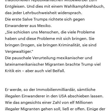
Entgleisen. Und dies mit einem Wahlkampfdrehbuch,
das jeder Lehrbuchweisheit widersprach.
Die erste Salve Trumps richtete sich gegen
Einwanderer aus Mexiko.
„Sie schicken uns Menschen, die viele Probleme
haben und diese Probleme mit sich bringen. Sie
bringen Drogen, sie bringen Kriminalität, sie sind
Vergewaltiger.“
Die pauschale Verurteilung mexikanischer und
lateinamerikanischer Migranten brachte Trump viel
Kritik ein – aber auch viel Beifall.
Er werde, so der Immobilienmilliardär, sämtliche
illegalen Einwanderer in den USA abschieben lassen.
Wie das angesichts einer Zahl von elf Millionen
illegaler Migranten gehen soll, ließ er offen. Einige der