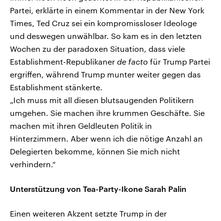
Partei, erklärte in einem Kommentar in der New York
Times, Ted Cruz sei ein kompromissloser Ideologe
und deswegen unwählbar. So kam es in den letzten
Wochen zu der paradoxen Situation, dass viele
Establishment-Republikaner
de facto
für Trump Partei
ergriffen, während Trump munter weiter gegen das
Establishment stänkerte.
„Ich muss mit all diesen blutsaugenden Politikern
umgehen. Sie machen ihre krummen Geschäfte. Sie
machen mit ihren Geldleuten Politik in
Hinterzimmern. Aber wenn ich die nötige Anzahl an
Delegierten bekomme, können Sie mich nicht
verhindern.“
Unterstützung von Tea-Party-Ikone Sarah Palin
Einen weiteren Akzent setzte Trump in der