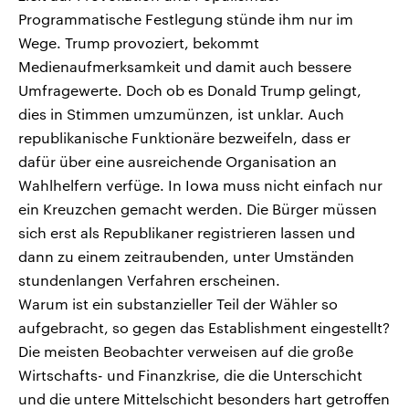
Programmatische Festlegung stünde ihm nur im
Wege. Trump provoziert, bekommt
Medienaufmerksamkeit und damit auch bessere
Umfragewerte. Doch ob es Donald Trump gelingt,
dies in Stimmen umzumünzen, ist unklar. Auch
republikanische Funktionäre bezweifeln, dass er
dafür über eine ausreichende Organisation an
Wahlhelfern verfüge. In Iowa muss nicht einfach nur
ein Kreuzchen gemacht werden. Die Bürger müssen
sich erst als Republikaner registrieren lassen und
dann zu einem zeitraubenden, unter Umständen
stundenlangen Verfahren erscheinen.
Warum ist ein substanzieller Teil der Wähler so
aufgebracht, so gegen das Establishment eingestellt?
Die meisten Beobachter verweisen auf die große
Wirtschafts- und Finanzkrise, die die Unterschicht
und die untere Mittelschicht besonders hart getroffen