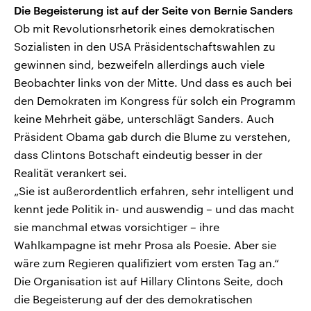
Die Begeisterung ist auf der Seite von Bernie Sanders
Ob mit Revolutionsrhetorik eines demokratischen
Sozialisten in den USA Präsidentschaftswahlen zu
gewinnen sind, bezweifeln allerdings auch viele
Beobachter links von der Mitte. Und dass es auch bei
den Demokraten im Kongress für solch ein Programm
keine Mehrheit gäbe, unterschlägt Sanders. Auch
Präsident Obama gab durch die Blume zu verstehen,
dass Clintons Botschaft eindeutig besser in der
Realität verankert sei.
„Sie ist außerordentlich erfahren, sehr intelligent und
kennt jede Politik in- und auswendig – und das macht
sie manchmal etwas vorsichtiger – ihre
Wahlkampagne ist mehr Prosa als Poesie. Aber sie
wäre zum Regieren qualifiziert vom ersten Tag an.“
Die Organisation ist auf Hillary Clintons Seite, doch
die Begeisterung auf der des demokratischen