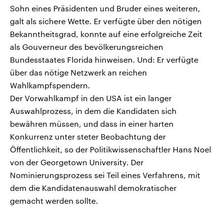
Sohn eines Präsidenten und Bruder eines weiteren,
galt als sichere Wette. Er verfügte über den nötigen
Bekanntheitsgrad, konnte auf eine erfolgreiche Zeit
als Gouverneur des bevölkerungsreichen
Bundesstaates Florida hinweisen. Und: Er verfügte
über das nötige Netzwerk an reichen
Wahlkampfspendern.
Der Vorwahlkampf in den USA ist ein langer
Auswahlprozess, in dem die Kandidaten sich
bewähren müssen, und dass in einer harten
Konkurrenz unter steter Beobachtung der
Öffentlichkeit, so der Politikwissenschaftler Hans Noel
von der Georgetown University. Der
Nominierungsprozess sei Teil eines Verfahrens, mit
dem die Kandidatenauswahl demokratischer
gemacht werden sollte.