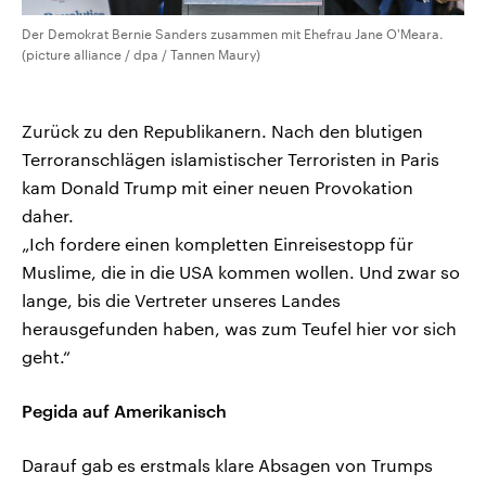
Der Demokrat Bernie Sanders zusammen mit Ehefrau Jane O'Meara.
(picture alliance / dpa / Tannen Maury)
Zurück zu den Republikanern. Nach den blutigen
Terroranschlägen islamistischer Terroristen in Paris
kam Donald Trump mit einer neuen Provokation
daher.
„Ich fordere einen kompletten Einreisestopp für
Muslime, die in die USA kommen wollen. Und zwar so
lange, bis die Vertreter unseres Landes
herausgefunden haben, was zum Teufel hier vor sich
geht.“
Pegida auf Amerikanisch
Darauf gab es erstmals klare Absagen von Trumps