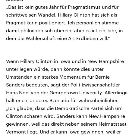
„Das ist kein gutes Jahr für Pragmatismus und für
schrittweisen Wandel. Hillary Clinton hat sich als
Pragmatikerin positioniert. Ich persönlich stimme
damit philosophisch überein, aber es ist ein Jahr, in
dem die Wählerschaft eine Art Erdbeben will.“
Wenn Hillary Clinton in Iowa und in New Hampshire
unterliegen würde, dann könnte dies unter
Umständen ein starkes Momentum für Bernie
Sanders bedeuten, sagt der Politikwissenschaftler
Hans Noel von der Georgetown University. Allerdings
hält er ein anderes Szenario für wahrscheinlicher.
„Ich glaube, dass die Demokratische Partei sich um
Clinton scharen wird. Sanders kann New Hampshire
gewinnen, weil das direkt neben seinem Heimatstaat
Vermont liegt. Und er kann Iowa gewinnen, weil er