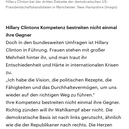
Hillary Clinton bei der dritten Debatte der demokratischen US-
Präsidentschaftskandidaten in Manchester, New Hampshire (Imago)
Hillary Clintons Kompetenz bestreiten nicht einmal
ihre Gegner
Doch in den bundesweiten Umfragen ist Hillary
Clinton in Führung. Frauen stehen mit großer
Mehrheit hinter ihr, und man traut ihr
Entschiedenheit und Härte in internationalen Krisen
zu.
„Ich habe die Vision, die politischen Rezepte, die
Fähigkeiten und das Durchhaltevermögen, um uns
wieder auf den richtigen Weg zu führen.“
Ihre Kompetenz bestreiten nicht einmal ihre Gegner.
Richtig zünden will ihr Wahlkampf aber nicht. Die
demokratische Basis ist nach links gerutscht, ähnlich
wie die der Republikaner nach rechts. Die Herzen