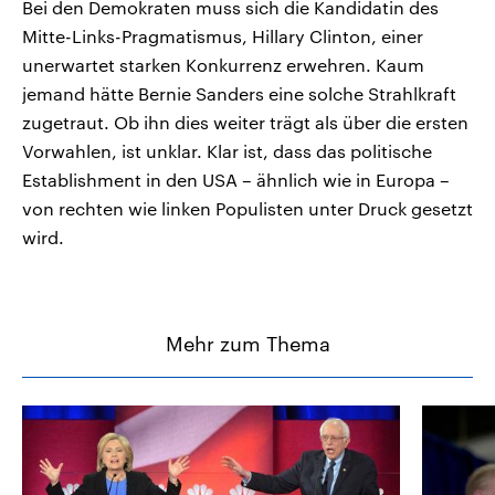
Bei den Demokraten muss sich die Kandidatin des
Mitte-Links-Pragmatismus, Hillary Clinton, einer
unerwartet starken Konkurrenz erwehren. Kaum
jemand hätte Bernie Sanders eine solche Strahlkraft
zugetraut. Ob ihn dies weiter trägt als über die ersten
Vorwahlen, ist unklar. Klar ist, dass das politische
Establishment in den USA – ähnlich wie in Europa –
von rechten wie linken Populisten unter Druck gesetzt
wird.
Mehr zum Thema