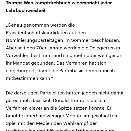
Trumps Wahlkampfdrehbuch widerspricht jeder
Lehrbuchweisheit
„Genau genommen werden die
Präsidentschaftskandidaten auf den
Nominierungsparteitagen im Sommer beschlossen.
Aber seit den 70er Jahren werden die Delegierten in
Vorwahlen bestimmt und sind mehr oder weniger an
ihr Mandat gebunden. Das Verfahren hat sich
eingebürgert, damit die Parteibasis demokratisch
mitbestimmen kann.“
Die derzeitigen Parteieliten hätten jedoch nicht damit
gerechnet, dass sich Donald Trump in diesem
Verfahren clever an die Spitze setzen könnte. Er
brachte innerhalb weniger Monate im geschickten
Spiel mit den Medien den Wahlkampf der
traditionellen republikanischen Mitbewerber zum