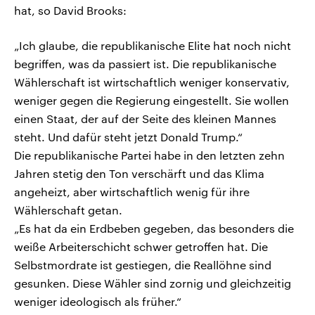
hat, so David Brooks:
„Ich glaube, die republikanische Elite hat noch nicht
begriffen, was da passiert ist. Die republikanische
Wählerschaft ist wirtschaftlich weniger konservativ,
weniger gegen die Regierung eingestellt. Sie wollen
einen Staat, der auf der Seite des kleinen Mannes
steht. Und dafür steht jetzt Donald Trump.“
Die republikanische Partei habe in den letzten zehn
Jahren stetig den Ton verschärft und das Klima
angeheizt, aber wirtschaftlich wenig für ihre
Wählerschaft getan.
„Es hat da ein Erdbeben gegeben, das besonders die
weiße Arbeiterschicht schwer getroffen hat. Die
Selbstmordrate ist gestiegen, die Reallöhne sind
gesunken. Diese Wähler sind zornig und gleichzeitig
weniger ideologisch als früher.“