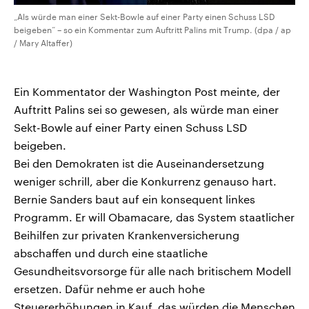
„Als würde man einer Sekt-Bowle auf einer Party einen Schuss LSD
beigeben“ – so ein Kommentar zum Auftritt Palins mit Trump. (dpa / ap
/ Mary Altaffer)
Ein Kommentator der Washington Post meinte, der
Auftritt Palins sei so gewesen, als würde man einer
Sekt-Bowle auf einer Party einen Schuss LSD
beigeben.
Bei den Demokraten ist die Auseinandersetzung
weniger schrill, aber die Konkurrenz genauso hart.
Bernie Sanders baut auf ein konsequent linkes
Programm. Er will Obamacare, das System staatlicher
Beihilfen zur privaten Krankenversicherung
abschaffen und durch eine staatliche
Gesundheitsvorsorge für alle nach britischem Modell
ersetzen. Dafür nehme er auch hohe
Steuererhöhungen in Kauf, das würden die Menschen