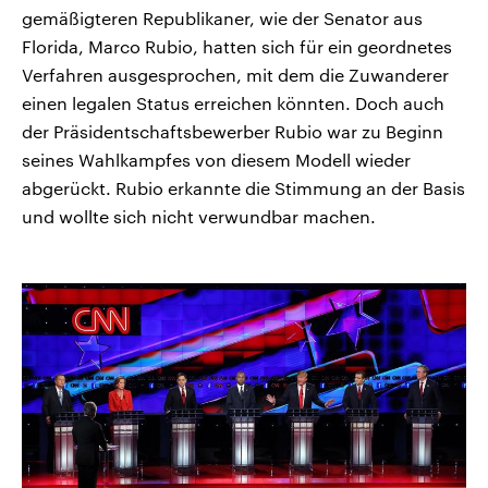
gemäßigteren Republikaner, wie der Senator aus
Florida, Marco Rubio, hatten sich für ein geordnetes
Verfahren ausgesprochen, mit dem die Zuwanderer
einen legalen Status erreichen könnten. Doch auch
der Präsidentschaftsbewerber Rubio war zu Beginn
seines Wahlkampfes von diesem Modell wieder
abgerückt. Rubio erkannte die Stimmung an der Basis
und wollte sich nicht verwundbar machen.