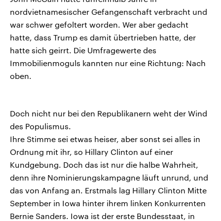
nordvietnamesischer Gefangenschaft verbracht und
war schwer gefoltert worden. Wer aber gedacht
hatte, dass Trump es damit übertrieben hatte, der
hatte sich geirrt. Die Umfragewerte des
Immobilienmoguls kannten nur eine Richtung: Nach
oben.
Doch nicht nur bei den Republikanern weht der Wind
des Populismus.
Ihre Stimme sei etwas heiser, aber sonst sei alles in
Ordnung mit ihr, so Hillary Clinton auf einer
Kundgebung. Doch das ist nur die halbe Wahrheit,
denn ihre Nominierungskampagne läuft unrund, und
das von Anfang an. Erstmals lag Hillary Clinton Mitte
September in Iowa hinter ihrem linken Konkurrenten
Bernie Sanders. Iowa ist der erste Bundesstaat, in