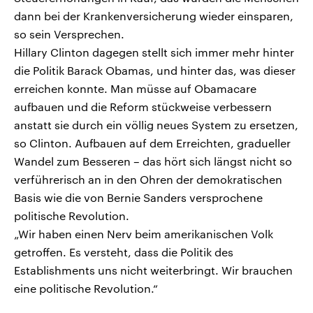
dann bei der Krankenversicherung wieder einsparen,
so sein Versprechen.
Hillary Clinton dagegen stellt sich immer mehr hinter
die Politik Barack Obamas, und hinter das, was dieser
erreichen konnte. Man müsse auf Obamacare
aufbauen und die Reform stückweise verbessern
anstatt sie durch ein völlig neues System zu ersetzen,
so Clinton. Aufbauen auf dem Erreichten, gradueller
Wandel zum Besseren – das hört sich längst nicht so
verführerisch an in den Ohren der demokratischen
Basis wie die von Bernie Sanders versprochene
politische Revolution.
„Wir haben einen Nerv beim amerikanischen Volk
getroffen. Es versteht, dass die Politik des
Establishments uns nicht weiterbringt. Wir brauchen
eine politische Revolution.“