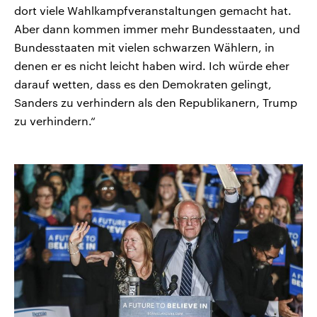
dort viele Wahlkampfveranstaltungen gemacht hat.
Aber dann kommen immer mehr Bundesstaaten, und
Bundesstaaten mit vielen schwarzen Wählern, in
denen er es nicht leicht haben wird. Ich würde eher
darauf wetten, dass es den Demokraten gelingt,
Sanders zu verhindern als den Republikanern, Trump
zu verhindern.“