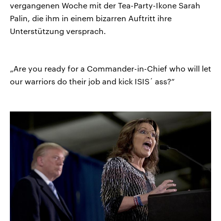
vergangenen Woche mit der Tea-Party-Ikone Sarah
Palin, die ihm in einem bizarren Auftritt ihre
Unterstützung versprach.
„Are you ready for a Commander-in-Chief who will let
our warriors do their job and kick ISIS´ ass?”