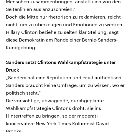
Menschen zusammenbringen, anstatt sich von den
Seitenlinien aus anzuschreien.“
Doch die Mitte nur rhetorisch zu reklamieren, reicht
nicht, um zu überzeugen und Emotionen zu wecken.
Hillary Clinton beziehe zu selten klar Stellung, sagt
diese Demokratin am Rande einer Bernie-Sanders-
Kundgebung.
Sanders setzt Clintons Wahlkampfstrategie unter
Druck
„Sanders hat eine Reputation und er ist authentisch.
Sanders braucht keine Umfrage, um zu wissen, wo er
politisch steht.“
Die vorsichtige, abwägende, durchgeplante
Wahlkampfstrategie Clintons droht, sie ins
Hintertreffen zu bringen, so der moderat-
konservative New York Times Kolumnist David
Brooks: