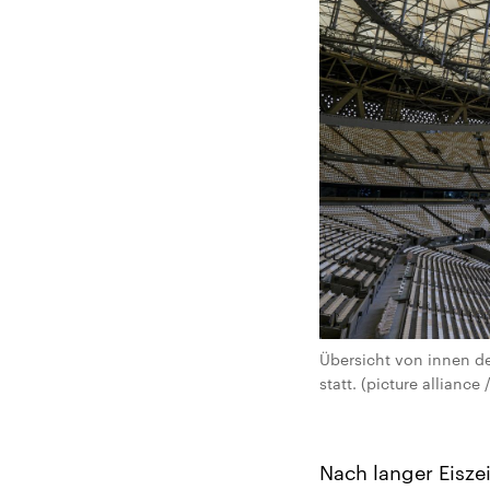
Übersicht von innen des
statt. (picture alliance 
Nach langer Eisze