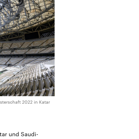
sterschaft 2022 in Katar
tar und Saudi-