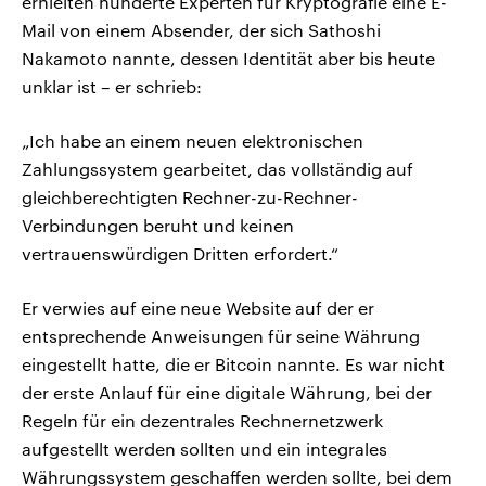
erhielten hunderte Experten für Kryptografie eine E-
Mail von einem Absender, der sich Sathoshi
Nakamoto nannte, dessen Identität aber bis heute
unklar ist – er schrieb:
„Ich habe an einem neuen elektronischen
Zahlungssystem gearbeitet, das vollständig auf
gleichberechtigten Rechner-zu-Rechner-
Verbindungen beruht und keinen
vertrauenswürdigen Dritten erfordert.“
Er verwies auf eine neue Website auf der er
entsprechende Anweisungen für seine Währung
eingestellt hatte, die er Bitcoin nannte. Es war nicht
der erste Anlauf für eine digitale Währung, bei der
Regeln für ein dezentrales Rechnernetzwerk
aufgestellt werden sollten und ein integrales
Währungssystem geschaffen werden sollte, bei dem