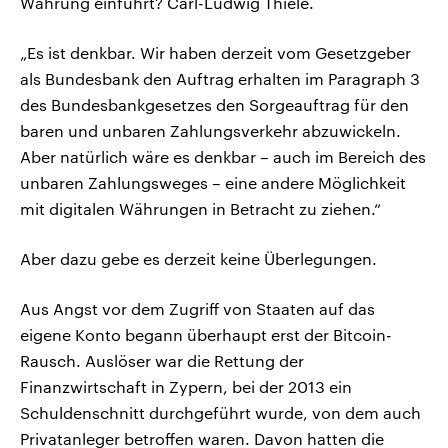
Währung einführt? Carl-Ludwig Thiele.
„Es ist denkbar. Wir haben derzeit vom Gesetzgeber
als Bundesbank den Auftrag erhalten im Paragraph 3
des Bundesbankgesetzes den Sorgeauftrag für den
baren und unbaren Zahlungsverkehr abzuwickeln.
Aber natürlich wäre es denkbar – auch im Bereich des
unbaren Zahlungsweges – eine andere Möglichkeit
mit digitalen Währungen in Betracht zu ziehen.“
Aber dazu gebe es derzeit keine Überlegungen.
Aus Angst vor dem Zugriff von Staaten auf das
eigene Konto begann überhaupt erst der Bitcoin-
Rausch. Auslöser war die Rettung der
Finanzwirtschaft in Zypern, bei der 2013 ein
Schuldenschnitt durchgeführt wurde, von dem auch
Privatanleger betroffen waren. Davon hatten die