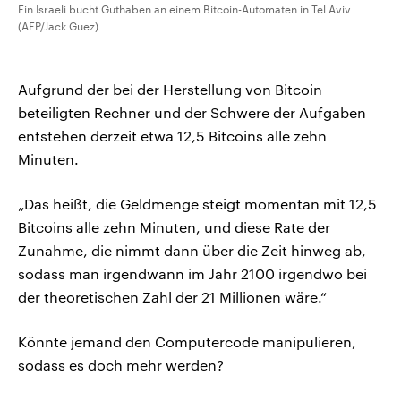
Ein Israeli bucht Guthaben an einem Bitcoin-Automaten in Tel Aviv
(AFP/Jack Guez)
Aufgrund der bei der Herstellung von Bitcoin
beteiligten Rechner und der Schwere der Aufgaben
entstehen derzeit etwa 12,5 Bitcoins alle zehn
Minuten.
„Das heißt, die Geldmenge steigt momentan mit 12,5
Bitcoins alle zehn Minuten, und diese Rate der
Zunahme, die nimmt dann über die Zeit hinweg ab,
sodass man irgendwann im Jahr 2100 irgendwo bei
der theoretischen Zahl der 21 Millionen wäre.“
Könnte jemand den Computercode manipulieren,
sodass es doch mehr werden?