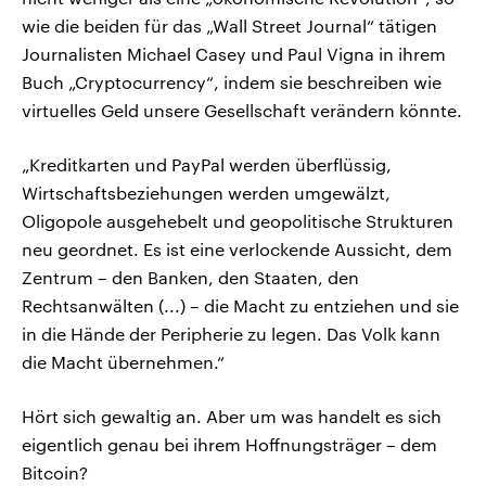
wie die beiden für das „Wall Street Journal“ tätigen
Journalisten Michael Casey und Paul Vigna in ihrem
Buch „Cryptocurrency“, indem sie beschreiben wie
virtuelles Geld unsere Gesellschaft verändern könnte.
„Kreditkarten und PayPal werden überflüssig,
Wirtschaftsbeziehungen werden umgewälzt,
Oligopole ausgehebelt und geopolitische Strukturen
neu geordnet. Es ist eine verlockende Aussicht, dem
Zentrum – den Banken, den Staaten, den
Rechtsanwälten (...) – die Macht zu entziehen und sie
in die Hände der Peripherie zu legen. Das Volk kann
die Macht übernehmen.“
Hört sich gewaltig an. Aber um was handelt es sich
eigentlich genau bei ihrem Hoffnungsträger – dem
Bitcoin?