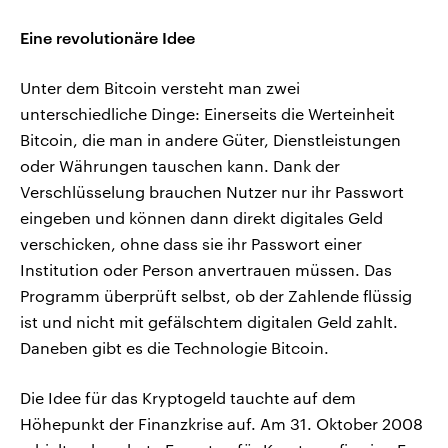
Eine revolutionäre Idee
Unter dem Bitcoin versteht man zwei
unterschiedliche Dinge: Einerseits die Werteinheit
Bitcoin, die man in andere Güter, Dienstleistungen
oder Währungen tauschen kann. Dank der
Verschlüsselung brauchen Nutzer nur ihr Passwort
eingeben und können dann direkt digitales Geld
verschicken, ohne dass sie ihr Passwort einer
Institution oder Person anvertrauen müssen. Das
Programm überprüft selbst, ob der Zahlende flüssig
ist und nicht mit gefälschtem digitalen Geld zahlt.
Daneben gibt es die Technologie Bitcoin.
Die Idee für das Kryptogeld tauchte auf dem
Höhepunkt der Finanzkrise auf. Am 31. Oktober 2008