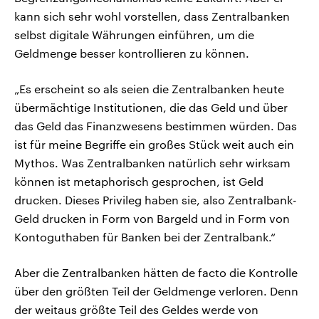
kann sich sehr wohl vorstellen, dass Zentralbanken
selbst digitale Währungen einführen, um die
Geldmenge besser kontrollieren zu können.
„Es erscheint so als seien die Zentralbanken heute
übermächtige Institutionen, die das Geld und über
das Geld das Finanzwesens bestimmen würden. Das
ist für meine Begriffe ein großes Stück weit auch ein
Mythos. Was Zentralbanken natürlich sehr wirksam
können ist metaphorisch gesprochen, ist Geld
drucken. Dieses Privileg haben sie, also Zentralbank-
Geld drucken in Form von Bargeld und in Form von
Kontoguthaben für Banken bei der Zentralbank.“
Aber die Zentralbanken hätten de facto die Kontrolle
über den größten Teil der Geldmenge verloren. Denn
der weitaus größte Teil des Geldes werde von