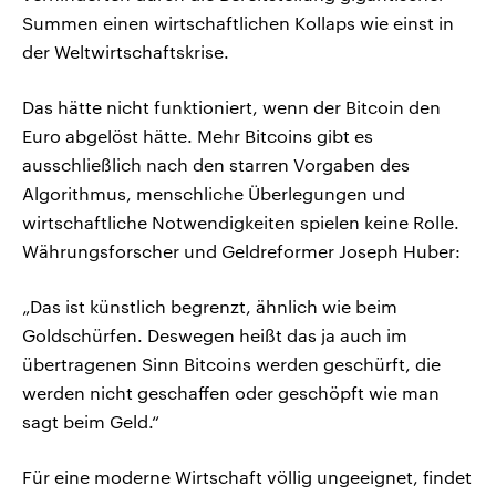
Summen einen wirtschaftlichen Kollaps wie einst in
der Weltwirtschaftskrise.
Das hätte nicht funktioniert, wenn der Bitcoin den
Euro abgelöst hätte. Mehr Bitcoins gibt es
ausschließlich nach den starren Vorgaben des
Algorithmus, menschliche Überlegungen und
wirtschaftliche Notwendigkeiten spielen keine Rolle.
Währungsforscher und Geldreformer Joseph Huber:
„Das ist künstlich begrenzt, ähnlich wie beim
Goldschürfen. Deswegen heißt das ja auch im
übertragenen Sinn Bitcoins werden geschürft, die
werden nicht geschaffen oder geschöpft wie man
sagt beim Geld.“
Für eine moderne Wirtschaft völlig ungeeignet, findet