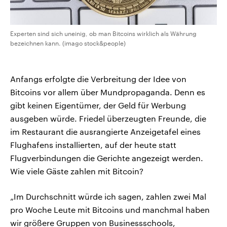
Experten sind sich uneinig, ob man Bitcoins wirklich als Währung
bezeichnen kann. (imago stock&people)
Anfangs erfolgte die Verbreitung der Idee von
Bitcoins vor allem über Mundpropaganda. Denn es
gibt keinen Eigentümer, der Geld für Werbung
ausgeben würde. Friedel überzeugten Freunde, die
im Restaurant die ausrangierte Anzeigetafel eines
Flughafens installierten, auf der heute statt
Flugverbindungen die Gerichte angezeigt werden.
Wie viele Gäste zahlen mit Bitcoin?
„Im Durchschnitt würde ich sagen, zahlen zwei Mal
pro Woche Leute mit Bitcoins und manchmal haben
wir größere Gruppen von Businessschools,