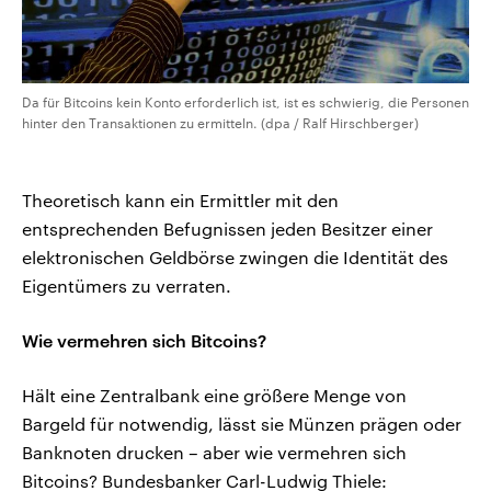
Da für Bitcoins kein Konto erforderlich ist, ist es schwierig, die Personen
hinter den Transaktionen zu ermitteln. (dpa / Ralf Hirschberger)
Theoretisch kann ein Ermittler mit den
entsprechenden Befugnissen jeden Besitzer einer
elektronischen Geldbörse zwingen die Identität des
Eigentümers zu verraten.
Wie vermehren sich Bitcoins?
Hält eine Zentralbank eine größere Menge von
Bargeld für notwendig, lässt sie Münzen prägen oder
Banknoten drucken – aber wie vermehren sich
Bitcoins? Bundesbanker Carl-Ludwig Thiele: