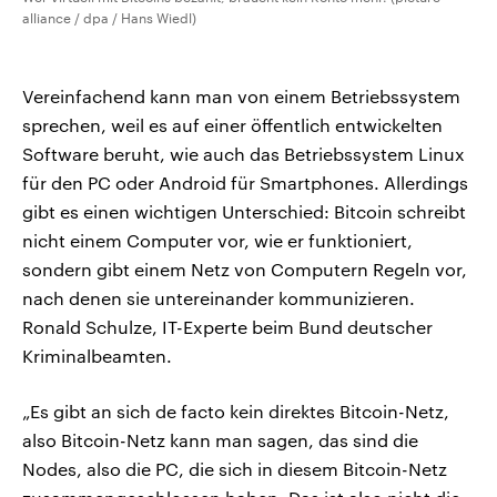
alliance / dpa / Hans Wiedl)
Vereinfachend kann man von einem Betriebssystem
sprechen, weil es auf einer öffentlich entwickelten
Software beruht, wie auch das Betriebssystem Linux
für den PC oder Android für Smartphones. Allerdings
gibt es einen wichtigen Unterschied: Bitcoin schreibt
nicht einem Computer vor, wie er funktioniert,
sondern gibt einem Netz von Computern Regeln vor,
nach denen sie untereinander kommunizieren.
Ronald Schulze, IT-Experte beim Bund deutscher
Kriminalbeamten.
„Es gibt an sich de facto kein direktes Bitcoin-Netz,
also Bitcoin-Netz kann man sagen, das sind die
Nodes, also die PC, die sich in diesem Bitcoin-Netz