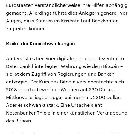
Eurostaaten verständlicherweise ihre Hilfen abhängig
gemacht. Allerdings führte dies Anlegern generell vor
Augen, dass Staaten im Krisenfall auf Bankkonten
zugreifen können.
Risiko der Kursschwankungen
Anders ist es bei einer digitalen, in einer dezentralen
Datenbank hinterlegten Währung wie dem Bitcoin –
sie ist dem Zugriff von Regierungen und Banken
entzogen. Der Kurs des Bitcoin versiebenfachte sich
2013 innerhalb weniger Wochen auf 230 Dollar.
Mittlerweile liegt er sogar bei mehr als 2300 Dollar.
Aber er schwankt stark. Eine Ursache sieht
Notenbanker Thiele in einer künstlichen Verknappung
des Bitcoin.