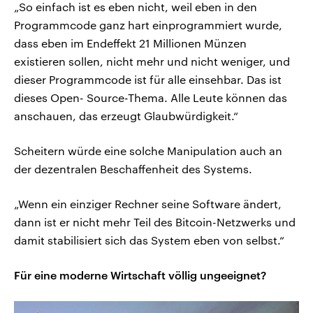
„So einfach ist es eben nicht, weil eben in den
Programmcode ganz hart einprogrammiert wurde,
dass eben im Endeffekt 21 Millionen Münzen
existieren sollen, nicht mehr und nicht weniger, und
dieser Programmcode ist für alle einsehbar. Das ist
dieses Open- Source-Thema. Alle Leute können das
anschauen, das erzeugt Glaubwürdigkeit.“
Scheitern würde eine solche Manipulation auch an
der dezentralen Beschaffenheit des Systems.
„Wenn ein einziger Rechner seine Software ändert,
dann ist er nicht mehr Teil des Bitcoin-Netzwerks und
damit stabilisiert sich das System eben von selbst.“
Für eine moderne Wirtschaft völlig ungeeignet?