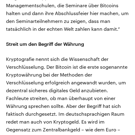
Managementschulen, die Seminare über Bitcoins
halten und dann ihre Abschlussfeier hier machen, um
den Seminarteilnehmern zu zeigen, dass man
tatsächlich in der echten Welt zahlen kann damit.“
Streit um den Begriff der Währung
Kryptografie nennt sich die Wissenschaft der
Verschlüsselung. Der Bitcoin ist die erste sogenannte
Kryptowährung bei der Methoden der
Verschlüsselung erfolgreich angewandt wurden, um
dezentral sicheres digitales Geld anzubieten.
Fachleute streiten, ob man überhaupt von einer
Währung sprechen sollte. Aber der Begriff hat sich
faktisch durchgesetzt. Im deutschsprachigen Raum
redet man auch von Kryptogeld. Es wird im
Gegensatz zum Zentralbankgeld – wie dem Euro –