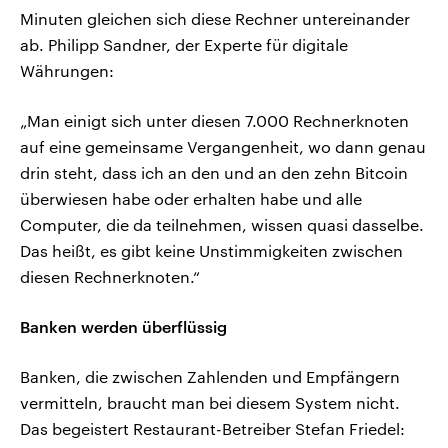
Minuten gleichen sich diese Rechner untereinander
ab. Philipp Sandner, der Experte für digitale
Währungen:
„Man einigt sich unter diesen 7.000 Rechnerknoten
auf eine gemeinsame Vergangenheit, wo dann genau
drin steht, dass ich an den und an den zehn Bitcoin
überwiesen habe oder erhalten habe und alle
Computer, die da teilnehmen, wissen quasi dasselbe.
Das heißt, es gibt keine Unstimmigkeiten zwischen
diesen Rechnerknoten.“
Banken werden überflüssig
Banken, die zwischen Zahlenden und Empfängern
vermitteln, braucht man bei diesem System nicht.
Das begeistert Restaurant-Betreiber Stefan Friedel: