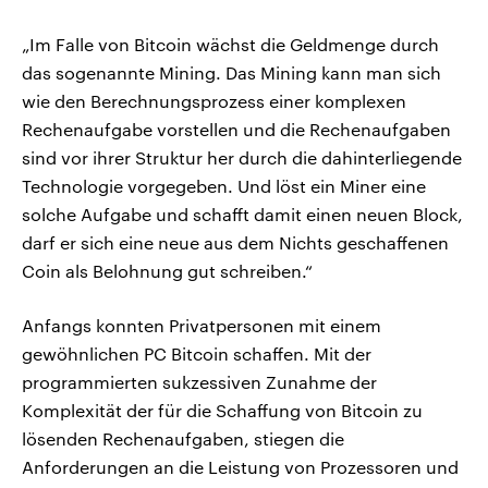
„Im Falle von Bitcoin wächst die Geldmenge durch
das sogenannte Mining. Das Mining kann man sich
wie den Berechnungsprozess einer komplexen
Rechenaufgabe vorstellen und die Rechenaufgaben
sind vor ihrer Struktur her durch die dahinterliegende
Technologie vorgegeben. Und löst ein Miner eine
solche Aufgabe und schafft damit einen neuen Block,
darf er sich eine neue aus dem Nichts geschaffenen
Coin als Belohnung gut schreiben.“
Anfangs konnten Privatpersonen mit einem
gewöhnlichen PC Bitcoin schaffen. Mit der
programmierten sukzessiven Zunahme der
Komplexität der für die Schaffung von Bitcoin zu
lösenden Rechenaufgaben, stiegen die
Anforderungen an die Leistung von Prozessoren und