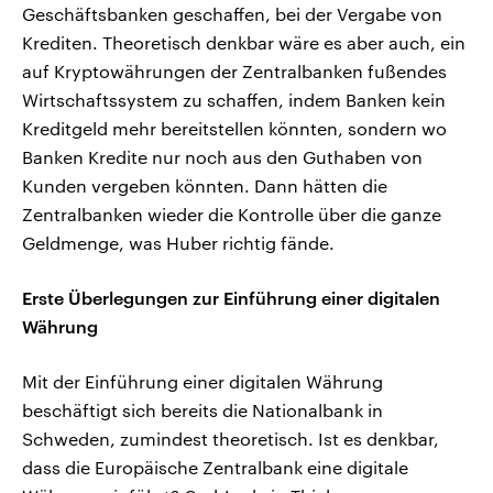
Geschäftsbanken geschaffen, bei der Vergabe von
Krediten. Theoretisch denkbar wäre es aber auch, ein
auf Kryptowährungen der Zentralbanken fußendes
Wirtschaftssystem zu schaffen, indem Banken kein
Kreditgeld mehr bereitstellen könnten, sondern wo
Banken Kredite nur noch aus den Guthaben von
Kunden vergeben könnten. Dann hätten die
Zentralbanken wieder die Kontrolle über die ganze
Geldmenge, was Huber richtig fände.
Erste Überlegungen zur Einführung einer digitalen
Währung
Mit der Einführung einer digitalen Währung
beschäftigt sich bereits die Nationalbank in
Schweden, zumindest theoretisch. Ist es denkbar,
dass die Europäische Zentralbank eine digitale