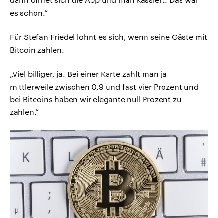
es schon.“
Für Stefan Friedel lohnt es sich, wenn seine Gäste mit
Bitcoin zahlen.
„Viel billiger, ja. Bei einer Karte zahlt man ja
mittlerweile zwischen 0,9 und fast vier Prozent und
bei Bitcoins haben wir elegante null Prozent zu
zahlen.“