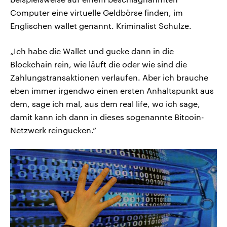
Computer eine virtuelle Geldbörse finden, im
Englischen wallet genannt. Kriminalist Schulze.
„Ich habe die Wallet und gucke dann in die
Blockchain rein, wie läuft die oder wie sind die
Zahlungstransaktionen verlaufen. Aber ich brauche
eben immer irgendwo einen ersten Anhaltspunkt aus
dem, sage ich mal, aus dem real life, wo ich sage,
damit kann ich dann in dieses sogenannte Bitcoin-
Netzwerk reingucken.“