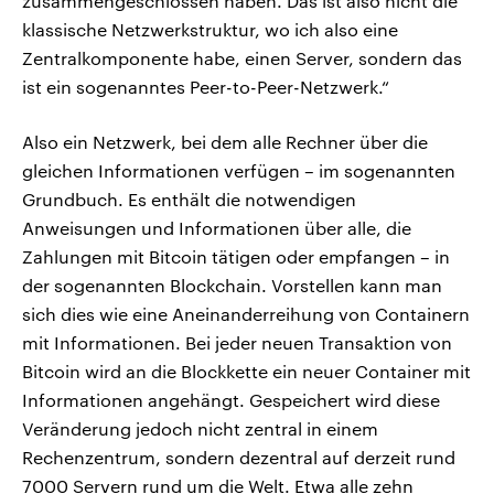
zusammengeschlossen haben. Das ist also nicht die
klassische Netzwerkstruktur, wo ich also eine
Zentralkomponente habe, einen Server, sondern das
ist ein sogenanntes Peer-to-Peer-Netzwerk.“
Also ein Netzwerk, bei dem alle Rechner über die
gleichen Informationen verfügen – im sogenannten
Grundbuch. Es enthält die notwendigen
Anweisungen und Informationen über alle, die
Zahlungen mit Bitcoin tätigen oder empfangen – in
der sogenannten Blockchain. Vorstellen kann man
sich dies wie eine Aneinanderreihung von Containern
mit Informationen. Bei jeder neuen Transaktion von
Bitcoin wird an die Blockkette ein neuer Container mit
Informationen angehängt. Gespeichert wird diese
Veränderung jedoch nicht zentral in einem
Rechenzentrum, sondern dezentral auf derzeit rund
7000 Servern rund um die Welt. Etwa alle zehn