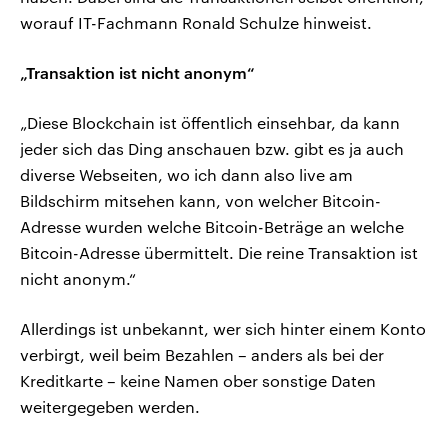
worauf IT-Fachmann Ronald Schulze hinweist.
„Transaktion ist nicht anonym“
„Diese Blockchain ist öffentlich einsehbar, da kann
jeder sich das Ding anschauen bzw. gibt es ja auch
diverse Webseiten, wo ich dann also live am
Bildschirm mitsehen kann, von welcher Bitcoin-
Adresse wurden welche Bitcoin-Beträge an welche
Bitcoin-Adresse übermittelt. Die reine Transaktion ist
nicht anonym.“
Allerdings ist unbekannt, wer sich hinter einem Konto
verbirgt, weil beim Bezahlen – anders als bei der
Kreditkarte – keine Namen ober sonstige Daten
weitergegeben werden.