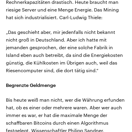
Rechnerkapazitäten drastisch. Heute braucht man
riesige Server und eine Menge Energie. Das Mining
hat sich industrialisiert. Carl-Ludwig Thiele:
„Das geschieht aber, mir jedenfalls nicht bekannt
nicht groß in Deutschland. Aber ich hatte mit
jemanden gesprochen, der eine solche Fabrik in
Island eben auch betreibt, da sind die Energiekosten
günstig, die Kühlkosten im Übrigen auch, weil das
Riesencomputer sind, die dort tätig sind.“
Begrenzte Geldmenge
Bis heute weiß man nicht, wer die Währung erfunden
hat, ob es einer oder mehrere waren. Aber wer auch
immer es war, er hat die maximale Menge der
schaffbaren Bitcoins durch einen Algorithmus
festgelegt. Wissenschaftler Philipp Sandner.