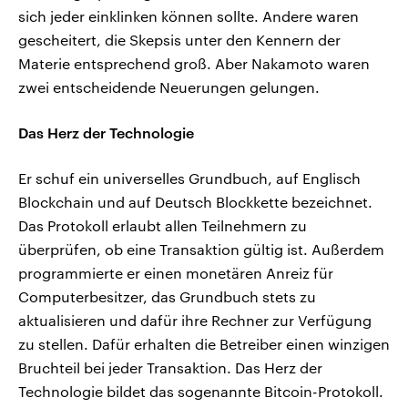
sich jeder einklinken können sollte. Andere waren
gescheitert, die Skepsis unter den Kennern der
Materie entsprechend groß. Aber Nakamoto waren
zwei entscheidende Neuerungen gelungen.
Das Herz der Technologie
Er schuf ein universelles Grundbuch, auf Englisch
Blockchain und auf Deutsch Blockkette bezeichnet.
Das Protokoll erlaubt allen Teilnehmern zu
überprüfen, ob eine Transaktion gültig ist. Außerdem
programmierte er einen monetären Anreiz für
Computerbesitzer, das Grundbuch stets zu
aktualisieren und dafür ihre Rechner zur Verfügung
zu stellen. Dafür erhalten die Betreiber einen winzigen
Bruchteil bei jeder Transaktion. Das Herz der
Technologie bildet das sogenannte Bitcoin-Protokoll.