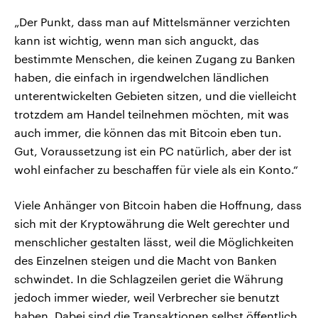
„Der Punkt, dass man auf Mittelsmänner verzichten
kann ist wichtig, wenn man sich anguckt, das
bestimmte Menschen, die keinen Zugang zu Banken
haben, die einfach in irgendwelchen ländlichen
unterentwickelten Gebieten sitzen, und die vielleicht
trotzdem am Handel teilnehmen möchten, mit was
auch immer, die können das mit Bitcoin eben tun.
Gut, Voraussetzung ist ein PC natürlich, aber der ist
wohl einfacher zu beschaffen für viele als ein Konto.“
Viele Anhänger von Bitcoin haben die Hoffnung, dass
sich mit der Kryptowährung die Welt gerechter und
menschlicher gestalten lässt, weil die Möglichkeiten
des Einzelnen steigen und die Macht von Banken
schwindet. In die Schlagzeilen geriet die Währung
jedoch immer wieder, weil Verbrecher sie benutzt
haben. Dabei sind die Transaktionen selbst öffentlich,