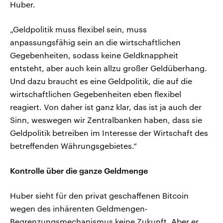
Huber.
„Geldpolitik muss flexibel sein, muss
anpassungsfähig sein an die wirtschaftlichen
Gegebenheiten, sodass keine Geldknappheit
entsteht, aber auch kein allzu großer Geldüberhang.
Und dazu braucht es eine Geldpolitik, die auf die
wirtschaftlichen Gegebenheiten eben flexibel
reagiert. Von daher ist ganz klar, das ist ja auch der
Sinn, weswegen wir Zentralbanken haben, dass sie
Geldpolitik betreiben im Interesse der Wirtschaft des
betreffenden Währungsgebietes.“
Kontrolle über die ganze Geldmenge
Huber sieht für den privat geschaffenen Bitcoin
wegen des inhärenten Geldmengen-
Begrenzungsmechanismus keine Zukunft. Aber er