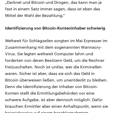
„Darknet und Bitcoin und Drogen, das kann man ja
fast in einem Satz immer sagen, dass ist eben das
Mittel der Wahl der Bezahlung.“
Identifizierung von Bitcoin-Konteninhaber schwierig
Weltweit für Schlagzeilen sorgten im Mai Erpresser im
Zusammenhang mit dem sogenannten Wannacry-
Virus. Sie legten weltweit Computer lahm und
forderten von deren Besitzern Geld, um die Rechner
freizuschalten. Noch ist unklar, wer die Kriminellen
waren. Sicher ist aber, dass sie sich das Geld in
Bitcoin überweisen ließen, um unentdeckt zu bleiben.
Denn die Identifizierung der Inhaber von Bitcoin-
Konten stellt die Ermittlungsbehörden vor eine
schwere Aufgabe, ist aber dennoch möglich. Dafür
brauchen Ermittler aber einen Anhaltspunkt, wenn sie
beispielsweise auf einem beschlagnahmten