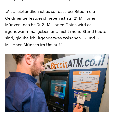
„Also letztendlich ist es so, dass bei Bitcoin die
Geldmenge festgeschrieben ist auf 21 Millionen
Münzen, das heißt 21 Millionen Coins wird es
irgendwann mal geben und nicht mehr. Stand heute
sind, glaube ich, irgendetwas zwischen 16 und 17
Millionen Münzen im Umlauf.“