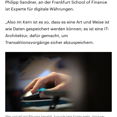
Philipp Sandner, an der Frankfurt School of Finance
ist Experte für digitale Währungen.
„Also im Kern ist es so, dass es eine Art und Weise ist
wie Daten gespeichert werden können; es ist eine IT-
Architektur, dafür gemacht, um
Transaktionsvorgänge sicher abzuspeichern.
Wer virtuell mit Bitcoins bezahlt, braucht kein Konto mehr. (picture-