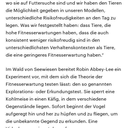
wo sie auf Futtersuche sind und wir haben den Tieren
die Möglichkeit gegeben in unseren Modellen,
unterschiedliche Risikofreudigkeiten an den Tag zu
legen. Was wir festgestellt haben: dass Tiere, die
hohe Fitnesserwartungen haben, dass die auch
konsistent weniger risikofreudig sind in den
unterschiedlichsten Verhaltenskontexten als Tiere,
die eine geringeres Fitnesserwartung haben.“
Im Wald von Seewiesen bereitet Robin Abbey-Lee ein
Experiment vor, mit dem sich die Theorie der
Fitnesserwartung testen lässt: den so genannten
Explorations- oder Erkundungstest. Sie sperrt eine
Kohlmeise in einen Käfig, in dem verschiedene
Gegenstände liegen. Sofort beginnt der Vogel
aufgeregt hin und her zu hüpfen und zu fliegen, um
die unbekannte Gegend zu erkunden. Eine