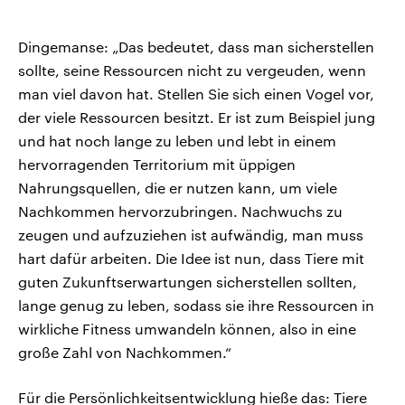
Dingemanse: „Das bedeutet, dass man sicherstellen
sollte, seine Ressourcen nicht zu vergeuden, wenn
man viel davon hat. Stellen Sie sich einen Vogel vor,
der viele Ressourcen besitzt. Er ist zum Beispiel jung
und hat noch lange zu leben und lebt in einem
hervorragenden Territorium mit üppigen
Nahrungsquellen, die er nutzen kann, um viele
Nachkommen hervorzubringen. Nachwuchs zu
zeugen und aufzuziehen ist aufwändig, man muss
hart dafür arbeiten. Die Idee ist nun, dass Tiere mit
guten Zukunftserwartungen sicherstellen sollten,
lange genug zu leben, sodass sie ihre Ressourcen in
wirkliche Fitness umwandeln können, also in eine
große Zahl von Nachkommen.“
Für die Persönlichkeitsentwicklung hieße das: Tiere