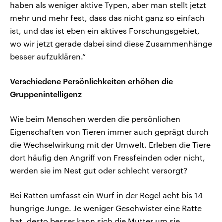
haben als weniger aktive Typen, aber man stellt jetzt
mehr und mehr fest, dass das nicht ganz so einfach
ist, und das ist eben ein aktives Forschungsgebiet,
wo wir jetzt gerade dabei sind diese Zusammenhänge
besser aufzuklären.“
Verschiedene Persönlichkeiten erhöhen die
Gruppenintelligenz
Wie beim Menschen werden die persönlichen
Eigenschaften von Tieren immer auch geprägt durch
die Wechselwirkung mit der Umwelt. Erleben die Tiere
dort häufig den Angriff von Fressfeinden oder nicht,
werden sie im Nest gut oder schlecht versorgt?
Bei Ratten umfasst ein Wurf in der Regel acht bis 14
hungrige Junge. Je weniger Geschwister eine Ratte
hat, desto besser kann sich die Mutter um sie