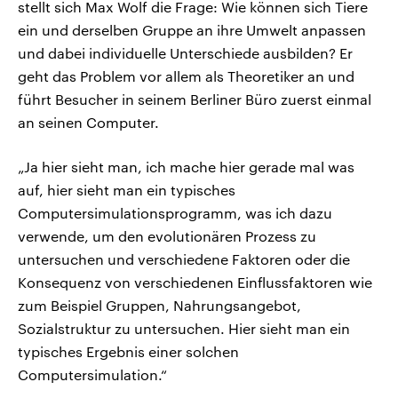
stellt sich Max Wolf die Frage: Wie können sich Tiere
ein und derselben Gruppe an ihre Umwelt anpassen
und dabei individuelle Unterschiede ausbilden? Er
geht das Problem vor allem als Theoretiker an und
führt Besucher in seinem Berliner Büro zuerst einmal
an seinen Computer.
„Ja hier sieht man, ich mache hier gerade mal was
auf, hier sieht man ein typisches
Computersimulationsprogramm, was ich dazu
verwende, um den evolutionären Prozess zu
untersuchen und verschiedene Faktoren oder die
Konsequenz von verschiedenen Einflussfaktoren wie
zum Beispiel Gruppen, Nahrungsangebot,
Sozialstruktur zu untersuchen. Hier sieht man ein
typisches Ergebnis einer solchen
Computersimulation.“