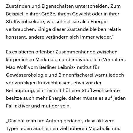
Zuständen und Eigenschaften unterscheiden. Zum
Beispiel in ihrer Größe, ihrem Gewicht oder in ihrer
Stoffwechselrate, wie schnell sie also Energie
verbrauchen. Einige dieser Zustände bleiben relativ
konstant, andere verändern sich immer wieder.“
Es existieren offenbar Zusammenhänge zwischen
körperlichen Merkmalen und individuellem Verhalten.
Max Wolf vom Berliner Leibniz-Institut für
Gewässerökologie und Binnenfischerei warnt jedoch
vor voreiligen Kurzschlüssen, etwa vor der
Behauptung, ein Tier mit höherer Stoffwechselrate
besitze auch mehr Energie, daher müsse es auf jeden
Fall aktiver und mutiger sein.
„Das hat man am Anfang gedacht, dass aktivere
Typen eben auch einen viel höheren Metabolismus