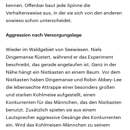
kennen. Offenbar baut jede Spinne die
Verhaltensweise aus, in der sie sich von den anderen
sowieso schon unterscheidet.
Aggression nach Versorgungslage
Wieder im Waldgebiet von Seewiesen. Niels
Dingemanse flüstert, während er das Experiment
beschreibt, das gerade angelaufen ist. Ganz in der
Nähe hängt ein Nistkasten an einem Baum. Vor dem
Nistkasten haben Dingemanse und Robin Abbey-Lee
die lebensechte Attrappe einer besonders großen
und starken Kohlmeise aufgestellt, einen
Konkurrenten für das Männchen, das den Nistkasten
benutzt. Zusätzlich spielen sie aus einem
Lautsprecher aggressive Gesänge des Konkurrenten
ein. Wird das Kohlmeisen-Männchen zu seinem