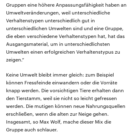
Gruppen eine höhere Anpassungsfähigkeit haben an
Umweltveränderungen, weil unterschiedliche
Verhaltenstypen unterschiedlich gut in
unterschiedlichen Umwelten sind und eine Gruppe,
die eben verschiedene Verhaltenstypen hat, hat das
Ausgangsmaterial, um in unterschiedlichsten
Umwelten einen erfolgreichen Verhaltenstypus zu
zeigen.“
Keine Umwelt bleibt immer gleich: zum Beispiel
können Fressfeinde einwandern oder die Vorräte
knapp werden. Die vorsichtigen Tiere erhalten dann
den Tierstamm, weil sie nicht so leicht gefressen
werden. Die mutigen können neue Nahrungsquellen
erschließen, wenn die alten zur Neige gehen.
Insgesamt, so Max Wolf, mache dieser Mix die
Gruppe auch schlauer.