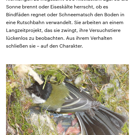
Sonne brennt oder Eiseskälte herrscht, ob es
Bindfäden regnet oder Schneematsch den Boden in
eine Rutschbahn verwandelt. Sie arbeiten an einem
Langzeitprojekt, das sie zwingt, ihre Versuchstiere
lückenlos zu beobachten. Aus ihrem Verhalten
schließen sie – auf den Charakter.