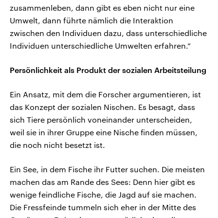
zusammenleben, dann gibt es eben nicht nur eine
Umwelt, dann führte nämlich die Interaktion
zwischen den Individuen dazu, dass unterschiedliche
Individuen unterschiedliche Umwelten erfahren.“
Persönlichkeit als Produkt der sozialen Arbeitsteilung
Ein Ansatz, mit dem die Forscher argumentieren, ist
das Konzept der sozialen Nischen. Es besagt, dass
sich Tiere persönlich voneinander unterscheiden,
weil sie in ihrer Gruppe eine Nische finden müssen,
die noch nicht besetzt ist.
Ein See, in dem Fische ihr Futter suchen. Die meisten
machen das am Rande des Sees: Denn hier gibt es
wenige feindliche Fische, die Jagd auf sie machen.
Die Fressfeinde tummeln sich eher in der Mitte des