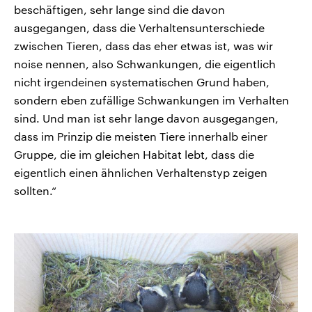
beschäftigen, sehr lange sind die davon
ausgegangen, dass die Verhaltensunterschiede
zwischen Tieren, dass das eher etwas ist, was wir
noise nennen, also Schwankungen, die eigentlich
nicht irgendeinen systematischen Grund haben,
sondern eben zufällige Schwankungen im Verhalten
sind. Und man ist sehr lange davon ausgegangen,
dass im Prinzip die meisten Tiere innerhalb einer
Gruppe, die im gleichen Habitat lebt, dass die
eigentlich einen ähnlichen Verhaltenstyp zeigen
sollten.“