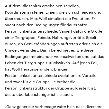
Auf dem Bildschirm erscheinen Tabellen,
Koordinatensysteme, Linien, die sich schneiden und
überkreuzen. Max Wolf simuliert die Evolution. Er
sucht nach den Bedingungen für dauerhafte
Persönlichkeitsunterschiede. Variiert dafür die Größe
einer Tiergruppe, Feinde, Nahrungsvorräte. Spielt
durch, ob Genveränderungen auftreten oder sich die
Umwelt verändert. Dann berechnet er, wie diese
Bedingungen miteinander wechselwirken und auf das
Leben der Tiergruppe zurückwirken. Auf jeden Fall,
hat Wolf herausgefunden, bringen
Persönlichkeitsunterschiede evolutionäre Vorteile –
und zwar für die Gruppe. Je breiter die
Persönlichkeitsstruktur der Gruppe aufgestellt ist,
desto überlebensfähiger ist sie auch.
„Ganz generelle Vorhersage wäre hier, dass diversere