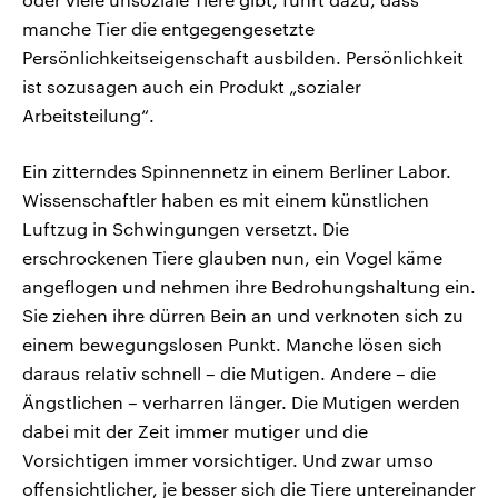
manche Tier die entgegengesetzte
Persönlichkeitseigenschaft ausbilden. Persönlichkeit
ist sozusagen auch ein Produkt „sozialer
Arbeitsteilung“.
Ein zitterndes Spinnennetz in einem Berliner Labor.
Wissenschaftler haben es mit einem künstlichen
Luftzug in Schwingungen versetzt. Die
erschrockenen Tiere glauben nun, ein Vogel käme
angeflogen und nehmen ihre Bedrohungshaltung ein.
Sie ziehen ihre dürren Bein an und verknoten sich zu
einem bewegungslosen Punkt. Manche lösen sich
daraus relativ schnell – die Mutigen. Andere – die
Ängstlichen – verharren länger. Die Mutigen werden
dabei mit der Zeit immer mutiger und die
Vorsichtigen immer vorsichtiger. Und zwar umso
offensichtlicher, je besser sich die Tiere untereinander