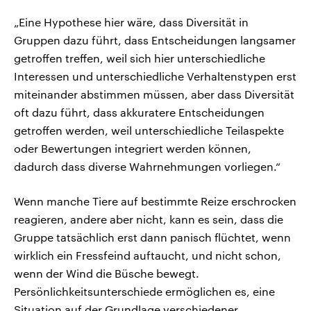
„Eine Hypothese hier wäre, dass Diversität in
Gruppen dazu führt, dass Entscheidungen langsamer
getroffen treffen, weil sich hier unterschiedliche
Interessen und unterschiedliche Verhaltenstypen erst
miteinander abstimmen müssen, aber dass Diversität
oft dazu führt, dass akkuratere Entscheidungen
getroffen werden, weil unterschiedliche Teilaspekte
oder Bewertungen integriert werden können,
dadurch dass diverse Wahrnehmungen vorliegen.“
Wenn manche Tiere auf bestimmte Reize erschrocken
reagieren, andere aber nicht, kann es sein, dass die
Gruppe tatsächlich erst dann panisch flüchtet, wenn
wirklich ein Fressfeind auftaucht, und nicht schon,
wenn der Wind die Büsche bewegt.
Persönlichkeitsunterschiede ermöglichen es, eine
Situation auf der Grundlage verschiedener