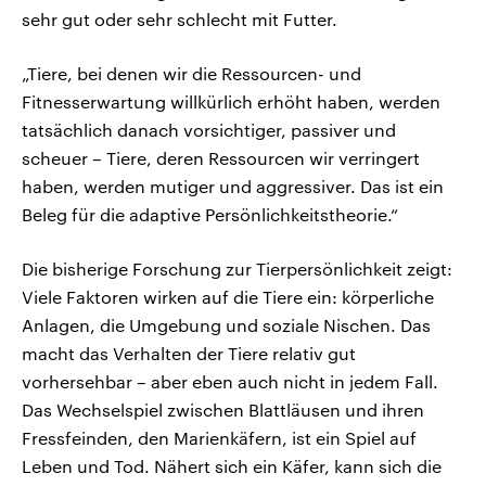
sehr gut oder sehr schlecht mit Futter.
„Tiere, bei denen wir die Ressourcen- und
Fitnesserwartung willkürlich erhöht haben, werden
tatsächlich danach vorsichtiger, passiver und
scheuer – Tiere, deren Ressourcen wir verringert
haben, werden mutiger und aggressiver. Das ist ein
Beleg für die adaptive Persönlichkeitstheorie.“
Die bisherige Forschung zur Tierpersönlichkeit zeigt:
Viele Faktoren wirken auf die Tiere ein: körperliche
Anlagen, die Umgebung und soziale Nischen. Das
macht das Verhalten der Tiere relativ gut
vorhersehbar – aber eben auch nicht in jedem Fall.
Das Wechselspiel zwischen Blattläusen und ihren
Fressfeinden, den Marienkäfern, ist ein Spiel auf
Leben und Tod. Nähert sich ein Käfer, kann sich die