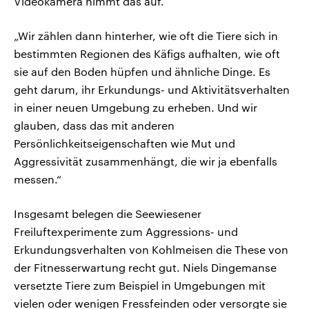
Videokamera nimmt das auf.
„Wir zählen dann hinterher, wie oft die Tiere sich in
bestimmten Regionen des Käfigs aufhalten, wie oft
sie auf den Boden hüpfen und ähnliche Dinge. Es
geht darum, ihr Erkundungs- und Aktivitätsverhalten
in einer neuen Umgebung zu erheben. Und wir
glauben, dass das mit anderen
Persönlichkeitseigenschaften wie Mut und
Aggressivität zusammenhängt, die wir ja ebenfalls
messen.“
Insgesamt belegen die Seewiesener
Freiluftexperimente zum Aggressions- und
Erkundungsverhalten von Kohlmeisen die These von
der Fitnesserwartung recht gut. Niels Dingemanse
versetzte Tiere zum Beispiel in Umgebungen mit
vielen oder wenigen Fressfeinden oder versorgte sie