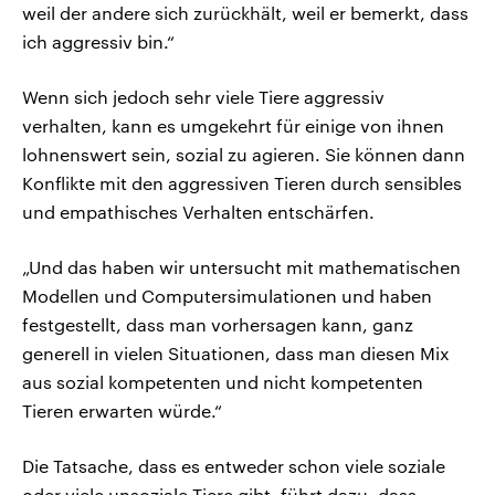
weil der andere sich zurückhält, weil er bemerkt, dass
ich aggressiv bin.“
Wenn sich jedoch sehr viele Tiere aggressiv
verhalten, kann es umgekehrt für einige von ihnen
lohnenswert sein, sozial zu agieren. Sie können dann
Konflikte mit den aggressiven Tieren durch sensibles
und empathisches Verhalten entschärfen.
„Und das haben wir untersucht mit mathematischen
Modellen und Computersimulationen und haben
festgestellt, dass man vorhersagen kann, ganz
generell in vielen Situationen, dass man diesen Mix
aus sozial kompetenten und nicht kompetenten
Tieren erwarten würde.“
Die Tatsache, dass es entweder schon viele soziale
oder viele unsoziale Tiere gibt, führt dazu, dass