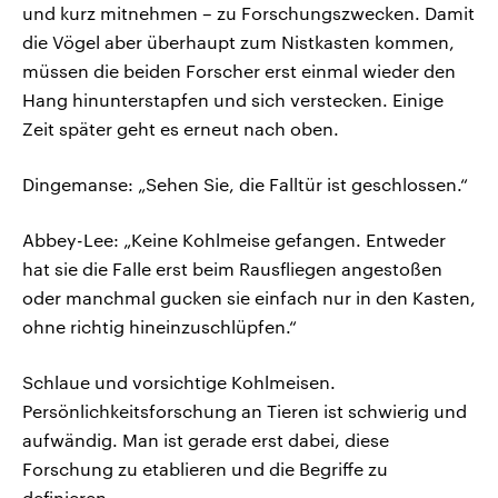
und kurz mitnehmen – zu Forschungszwecken. Damit
die Vögel aber überhaupt zum Nistkasten kommen,
müssen die beiden Forscher erst einmal wieder den
Hang hinunterstapfen und sich verstecken. Einige
Zeit später geht es erneut nach oben.
Dingemanse: „Sehen Sie, die Falltür ist geschlossen.“
Abbey-Lee: „Keine Kohlmeise gefangen. Entweder
hat sie die Falle erst beim Rausfliegen angestoßen
oder manchmal gucken sie einfach nur in den Kasten,
ohne richtig hineinzuschlüpfen.“
Schlaue und vorsichtige Kohlmeisen.
Persönlichkeitsforschung an Tieren ist schwierig und
aufwändig. Man ist gerade erst dabei, diese
Forschung zu etablieren und die Begriffe zu
definieren.