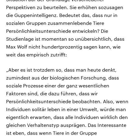
Perspektiven zu beurteilen. Sie erhöhen sozusagen
die Guppenintelligenz. Bedeutet das, dass nur in
sozialen Gruppen zusammenlebende Tiere
Persönlichkeitsunterschiede entwickeln? Die
Studienlage ist momentan so unübersichtlich, dass
Max Wolf nicht hundertprozentig sagen kann, wie
weit das empirisch zutrifft:
„Aber es ist trotzdem so, dass man heute denkt,
zumindest aus der biologischen Forschung, dass
soziale Prozesse einer der ganz wesentlichen
Faktoren sind, die dazu führen, dass wir
Persönlichkeitsunterschiede beobachten. Also, wenn
Individuen solitär leben in einer Umwelt, würde man
eigentlich erwarten, dass alle Individuen wirklich den
gleichen Verhaltenstyp ausprägen. Das Interessante
ist eben, dass wenn Tiere in der Gruppe