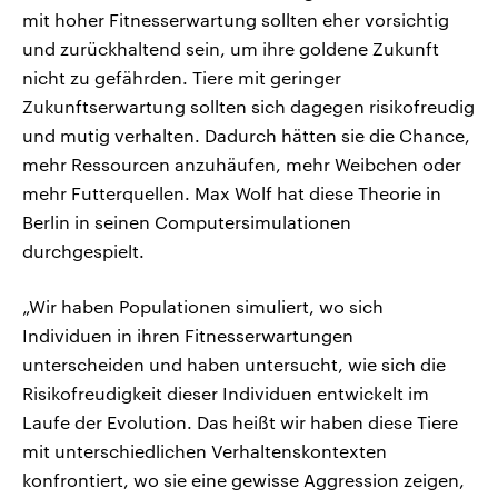
mit hoher Fitnesserwartung sollten eher vorsichtig
und zurückhaltend sein, um ihre goldene Zukunft
nicht zu gefährden. Tiere mit geringer
Zukunftserwartung sollten sich dagegen risikofreudig
und mutig verhalten. Dadurch hätten sie die Chance,
mehr Ressourcen anzuhäufen, mehr Weibchen oder
mehr Futterquellen. Max Wolf hat diese Theorie in
Berlin in seinen Computersimulationen
durchgespielt.
„Wir haben Populationen simuliert, wo sich
Individuen in ihren Fitnesserwartungen
unterscheiden und haben untersucht, wie sich die
Risikofreudigkeit dieser Individuen entwickelt im
Laufe der Evolution. Das heißt wir haben diese Tiere
mit unterschiedlichen Verhaltenskontexten
konfrontiert, wo sie eine gewisse Aggression zeigen,