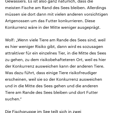
Gewässers. Es ist also ganz natürlich, dass die
meisten Fische am Rand des Sees bleiben. Allerdings
müssen sie dort dann mit vielen anderen vorsichtigen
Artgenossen um das Futter konkurrieren. Diese
Konkurrenz wäre in der Mitte weniger ausgeprägt.
Wolf: „Wenn viele Tiere am Rande des Sees sind, weil
es hier weniger Risiko gibt, dann wird es sozusagen
attraktiver für ein einzelnes Tier, in die Mitte des Sees
zu gehen, zu dem risikobehafteteren Ort, weil es hier
der Konkurrenz ausweichen kann der anderen Tiere.
Was dazu führt, dass einige Tiere risikofreudiger
erscheinen, weil sie so der Konkurrenz ausweichen
und in die Mitte des Sees gehen und die anderen
Tiere am Rande des Sees bleiben und dort Futter
suchen.“
Die Fischgruppe im See teilt sich in zwei