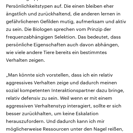
Persönlichkeitstypen auf. Die einen bleiben eher
ängstlich und zurückhaltend, die anderen lernen in
gefährlicheren Gefilden mutig, aufmerksam und aktiv
zu sein. Die Biologen sprechen vom Prinzip der
frequenzabhängigen Selektion. Das bedeutet, dass
persönliche Eigenschaften auch davon abhängen,
wie viele andere Tiere bereits ein bestimmtes
Verhalten zeigen.
„Man könnte sich vorstellen, dass ich ein relativ
aggressives Verhalten zeige und dadurch meinen
sozial kompetenten Interaktionspartner dazu bringe,
relativ defensiv zu sein. Weil wenn er mit einem
aggressiven Verhaltenstyp interagiert, sollte er sich
besser zurückhalten, um keine Eskalation
herauszufordern. Und dadurch kann ich mir
möglicherweise Ressourcen unter den Nagel reißen,