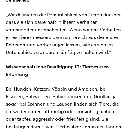
„Wir definieren die Persönlichkeit von Tieren darüber,
dass sie sich dauerhaft in ihrem Verhalten
voneinander unterscheiden. Wenn wir das Verhalten
eines Tieres messen, dann sollte sich aus der ersten
Beobachtung vorhersagen lassen, wie es sich im
Unterschied zu anderen künftig verhalten wird.“
Wissenschaftliche Bestätigung für Tierbesitzer-
Erfahrung
Bei Hunden, Katzen, Vögeln und Ameisen, bei
Fischen, Schweinen, Schimpansen und Gorillas, ja
sogar bei Spinnen und Läusen finden sich Tiere, die
entweder dauerhaft mutig oder vorsichtig, scheu
oder tapfer, aggressiv oder friedfertig sind. Sie
bestätigen damit, was Tierbesitzer schon seit langem