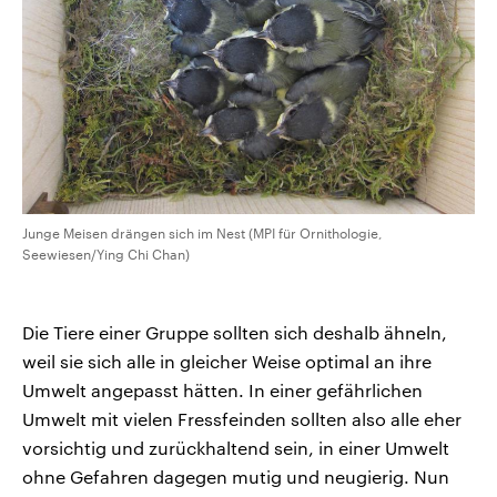
Junge Meisen drängen sich im Nest (MPI für Ornithologie,
Seewiesen/Ying Chi Chan)
Die Tiere einer Gruppe sollten sich deshalb ähneln,
weil sie sich alle in gleicher Weise optimal an ihre
Umwelt angepasst hätten. In einer gefährlichen
Umwelt mit vielen Fressfeinden sollten also alle eher
vorsichtig und zurückhaltend sein, in einer Umwelt
ohne Gefahren dagegen mutig und neugierig. Nun