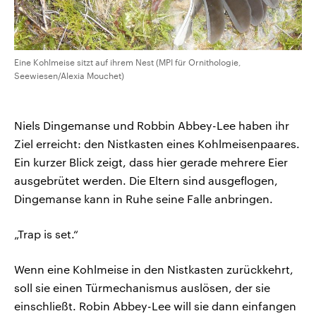
Eine Kohlmeise sitzt auf ihrem Nest (MPI für Ornithologie,
Seewiesen/Alexia Mouchet)
Niels Dingemanse und Robbin Abbey-Lee haben ihr
Ziel erreicht: den Nistkasten eines Kohlmeisenpaares.
Ein kurzer Blick zeigt, dass hier gerade mehrere Eier
ausgebrütet werden. Die Eltern sind ausgeflogen,
Dingemanse kann in Ruhe seine Falle anbringen.
„Trap is set.“
Wenn eine Kohlmeise in den Nistkasten zurückkehrt,
soll sie einen Türmechanismus auslösen, der sie
einschließt. Robin Abbey-Lee will sie dann einfangen