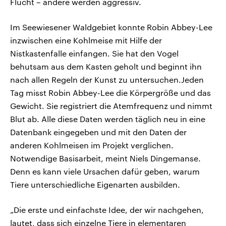
Flucht – andere werden aggressiv.
Im Seewiesener Waldgebiet konnte Robin Abbey-Lee
inzwischen eine Kohlmeise mit Hilfe der
Nistkastenfalle einfangen. Sie hat den Vogel
behutsam aus dem Kasten geholt und beginnt ihn
nach allen Regeln der Kunst zu untersuchen.Jeden
Tag misst Robin Abbey-Lee die Körpergröße und das
Gewicht. Sie registriert die Atemfrequenz und nimmt
Blut ab. Alle diese Daten werden täglich neu in eine
Datenbank eingegeben und mit den Daten der
anderen Kohlmeisen im Projekt verglichen.
Notwendige Basisarbeit, meint Niels Dingemanse.
Denn es kann viele Ursachen dafür geben, warum
Tiere unterschiedliche Eigenarten ausbilden.
„Die erste und einfachste Idee, der wir nachgehen,
lautet, dass sich einzelne Tiere in elementaren