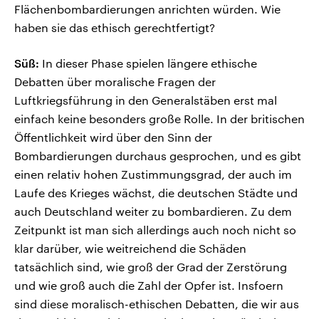
Flächenbombardierungen anrichten würden. Wie
haben sie das ethisch gerechtfertigt?
Süß:
In dieser Phase spielen längere ethische
Debatten über moralische Fragen der
Luftkriegsführung in den Generalstäben erst mal
einfach keine besonders große Rolle. In der britischen
Öffentlichkeit wird über den Sinn der
Bombardierungen durchaus gesprochen, und es gibt
einen relativ hohen Zustimmungsgrad, der auch im
Laufe des Krieges wächst, die deutschen Städte und
auch Deutschland weiter zu bombardieren. Zu dem
Zeitpunkt ist man sich allerdings auch noch nicht so
klar darüber, wie weitreichend die Schäden
tatsächlich sind, wie groß der Grad der Zerstörung
und wie groß auch die Zahl der Opfer ist. Insfoern
sind diese moralisch-ethischen Debatten, die wir aus