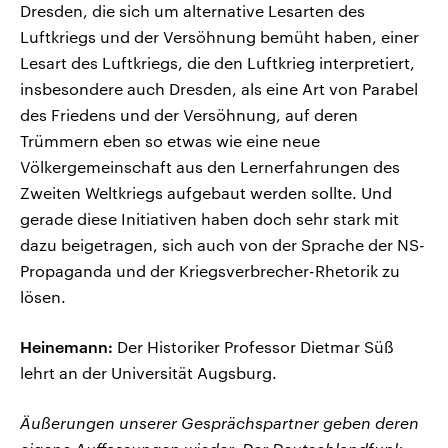
Dresden, die sich um alternative Lesarten des
Luftkriegs und der Versöhnung bemüht haben, einer
Lesart des Luftkriegs, die den Luftkrieg interpretiert,
insbesondere auch Dresden, als eine Art von Parabel
des Friedens und der Versöhnung, auf deren
Trümmern eben so etwas wie eine neue
Völkergemeinschaft aus den Lernerfahrungen des
Zweiten Weltkriegs aufgebaut werden sollte. Und
gerade diese Initiativen haben doch sehr stark mit
dazu beigetragen, sich auch von der Sprache der NS-
Propaganda und der Kriegsverbrecher-Rhetorik zu
lösen.
Heinemann:
Der Historiker Professor Dietmar Süß
lehrt an der Universität Augsburg.
Äußerungen unserer Gesprächspartner geben deren