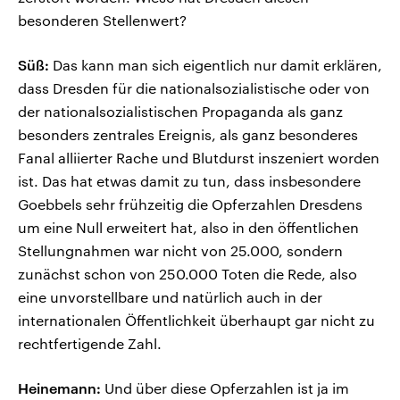
besonderen Stellenwert?
Süß:
Das kann man sich eigentlich nur damit erklären,
dass Dresden für die nationalsozialistische oder von
der nationalsozialistischen Propaganda als ganz
besonders zentrales Ereignis, als ganz besonderes
Fanal alliierter Rache und Blutdurst inszeniert worden
ist. Das hat etwas damit zu tun, dass insbesondere
Goebbels sehr frühzeitig die Opferzahlen Dresdens
um eine Null erweitert hat, also in den öffentlichen
Stellungnahmen war nicht von 25.000, sondern
zunächst schon von 250.000 Toten die Rede, also
eine unvorstellbare und natürlich auch in der
internationalen Öffentlichkeit überhaupt gar nicht zu
rechtfertigende Zahl.
Heinemann:
Und über diese Opferzahlen ist ja im