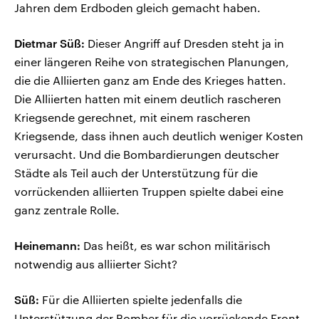
Jahren dem Erdboden gleich gemacht haben.
Dietmar Süß:
Dieser Angriff auf Dresden steht ja in
einer längeren Reihe von strategischen Planungen,
die die Alliierten ganz am Ende des Krieges hatten.
Die Alliierten hatten mit einem deutlich rascheren
Kriegsende gerechnet, mit einem rascheren
Kriegsende, dass ihnen auch deutlich weniger Kosten
verursacht. Und die Bombardierungen deutscher
Städte als Teil auch der Unterstützung für die
vorrückenden alliierten Truppen spielte dabei eine
ganz zentrale Rolle.
Heinemann:
Das heißt, es war schon militärisch
notwendig aus alliierter Sicht?
Süß:
Für die Alliierten spielte jedenfalls die
Unterstützung der Bomber für die vorrückende Front,