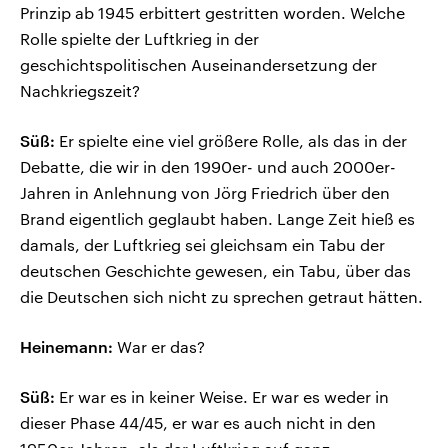
Prinzip ab 1945 erbittert gestritten worden. Welche
Rolle spielte der Luftkrieg in der
geschichtspolitischen Auseinandersetzung der
Nachkriegszeit?
Süß:
Er spielte eine viel größere Rolle, als das in der
Debatte, die wir in den 1990er- und auch 2000er-
Jahren in Anlehnung von Jörg Friedrich über den
Brand eigentlich geglaubt haben. Lange Zeit hieß es
damals, der Luftkrieg sei gleichsam ein Tabu der
deutschen Geschichte gewesen, ein Tabu, über das
die Deutschen sich nicht zu sprechen getraut hätten.
Heinemann:
War er das?
Süß:
Er war es in keiner Weise. Er war es weder in
dieser Phase 44/45, er war es auch nicht in den