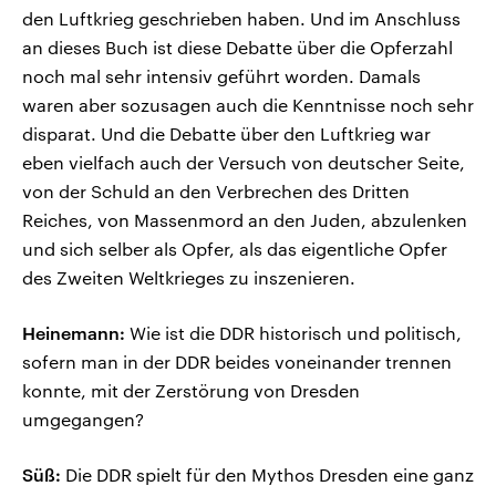
den Luftkrieg geschrieben haben. Und im Anschluss
an dieses Buch ist diese Debatte über die Opferzahl
noch mal sehr intensiv geführt worden. Damals
waren aber sozusagen auch die Kenntnisse noch sehr
disparat. Und die Debatte über den Luftkrieg war
eben vielfach auch der Versuch von deutscher Seite,
von der Schuld an den Verbrechen des Dritten
Reiches, von Massenmord an den Juden, abzulenken
und sich selber als Opfer, als das eigentliche Opfer
des Zweiten Weltkrieges zu inszenieren.
Heinemann:
Wie ist die DDR historisch und politisch,
sofern man in der DDR beides voneinander trennen
konnte, mit der Zerstörung von Dresden
umgegangen?
Süß:
Die DDR spielt für den Mythos Dresden eine ganz