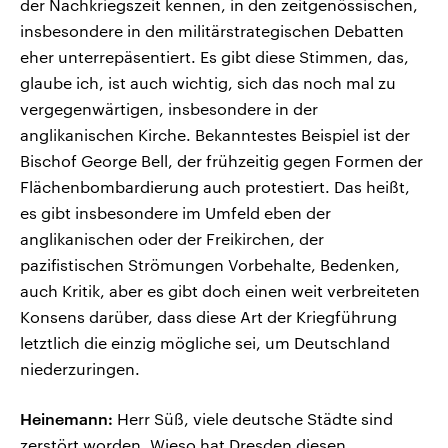
der Nachkriegszeit kennen, in den zeitgenössischen,
insbesondere in den militärstrategischen Debatten
eher unterrepäsentiert. Es gibt diese Stimmen, das,
glaube ich, ist auch wichtig, sich das noch mal zu
vergegenwärtigen, insbesondere in der
anglikanischen Kirche. Bekanntestes Beispiel ist der
Bischof George Bell, der frühzeitig gegen Formen der
Flächenbombardierung auch protestiert. Das heißt,
es gibt insbesondere im Umfeld eben der
anglikanischen oder der Freikirchen, der
pazifistischen Strömungen Vorbehalte, Bedenken,
auch Kritik, aber es gibt doch einen weit verbreiteten
Konsens darüber, dass diese Art der Kriegführung
letztlich die einzig mögliche sei, um Deutschland
niederzuringen.
Heinemann:
Herr Süß, viele deutsche Städte sind
zerstört worden. Wieso hat Dresden diesen