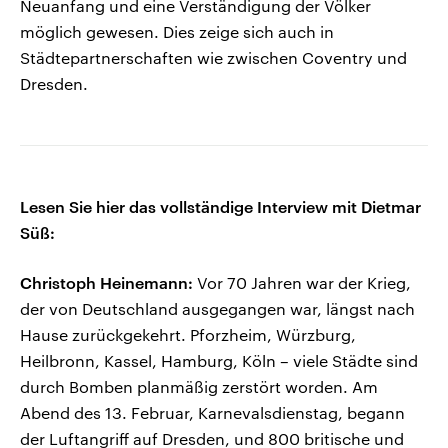
Neuanfang und eine Verständigung der Völker
möglich gewesen. Dies zeige sich auch in
Städtepartnerschaften wie zwischen Coventry und
Dresden.
Lesen Sie hier das vollständige Interview mit Dietmar
Süß:
Christoph Heinemann:
Vor 70 Jahren war der Krieg,
der von Deutschland ausgegangen war, längst nach
Hause zurückgekehrt. Pforzheim, Würzburg,
Heilbronn, Kassel, Hamburg, Köln – viele Städte sind
durch Bomben planmäßig zerstört worden. Am
Abend des 13. Februar, Karnevalsdienstag, begann
der Luftangriff auf Dresden, und 800 britische und