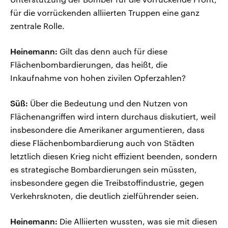
für die vorrückenden alliierten Truppen eine ganz
zentrale Rolle.
Heinemann:
Gilt das denn auch für diese
Flächenbombardierungen, das heißt, die
Inkaufnahme von hohen zivilen Opferzahlen?
Süß:
Über die Bedeutung und den Nutzen von
Flächenangriffen wird intern durchaus diskutiert, weil
insbesondere die Amerikaner argumentieren, dass
diese Flächenbombardierung auch von Städten
letztlich diesen Krieg nicht effizient beenden, sondern
es strategische Bombardierungen sein müssten,
insbesondere gegen die Treibstoffindustrie, gegen
Verkehrsknoten, die deutlich zielführender seien.
Heinemann:
Die Alliierten wussten, was sie mit diesen