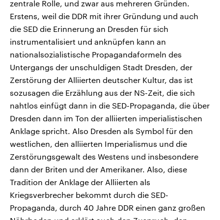
zentrale Rolle, und zwar aus mehreren Gründen.
Erstens, weil die DDR mit ihrer Gründung und auch
die SED die Erinnerung an Dresden für sich
instrumentalisiert und anknüpfen kann an
nationalsozialistische Propagandaformeln des
Untergangs der unschuldigen Stadt Dresden, der
Zerstörung der Alliierten deutscher Kultur, das ist
sozusagen die Erzählung aus der NS-Zeit, die sich
nahtlos einfügt dann in die SED-Propaganda, die über
Dresden dann im Ton der alliierten imperialistischen
Anklage spricht. Also Dresden als Symbol für den
westlichen, den alliierten Imperialismus und die
Zerstörungsgewalt des Westens und insbesondere
dann der Briten und der Amerikaner. Also, diese
Tradition der Anklage der Alliierten als
Kriegsverbrecher bekommt durch die SED-
Propaganda, durch 40 Jahre DDR einen ganz großen