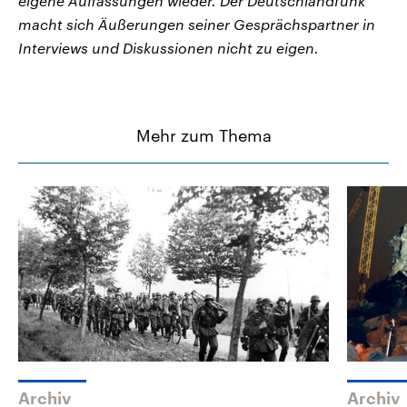
eigene Auffassungen wieder. Der Deutschlandfunk
macht sich Äußerungen seiner Gesprächspartner in
Interviews und Diskussionen nicht zu eigen.
Mehr zum Thema
Archiv
Archiv