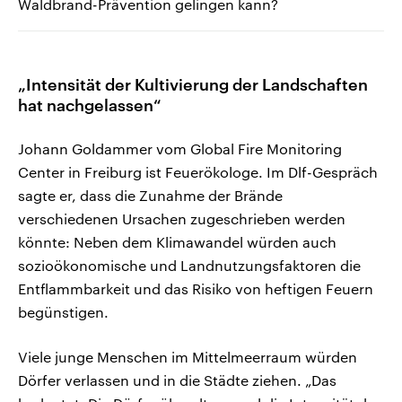
Waldbrand-Prävention gelingen kann?
„Intensität der Kultivierung der Landschaften
hat nachgelassen“
Johann Goldammer vom Global Fire Monitoring
Center in Freiburg ist Feuerökologe. Im Dlf-Gespräch
sagte er, dass die Zunahme der Brände
verschiedenen Ursachen zugeschrieben werden
könnte: Neben dem Klimawandel würden auch
sozioökonomische und Landnutzungsfaktoren die
Entflammbarkeit und das Risiko von heftigen Feuern
begünstigen.
Viele junge Menschen im Mittelmeerraum würden
Dörfer verlassen und in die Städte ziehen. „Das