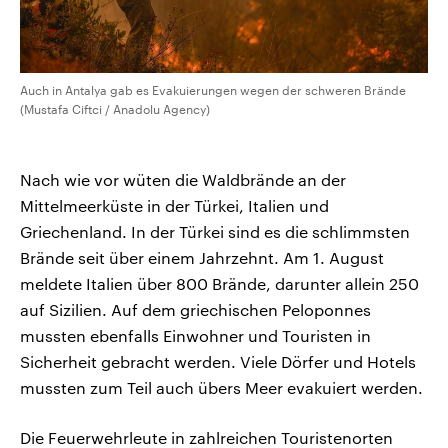
Auch in Antalya gab es Evakuierungen wegen der schweren Brände
(Mustafa Ciftci / Anadolu Agency)
Nach wie vor wüten die Waldbrände an der
Mittelmeerküste in der Türkei, Italien und
Griechenland. In der Türkei sind es die schlimmsten
Brände seit über einem Jahrzehnt. Am 1. August
meldete Italien über 800 Brände, darunter allein 250
auf Sizilien. Auf dem griechischen Peloponnes
mussten ebenfalls Einwohner und Touristen in
Sicherheit gebracht werden. Viele Dörfer und Hotels
mussten zum Teil auch übers Meer evakuiert werden.
Die Feuerwehrleute in zahlreichen Touristenorten