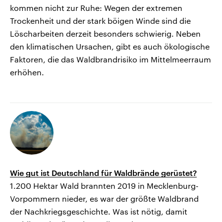
kommen nicht zur Ruhe: Wegen der extremen
Trockenheit und der stark böigen Winde sind die
Löscharbeiten derzeit besonders schwierig. Neben
den klimatischen Ursachen, gibt es auch ökologische
Faktoren, die das Waldbrandrisiko im Mittelmeerraum
erhöhen.
Wie gut ist Deutschland für Waldbrände gerüstet?
1.200 Hektar Wald brannten 2019 in Mecklenburg-
Vorpommern nieder, es war der größte Waldbrand
der Nachkriegsgeschichte. Was ist nötig, damit