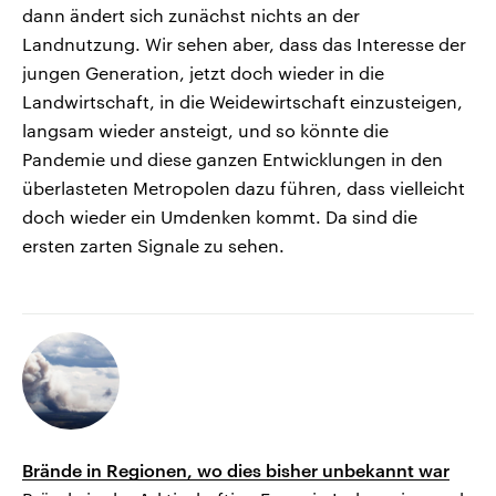
dann ändert sich zunächst nichts an der
Landnutzung. Wir sehen aber, dass das Interesse der
jungen Generation, jetzt doch wieder in die
Landwirtschaft, in die Weidewirtschaft einzusteigen,
langsam wieder ansteigt, und so könnte die
Pandemie und diese ganzen Entwicklungen in den
überlasteten Metropolen dazu führen, dass vielleicht
doch wieder ein Umdenken kommt. Da sind die
ersten zarten Signale zu sehen.
Brände in Regionen, wo dies bisher unbekannt war