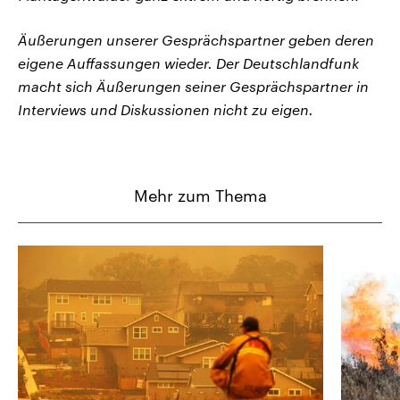
Äußerungen unserer Gesprächspartner geben deren
eigene Auffassungen wieder. Der Deutschlandfunk
macht sich Äußerungen seiner Gesprächspartner in
Interviews und Diskussionen nicht zu eigen.
Mehr zum Thema