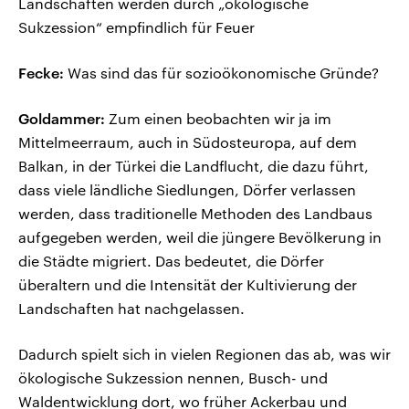
Landschaften werden durch „ökologische
Sukzession“ empfindlich für Feuer
Fecke:
Was sind das für sozioökonomische Gründe?
Goldammer:
Zum einen beobachten wir ja im
Mittelmeerraum, auch in Südosteuropa, auf dem
Balkan, in der Türkei die Landflucht, die dazu führt,
dass viele ländliche Siedlungen, Dörfer verlassen
werden, dass traditionelle Methoden des Landbaus
aufgegeben werden, weil die jüngere Bevölkerung in
die Städte migriert. Das bedeutet, die Dörfer
überaltern und die Intensität der Kultivierung der
Landschaften hat nachgelassen.
Dadurch spielt sich in vielen Regionen das ab, was wir
ökologische Sukzession nennen, Busch- und
Waldentwicklung dort, wo früher Ackerbau und