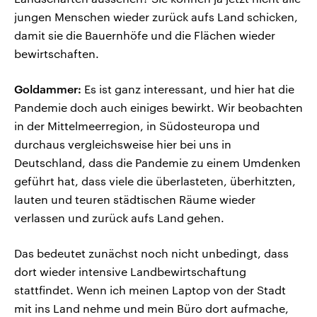
jungen Menschen wieder zurück aufs Land schicken,
damit sie die Bauernhöfe und die Flächen wieder
bewirtschaften.
Goldammer:
Es ist ganz interessant, und hier hat die
Pandemie doch auch einiges bewirkt. Wir beobachten
in der Mittelmeerregion, in Südosteuropa und
durchaus vergleichsweise hier bei uns in
Deutschland, dass die Pandemie zu einem Umdenken
geführt hat, dass viele die überlasteten, überhitzten,
lauten und teuren städtischen Räume wieder
verlassen und zurück aufs Land gehen.
Das bedeutet zunächst noch nicht unbedingt, dass
dort wieder intensive Landbewirtschaftung
stattfindet. Wenn ich meinen Laptop von der Stadt
mit ins Land nehme und mein Büro dort aufmache,