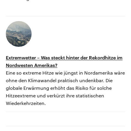
Extremwetter – Was steckt hinter der Rekordhitze im
Nordwesten Amerikas?
Eine so extreme Hitze wie jüngst in Nordamerika wäre
ohne den Klimawandel praktisch undenkbar. Die
globale Erwärmung erhöht das Risiko für solche
Hitzeextreme und verkürzt ihre statistischen
Wiederkehrzeiten.