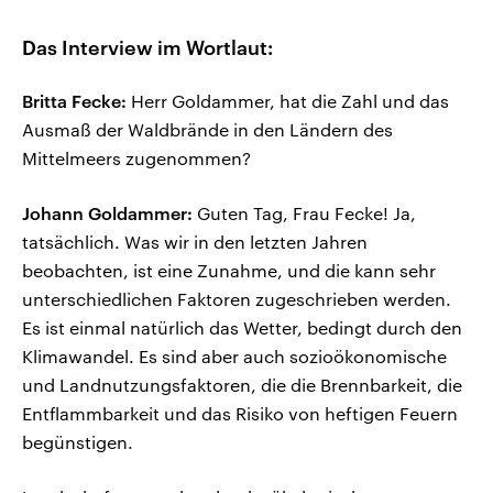
Das Interview im Wortlaut:
Britta Fecke:
Herr Goldammer, hat die Zahl und das
Ausmaß der Waldbrände in den Ländern des
Mittelmeers zugenommen?
Johann Goldammer:
Guten Tag, Frau Fecke! Ja,
tatsächlich. Was wir in den letzten Jahren
beobachten, ist eine Zunahme, und die kann sehr
unterschiedlichen Faktoren zugeschrieben werden.
Es ist einmal natürlich das Wetter, bedingt durch den
Klimawandel. Es sind aber auch sozioökonomische
und Landnutzungsfaktoren, die die Brennbarkeit, die
Entflammbarkeit und das Risiko von heftigen Feuern
begünstigen.