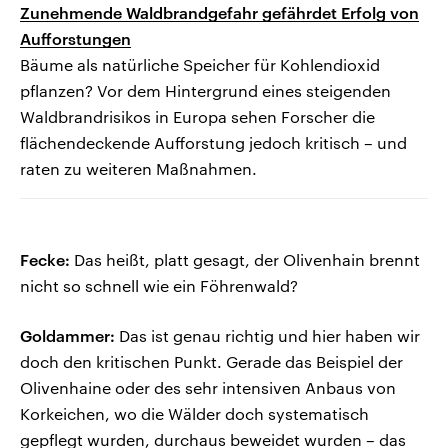
Zunehmende Waldbrandgefahr gefährdet Erfolg von
Aufforstungen
Bäume als natürliche Speicher für Kohlendioxid
pflanzen? Vor dem Hintergrund eines steigenden
Waldbrandrisikos in Europa sehen Forscher die
flächendeckende Aufforstung jedoch kritisch – und
raten zu weiteren Maßnahmen.
Fecke:
Das heißt, platt gesagt, der Olivenhain brennt
nicht so schnell wie ein Föhrenwald?
Goldammer:
Das ist genau richtig und hier haben wir
doch den kritischen Punkt. Gerade das Beispiel der
Olivenhaine oder des sehr intensiven Anbaus von
Korkeichen, wo die Wälder doch systematisch
gepflegt wurden, durchaus beweidet wurden – das