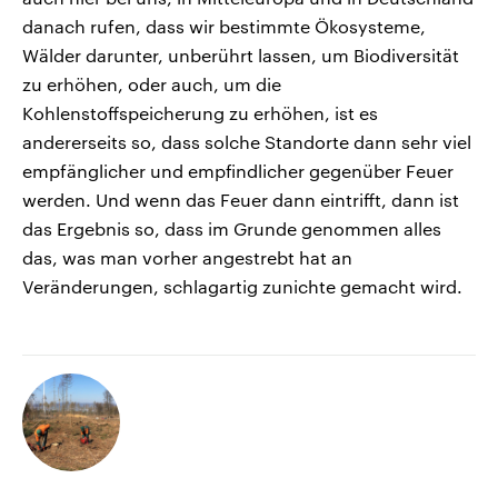
danach rufen, dass wir bestimmte Ökosysteme,
Wälder darunter, unberührt lassen, um Biodiversität
zu erhöhen, oder auch, um die
Kohlenstoffspeicherung zu erhöhen, ist es
andererseits so, dass solche Standorte dann sehr viel
empfänglicher und empfindlicher gegenüber Feuer
werden. Und wenn das Feuer dann eintrifft, dann ist
das Ergebnis so, dass im Grunde genommen alles
das, was man vorher angestrebt hat an
Veränderungen, schlagartig zunichte gemacht wird.