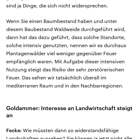
sind ja Dinge, die sich nicht widersprechen.
Wenn Sie einen Baumbestand haben und unter
diesem Baubestand Waldweide durchgeführt wird,
dann hat das dazu geführt, dass solche Standorte,
solche intensiv genutzten, nennen wir es durchaus
Plantagenwälder viel weniger gegenüber Feuer
empfänglich waren. Mit Aufgabe dieser intensiven
Nutzung steigt das Risiko der sehr zerstörerischen
Feuer. Das sehen wir tatsächlich überall im
mediterranen Raum und in den Nachbarregionen.
Goldammer: Interesse an Landwirtschaft steigt
an
Fecke:
Wie müssten dann so widerstandsfähige
Landschaften aussehen? Sie können ja jetzt nicht alle