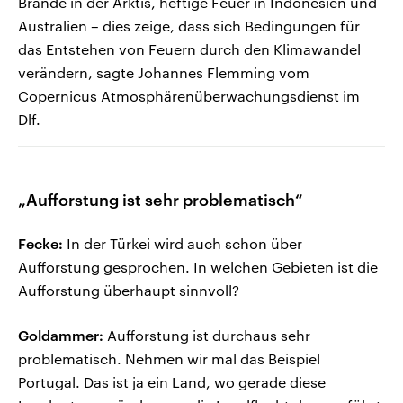
Brände in der Arktis, heftige Feuer in Indonesien und
Australien – dies zeige, dass sich Bedingungen für
das Entstehen von Feuern durch den Klimawandel
verändern, sagte Johannes Flemming vom
Copernicus Atmosphärenüberwachungsdienst im
Dlf.
„Aufforstung ist sehr problematisch“
Fecke:
In der Türkei wird auch schon über
Aufforstung gesprochen. In welchen Gebieten ist die
Aufforstung überhaupt sinnvoll?
Goldammer:
Aufforstung ist durchaus sehr
problematisch. Nehmen wir mal das Beispiel
Portugal. Das ist ja ein Land, wo gerade diese