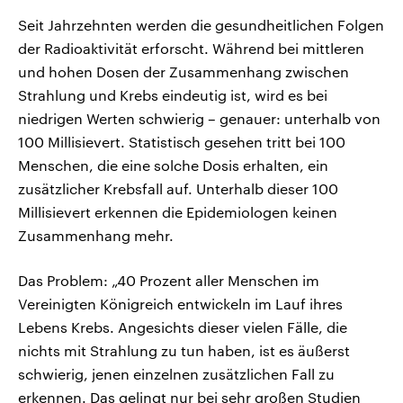
Seit Jahrzehnten werden die gesundheitlichen Folgen
der Radioaktivität erforscht. Während bei mittleren
und hohen Dosen der Zusammenhang zwischen
Strahlung und Krebs eindeutig ist, wird es bei
niedrigen Werten schwierig – genauer: unterhalb von
100 Millisievert. Statistisch gesehen tritt bei 100
Menschen, die eine solche Dosis erhalten, ein
zusätzlicher Krebsfall auf. Unterhalb dieser 100
Millisievert erkennen die Epidemiologen keinen
Zusammenhang mehr.
Das Problem: „40 Prozent aller Menschen im
Vereinigten Königreich entwickeln im Lauf ihres
Lebens Krebs. Angesichts dieser vielen Fälle, die
nichts mit Strahlung zu tun haben, ist es äußerst
schwierig, jenen einzelnen zusätzlichen Fall zu
erkennen. Das gelingt nur bei sehr großen Studien