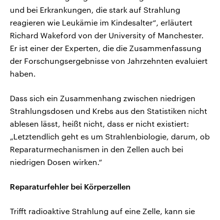
und bei Erkrankungen, die stark auf Strahlung
reagieren wie Leukämie im Kindesalter“, erläutert
Richard Wakeford von der University of Manchester.
Er ist einer der Experten, die die Zusammenfassung
der Forschungsergebnisse von Jahrzehnten evaluiert
haben.
Dass sich ein Zusammenhang zwischen niedrigen
Strahlungsdosen und Krebs aus den Statistiken nicht
ablesen lässt, heißt nicht, dass er nicht existiert:
„Letztendlich geht es um Strahlenbiologie, darum, ob
Reparaturmechanismen in den Zellen auch bei
niedrigen Dosen wirken.“
Reparaturfehler bei Körperzellen
Trifft radioaktive Strahlung auf eine Zelle, kann sie