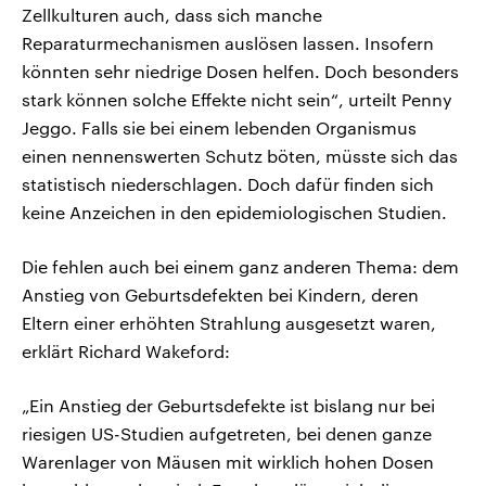
Zellkulturen auch, dass sich manche
Reparaturmechanismen auslösen lassen. Insofern
könnten sehr niedrige Dosen helfen. Doch besonders
stark können solche Effekte nicht sein“, urteilt Penny
Jeggo. Falls sie bei einem lebenden Organismus
einen nennenswerten Schutz böten, müsste sich das
statistisch niederschlagen. Doch dafür finden sich
keine Anzeichen in den epidemiologischen Studien.
Die fehlen auch bei einem ganz anderen Thema: dem
Anstieg von Geburtsdefekten bei Kindern, deren
Eltern einer erhöhten Strahlung ausgesetzt waren,
erklärt Richard Wakeford:
„Ein Anstieg der Geburtsdefekte ist bislang nur bei
riesigen US-Studien aufgetreten, bei denen ganze
Warenlager von Mäusen mit wirklich hohen Dosen