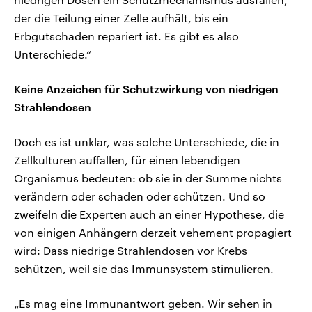
der die Teilung einer Zelle aufhält, bis ein
Erbgutschaden repariert ist. Es gibt es also
Unterschiede.“
Keine Anzeichen für Schutzwirkung von niedrigen
Strahlendosen
Doch es ist unklar, was solche Unterschiede, die in
Zellkulturen auffallen, für einen lebendigen
Organismus bedeuten: ob sie in der Summe nichts
verändern oder schaden oder schützen. Und so
zweifeln die Experten auch an einer Hypothese, die
von einigen Anhängern derzeit vehement propagiert
wird: Dass niedrige Strahlendosen vor Krebs
schützen, weil sie das Immunsystem stimulieren.
„Es mag eine Immunantwort geben. Wir sehen in