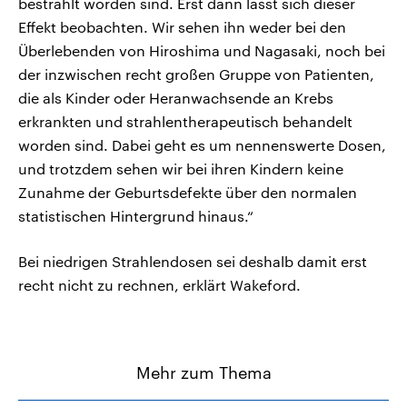
bestrahlt worden sind. Erst dann lässt sich dieser
Effekt beobachten. Wir sehen ihn weder bei den
Überlebenden von Hiroshima und Nagasaki, noch bei
der inzwischen recht großen Gruppe von Patienten,
die als Kinder oder Heranwachsende an Krebs
erkrankten und strahlentherapeutisch behandelt
worden sind. Dabei geht es um nennenswerte Dosen,
und trotzdem sehen wir bei ihren Kindern keine
Zunahme der Geburtsdefekte über den normalen
statistischen Hintergrund hinaus.“
Bei niedrigen Strahlendosen sei deshalb damit erst
recht nicht zu rechnen, erklärt Wakeford.
Mehr zum Thema