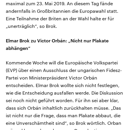
maximal zum 23. Mai 2019. An diesem Tag fände
andernfalls in Großbritannien die Europawahl statt.
Eine Teilnahme der Briten an der Wahl halte er für
„unerträglich“, so Brok.
Elmar Brok zu Victor Orbán: „Nicht nur Plakate
abhängen“
Kommende Woche will die Europäische Volkspartei
(EVP) über einen Ausschluss der ungarischen Fidesz-
Partei von Ministerpräsident Victor Orbán
entscheiden. Elmar Brok wollte sich nicht festlegen,
wie die Entscheidung ausfallen werde. Die Diskussion
sei noch nicht geführt worden. Für ihn sei aber klar,
dass sich Orbán inhaltlich zurückhalten müsse. „Das
ist nicht nur die Frage, dass man Plakate abbaut, die
eine Unverschämtheit sind“, so Brok wörtlich. Orban