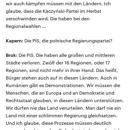
wir auch kämpfen müssen mit den Ländern. Ich
glaube, dass die Kaczyński-Partei im Herbst
verschwinden wird. Die haben bei den
Regionalwahlen …
Kapern:
Die PiS, die polnische Regierungspartei?
Brok:
Die PiS. Die haben alle großen und mittleren
Städte verloren. Zwölf der 16 Regionen, oder 17
Regionen, sind nicht mehr in ihrer Hand. Das heißt,
Bürger stehen auch auf in diesen Ländern. Auch in
Rumänien gibt es Demonstrationen. Wir müssen die
Menschen, die an Europa und an Demokratie und
Rechtsstaat glauben, in diesen Ländern unterstützen.
Wir dürfen nie das Land verurteilen. Man darf nie ein
Land mit einer schlimmen Regierung gleichsetzen.
Und ich glaube, diese Prozesse müssen deutlich