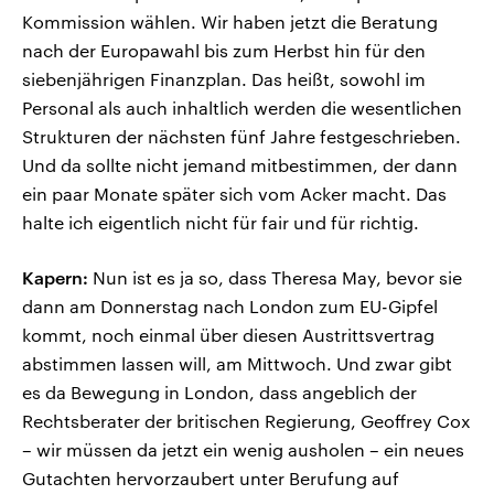
Kommission wählen. Wir haben jetzt die Beratung
nach der Europawahl bis zum Herbst hin für den
siebenjährigen Finanzplan. Das heißt, sowohl im
Personal als auch inhaltlich werden die wesentlichen
Strukturen der nächsten fünf Jahre festgeschrieben.
Und da sollte nicht jemand mitbestimmen, der dann
ein paar Monate später sich vom Acker macht. Das
halte ich eigentlich nicht für fair und für richtig.
Kapern:
Nun ist es ja so, dass Theresa May, bevor sie
dann am Donnerstag nach London zum EU-Gipfel
kommt, noch einmal über diesen Austrittsvertrag
abstimmen lassen will, am Mittwoch. Und zwar gibt
es da Bewegung in London, dass angeblich der
Rechtsberater der britischen Regierung, Geoffrey Cox
– wir müssen da jetzt ein wenig ausholen – ein neues
Gutachten hervorzaubert unter Berufung auf