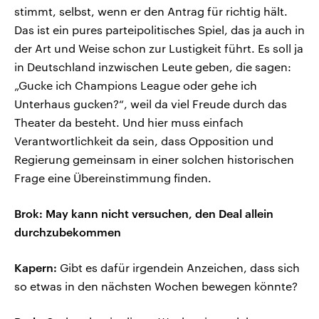
stimmt, selbst, wenn er den Antrag für richtig hält.
Das ist ein pures parteipolitisches Spiel, das ja auch in
der Art und Weise schon zur Lustigkeit führt. Es soll ja
in Deutschland inzwischen Leute geben, die sagen:
„Gucke ich Champions League oder gehe ich
Unterhaus gucken?“, weil da viel Freude durch das
Theater da besteht. Und hier muss einfach
Verantwortlichkeit da sein, dass Opposition und
Regierung gemeinsam in einer solchen historischen
Frage eine Übereinstimmung finden.
Brok: May kann nicht versuchen, den Deal allein
durchzubekommen
Kapern:
Gibt es dafür irgendein Anzeichen, dass sich
so etwas in den nächsten Wochen bewegen könnte?