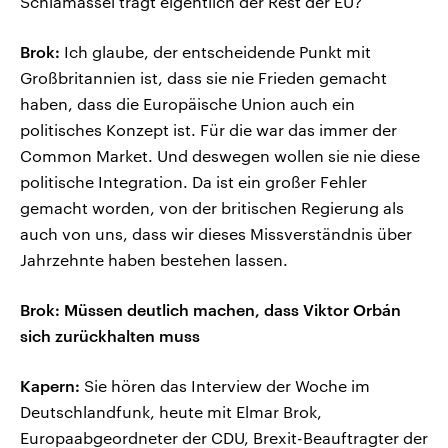
Schlamassel trägt eigentlich der Rest der EU?
Brok:
Ich glaube, der entscheidende Punkt mit
Großbritannien ist, dass sie nie Frieden gemacht
haben, dass die Europäische Union auch ein
politisches Konzept ist. Für die war das immer der
Common Market. Und deswegen wollen sie nie diese
politische Integration. Da ist ein großer Fehler
gemacht worden, von der britischen Regierung als
auch von uns, dass wir dieses Missverständnis über
Jahrzehnte haben bestehen lassen.
Brok: Müssen deutlich machen, dass Viktor Orbán
sich zurückhalten muss
Kapern:
Sie hören das Interview der Woche im
Deutschlandfunk, heute mit Elmar Brok,
Europaabgeordneter der CDU, Brexit-Beauftragter der