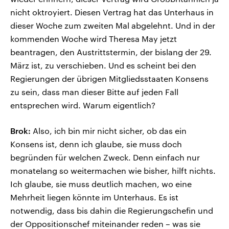
nicht oktroyiert. Diesen Vertrag hat das Unterhaus in
dieser Woche zum zweiten Mal abgelehnt. Und in der
kommenden Woche wird Theresa May jetzt
beantragen, den Austrittstermin, der bislang der 29.
März ist, zu verschieben. Und es scheint bei den
Regierungen der übrigen Mitgliedsstaaten Konsens
zu sein, dass man dieser Bitte auf jeden Fall
entsprechen wird. Warum eigentlich?
Brok:
Also, ich bin mir nicht sicher, ob das ein
Konsens ist, denn ich glaube, sie muss doch
begründen für welchen Zweck. Denn einfach nur
monatelang so weitermachen wie bisher, hilft nichts.
Ich glaube, sie muss deutlich machen, wo eine
Mehrheit liegen könnte im Unterhaus. Es ist
notwendig, dass bis dahin die Regierungschefin und
der Oppositionschef miteinander reden – was sie