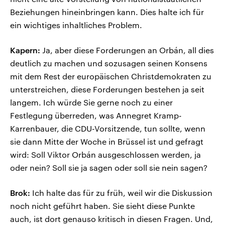
Beziehungen hineinbringen kann. Dies halte ich für
ein wichtiges inhaltliches Problem.
Kapern:
Ja, aber diese Forderungen an Orbán, all dies
deutlich zu machen und sozusagen seinen Konsens
mit dem Rest der europäischen Christdemokraten zu
unterstreichen, diese Forderungen bestehen ja seit
langem. Ich würde Sie gerne noch zu einer
Festlegung überreden, was Annegret Kramp-
Karrenbauer, die CDU-Vorsitzende, tun sollte, wenn
sie dann Mitte der Woche in Brüssel ist und gefragt
wird: Soll Viktor Orbán ausgeschlossen werden, ja
oder nein? Soll sie ja sagen oder soll sie nein sagen?
Brok:
Ich halte das für zu früh, weil wir die Diskussion
noch nicht geführt haben. Sie sieht diese Punkte
auch, ist dort genauso kritisch in diesen Fragen. Und,