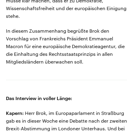
müsse klar machen, dass er zu Demokratie,
Wissenschaftsfreiheit und der europäischen Einigung
stehe.
In diesem Zusammenhang begrüßte Brok den
Vorschlag von Frankreichs Präsident Emmanuel
Macron für eine europäische Demokratieagentur, die
die Einhaltung des Rechtsstaatsprinzips in allen
Mitgliedsländern überwachen soll.
Das Interview in voller Länge:
Kapern:
Herr Brok, im Europaparlament in Straßburg
gab es in dieser Woche eine Debatte nach der zweiten
Brexit-Abstimmung im Londoner Unterhaus. Und bei