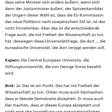
dass seine Minister sich anders äußern, wenn sich
dann der Justizminister äußert, der Spitzenkandidat
der Ungarn dieser Wahl ist, dass die EU-Kommission
das neue Politbüro nach sowjetischem Stil ist, ist das
nicht hinnehmbar. Aber das ist die entscheidende
Frage auch, die mit Freiheit der Wissenschaft zu tun
hat, deswegen diese Universitätsfrage, die dort … die
europäische Universität, die dort verjagt werden soll.
Kapern:
Die Central European University, die
Stiftungsuniversität, die von George Soros bezahlt
wird.
Brok:
Ja. Das ist ein Punkt. Das hat mit Freiheit der
Wissenschaft zu tun. Orbán muss auch klarmachen,
dass er liberale Demokratie akzeptiert. Er muss auch
klar machen, dass er dieses Europa akzeptiert und
nicht eine alte Vorstellung von nationalstaatlichen