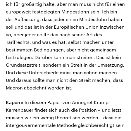
ich für großartig halte, aber man muss nicht für einen
europaweit festgelegten Mindestlohn sein. Ich bin
der Auffassung, dass jeder einen Mindestlohn haben
soll und das ist in der Europäischen Union inzwischen
so, aber jeder sollte das nach seiner Art des
Tarifrechts, und was es hat, selbst machen unter
bestimmten Bedingungen, aber nicht gemeinsam
festzulegen. Darüber kann man streiten. Das ist kein
Grundsatzstreit, sondern ein Streit in der Umsetzung.
Und diese Unterschiede muss man schon machen.
Und daraus sollte man nicht den Streit machen, dass
Macron abgelehnt worden ist.
Kapern:
In diesem Papier von Annegret Kramp-
Karrenbauer findet sich auch die Position – und jetzt
müssen wir ein wenig theoretisch werden – dass die
intergouvernementale Methode gleichberechtigt sein