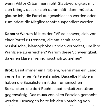
wenn Viktor Orbán hier nicht Glaubwürdigkeit mit
sich bringt, dass er sich daran hält, dann müsste,
glaube ich, die Partei ausgeschlossen werden oder
zumindest die Mitgliedschaft suspendiert werden.
Kapern:
Warum fällt es der EVP so schwer, sich von
einer Partei zu trennen, die antisemitische,
rassistische, islamophobe Parolen verbreitet, um ihre
Wahlziele zu erreichen? Warum diese Schwierigkeit,
da einen klaren Trennungsstrich zu ziehen?
Brok:
Es ist immer ein Problem, wenn man ein Land
verliert in einer Parteienfamilie. Dasselbe Problem
haben die Sozialisten mit den rumänischen
Sozialisten, die dort Rechtsstaatlichkeit zerstören
gegenwärtig. Das muss von allen Parteien gemacht
werden. Deswegen halte ich den Vorschlag von