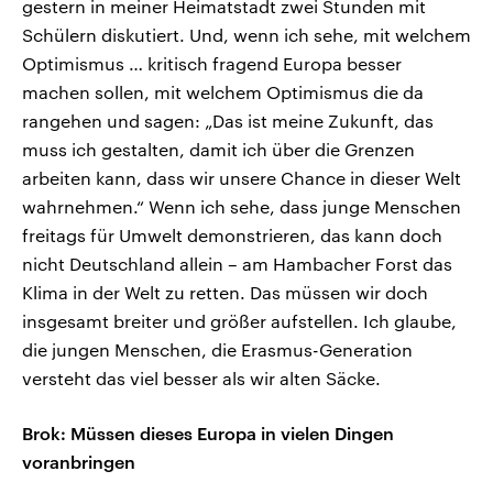
gestern in meiner Heimatstadt zwei Stunden mit
Schülern diskutiert. Und, wenn ich sehe, mit welchem
Optimismus … kritisch fragend Europa besser
machen sollen, mit welchem Optimismus die da
rangehen und sagen: „Das ist meine Zukunft, das
muss ich gestalten, damit ich über die Grenzen
arbeiten kann, dass wir unsere Chance in dieser Welt
wahrnehmen.“ Wenn ich sehe, dass junge Menschen
freitags für Umwelt demonstrieren, das kann doch
nicht Deutschland allein – am Hambacher Forst das
Klima in der Welt zu retten. Das müssen wir doch
insgesamt breiter und größer aufstellen. Ich glaube,
die jungen Menschen, die Erasmus-Generation
versteht das viel besser als wir alten Säcke.
Brok: Müssen dieses Europa in vielen Dingen
voranbringen