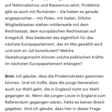
auf Nationalismus und Rassismus setzt. Probleme
gibt es auch mit Rumänien – Sie haben es gerade
angesprochen – mit Polen, mit Italien. Etliche
Mitgliedstaaten stehen mittlerweile mit dem
Rechtsstaat, dem europäischen Rechtsstaat auf
Kriegsfuß. Was bedeutet das eigentlich für das
nächste Europaparlament, das im Mai gewählt wird
und sich im Juli konstituiert? Welche
Gestaltungsmacht können solche politischen Kräfte
im nächsten Europaparlament erlangen?
Brok:
Ich glaube, dass die Prodemokraten gewinnen
können. Und ich hoffe, dass die junge Generation
auch zur Wahl geht, die in England nicht zur Wahl
gegangen ist. Wenn die jungen Leute in England zum
Referendum gegangen wären, hätte es keinen Brexit
gegeben. Und ich glaube, dass hier in dieser Frage