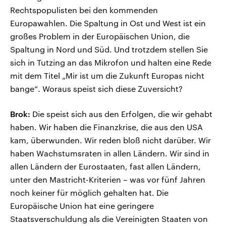
Rechtspopulisten bei den kommenden
Europawahlen. Die Spaltung in Ost und West ist ein
großes Problem in der Europäischen Union, die
Spaltung in Nord und Süd. Und trotzdem stellen Sie
sich in Tutzing an das Mikrofon und halten eine Rede
mit dem Titel „Mir ist um die Zukunft Europas nicht
bange“. Woraus speist sich diese Zuversicht?
Brok:
Die speist sich aus den Erfolgen, die wir gehabt
haben. Wir haben die Finanzkrise, die aus den USA
kam, überwunden. Wir reden bloß nicht darüber. Wir
haben Wachstumsraten in allen Ländern. Wir sind in
allen Ländern der Eurostaaten, fast allen Ländern,
unter den Mastricht-Kriterien – was vor fünf Jahren
noch keiner für möglich gehalten hat. Die
Europäische Union hat eine geringere
Staatsverschuldung als die Vereinigten Staaten von