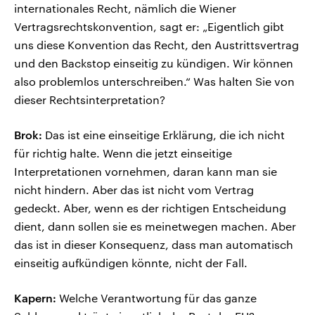
internationales Recht, nämlich die Wiener
Vertragsrechtskonvention, sagt er: „Eigentlich gibt
uns diese Konvention das Recht, den Austrittsvertrag
und den Backstop einseitig zu kündigen. Wir können
also problemlos unterschreiben.“ Was halten Sie von
dieser Rechtsinterpretation?
Brok:
Das ist eine einseitige Erklärung, die ich nicht
für richtig halte. Wenn die jetzt einseitige
Interpretationen vornehmen, daran kann man sie
nicht hindern. Aber das ist nicht vom Vertrag
gedeckt. Aber, wenn es der richtigen Entscheidung
dient, dann sollen sie es meinetwegen machen. Aber
das ist in dieser Konsequenz, dass man automatisch
einseitig aufkündigen könnte, nicht der Fall.
Kapern:
Welche Verantwortung für das ganze