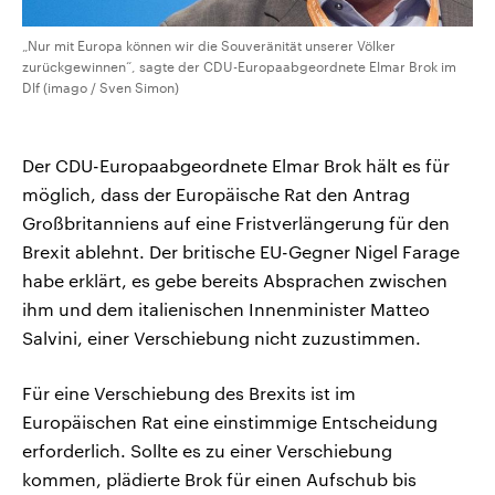
„Nur mit Europa können wir die Souveränität unserer Völker
zurückgewinnen“, sagte der CDU-Europaabgeordnete Elmar Brok im
Dlf (imago / Sven Simon)
Der CDU-Europaabgeordnete Elmar Brok hält es für
möglich, dass der Europäische Rat den Antrag
Großbritanniens auf eine Fristverlängerung für den
Brexit ablehnt. Der britische EU-Gegner Nigel Farage
habe erklärt, es gebe bereits Absprachen zwischen
ihm und dem italienischen Innenminister Matteo
Salvini, einer Verschiebung nicht zuzustimmen.
Für eine Verschiebung des Brexits ist im
Europäischen Rat eine einstimmige Entscheidung
erforderlich. Sollte es zu einer Verschiebung
kommen, plädierte Brok für einen Aufschub bis