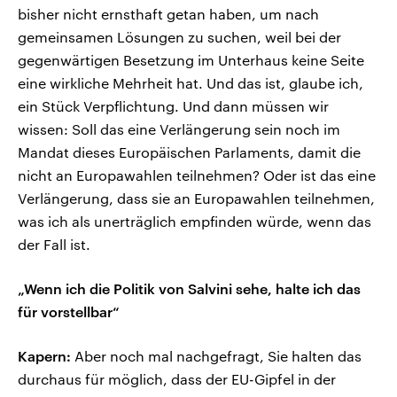
bisher nicht ernsthaft getan haben, um nach
gemeinsamen Lösungen zu suchen, weil bei der
gegenwärtigen Besetzung im Unterhaus keine Seite
eine wirkliche Mehrheit hat. Und das ist, glaube ich,
ein Stück Verpflichtung. Und dann müssen wir
wissen: Soll das eine Verlängerung sein noch im
Mandat dieses Europäischen Parlaments, damit die
nicht an Europawahlen teilnehmen? Oder ist das eine
Verlängerung, dass sie an Europawahlen teilnehmen,
was ich als unerträglich empfinden würde, wenn das
der Fall ist.
„Wenn ich die Politik von Salvini sehe, halte ich das
für vorstellbar“
Kapern:
Aber noch mal nachgefragt, Sie halten das
durchaus für möglich, dass der EU-Gipfel in der