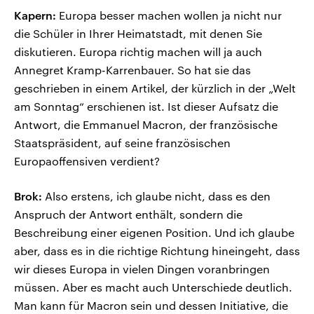
Kapern:
Europa besser machen wollen ja nicht nur
die Schüler in Ihrer Heimatstadt, mit denen Sie
diskutieren. Europa richtig machen will ja auch
Annegret Kramp-Karrenbauer. So hat sie das
geschrieben in einem Artikel, der kürzlich in der „Welt
am Sonntag“ erschienen ist. Ist dieser Aufsatz die
Antwort, die Emmanuel Macron, der französische
Staatspräsident, auf seine französischen
Europaoffensiven verdient?
Brok:
Also erstens, ich glaube nicht, dass es den
Anspruch der Antwort enthält, sondern die
Beschreibung einer eigenen Position. Und ich glaube
aber, dass es in die richtige Richtung hineingeht, dass
wir dieses Europa in vielen Dingen voranbringen
müssen. Aber es macht auch Unterschiede deutlich.
Man kann für Macron sein und dessen Initiative, die