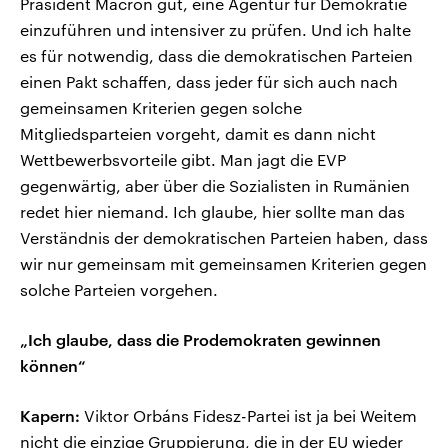
Präsident Macron gut, eine Agentur für Demokratie
einzuführen und intensiver zu prüfen. Und ich halte
es für notwendig, dass die demokratischen Parteien
einen Pakt schaffen, dass jeder für sich auch nach
gemeinsamen Kriterien gegen solche
Mitgliedsparteien vorgeht, damit es dann nicht
Wettbewerbsvorteile gibt. Man jagt die EVP
gegenwärtig, aber über die Sozialisten in Rumänien
redet hier niemand. Ich glaube, hier sollte man das
Verständnis der demokratischen Parteien haben, dass
wir nur gemeinsam mit gemeinsamen Kriterien gegen
solche Parteien vorgehen.
„Ich glaube, dass die Prodemokraten gewinnen
können“
Kapern:
Viktor Orbáns Fidesz-Partei ist ja bei Weitem
nicht die einzige Gruppierung, die in der EU wieder