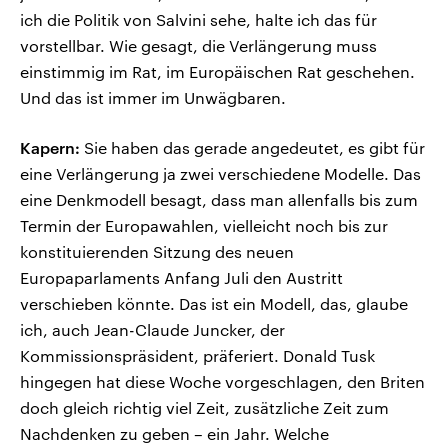
ich die Politik von Salvini sehe, halte ich das für
vorstellbar. Wie gesagt, die Verlängerung muss
einstimmig im Rat, im Europäischen Rat geschehen.
Und das ist immer im Unwägbaren.
Kapern:
Sie haben das gerade angedeutet, es gibt für
eine Verlängerung ja zwei verschiedene Modelle. Das
eine Denkmodell besagt, dass man allenfalls bis zum
Termin der Europawahlen, vielleicht noch bis zur
konstituierenden Sitzung des neuen
Europaparlaments Anfang Juli den Austritt
verschieben könnte. Das ist ein Modell, das, glaube
ich, auch Jean-Claude Juncker, der
Kommissionspräsident, präferiert. Donald Tusk
hingegen hat diese Woche vorgeschlagen, den Briten
doch gleich richtig viel Zeit, zusätzliche Zeit zum
Nachdenken zu geben – ein Jahr. Welche