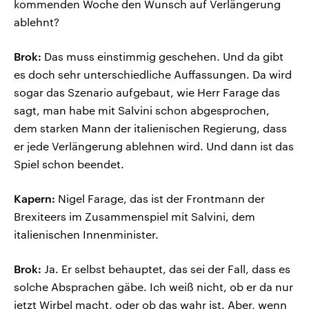
kommenden Woche den Wunsch auf Verlängerung
ablehnt?
Brok:
Das muss einstimmig geschehen. Und da gibt
es doch sehr unterschiedliche Auffassungen. Da wird
sogar das Szenario aufgebaut, wie Herr Farage das
sagt, man habe mit Salvini schon abgesprochen,
dem starken Mann der italienischen Regierung, dass
er jede Verlängerung ablehnen wird. Und dann ist das
Spiel schon beendet.
Kapern:
Nigel Farage, das ist der Frontmann der
Brexiteers im Zusammenspiel mit Salvini, dem
italienischen Innenminister.
Brok:
Ja. Er selbst behauptet, das sei der Fall, dass es
solche Absprachen gäbe. Ich weiß nicht, ob er da nur
jetzt Wirbel macht, oder ob das wahr ist. Aber, wenn