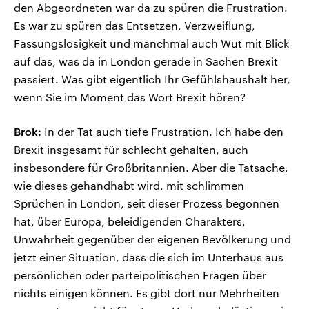
den Abgeordneten war da zu spüren die Frustration.
Es war zu spüren das Entsetzen, Verzweiflung,
Fassungslosigkeit und manchmal auch Wut mit Blick
auf das, was da in London gerade in Sachen Brexit
passiert. Was gibt eigentlich Ihr Gefühlshaushalt her,
wenn Sie im Moment das Wort Brexit hören?
Brok:
In der Tat auch tiefe Frustration. Ich habe den
Brexit insgesamt für schlecht gehalten, auch
insbesondere für Großbritannien. Aber die Tatsache,
wie dieses gehandhabt wird, mit schlimmen
Sprüchen in London, seit dieser Prozess begonnen
hat, über Europa, beleidigenden Charakters,
Unwahrheit gegenüber der eigenen Bevölkerung und
jetzt einer Situation, dass die sich im Unterhaus aus
persönlichen oder parteipolitischen Fragen über
nichts einigen können. Es gibt dort nur Mehrheiten