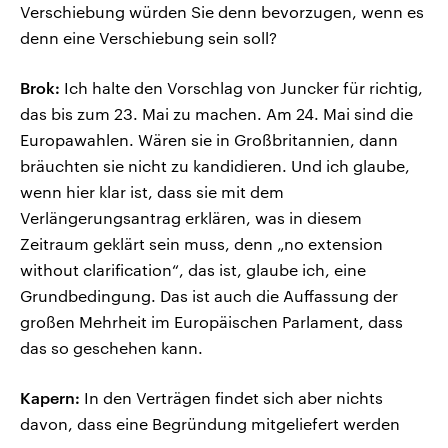
Verschiebung würden Sie denn bevorzugen, wenn es
denn eine Verschiebung sein soll?
Brok:
Ich halte den Vorschlag von Juncker für richtig,
das bis zum 23. Mai zu machen. Am 24. Mai sind die
Europawahlen. Wären sie in Großbritannien, dann
bräuchten sie nicht zu kandidieren. Und ich glaube,
wenn hier klar ist, dass sie mit dem
Verlängerungsantrag erklären, was in diesem
Zeitraum geklärt sein muss, denn „no extension
without clarification“, das ist, glaube ich, eine
Grundbedingung. Das ist auch die Auffassung der
großen Mehrheit im Europäischen Parlament, dass
das so geschehen kann.
Kapern:
In den Verträgen findet sich aber nichts
davon, dass eine Begründung mitgeliefert werden