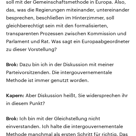
soll mit der Gemeinschaftsmethode in Europa. Also,
das, was die Regierungen miteinander, untereinander
besprechen, beschließen im Hinterzimmer, soll
gleichberechtigt sein mit den formalisierten,
transparenten Prozessen zwischen Kommission und
Parlament und Rat. Was sagt ein Europaabgeordneter
zu dieser Vorstellung?
Brok:
Dazu bin ich in der Diskussion mit meiner
Parteivorsitzenden. Die intergouvernementale
Methode ist immer genutzt worden.
Kapern:
Aber Diskussion heißt, Sie widersprechen ihr
in diesem Punkt?
Brok:
Ich bin mit der Gleichstellung nicht
einverstanden. Ich halte die intergouvernementale
Methode manchmal als ersten Schritt für richtig. Das