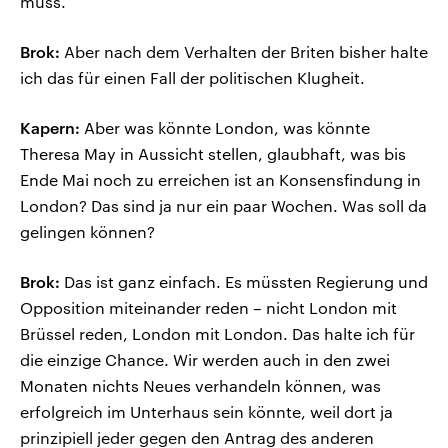
muss.
Brok:
Aber nach dem Verhalten der Briten bisher halte
ich das für einen Fall der politischen Klugheit.
Kapern:
Aber was könnte London, was könnte
Theresa May in Aussicht stellen, glaubhaft, was bis
Ende Mai noch zu erreichen ist an Konsensfindung in
London? Das sind ja nur ein paar Wochen. Was soll da
gelingen können?
Brok:
Das ist ganz einfach. Es müssten Regierung und
Opposition miteinander reden – nicht London mit
Brüssel reden, London mit London. Das halte ich für
die einzige Chance. Wir werden auch in den zwei
Monaten nichts Neues verhandeln können, was
erfolgreich im Unterhaus sein könnte, weil dort ja
prinzipiell jeder gegen den Antrag des anderen