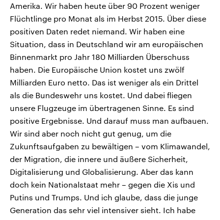
Amerika. Wir haben heute über 90 Prozent weniger
Flüchtlinge pro Monat als im Herbst 2015. Über diese
positiven Daten redet niemand. Wir haben eine
Situation, dass in Deutschland wir am europäischen
Binnenmarkt pro Jahr 180 Milliarden Überschuss
haben. Die Europäische Union kostet uns zwölf
Milliarden Euro netto. Das ist weniger als ein Drittel
als die Bundeswehr uns kostet. Und dabei fliegen
unsere Flugzeuge im übertragenen Sinne. Es sind
positive Ergebnisse. Und darauf muss man aufbauen.
Wir sind aber noch nicht gut genug, um die
Zukunftsaufgaben zu bewältigen – vom Klimawandel,
der Migration, die innere und äußere Sicherheit,
Digitalisierung und Globalisierung. Aber das kann
doch kein Nationalstaat mehr – gegen die Xis und
Putins und Trumps. Und ich glaube, dass die junge
Generation das sehr viel intensiver sieht. Ich habe