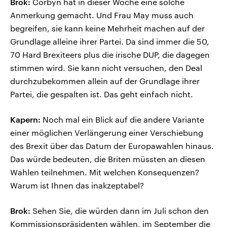
Brok:
Corbyn hat in dieser Woche eine solche
Anmerkung gemacht. Und Frau May muss auch
begreifen, sie kann keine Mehrheit machen auf der
Grundlage alleine ihrer Partei. Da sind immer die 50,
70 Hard Brexiteers plus die irische DUP, die dagegen
stimmen wird. Sie kann nicht versuchen, den Deal
durchzubekommen allein auf der Grundlage ihrer
Partei, die gespalten ist. Das geht einfach nicht.
Kapern:
Noch mal ein Blick auf die andere Variante
einer möglichen Verlängerung einer Verschiebung
des Brexit über das Datum der Europawahlen hinaus.
Das würde bedeuten, die Briten müssten an diesen
Wahlen teilnehmen. Mit welchen Konsequenzen?
Warum ist Ihnen das inakzeptabel?
Brok:
Sehen Sie, die würden dann im Juli schon den
Kommissionspräsidenten wählen, im September die